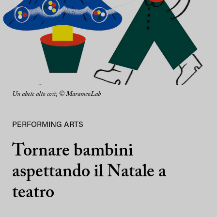
Un abete alto così; © MarameoLab
PERFORMING ARTS
Tornare bambini
aspettando il Natale a
teatro