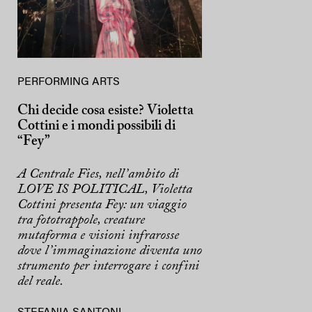
PERFORMING ARTS
Chi decide cosa esiste? Violetta
Cottini e i mondi possibili di
“Fey”
A Centrale Fies, nell’ambito di
LOVE IS POLITICAL, Violetta
Cottini presenta Fey: un viaggio
tra fototrappole, creature
mutaforma e visioni infrarosse
dove l’immaginazione diventa uno
strumento per interrogare i confini
del reale.