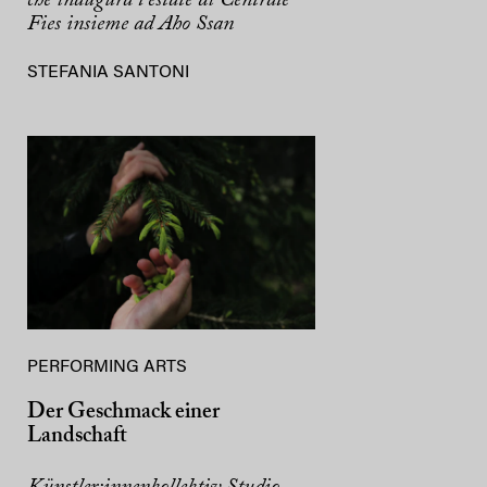
Fies insieme ad Aho Ssan
STEFANIA SANTONI
PERFORMING ARTS
Der Geschmack einer
Landschaft
Künstler:innenkollektiv Studio