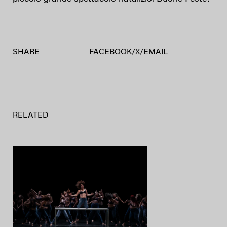
SHARE
FACEBOOK
/
X
/
EMAIL
RELATED