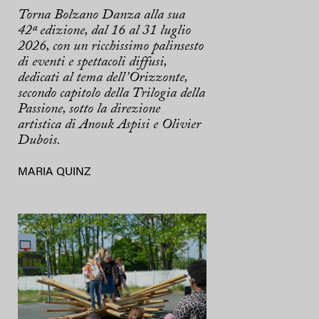
Torna Bolzano Danza alla sua
42ª edizione, dal 16 al 31 luglio
2026, con un ricchissimo palinsesto
di eventi e spettacoli diffusi,
dedicati al tema dell’Orizzonte,
secondo capitolo della Trilogia della
Passione, sotto la direzione
artistica di Anouk Aspisi e Olivier
Dubois.
MARIA QUINZ