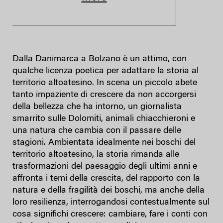
Dalla Danimarca a Bolzano è un attimo, con
qualche licenza poetica per adattare la storia al
territorio altoatesino. In scena un piccolo abete
tanto impaziente di crescere da non accorgersi
della bellezza che ha intorno, un giornalista
smarrito sulle Dolomiti, animali chiacchieroni e
una natura che cambia con il passare delle
stagioni. Ambientata idealmente nei boschi del
territorio altoatesino, la storia rimanda alle
trasformazioni del paesaggio degli ultimi anni e
affronta i temi della crescita, del rapporto con la
natura e della fragilità dei boschi, ma anche della
loro resilienza, interrogandosi contestualmente sul
cosa significhi crescere: cambiare, fare i conti con