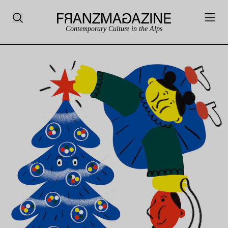
Contemporary Culture in the Alps