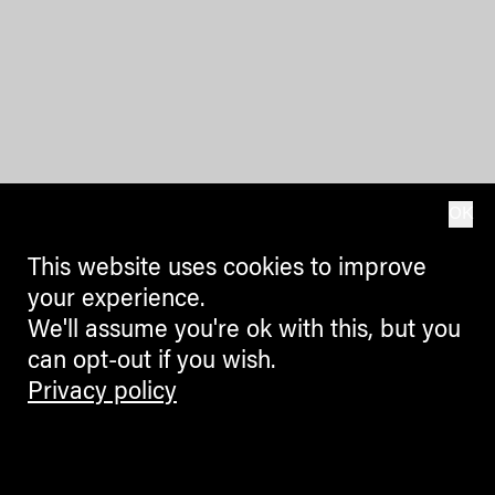
OK
This website uses cookies to improve
your experience.
We'll assume you're ok with this, but you
can opt-out if you wish.
Privacy policy