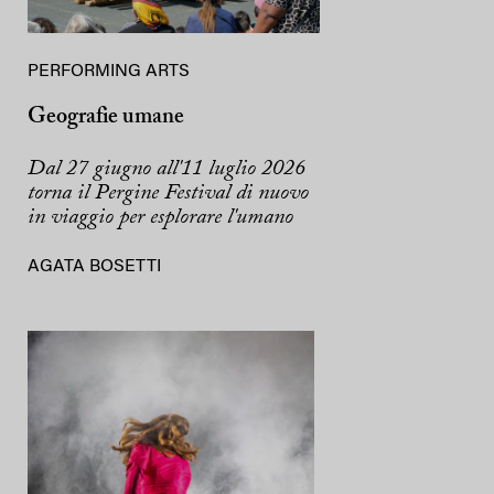
PERFORMING ARTS
Geografie umane
Dal 27 giugno all'11 luglio 2026
torna il Pergine Festival di nuovo
in viaggio per esplorare l'umano
AGATA BOSETTI