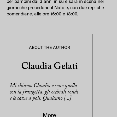
per bambini dai 3 anni in su e sarà in scena nei
giorni che precedono il Natale, con due repliche
pomeridiane, alle ore 16:00 e 18:00.
ABOUT THE AUTHOR
Claudia Gelati
Mi chiamo Claudia e sono quella
con la frangetta, gli occhiali tondi
e le calze a pois. Qualcuno [...]
More