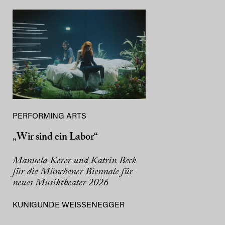
PERFORMING ARTS
„Wir sind ein Labor“
Manuela Kerer und Katrin Beck
für die Münchener Biennale für
neues Musiktheater 2026
KUNIGUNDE WEISSENEGGER