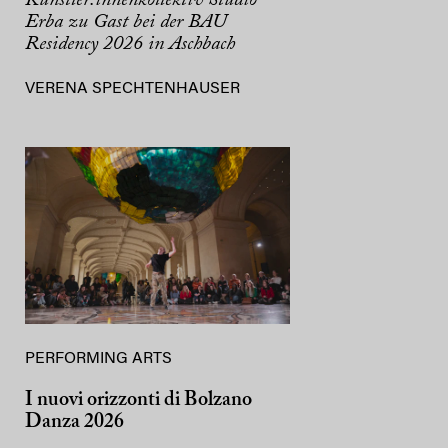
Erba zu Gast bei der BAU
Residency 2026 in Aschbach
VERENA SPECHTENHAUSER
PERFORMING ARTS
I nuovi orizzonti di Bolzano
Danza 2026