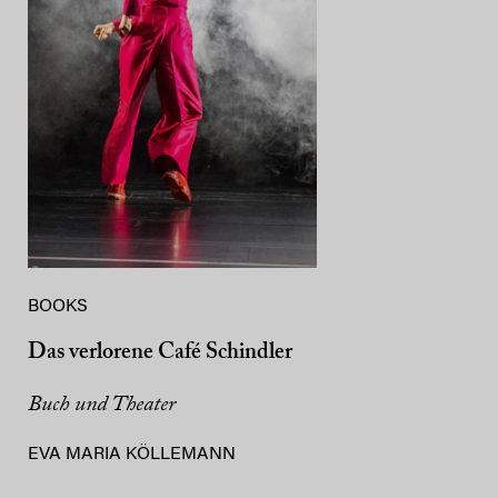
BOOKS
Das verlorene Café Schindler
Buch und Theater
EVA MARIA KÖLLEMANN