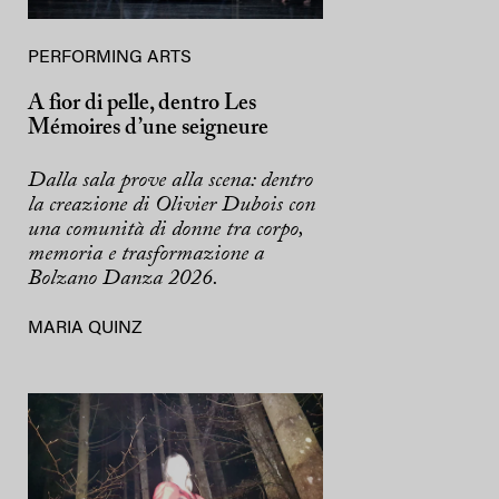
PERFORMING ARTS
A fior di pelle, dentro Les
Mémoires d’une seigneure
Dalla sala prove alla scena: dentro
la creazione di Olivier Dubois con
una comunità di donne tra corpo,
memoria e trasformazione a
Bolzano Danza 2026.
MARIA QUINZ