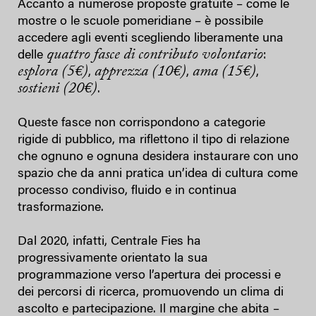
Accanto a numerose proposte gratuite – come le
mostre o le scuole pomeridiane – è possibile
accedere agli eventi scegliendo liberamente una
quattro fasce di contributo volontario
delle
:
esplora (5€)
apprezza (10€)
ama (15€)
,
,
,
sostieni (20€)
.
Queste fasce non corrispondono a categorie
rigide di pubblico, ma riflettono il tipo di relazione
che ognuno e ognuna desidera instaurare con uno
spazio che da anni pratica un’idea di cultura come
processo condiviso, fluido e in continua
trasformazione.
Dal 2020, infatti, Centrale Fies ha
progressivamente orientato la sua
programmazione verso l’apertura dei processi e
dei percorsi di ricerca, promuovendo un clima di
ascolto e partecipazione. Il margine che abita –