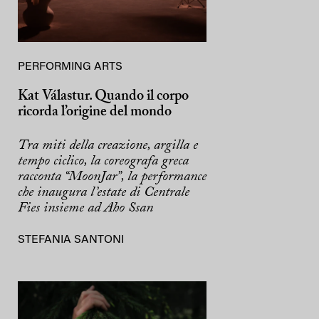
PERFORMING ARTS
Kat Válastur. Quando il corpo
ricorda l’origine del mondo
Tra miti della creazione, argilla e
tempo ciclico, la coreografa greca
racconta “MoonJar”, la performance
che inaugura l’estate di Centrale
Fies insieme ad Aho Ssan
STEFANIA SANTONI