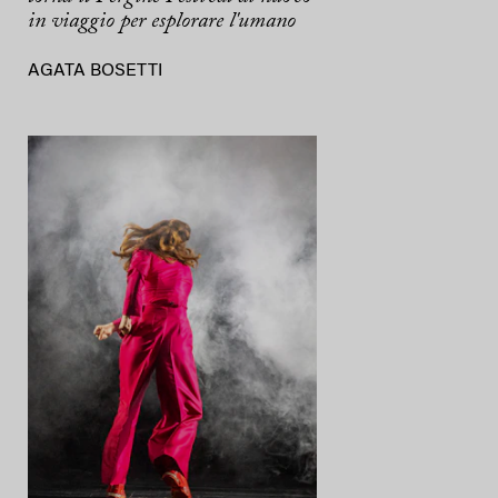
in viaggio per esplorare l'umano
AGATA BOSETTI