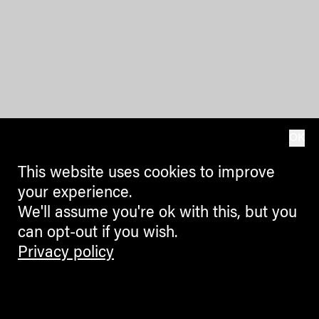
OK
This website uses cookies to improve
your experience.
We'll assume you're ok with this, but you
can opt-out if you wish.
Privacy policy