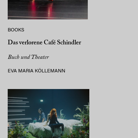
BOOKS
Das verlorene Café Schindler
Buch und Theater
EVA MARIA KÖLLEMANN