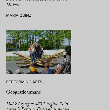
Dubois.
MARIA QUINZ
PERFORMING ARTS
Geografie umane
Dal 27 giugno all'11 luglio 2026
torna il Pergine Festival di nuovo