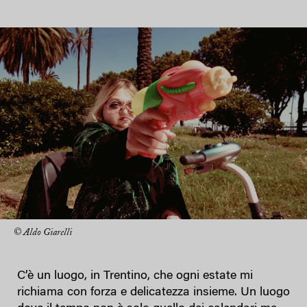
© Aldo Giarelli
C’è un luogo, in Trentino, che ogni estate mi
richiama con forza e delicatezza insieme. Un luogo