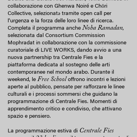
collaborazione con Ghenwa Noiré e Chōri
Collective, selezionatə tramite open call per
l’urgenza e la forza delle loro linee di ricerca.
Noha Ramadan
Completa il programma anche
,
selezionata dal Consortium Commission
Mophradat in collaborazione con la commissione
curatoriale di LIVE WORKS, dando avvio a una
nuova partnership tra Centrale Fies e la
piattaforma dedicata al sostegno delle arti
contemporanee nel mondo arabo. Durante il
Free School
weekend, le
offrono incontri e lezioni
aperte al pubblico, pensate per rafforzare le linee
culturali e i processi sommersi che guidano la
programmazione di Centrale Fies. Momenti di
apprendimento critico e condiviso, che attivano
spazio e pensiero.
Centrale Fies
La programmazione estiva di