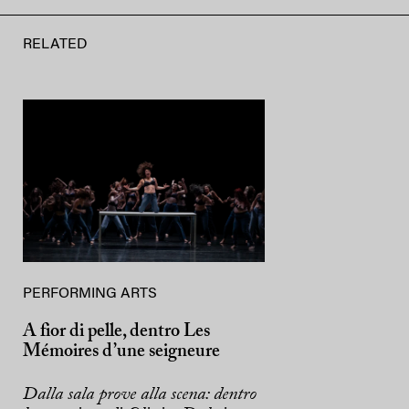
RELATED
PERFORMING ARTS
A fior di pelle, dentro Les
Mémoires d’une seigneure
Dalla sala prove alla scena: dentro