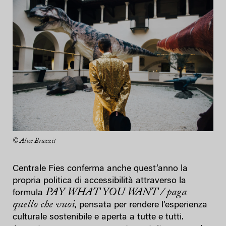
© Alice Brazzit
Centrale Fies conferma anche quest’anno la
propria politica di accessibilità attraverso la
PAY WHAT YOU WANT / paga
formula
quello che vuoi
, pensata per rendere l’esperienza
culturale sostenibile e aperta a tutte e tutti.