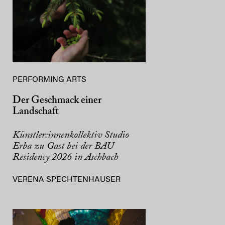
PERFORMING ARTS
Der Geschmack einer
Landschaft
Künstler:innenkollektiv Studio
Erba zu Gast bei der BAU
Residency 2026 in Aschbach
VERENA SPECHTENHAUSER