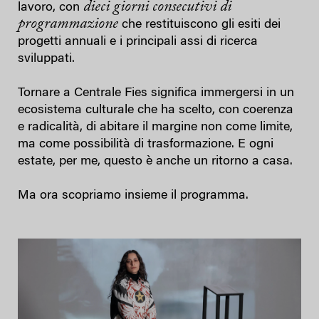
dieci giorni consecutivi di
lavoro, con
programmazione
che restituiscono gli esiti dei
progetti annuali e i principali assi di ricerca
sviluppati.
Tornare a Centrale Fies significa immergersi in un
ecosistema culturale che ha scelto, con coerenza
e radicalità, di abitare il margine non come limite,
ma come possibilità di trasformazione. E ogni
estate, per me, questo è anche un ritorno a casa.
Ma ora scopriamo insieme il programma.