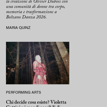
la creazione di Olivier Dubois con
una comunità di donne tra corpo,
memoria e trasformazione a
Bolzano Danza 2026.
MARIA QUINZ
PERFORMING ARTS
Chi decide cosa esiste? Violetta