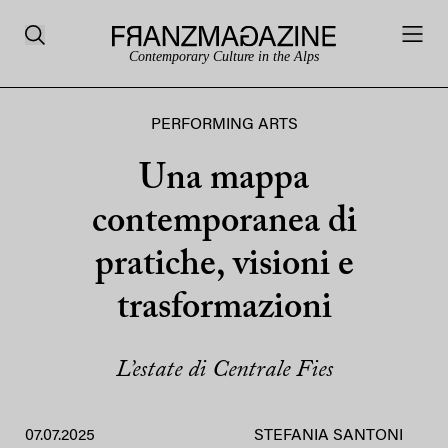
Contemporary Culture in the Alps
PERFORMING ARTS
Una mappa
contemporanea di
pratiche, visioni e
trasformazioni
L’estate di Centrale Fies
07.07.2025
STEFANIA SANTONI