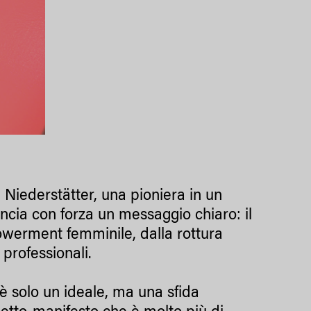
a Niederstätter, una pioniera in un
ncia con forza un messaggio chiaro: il
werment femminile, dalla rottura
professionali.
è solo un ideale, ma una sfida