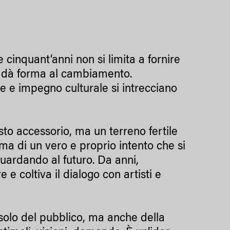
e cinquant’anni non si limita a fornire
, dà forma al cambiamento.
le e impegno culturale si intrecciano
sto accessorio, ma un terreno fertile
, ma di un vero e proprio intento che si
uardando al futuro. Da anni,
 e coltiva il dialogo con artisti e
solo del pubblico, ma anche della