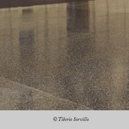
© Tiberio Sorvillo