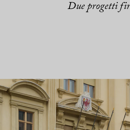
Due progetti fi