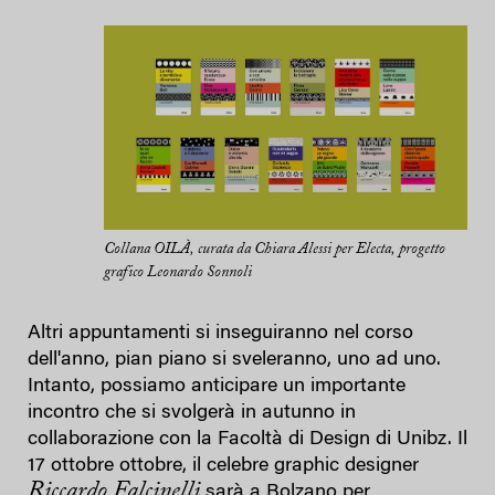
Collana OILÀ, curata da Chiara Alessi per Electa, progetto
grafico Leonardo Sonnoli
Altri appuntamenti si inseguiranno nel corso
dell'anno, pian piano si sveleranno, uno ad uno.
Intanto, possiamo anticipare un importante
incontro che si svolgerà in autunno in
collaborazione con la Facoltà di Design di Unibz. Il
17 ottobre ottobre, il celebre graphic designer
Riccardo Falcinelli
sarà a Bolzano per