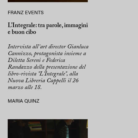
FRANZ EVENTS
L’Integrale: tra parole, immagini
e buon cibo
Intervista all’art director Gianluca
Cannizzo, protagonista insieme a
Diletta Sereni e Federica
Randazzo della presentazione del
libro-rivista "L'Integrale", alla
Nuova Libreria Cappelli il 26
marzo alle 18.
MARIA QUINZ