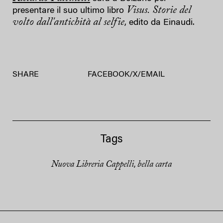
Visus. Storie del
presentare il suo ultimo libro
volto dall'antichità al selfie
, edito da Einaudi.
SHARE
FACEBOOK
/
X
/
EMAIL
Tags
Nuova Libreria Cappelli
bella carta
,