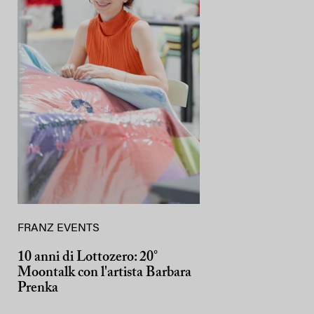
FRANZ EVENTS
10 anni di Lottozero: 20°
Moontalk con l'artista Barbara
Prenka