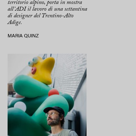
territorio alpino, porta in mostra
all’ADI il lavoro di una settantina
di designer del Trentino-Alto
Adige.
MARIA QUINZ