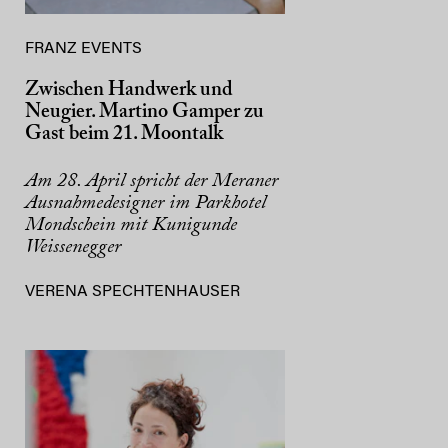
FRANZ EVENTS
Zwischen Handwerk und
Neugier. Martino Gamper zu
Gast beim 21. Moontalk
Am 28. April spricht der Meraner
Ausnahmedesigner im Parkhotel
Mondschein mit Kunigunde
Weissenegger
VERENA SPECHTENHAUSER