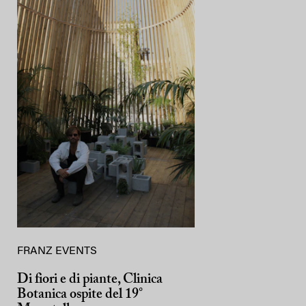
FRANZ EVENTS
Di fiori e di piante, Clinica
Botanica ospite del 19°