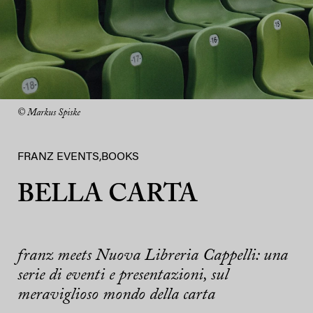
© Markus Spiske
FRANZ EVENTS
,
BOOKS
BELLA CARTA
franz meets Nuova Libreria Cappelli: una
serie di eventi e presentazioni, sul
meraviglioso mondo della carta