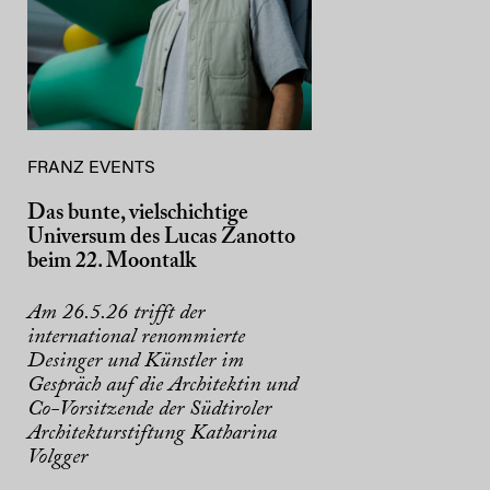
FRANZ EVENTS
Das bunte, vielschichtige
Universum des Lucas Zanotto
beim 22. Moontalk
Am 26.5.26 trifft der
international renommierte
Desinger und Künstler im
Gespräch auf die Architektin und
Co-Vorsitzende der Südtiroler
Architekturstiftung Katharina
Volgger