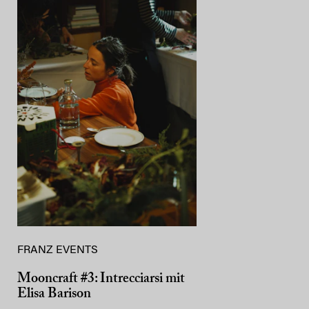
FRANZ EVENTS
Mooncraft #3: Intrecciarsi mit
Elisa Barison