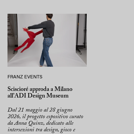
FRANZ EVENTS
Sciscioré approda a Milano
all’ADI Design Museum
Dal 21 maggio al 28 giugno
2026, il progetto espositivo curato
da Anna Quinz, dedicato alle
intersezioni tra design, gioco e