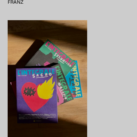
FRANZ