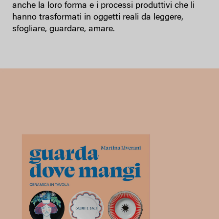
anche la loro forma e i processi produttivi che li
hanno trasformati in oggetti reali da leggere,
sfogliare, guardare, amare.