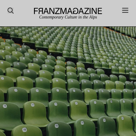
Contemporary Culture in the Alps