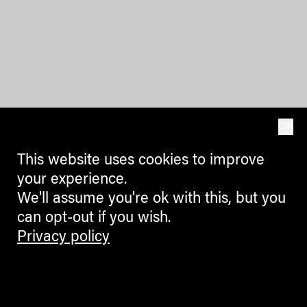
OK
This website uses cookies to improve
your experience.
We'll assume you're ok with this, but you
can opt-out if you wish.
Privacy policy