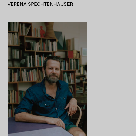
VERENA SPECHTENHAUSER