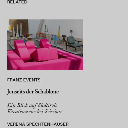
RELATED
FRANZ EVENTS
Jenseits der Schablone
Ein Blick auf Südtirols
Kreativszene bei Sciscioré
VERENA SPECHTENHAUSER