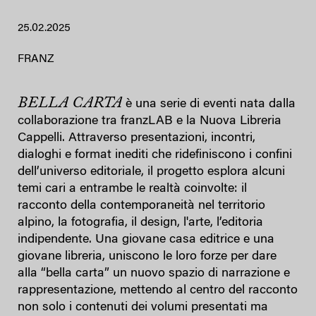
25.02.2025
FRANZ
BELLA CARTA
è una serie di eventi nata dalla
collaborazione tra franzLAB e la Nuova Libreria
Cappelli. Attraverso presentazioni, incontri,
dialoghi e format inediti che ridefiniscono i confini
dell’universo editoriale, il progetto esplora alcuni
temi cari a entrambe le realtà coinvolte: il
racconto della contemporaneità nel territorio
alpino, la fotografia, il design, l'arte, l’editoria
indipendente. Una giovane casa editrice e una
giovane libreria, uniscono le loro forze per dare
alla “bella carta” un nuovo spazio di narrazione e
rappresentazione, mettendo al centro del racconto
non solo i contenuti dei volumi presentati ma