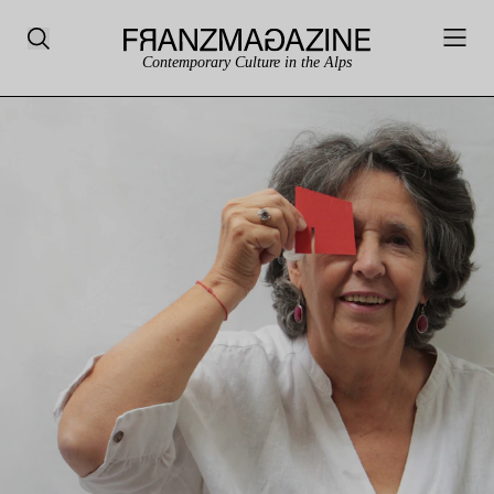
Contemporary Culture in the Alps