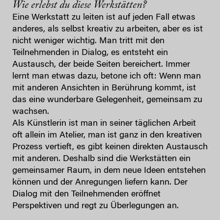
Wie erlebst du diese Werkstätten?
Eine Werkstatt zu leiten ist auf jeden Fall etwas
anderes, als selbst kreativ zu arbeiten, aber es ist
nicht weniger wichtig. Man tritt mit den
Teilnehmenden in Dialog, es entsteht ein
Austausch, der beide Seiten bereichert. Immer
lernt man etwas dazu, betone ich oft: Wenn man
mit anderen Ansichten in Berührung kommt, ist
das eine wunderbare Gelegenheit, gemeinsam zu
wachsen.
Als Künstlerin ist man in seiner täglichen Arbeit
oft allein im Atelier, man ist ganz in den kreativen
Prozess vertieft, es gibt keinen direkten Austausch
mit anderen. Deshalb sind die Werkstätten ein
gemeinsamer Raum, in dem neue Ideen entstehen
können und der Anregungen liefern kann. Der
Dialog mit den Teilnehmenden eröffnet
Perspektiven und regt zu Überlegungen an.