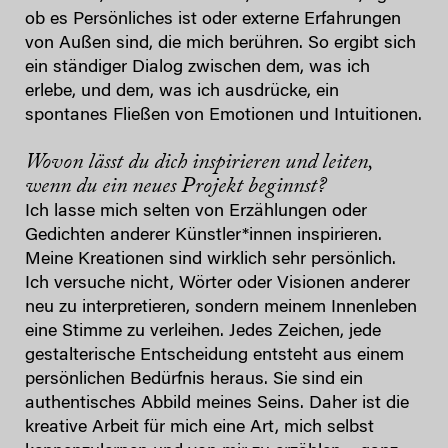
ob es Persönliches ist oder externe Erfahrungen
von Außen sind, die mich berühren. So ergibt sich
ein ständiger Dialog zwischen dem, was ich
erlebe, und dem, was ich ausdrücke, ein
spontanes Fließen von Emotionen und Intuitionen.
Wovon lässt du dich inspirieren und leiten,
wenn du ein neues Projekt beginnst?
Ich lasse mich selten von Erzählungen oder
Gedichten anderer Künstler*innen inspirieren.
Meine Kreationen sind wirklich sehr persönlich.
Ich versuche nicht, Wörter oder Visionen anderer
neu zu interpretieren, sondern meinem Innenleben
eine Stimme zu verleihen. Jedes Zeichen, jede
gestalterische Entscheidung entsteht aus einem
persönlichen Bedürfnis heraus. Sie sind ein
authentisches Abbild meines Seins. Daher ist die
kreative Arbeit für mich eine Art, mich selbst