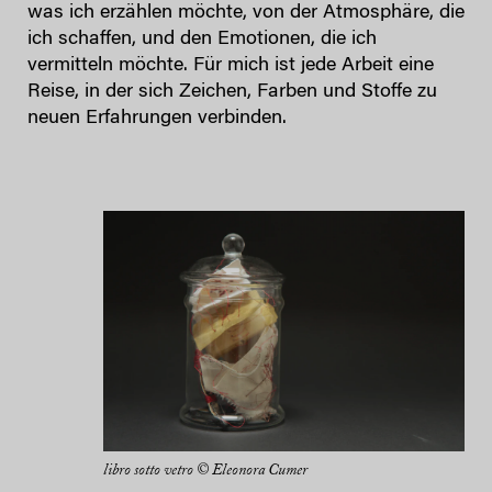
was ich erzählen möchte, von der Atmosphäre, die
ich schaffen, und den Emotionen, die ich
vermitteln möchte. Für mich ist jede Arbeit eine
Reise, in der sich Zeichen, Farben und Stoffe zu
neuen Erfahrungen verbinden.
libro sotto vetro © Eleonora Cumer