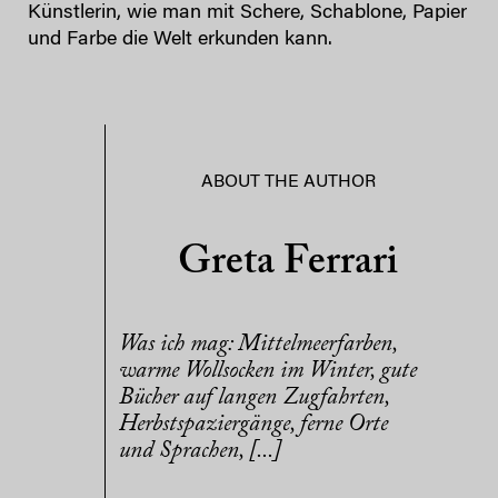
Künstlerin, wie man mit Schere, Schablone, Papier
und Farbe die Welt erkunden kann.
ABOUT THE AUTHOR
Greta Ferrari
Was ich mag: Mittelmeerfarben,
warme Wollsocken im Winter, gute
Bücher auf langen Zugfahrten,
Herbstspaziergänge, ferne Orte
und Sprachen, [...]