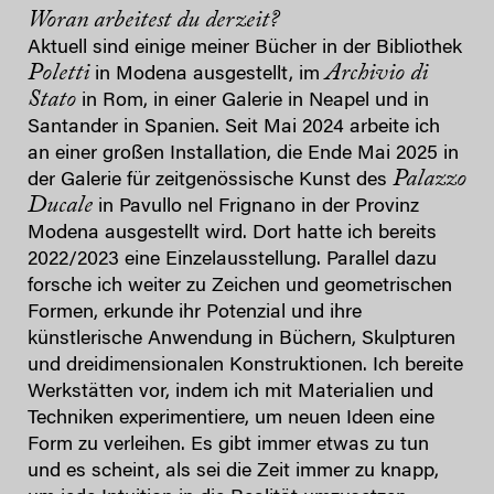
Woran arbeitest du derzeit?
Aktuell sind einige meiner Bücher in der Bibliothek
Poletti
Archivio di
in Modena ausgestellt, im
Stato
in Rom, in einer Galerie in Neapel und in
Santander in Spanien. Seit Mai 2024 arbeite ich
an einer großen Installation, die Ende Mai 2025 in
Palazzo
der Galerie für zeitgenössische Kunst des
Ducale
in Pavullo nel Frignano in der Provinz
Modena ausgestellt wird. Dort hatte ich bereits
2022/2023 eine Einzelausstellung. Parallel dazu
forsche ich weiter zu Zeichen und geometrischen
Formen, erkunde ihr Potenzial und ihre
künstlerische Anwendung in Büchern, Skulpturen
und dreidimensionalen Konstruktionen. Ich bereite
Werkstätten vor, indem ich mit Materialien und
Techniken experimentiere, um neuen Ideen eine
Form zu verleihen. Es gibt immer etwas zu tun
und es scheint, als sei die Zeit immer zu knapp,