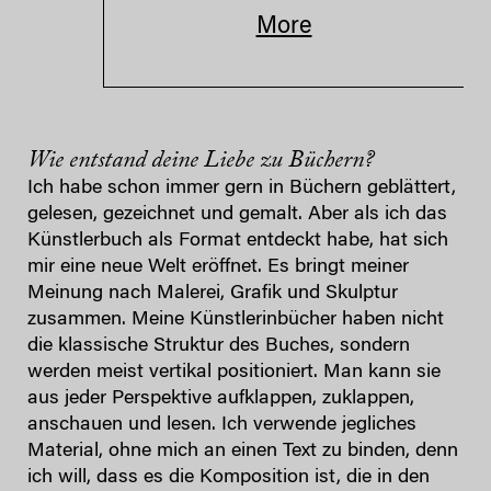
More
Wie entstand deine Liebe zu Büchern?
Ich habe schon immer gern in Büchern geblättert,
gelesen, gezeichnet und gemalt. Aber als ich das
Künstlerbuch als Format entdeckt habe, hat sich
mir eine neue Welt eröffnet. Es bringt meiner
Meinung nach Malerei, Grafik und Skulptur
zusammen. Meine Künstlerinbücher haben nicht
die klassische Struktur des Buches, sondern
werden meist vertikal positioniert. Man kann sie
aus jeder Perspektive aufklappen, zuklappen,
anschauen und lesen. Ich verwende jegliches
Material, ohne mich an einen Text zu binden, denn
ich will, dass es die Komposition ist, die in den