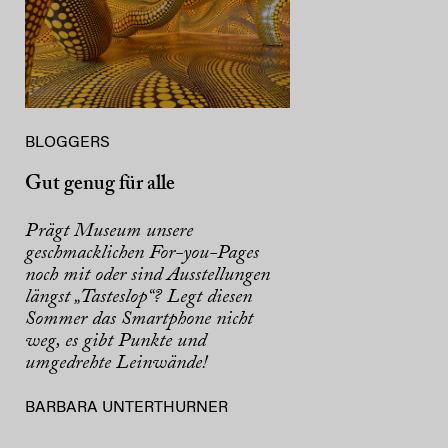
BLOGGERS
Gut genug für alle
Prägt Museum unsere
geschmacklichen For-you-Pages
noch mit oder sind Ausstellungen
längst „Tasteslop“? Legt diesen
Sommer das Smartphone nicht
weg, es gibt Punkte und
umgedrehte Leinwände!
BARBARA UNTERTHURNER