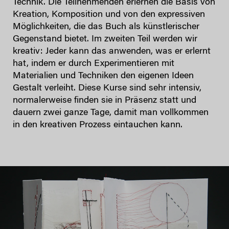
Technik. Die Teilnehmenden erlernen die Basis von
Kreation, Komposition und von den expressiven
Möglichkeiten, die das Buch als künstlerischer
Gegenstand bietet. Im zweiten Teil werden wir
kreativ: Jeder kann das anwenden, was er erlernt
hat, indem er durch Experimentieren mit
Materialien und Techniken den eigenen Ideen
Gestalt verleiht. Diese Kurse sind sehr intensiv,
normalerweise finden sie in Präsenz statt und
dauern zwei ganze Tage, damit man vollkommen
in den kreativen Prozess eintauchen kann.