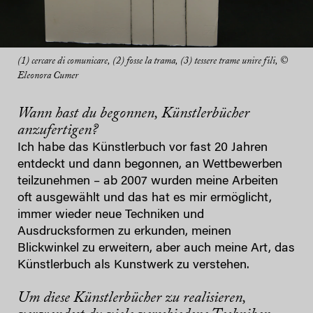
(1) cercare di comunicare, (2) fosse la trama, (3) tessere trame unire fili, ©
Eleonora Cumer
Wann hast du begonnen, Künstlerbücher
anzufertigen?
Ich habe das Künstlerbuch vor fast 20 Jahren
entdeckt und dann begonnen, an Wettbewerben
teilzunehmen – ab 2007 wurden meine Arbeiten
oft ausgewählt und das hat es mir ermöglicht,
immer wieder neue Techniken und
Ausdrucksformen zu erkunden, meinen
Blickwinkel zu erweitern, aber auch meine Art, das
Künstlerbuch als Kunstwerk zu verstehen.
Um diese Künstlerbücher zu realisieren,