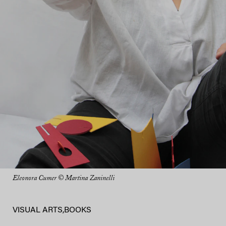
Eleonora Cumer © Martina Zaninelli
VISUAL ARTS
,
BOOKS