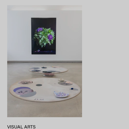
VISUAL ARTS