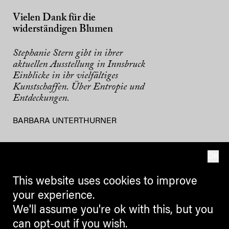
Vielen Dank für die
widerständigen Blumen
Stephanie Stern gibt in ihrer
aktuellen Ausstellung in Innsbruck
Einblicke in ihr vielfältiges
Kunstschaffen. Über Entropie und
Entdeckungen.
BARBARA UNTERTHURNER
OK
This website uses cookies to improve
your experience.
We'll assume you're ok with this, but you
can opt-out if you wish.