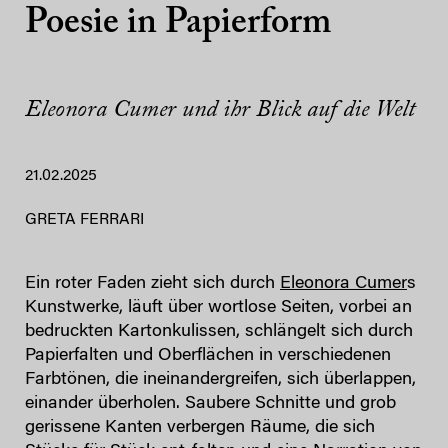
Poesie in Papierform
Eleonora Cumer und ihr Blick auf die Welt
21.02.2025
GRETA FERRARI
Ein roter Faden zieht sich durch
Eleonora Cumer
s
Kunstwerke, läuft über wortlose Seiten, vorbei an
bedruckten Kartonkulissen, schlängelt sich durch
Papierfalten und Oberflächen in verschiedenen
Farbtönen, die ineinandergreifen, sich überlappen,
einander überholen. Saubere Schnitte und grob
gerissene Kanten verbergen Räume, die sich