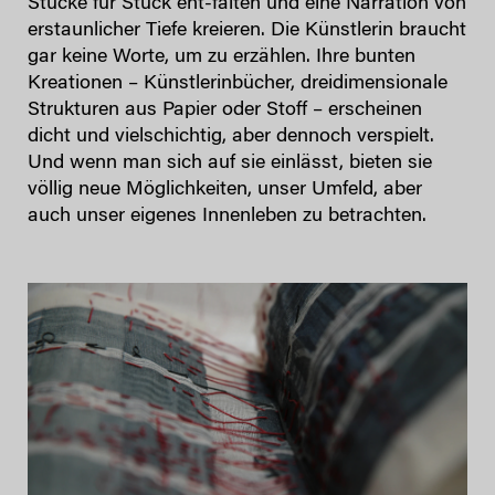
Stücke für Stück ent-falten und eine Narration von
erstaunlicher Tiefe kreieren. Die Künstlerin braucht
gar keine Worte, um zu erzählen. Ihre bunten
Kreationen – Künstlerinbücher, dreidimensionale
Strukturen aus Papier oder Stoff – erscheinen
dicht und vielschichtig, aber dennoch verspielt.
Und wenn man sich auf sie einlässt, bieten sie
völlig neue Möglichkeiten, unser Umfeld, aber
auch unser eigenes Innenleben zu betrachten.