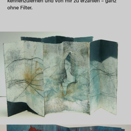
kennenzulernen und von mir zu erzählen – ganz
ohne Filter.