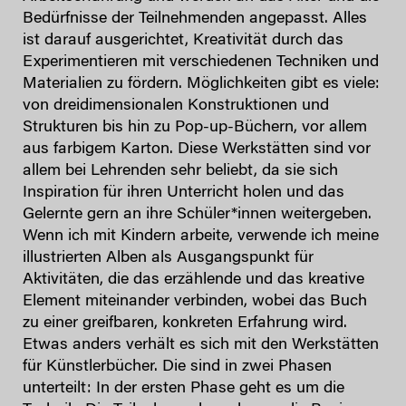
Bedürfnisse der Teilnehmenden angepasst. Alles
ist darauf ausgerichtet, Kreativität durch das
Experimentieren mit verschiedenen Techniken und
Materialien zu fördern. Möglichkeiten gibt es viele:
von dreidimensionalen Konstruktionen und
Strukturen bis hin zu Pop-up-Büchern, vor allem
aus farbigem Karton. Diese Werkstätten sind vor
allem bei Lehrenden sehr beliebt, da sie sich
Inspiration für ihren Unterricht holen und das
Gelernte gern an ihre Schüler*innen weitergeben.
Wenn ich mit Kindern arbeite, verwende ich meine
illustrierten Alben als Ausgangspunkt für
Aktivitäten, die das erzählende und das kreative
Element miteinander verbinden, wobei das Buch
zu einer greifbaren, konkreten Erfahrung wird.
Etwas anders verhält es sich mit den Werkstätten
für Künstlerbücher. Die sind in zwei Phasen
unterteilt: In der ersten Phase geht es um die