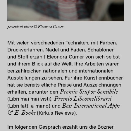
percezioni visive © Eleonora Cumer
Mit vielen verschiedenen Techniken, mit Farben,
Druckverfahren, Nadel und Faden, Schablonen
und Stoff erzählt Eleonora Cumer von sich selbst
und ihrem Blick auf die Welt. Ihre Arbeiten waren
bei zahlreichen nationalen und internationalen
Ausstellungen zu sehen. Für ihre Künstlerinbücher
hat sie bereits etliche Preise und Auszeichnungen
Premio Stupor Sensibile
erhalten, darunter den
Premio Libcomelibrarsi
(Libri mai mai visti),
Best International Apps
(Libri fatti a mano) und
& E-Books
(Kirkus Reviews).
Im folgenden Gespräch erzählt uns die Bozner