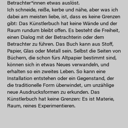
Betrachter*innen etwas auslöst.
Ich schneide, reiße, kerbe und nähe, aber was ich
dabei am meisten liebe, ist, dass es keine Grenzen
gibt: Das Künstlerbuch hat keine Wände und der
Raum rundum bleibt offen. Es besteht die Freiheit,
einen Dialog mit der Betrachterin oder dem
Betrachter zu führen. Das Buch kann aus Stoff,
Papier, Glas oder Metall sein. Selbst die Seiten von
Büchern, die schon fürs Altpapier bestimmt sind,
können sich in etwas Neues verwandeln, und
erhalten so ein zweites Leben. So kann eine
Installation entstehen oder ein Gegenstand, der
die traditionelle Form überwindet, um unzählige
neue Ausdrucksformen zu erkunden. Das
Künstlerbuch hat keine Grenzen: Es ist Materie,
Raum, reines Experimentieren.