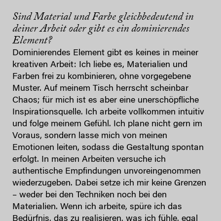
Sind Material und Farbe gleichbedeutend in
deiner Arbeit oder gibt es ein dominierendes
Element?
Dominierendes Element gibt es keines in meiner
kreativen Arbeit: Ich liebe es, Materialien und
Farben frei zu kombinieren, ohne vorgegebene
Muster. Auf meinem Tisch herrscht scheinbar
Chaos; für mich ist es aber eine unerschöpfliche
Inspirationsquelle. Ich arbeite vollkommen intuitiv
und folge meinem Gefühl. Ich plane nicht gern im
Voraus, sondern lasse mich von meinen
Emotionen leiten, sodass die Gestaltung spontan
erfolgt. In meinen Arbeiten versuche ich
authentische Empfindungen unvoreingenommen
wiederzugeben. Dabei setze ich mir keine Grenzen
– weder bei den Techniken noch bei den
Materialien. Wenn ich arbeite, spüre ich das
Bedürfnis, das zu realisieren, was ich fühle, egal