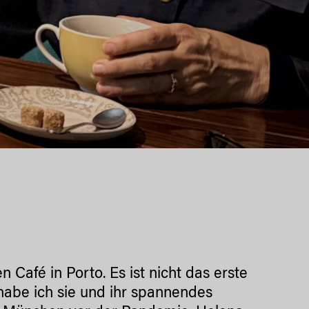
 Café in Porto. Es ist nicht das erste
habe ich sie und ihr spannendes