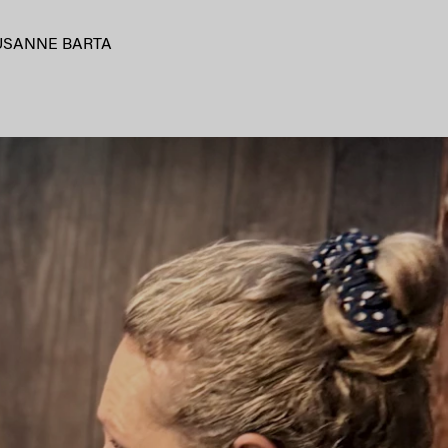
USANNE BARTA