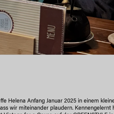
effe Helena Anfang Januar 2025 in einem kleinen
dass wir miteinander plaudern. Kennengelernt 