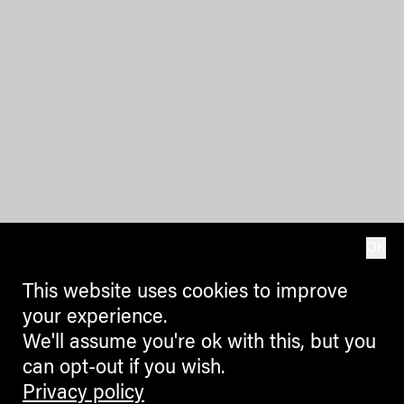
OK
This website uses cookies to improve
your experience.
We'll assume you're ok with this, but you
can opt-out if you wish.
Privacy policy