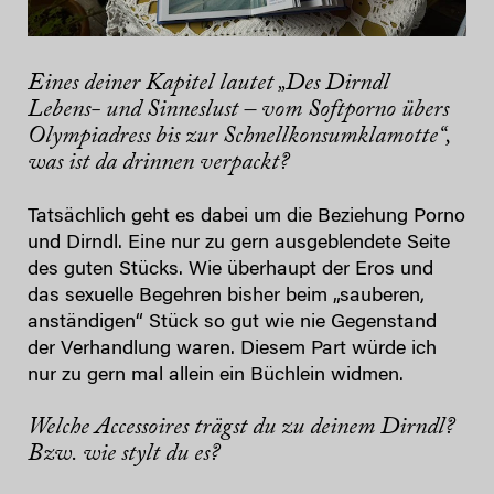
Eines deiner Kapitel lautet „Des Dirndl
Lebens- und Sinneslust – vom Softporno übers
Olympiadress bis zur Schnellkonsumklamotte“,
was ist da drinnen verpackt?
Tatsächlich geht es dabei um die Beziehung Porno
und Dirndl. Eine nur zu gern ausgeblendete Seite
des guten Stücks. Wie überhaupt der Eros und
das sexuelle Begehren bisher beim „sauberen,
anständigen“ Stück so gut wie nie Gegenstand
der Verhandlung waren. Diesem Part würde ich
nur zu gern mal allein ein Büchlein widmen.
Welche Accessoires trägst du zu deinem Dirndl?
Bzw. wie stylt du es?