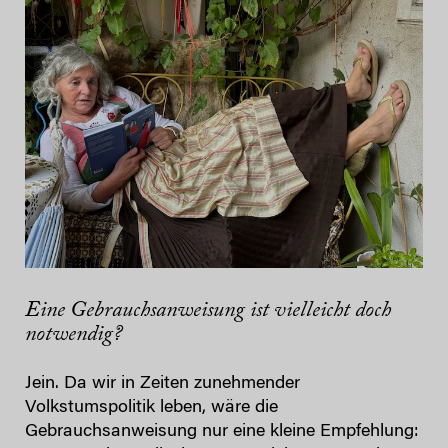
Eine Gebrauchsanweisung ist vielleicht doch
notwendig?
Jein. Da wir in Zeiten zunehmender
Volkstumspolitik leben, wäre die
Gebrauchsanweisung nur eine kleine Empfehlung: