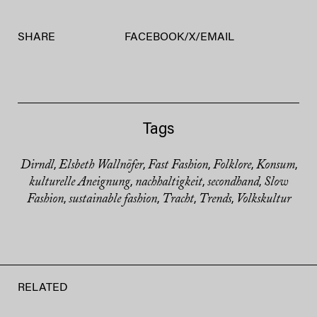
SHARE
FACEBOOK
/
X
/
EMAIL
Tags
Dirndl
Elsbeth Wallnöfer
Fast Fashion
Folklore
Konsum
,
,
,
,
,
kulturelle Aneignung
nachhaltigkeit
secondhand
Slow
,
,
,
Fashion
sustainable fashion
Tracht
Trends
Volkskultur
,
,
,
,
RELATED