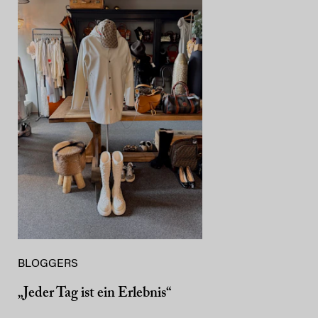
BLOGGERS
„Jeder Tag ist ein Erlebnis“