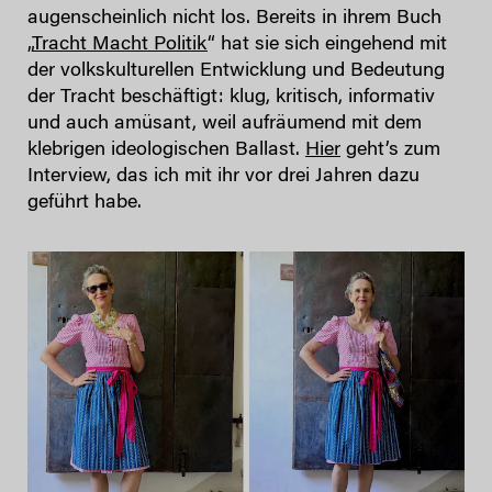
augenscheinlich nicht los. Bereits in ihrem Buch
„
Tracht Macht Politik
“ hat sie sich eingehend mit
der volkskulturellen Entwicklung und Bedeutung
der Tracht beschäftigt: klug, kritisch, informativ
und auch amüsant, weil aufräumend mit dem
klebrigen ideologischen Ballast.
Hier
geht’s zum
Interview, das ich mit ihr vor drei Jahren dazu
geführt habe.