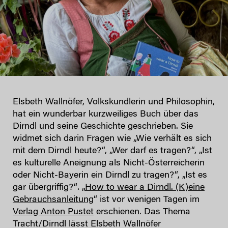
Elsbeth Wallnöfer, Volkskundlerin und Philosophin,
hat ein wunderbar kurzweiliges Buch über das
Dirndl und seine Geschichte geschrieben. Sie
widmet sich darin Fragen wie „Wie verhält es sich
mit dem Dirndl heute?“, „Wer darf es tragen?“, „Ist
es kulturelle Aneignung als Nicht-Österreicherin
oder Nicht-Bayerin ein Dirndl zu tragen?“, „Ist es
gar übergriffig?“. „
How to wear a Dirndl. (K)eine
Gebrauchsanleitung
“ ist vor wenigen Tagen im
Verlag Anton Pustet
erschienen. Das Thema
Tracht/Dirndl lässt Elsbeth Wallnöfer