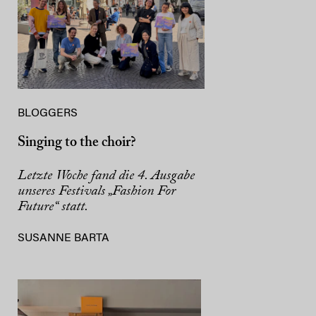
BLOGGERS
Singing to the choir?
Letzte Woche fand die 4. Ausgabe
unseres Festivals „Fashion For
Future“ statt.
SUSANNE BARTA