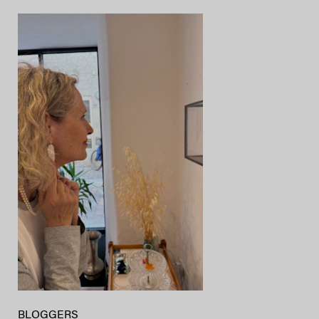
BLOGGERS