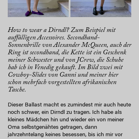
How to wear a Dirndl?
Zum Beispiel mit
auffälligen Accessoires. Secondhand-
Sonnenbrille von Alexander McQueen, auch der
Ring ist secondhand, die Kette ist ein Geschenk
meiner Schwester und von JCrew, die Schuhe
hab ich in Venedig gekauft. Im Bild zwei mit
Cowboy-Slides von Ganni und meiner hier
schon mehrfach vorgestellten afrikanischen
Tasche.
Dieser Ballast macht es zumindest mir auch heute
noch schwer, ein Dirndl zu tragen. Ich habe als
kleines Mädchen hin und wieder ein von meiner
Oma selbstgenähtes getragen, dann
jahrzehntelang keines besessen, bis ich mir vor