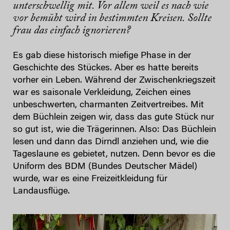
unterschwellig mit. Vor allem weil es nach wie
vor bemüht wird in bestimmten Kreisen. Sollte
frau das einfach ignorieren?
Es gab diese historisch miefige Phase in der
Geschichte des Stückes. Aber es hatte bereits
vorher ein Leben. Während der Zwischenkriegszeit
war es saisonale Verkleidung, Zeichen eines
unbeschwerten, charmanten Zeitvertreibes. Mit
dem Büchlein zeigen wir, dass das gute Stück nur
so gut ist, wie die Trägerinnen. Also: Das Büchlein
lesen und dann das Dirndl anziehen und, wie die
Tageslaune es gebietet, nutzen. Denn bevor es die
Uniform des BDM (Bundes Deutscher Mädel)
wurde, war es eine Freizeitkleidung für
Landausflüge.