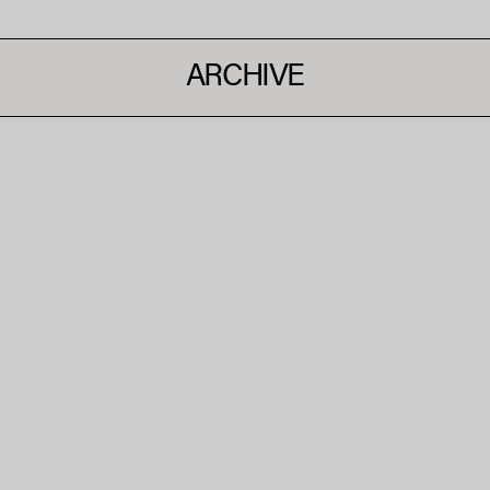
ARCHIVE