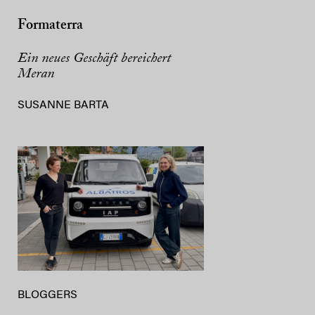
Formaterra
Ein neues Geschäft bereichert
Meran
SUSANNE BARTA
BLOGGERS