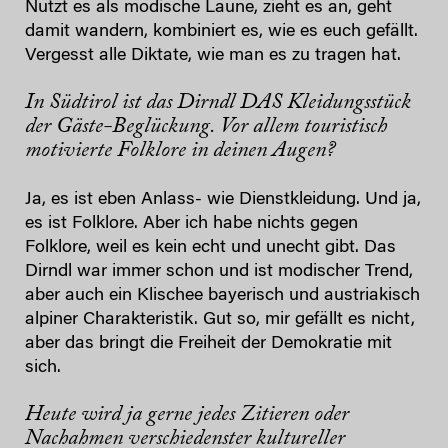
Nutzt es als modische Laune, zieht es an, geht
damit wandern, kombiniert es, wie es euch gefällt.
Vergesst alle Diktate, wie man es zu tragen hat.
In Südtirol ist das Dirndl DAS Kleidungsstück
der Gäste-Beglückung. Vor allem touristisch
motivierte Folklore in deinen Augen?
Ja, es ist eben Anlass- wie Dienstkleidung. Und ja,
es ist Folklore. Aber ich habe nichts gegen
Folklore, weil es kein echt und unecht gibt. Das
Dirndl war immer schon und ist modischer Trend,
aber auch ein Klischee bayerisch und austriakisch
alpiner Charakteristik. Gut so, mir gefällt es nicht,
aber das bringt die Freiheit der Demokratie mit
sich.
Heute wird ja gerne jedes Zitieren oder
Nachahmen verschiedenster kultureller