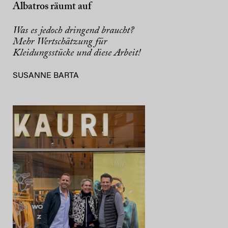
Albatros räumt auf
Was es jedoch dringend braucht?
Mehr Wertschätzung für
Kleidungsstücke und diese Arbeit!
SUSANNE BARTA