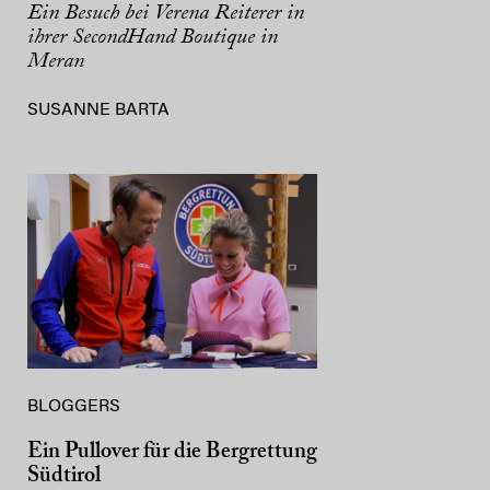
Ein Besuch bei Verena Reiterer in
ihrer SecondHand Boutique in
Meran
SUSANNE BARTA
BLOGGERS
Ein Pullover für die Bergrettung
Südtirol