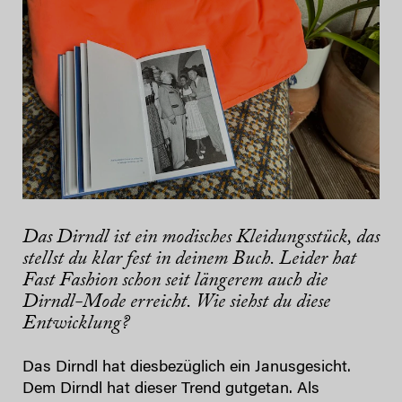
Das Dirndl ist ein modisches Kleidungsstück, das
stellst du klar fest in deinem Buch. Leider hat
Fast Fashion schon seit längerem auch die
Dirndl-Mode erreicht. Wie siehst du diese
Entwicklung?
Das Dirndl hat diesbezüglich ein Janusgesicht.
Dem Dirndl hat dieser Trend gutgetan. Als