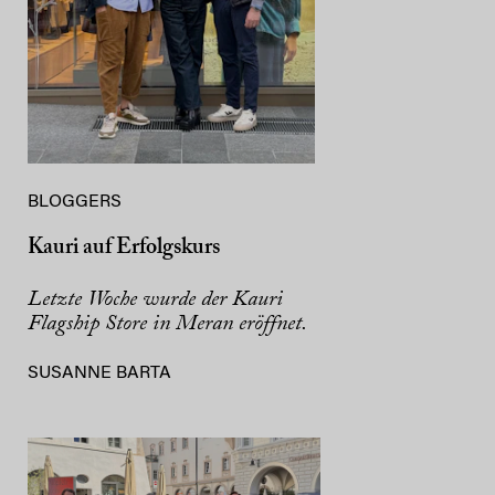
BLOGGERS
Kauri auf Erfolgskurs
Letzte Woche wurde der Kauri
Flagship Store in Meran eröffnet.
SUSANNE BARTA