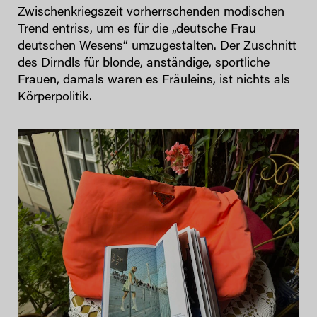
Zwischenkriegszeit vorherrschenden modischen
Trend entriss, um es für die „deutsche Frau
deutschen Wesens“ umzugestalten. Der Zuschnitt
des Dirndls für blonde, anständige, sportliche
Frauen, damals waren es Fräuleins, ist nichts als
Körperpolitik.