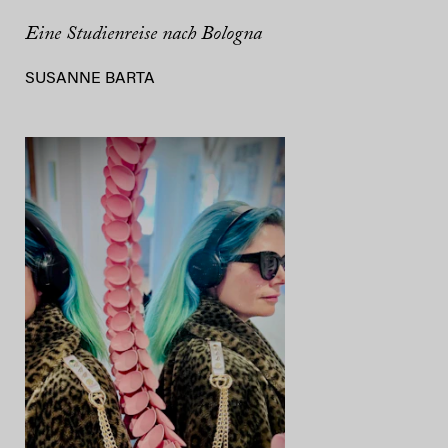
Eine Studienreise nach Bologna
SUSANNE BARTA