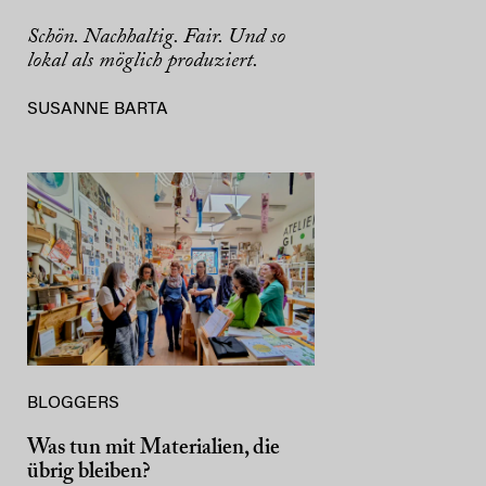
Schön. Nachhaltig. Fair. Und so
lokal als möglich produziert.
SUSANNE BARTA
BLOGGERS
Was tun mit Materialien, die
übrig bleiben?