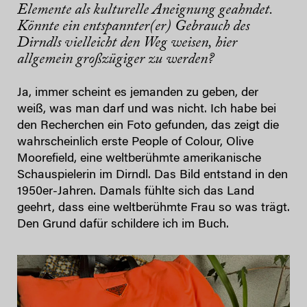
Elemente als kulturelle Aneignung geahndet.
Könnte ein entspannter(er) Gebrauch des
Dirndls vielleicht den Weg weisen, hier
allgemein großzügiger zu werden?
Ja, immer scheint es jemanden zu geben, der
weiß, was man darf und was nicht. Ich habe bei
den Recherchen ein Foto gefunden, das zeigt die
wahrscheinlich erste People of Colour, Olive
Moorefield, eine weltberühmte amerikanische
Schauspielerin im Dirndl. Das Bild entstand in den
1950er-Jahren. Damals fühlte sich das Land
geehrt, dass eine weltberühmte Frau so was trägt.
Den Grund dafür schildere ich im Buch.