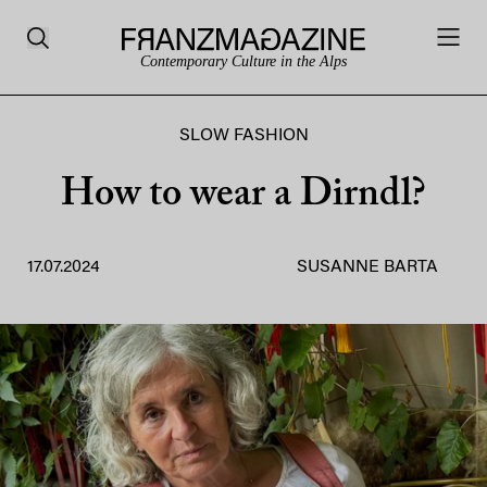
Contemporary Culture in the Alps
SLOW FASHION
How to wear a Dirndl?
17.07.2024
SUSANNE BARTA