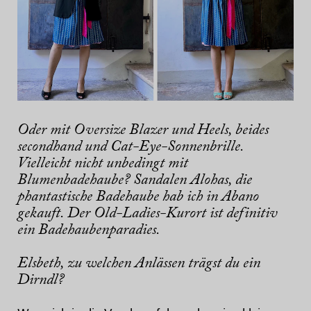
Oder mit Oversize Blazer und Heels, beides
secondhand und Cat-Eye-Sonnenbrille.
Vielleicht nicht unbedingt mit
Blumenbadehaube? Sandalen Alohas, die
phantastische Badehaube hab ich in Abano
gekauft. Der Old-Ladies-Kurort ist definitiv
ein Badehaubenparadies.
Elsbeth, zu welchen Anlässen trägst du ein
Dirndl?