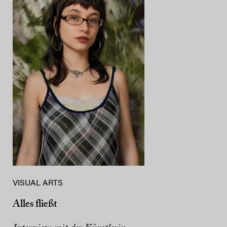
VISUAL ARTS
Alles fließt