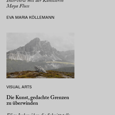
Interview mit der Künstlerin
Maya Fluss
EVA MARIA KÖLLEMANN
VISUAL ARTS
Die Kunst, gedachte Grenzen
zu überwinden