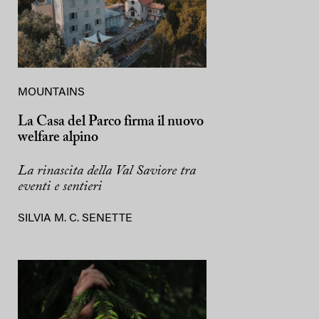
MOUNTAINS
La Casa del Parco firma il nuovo
welfare alpino
La rinascita della Val Saviore tra
eventi e sentieri
SILVIA M. C. SENETTE