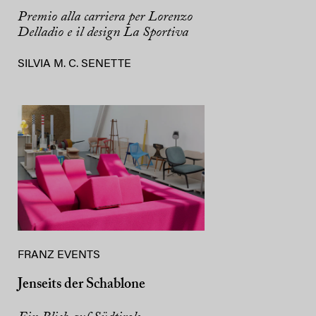
Premio alla carriera per Lorenzo
Delladio e il design La Sportiva
SILVIA M. C. SENETTE
FRANZ EVENTS
Jenseits der Schablone