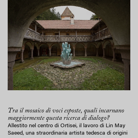
Tra il mosaico di voci esposte, quali incarnano
maggiormente questa ricerca di dialogo
?
Allestito nel centro di Ortisei, il lavoro di Lin May
Saeed, una straordinaria artista tedesca di origini