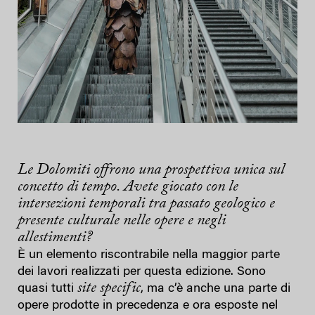
Le Dolomiti offrono una prospettiva unica sul
concetto di tempo. Avete giocato con le
intersezioni temporali tra passato geologico e
presente culturale nelle opere e negli
allestimenti?
È un elemento riscontrabile nella maggior parte
dei lavori realizzati per questa edizione. Sono
site specific
quasi tutti
, ma c’è anche una parte di
opere prodotte in precedenza e ora esposte nel