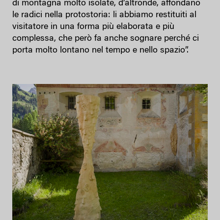
di montagna molto isolate, d’altronde, affondano
le radici nella protostoria: li abbiamo restituiti al
visitatore in una forma più elaborata e più
complessa, che però fa anche sognare perché ci
porta molto lontano nel tempo e nello spazio”.