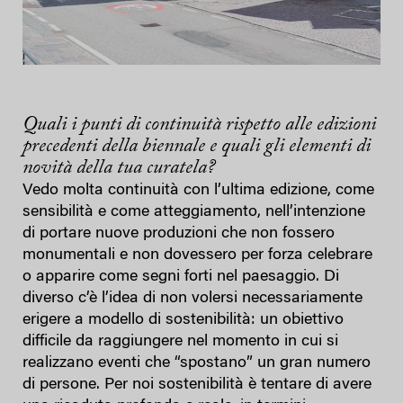
Quali i punti di continuità rispetto alle edizioni
precedenti della biennale e quali gli elementi di
novità della tua curatela?
Vedo molta continuità con l’ultima edizione, come
sensibilità e come atteggiamento, nell’intenzione
di portare nuove produzioni che non fossero
monumentali e non dovessero per forza celebrare
o apparire come segni forti nel paesaggio. Di
diverso c’è l’idea di non volersi necessariamente
erigere a modello di sostenibilità: un obiettivo
difficile da raggiungere nel momento in cui si
realizzano eventi che “spostano” un gran numero
di persone. Per noi sostenibilità è tentare di avere