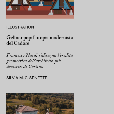
ILLUSTRATION
Gellner pop: l’utopia modernista
del Cadore
Francesco Nardi ridisegna l’eredità
geometrica dell'architetto più
divisivo di Cortina
SILVIA M. C. SENETTE