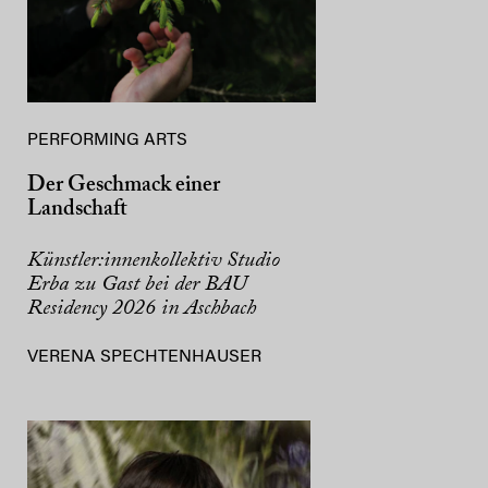
PERFORMING ARTS
Der Geschmack einer
Landschaft
Künstler:innenkollektiv Studio
Erba zu Gast bei der BAU
Residency 2026 in Aschbach
VERENA SPECHTENHAUSER