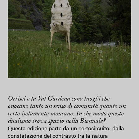
Ortisei e la Val Gardena sono luoghi che
evocano tanto un senso di comunità quanto un
certo isolamento montano. In che modo questo
dualismo trova spazio nella Biennale?
Questa edizione parte da un cortocircuito: dalla
constatazione del contrasto tra la natura