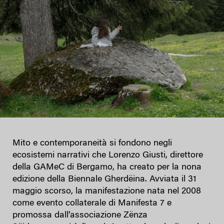
Mito e contemporaneità si fondono negli
ecosistemi narrativi che Lorenzo Giusti, direttore
della GAMeC di Bergamo, ha creato per la nona
edizione della Biennale Gherdëina. Avviata il 31
maggio scorso, la manifestazione nata nel 2008
come evento collaterale di Manifesta 7 e
promossa dall’associazione Zënza