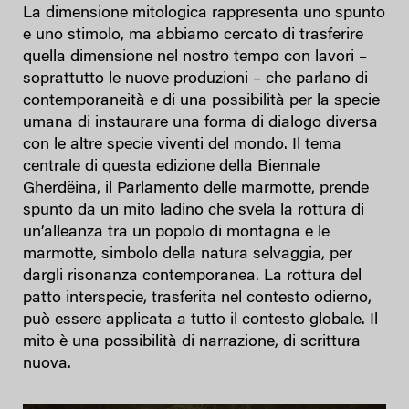
La dimensione mitologica rappresenta uno spunto
e uno stimolo, ma abbiamo cercato di trasferire
quella dimensione nel nostro tempo con lavori –
soprattutto le nuove produzioni – che parlano di
contemporaneità e di una possibilità per la specie
umana di instaurare una forma di dialogo diversa
con le altre specie viventi del mondo. Il tema
centrale di questa edizione della Biennale
Gherdëina, il Parlamento delle marmotte, prende
spunto da un mito ladino che svela la rottura di
un’alleanza tra un popolo di montagna e le
marmotte, simbolo della natura selvaggia, per
dargli risonanza contemporanea. La rottura del
patto interspecie, trasferita nel contesto odierno,
può essere applicata a tutto il contesto globale. Il
mito è una possibilità di narrazione, di scrittura
nuova.