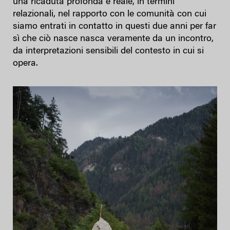
una ricaduta profonda e reale, in termini
relazionali, nel rapporto con le comunità con cui
siamo entrati in contatto in questi due anni per far
sì che ciò nasce nasca veramente da un incontro,
da interpretazioni sensibili del contesto in cui si
opera.