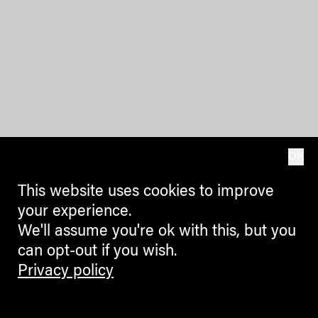
OK
This website uses cookies to improve
your experience.
We'll assume you're ok with this, but you
can opt-out if you wish.
Privacy policy