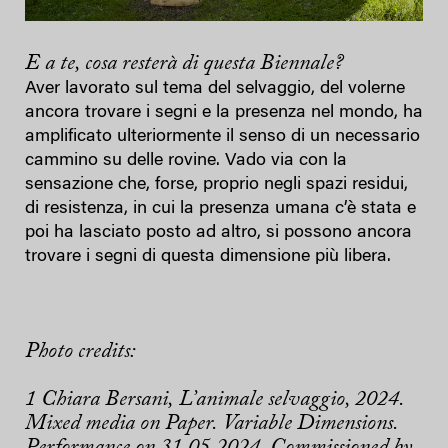
E a te, cosa resterà di questa Biennale?
Aver lavorato sul tema del selvaggio, del volerne
ancora trovare i segni e la presenza nel mondo, ha
amplificato ulteriormente il senso di un necessario
cammino su delle rovine. Vado via con la
sensazione che, forse, proprio negli spazi residui,
di resistenza, in cui la presenza umana c’è stata e
poi ha lasciato posto ad altro, si possono ancora
trovare i segni di questa dimensione più libera.
Photo credits:
1 Chiara Bersani, L’animale selvaggio, 2024.
Mixed media on Paper. Variable Dimensions.