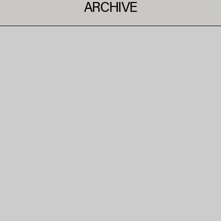
ARCHIVE