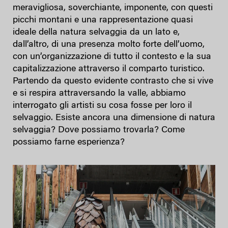
meravigliosa, soverchiante, imponente, con questi
picchi montani e una rappresentazione quasi
ideale della natura selvaggia da un lato e,
dall’altro, di una presenza molto forte dell’uomo,
con un’organizzazione di tutto il contesto e la sua
capitalizzazione attraverso il comparto turistico.
Partendo da questo evidente contrasto che si vive
e si respira attraversando la valle, abbiamo
interrogato gli artisti su cosa fosse per loro il
selvaggio. Esiste ancora una dimensione di natura
selvaggia? Dove possiamo trovarla? Come
possiamo farne esperienza?