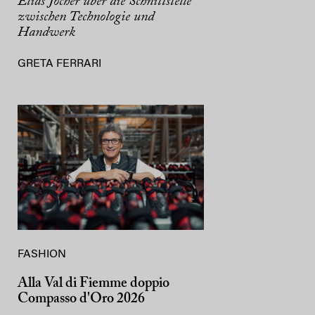
Elias Jocher über die Schnittstelle
zwischen Technologie und
Handwerk
GRETA FERRARI
FASHION
Alla Val di Fiemme doppio
Compasso d'Oro 2026