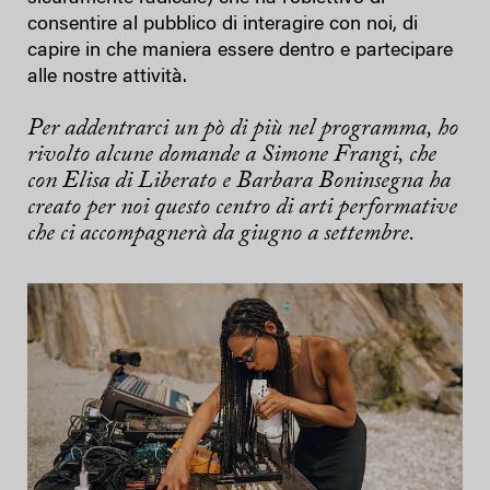
consentire al pubblico di interagire con noi, di
capire in che maniera essere dentro e partecipare
alle nostre attività.
Per addentrarci un pò di più nel programma, ho
rivolto alcune domande a Simone Frangi, che
con Elisa di Liberato e Barbara Boninsegna ha
creato per noi questo centro di arti performative
che ci accompagnerà da giugno a settembre.