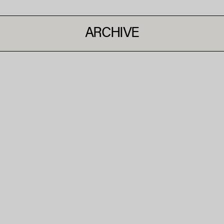
ARCHIVE