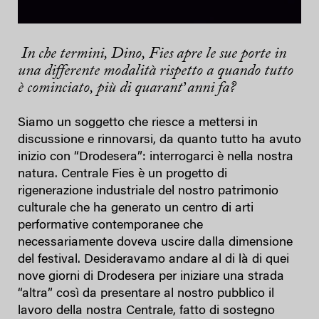
In che termini, Dino, Fies apre le sue porte in
una differente modalità rispetto a quando tutto
è cominciato, più di quarantʼanni fa?
Siamo un soggetto che riesce a mettersi in
discussione e rinnovarsi, da quanto tutto ha avuto
inizio con “Drodesera”: interrogarci è nella nostra
natura. Centrale Fies è un progetto di
rigenerazione industriale del nostro patrimonio
culturale che ha generato un centro di arti
performative contemporanee che
necessariamente doveva uscire dalla dimensione
del festival. Desideravamo andare al di là di quei
nove giorni di Drodesera per iniziare una strada
“altra” così da presentare al nostro pubblico il
lavoro della nostra Centrale, fatto di sostegno