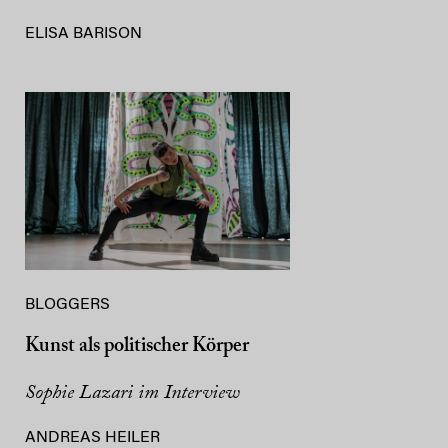
ELISA BARISON
BLOGGERS
Kunst als politischer Körper
Sophie Lazari im Interview
ANDREAS HEILER