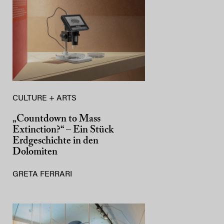
CULTURE + ARTS
„Countdown to Mass
Extinction?“ – Ein Stück
Erdgeschichte in den
Dolomiten
GRETA FERRARI