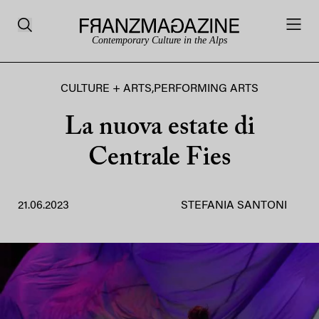
Contemporary Culture in the Alps
CULTURE + ARTS
,
PERFORMING ARTS
La nuova estate di
Centrale Fies
21.06.2023
STEFANIA SANTONI