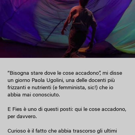
“Bisogna stare dove le cose accadono”, mi disse
un giorno Paola Ugolini, una delle docenti più
frizzanti e nutrienti (e femminista, sic!) che io
abbia mai conosciuto.
E Fies è uno di questi posti: qui le cose accadono,
per davvero.
Curioso è il fatto che abbia trascorso gli ultimi