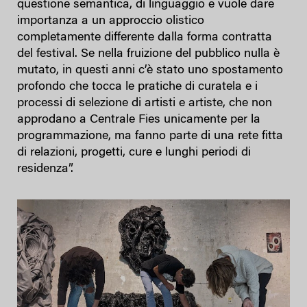
questione semantica, di linguaggio e vuole dare
importanza a un approccio olistico
completamente differente dalla forma contratta
del festival. Se nella fruizione del pubblico nulla è
mutato, in questi anni c’è stato uno spostamento
profondo che tocca le pratiche di curatela e i
processi di selezione di artisti e artiste, che non
approdano a Centrale Fies unicamente per la
programmazione, ma fanno parte di una rete fitta
di relazioni, progetti, cure e lunghi periodi di
residenza”.