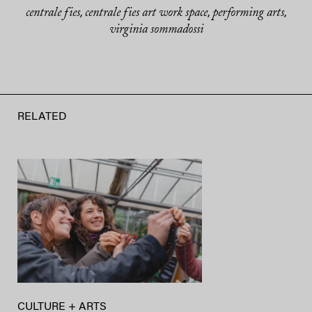
centrale fies
centrale fies art work space
performing arts
,
,
,
virginia sommadossi
RELATED
CULTURE + ARTS