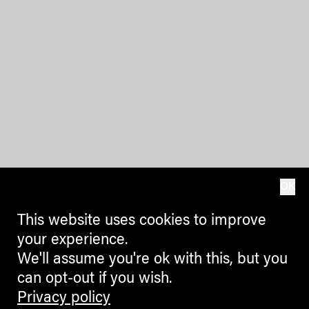
OK
This website uses cookies to improve
your experience.
We'll assume you're ok with this, but you
can opt-out if you wish.
Privacy policy