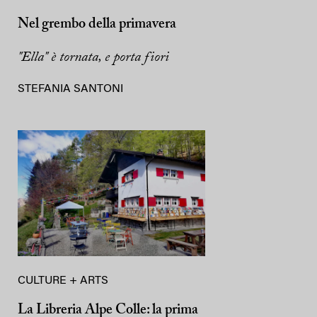
Nel grembo della primavera
"Ella" è tornata, e porta fiori
STEFANIA SANTONI
CULTURE + ARTS
La Libreria Alpe Colle: la prima