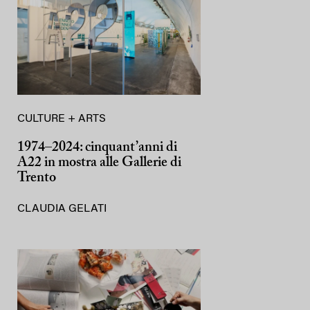
CULTURE + ARTS
1974–2024: cinquant’anni di
A22 in mostra alle Gallerie di
Trento
CLAUDIA GELATI