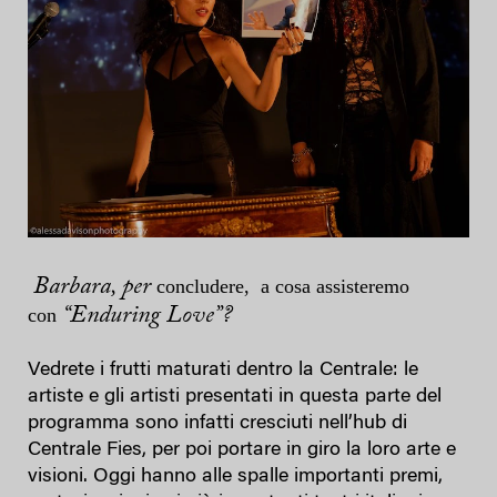
Barbara, per
concludere, a cosa assisteremo
con
“Enduring Love”?
Vedrete i frutti maturati dentro la Centrale: le
artiste e gli artisti presentati in questa parte del
programma sono infatti cresciuti nell’hub di
Centrale Fies, per poi portare in giro la loro arte e
visioni. Oggi hanno alle spalle importanti premi,