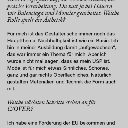
präzise Verarbeitung. Du hast ja bei Häuern
wie Balenciaga und Moncler gearbeitet. Welche
Rolle spielt die Ästhetik?
Für mich ist das Gestalterische immer noch das
Hauptthema. Nachhaltigkeit ist wie ein Basic. Ich
bin in meiner Ausbildung damit „aufgewachsen“,
das war immer ein Thema für mich. Aber ich
würde nicht mal sagen, dass es mein USP ist.
Mode ist für mich etwas Sinnliches, Schönes,
ganz und gar nichts Oberflächliches. Natürlich
gestalten Materialien und Technik die Form auch
mit.
Welche nächsten Schritte stehen an für
C/OVER?
Ich habe eine Förderung der EU bekommen und