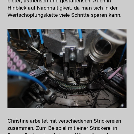
bietet, ästhetisch und gestalterisch. Auch in
Hinblick auf Nachhaltigkeit, da man sich in der
Wertschöpfungskette viele Schritte sparen kann.
Christine arbeitet mit verschiedenen Strickereien
zusammen. Zum Beispiel mit einer Strickerei in