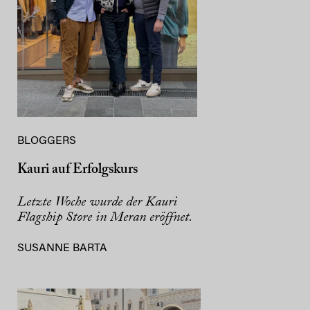
BLOGGERS
Kauri auf Erfolgskurs
Letzte Woche wurde der Kauri
Flagship Store in Meran eröffnet.
SUSANNE BARTA