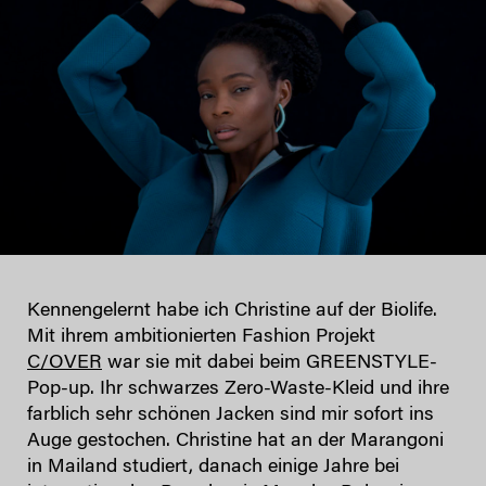
Kennengelernt habe ich Christine auf der Biolife.
Mit ihrem ambitionierten Fashion Projekt
C/OVER
war sie mit dabei beim GREENSTYLE-
Pop-up. Ihr schwarzes Zero-Waste-Kleid und ihre
farblich sehr schönen Jacken sind mir sofort ins
Auge gestochen. Christine hat an der Marangoni
in Mailand studiert, danach einige Jahre bei