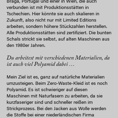
Braga, Portugal und einer in Wien, die auch
verbunden ist mit Produktionsstätten in
Tschechien. Hier könnte sie auch skalieren in
Zukunft, also nicht nur mit Limited Editions
arbeiten, sondern höhere Stückzahlen herstellen.
Alle Produktionsstätten sind zertifiziert. Die bunten
Schals strickt sie selbst, auf alten Maschinen aus
den 1980er Jahren.
Du arbeitest mit verschiedenen Materialien, da
ist auch viel Polyamid dabei …
Mein Ziel ist es, ganz auf natürliche Materialien
umzusteigen. Beim Zero-Waste-Kleid ist es noch
Polyamid. Es ist schwieriger auf diesen
Maschinen mit Naturfasern zu arbeiten, da sie
kurzfaseriger sind und schneller reißen im
Strickprozess. Bei den Jacken aus Wolle werden
die Stoffe bei einer niederländischen Firma