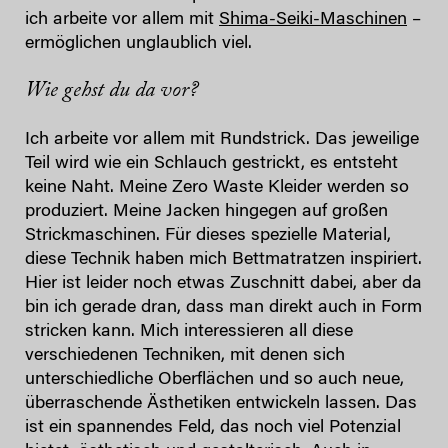
ich arbeite vor allem mit
Shima-Seiki-Maschinen
–
ermöglichen unglaublich viel.
Wie gehst du da vor?
Ich arbeite vor allem mit Rundstrick. Das jeweilige
Teil wird wie ein Schlauch gestrickt, es entsteht
keine Naht. Meine Zero Waste Kleider werden so
produziert. Meine Jacken hingegen auf großen
Strickmaschinen. Für dieses spezielle Material,
diese Technik haben mich Bettmatratzen inspiriert.
Hier ist leider noch etwas Zuschnitt dabei, aber da
bin ich gerade dran, dass man direkt auch in Form
stricken kann. Mich interessieren all diese
verschiedenen Techniken, mit denen sich
unterschiedliche Oberflächen und so auch neue,
überraschende Ästhetiken entwickeln lassen. Das
ist ein spannendes Feld, das noch viel Potenzial