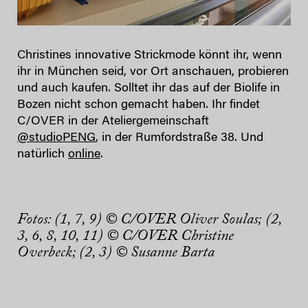
Christines innovative Strickmode könnt ihr, wenn
ihr in München seid, vor Ort anschauen, probieren
und auch kaufen. Solltet ihr das auf der Biolife in
Bozen nicht schon gemacht haben. Ihr findet
C/OVER in der Ateliergemeinschaft
@studioPENG
, in der Rumfordstraße 38. Und
natürlich
online
.
Fotos: (1, 7, 9)
© C/OVER Oliver Soulas;
(2,
3, 6, 8, 10, 11) © C/OVER Christine
Overbeck; (2, 3) © Susanne Barta