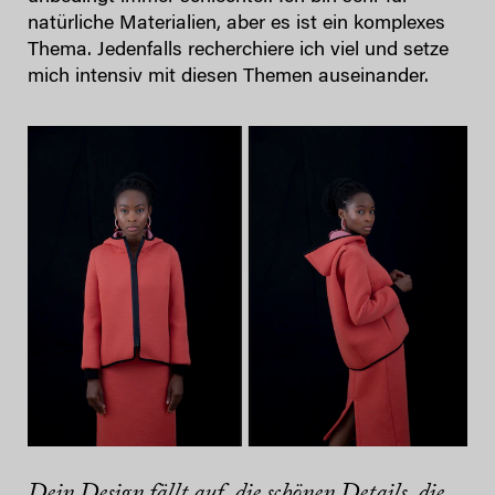
natürliche Materialien, aber es ist ein komplexes
Thema. Jedenfalls recherchiere ich viel und setze
mich intensiv mit diesen Themen auseinander.
Dein Design fällt auf, die schönen Details, die