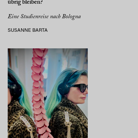
übrig bleiben?
Eine Studienreise nach Bologna
SUSANNE BARTA