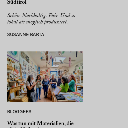
Südtirol
Schön. Nachhaltig. Fair. Und so
lokal als möglich produziert.
SUSANNE BARTA
BLOGGERS
Was tun mit Materialien, die