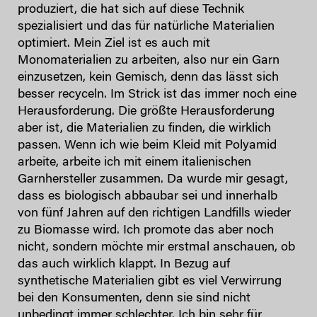
produziert, die hat sich auf diese Technik
spezialisiert und das für natürliche Materialien
optimiert. Mein Ziel ist es auch mit
Monomaterialien zu arbeiten, also nur ein Garn
einzusetzen, kein Gemisch, denn das lässt sich
besser recyceln. Im Strick ist das immer noch eine
Herausforderung. Die größte Herausforderung
aber ist, die Materialien zu finden, die wirklich
passen. Wenn ich wie beim Kleid mit Polyamid
arbeite, arbeite ich mit einem italienischen
Garnhersteller zusammen. Da wurde mir gesagt,
dass es biologisch abbaubar sei und innerhalb
von fünf Jahren auf den richtigen Landfills wieder
zu Biomasse wird. Ich promote das aber noch
nicht, sondern möchte mir erstmal anschauen, ob
das auch wirklich klappt. In Bezug auf
synthetische Materialien gibt es viel Verwirrung
bei den Konsumenten, denn sie sind nicht
unbedingt immer schlechter. Ich bin sehr für