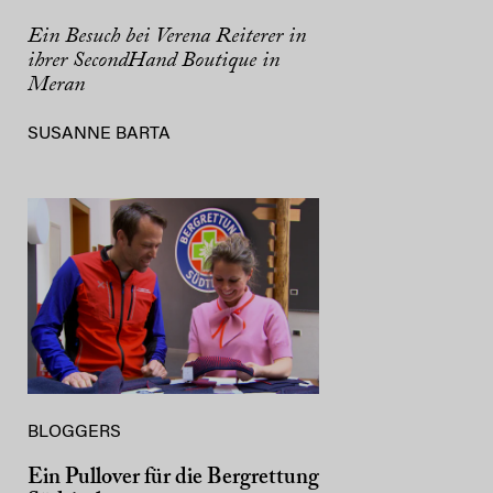
Ein Besuch bei Verena Reiterer in
ihrer SecondHand Boutique in
Meran
SUSANNE BARTA
BLOGGERS
Ein Pullover für die Bergrettung