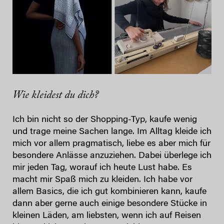
Wie kleidest du dich?
Ich bin nicht so der Shopping-Typ, kaufe wenig
und trage meine Sachen lange. Im Alltag kleide ich
mich vor allem pragmatisch, liebe es aber mich für
besondere Anlässe anzuziehen. Dabei überlege ich
mir jeden Tag, worauf ich heute Lust habe. Es
macht mir Spaß mich zu kleiden. Ich habe vor
allem Basics, die ich gut kombinieren kann, kaufe
dann aber gerne auch einige besondere Stücke in
kleinen Läden, am liebsten, wenn ich auf Reisen