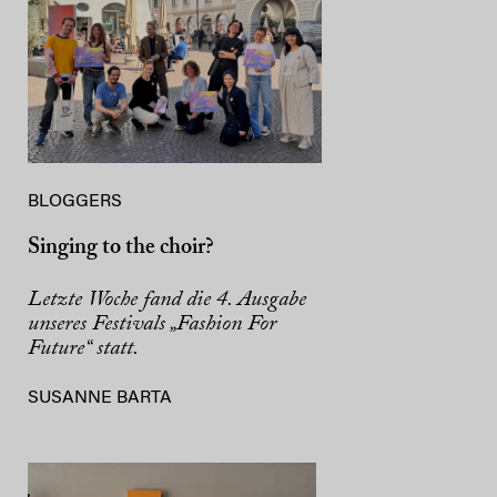
BLOGGERS
Singing to the choir?
Letzte Woche fand die 4. Ausgabe
unseres Festivals „Fashion For
Future“ statt.
SUSANNE BARTA