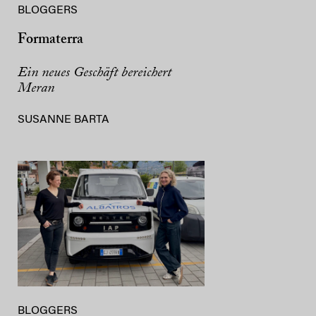
BLOGGERS
Formaterra
Ein neues Geschäft bereichert
Meran
SUSANNE BARTA
BLOGGERS