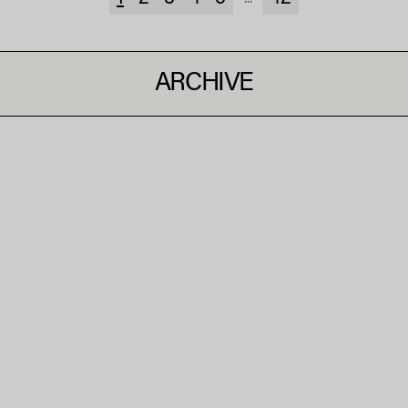
ARCHIVE