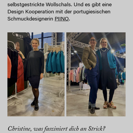
selbstgestrickte Wollschals. Und es gibt eine
Design Kooperation mit der portugiesischen
Schmuckdesignerin
PIINO
.
Christine, was fasziniert dich an Strick?