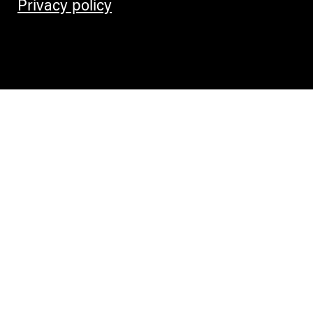
Privacy policy
Contemporary Culture in the Alps