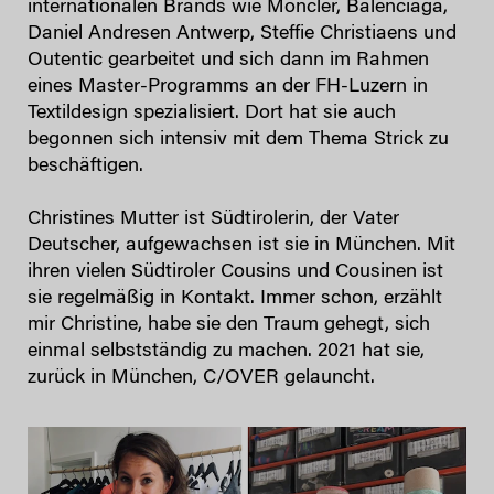
internationalen Brands wie Moncler, Balenciaga,
Daniel Andresen Antwerp, Steffie Christiaens und
Outentic gearbeitet und sich dann im Rahmen
eines Master-Programms an der FH-Luzern in
Textildesign spezialisiert. Dort hat sie auch
begonnen sich intensiv mit dem Thema Strick zu
beschäftigen.
Christines Mutter ist Südtirolerin, der Vater
Deutscher, aufgewachsen ist sie in München. Mit
ihren vielen Südtiroler Cousins und Cousinen ist
sie regelmäßig in Kontakt. Immer schon, erzählt
mir Christine, habe sie den Traum gehegt, sich
einmal selbstständig zu machen. 2021 hat sie,
zurück in München, C/OVER gelauncht.