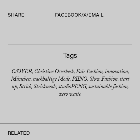
SHARE
FACEBOOK
/
X
/
EMAIL
Tags
C/OVER
Christine Overbeck
Fair Fashion
innovation
,
,
,
,
München
nachhaltige Mode
PIINO
Slow Fashion
start
,
,
,
,
up
Strick
Strickmode
studioPENG
sustainable fashion
,
,
,
,
,
zero waste
RELATED