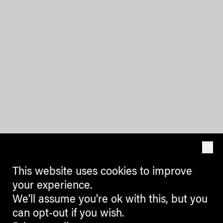
OK
This website uses cookies to improve
your experience.
We'll assume you're ok with this, but you
can opt-out if you wish.