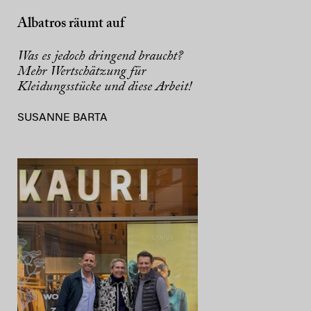
Albatros räumt auf
Was es jedoch dringend braucht?
Mehr Wertschätzung für
Kleidungsstücke und diese Arbeit!
SUSANNE BARTA