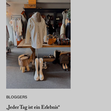
BLOGGERS
„Jeder Tag ist ein Erlebnis“