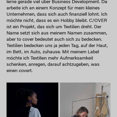
lerne gerade viel über Business Development. Da
arbeite ich an einem Konzept für mein kleines
Unternehmen, dass sich auch finanziell lohnt. Ich
möchte nicht, dass es ein Hobby bleibt. C/OVER
ist ein Projekt, das sich um Textilien dreht. Der
Name setzt sich aus meinem Namen zusammen,
aber to cover bedeutet auch sich zu bedecken.
Textilien bedecken uns ja jeden Tag, auf der Haut,
im Bett, im Auto, zuhause. Mit meinem Label
möchte ich Textilien mehr Aufmerksamkeit
schenken, anregen, darauf achtzugeben, was
einen covert.