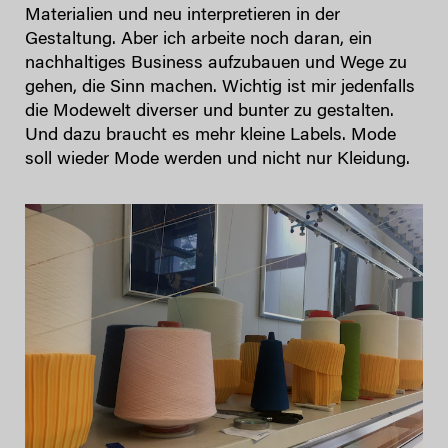
Materialien und neu interpretieren in der
Gestaltung. Aber ich arbeite noch daran, ein
nachhaltiges Business aufzubauen und Wege zu
gehen, die Sinn machen. Wichtig ist mir jedenfalls
die Modewelt diverser und bunter zu gestalten.
Und dazu braucht es mehr kleine Labels. Mode
soll wieder Mode werden und nicht nur Kleidung.