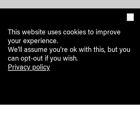
OK
This website uses cookies to improve
your experience.
We'll assume you're ok with this, but you
can opt-out if you wish.
Privacy policy