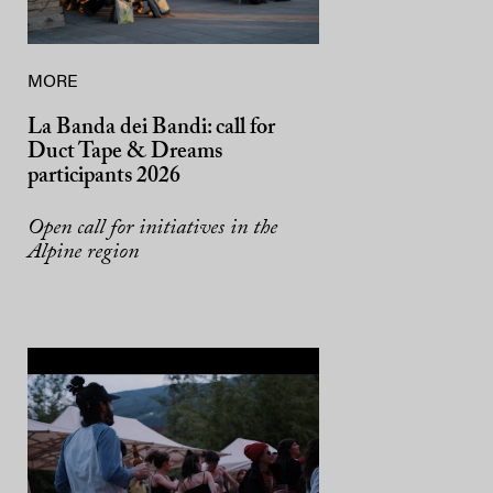
MORE
La Banda dei Bandi: call for
Duct Tape & Dreams
participants 2026
Open call for initiatives in the
Alpine region