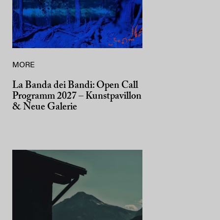
MORE
La Banda dei Bandi: Open Call
Programm 2027 – Kunstpavillon
& Neue Galerie