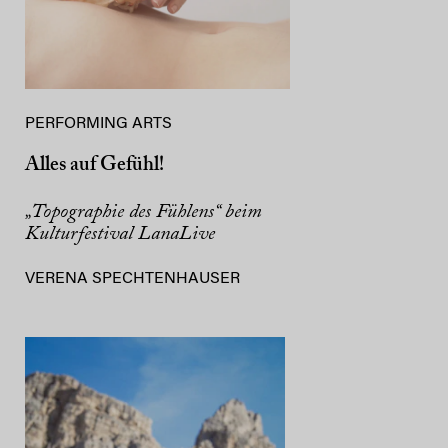
PERFORMING ARTS
Alles auf Gefühl!
„Topographie des Fühlens“ beim
Kulturfestival LanaLive
VERENA SPECHTENHAUSER