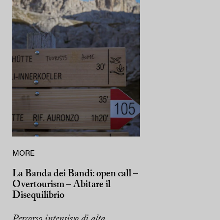
MORE
La Banda dei Bandi: open call –
Overtourism – Abitare il
Disequilibrio
Percorso intensivo di alta