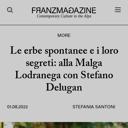
Contemporary Culture in the Alps
MORE
Le erbe spontanee e i loro
segreti: alla Malga
Lodranega con Stefano
Delugan
01.08.2022
STEFANIA SANTONI