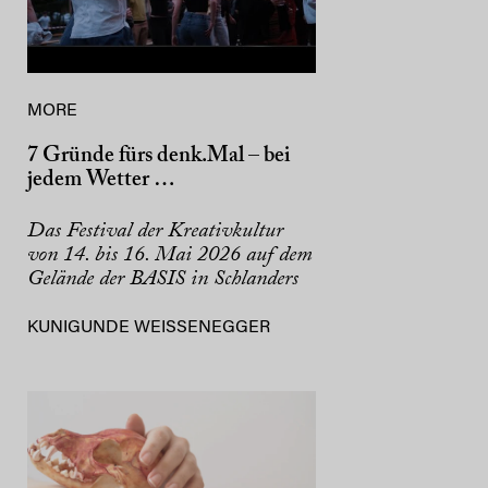
MORE
7 Gründe fürs denk.Mal – bei
jedem Wetter …
Das Festival der Kreativkultur
von 14. bis 16. Mai 2026 auf dem
Gelände der BASIS in Schlanders
KUNIGUNDE WEISSENEGGER