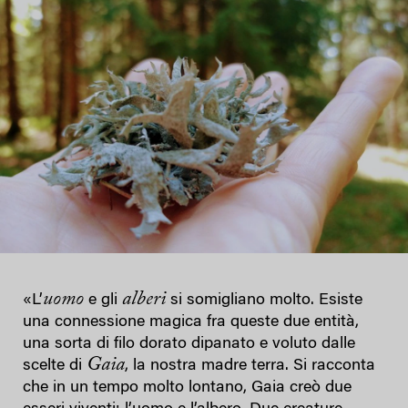
uomo
alberi
«L’
e gli
si somigliano molto. Esiste
una connessione magica fra queste due entità,
una sorta di filo dorato dipanato e voluto dalle
Gaia
scelte di
, la nostra madre terra. Si racconta
che in un tempo molto lontano, Gaia creò due