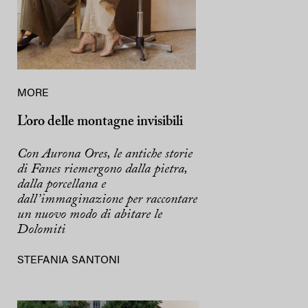
MORE
L’oro delle montagne invisibili
Con Aurona Ores, le antiche storie
di Fanes riemergono dalla pietra,
dalla porcellana e
dall’immaginazione per raccontare
un nuovo modo di abitare le
Dolomiti
STEFANIA SANTONI