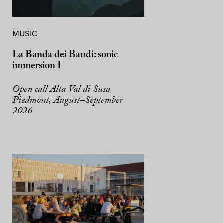
MUSIC
La Banda dei Bandi: sonic
immersion I
Open call Alta Val di Susa,
Piedmont, August–September
2026