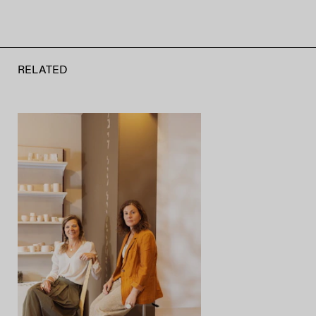
RELATED