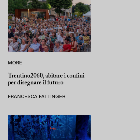
MORE
Trentino2060, abitare i confini
per disegnare il futuro
FRANCESCA FATTINGER