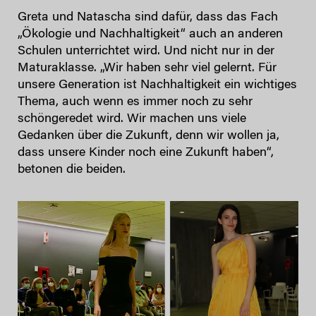
Greta und Natascha sind dafür, dass das Fach
„Ökologie und Nachhaltigkeit“ auch an anderen
Schulen unterrichtet wird. Und nicht nur in der
Maturaklasse. „Wir haben sehr viel gelernt. Für
unsere Generation ist Nachhaltigkeit ein wichtiges
Thema, auch wenn es immer noch zu sehr
schöngeredet wird. Wir machen uns viele
Gedanken über die Zukunft, denn wir wollen ja,
dass unsere Kinder noch eine Zukunft haben“,
betonen die beiden.