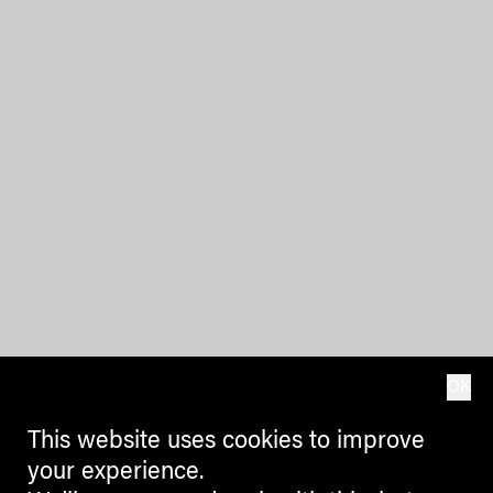
OK
This website uses cookies to improve
your experience.