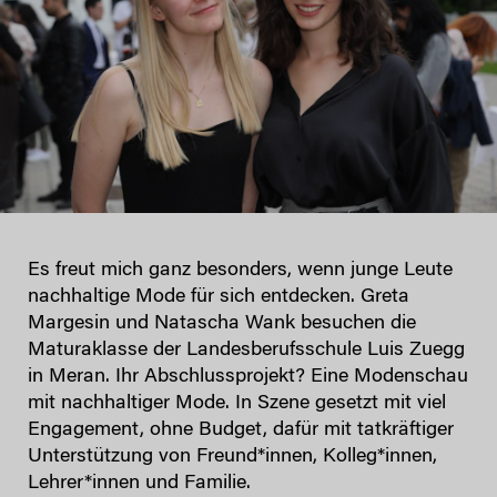
Es freut mich ganz besonders, wenn junge Leute
nachhaltige Mode für sich entdecken. Greta
Margesin und Natascha Wank besuchen die
Maturaklasse der Landesberufsschule Luis Zuegg
in Meran. Ihr Abschlussprojekt? Eine Modenschau
mit nachhaltiger Mode. In Szene gesetzt mit viel
Engagement, ohne Budget, dafür mit tatkräftiger
Unterstützung von Freund*innen, Kolleg*innen,
Lehrer*innen und Familie.