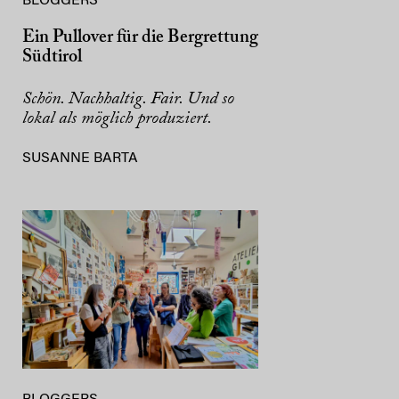
BLOGGERS
Ein Pullover für die Bergrettung
Südtirol
Schön. Nachhaltig. Fair. Und so
lokal als möglich produziert.
SUSANNE BARTA