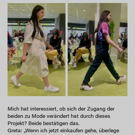
Mich hat interessiert, ob sich der Zugang der
beiden zu Mode verändert hat durch dieses
Projekt? Beide bestätigen das.
Greta: „Wenn ich jetzt einkaufen gehe, überlege