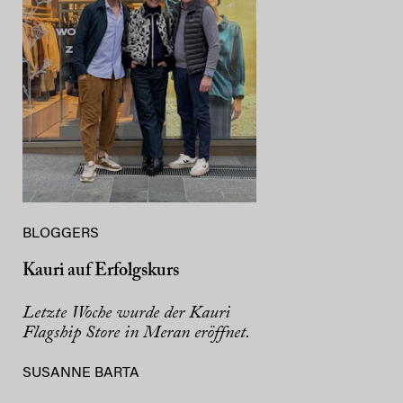
BLOGGERS
Kauri auf Erfolgskurs
Letzte Woche wurde der Kauri
Flagship Store in Meran eröffnet.
SUSANNE BARTA