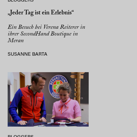
BLOGGERS
„Jeder Tag ist ein Erlebnis“
Ein Besuch bei Verena Reiterer in
ihrer SecondHand Boutique in
Meran
SUSANNE BARTA