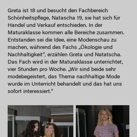
Greta ist 18 und besucht den Fachbereich
Schönheitspflege, Natascha 19, sie hat sich für
Handel und Verkauf entschieden. In der
Maturaklasse kommen alle Bereiche zusammen.
Entstanden sei die Idee, eine Modenschau zu
machen, während des Fachs „Ökologie und
Nachhaltigkeit“, erzählen Greta und Natatscha.
Das Fach wird in der Maturaklasse unterrichtet,
vier Stunden pro Woche. „Wir sind beide sehr
modebegeistert, das Thema nachhaltige Mode
wurde im Unterricht behandelt und das hat uns
sofort interessiert.“