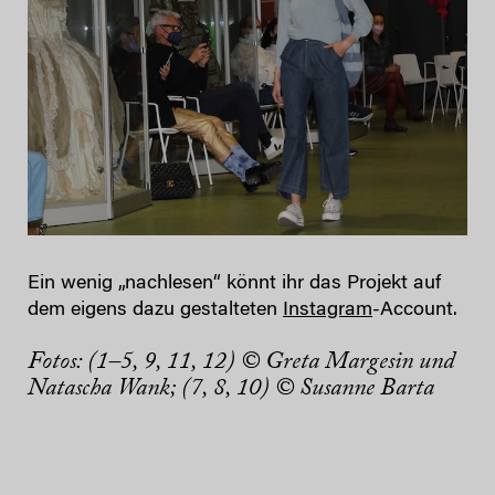
Ein wenig „nachlesen“ könnt ihr das Projekt auf
dem eigens dazu gestalteten
Instagram
-Account.
Fotos: (1–5, 9, 11, 12) © Greta Margesin und
Natascha Wank; (7, 8, 10) © Susanne Barta