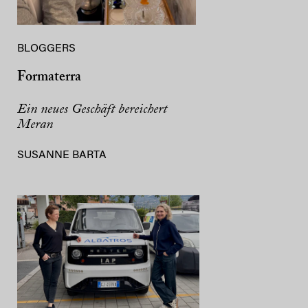
BLOGGERS
Formaterra
Ein neues Geschäft bereichert
Meran
SUSANNE BARTA