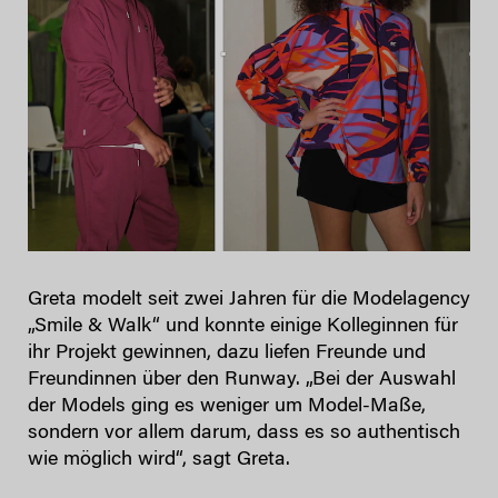
Greta modelt seit zwei Jahren für die Modelagency
„Smile & Walk“ und konnte einige Kolleginnen für
ihr Projekt gewinnen, dazu liefen Freunde und
Freundinnen über den Runway. „Bei der Auswahl
der Models ging es weniger um Model-Maße,
sondern vor allem darum, dass es so authentisch
wie möglich wird“, sagt Greta.