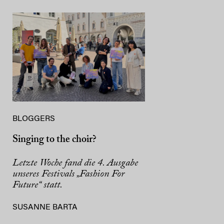
BLOGGERS
Singing to the choir?
Letzte Woche fand die 4. Ausgabe
unseres Festivals „Fashion For
Future“ statt.
SUSANNE BARTA