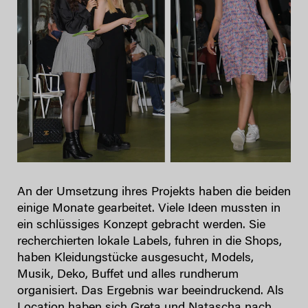
An der Umsetzung ihres Projekts haben die beiden
einige Monate gearbeitet. Viele Ideen mussten in
ein schlüssiges Konzept gebracht werden. Sie
recherchierten lokale Labels, fuhren in die Shops,
haben Kleidungstücke ausgesucht, Models,
Musik, Deko, Buffet und alles rundherum
organisiert. Das Ergebnis war beeindruckend. Als
Location haben sich Greta und Natascha nach