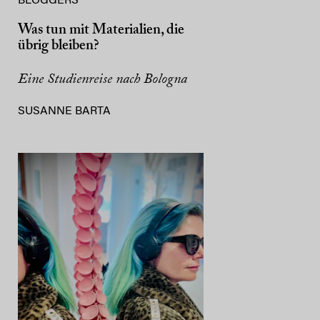
BLOGGERS
Was tun mit Materialien, die
übrig bleiben?
Eine Studienreise nach Bologna
SUSANNE BARTA