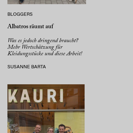
BLOGGERS
Albatros räumt auf
Was es jedoch dringend braucht?
Mehr Wertschätzung für
Kleidungsstücke und diese Arbeit!
SUSANNE BARTA