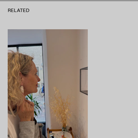
RELATED