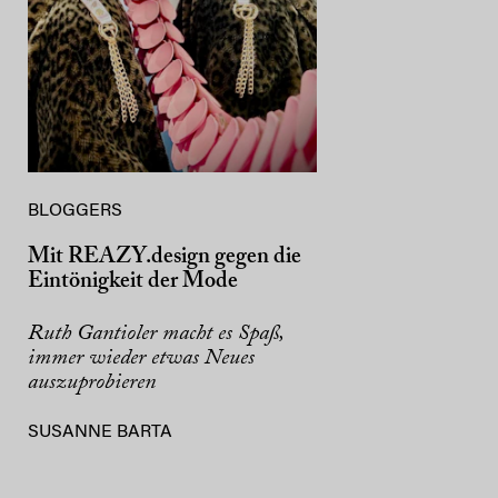
BLOGGERS
Mit REAZY.design gegen die
Eintönigkeit der Mode
Ruth Gantioler macht es Spaß,
immer wieder etwas Neues
auszuprobieren
SUSANNE BARTA