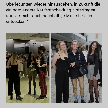
Überlegungen wieder hinausgehen, in Zukunft die
ein oder andere Kaufentscheidung hinterfragen
und vielleicht auch nachhaltige Mode für sich
entdecken.“