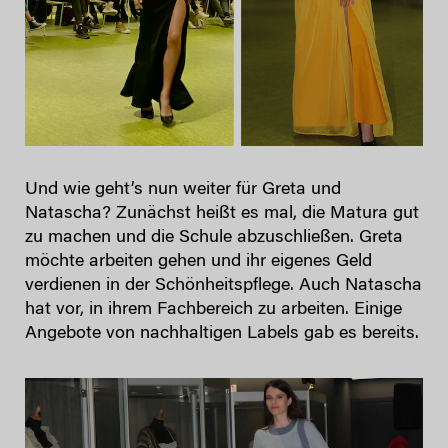
Und wie geht’s nun weiter für Greta und
Natascha? Zunächst heißt es mal, die Matura gut
zu machen und die Schule abzuschließen. Greta
möchte arbeiten gehen und ihr eigenes Geld
verdienen in der Schönheitspflege. Auch Natascha
hat vor, in ihrem Fachbereich zu arbeiten. Einige
Angebote von nachhaltigen Labels gab es bereits.