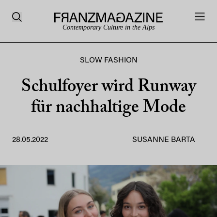
Contemporary Culture in the Alps
SLOW FASHION
Schulfoyer wird Runway
für nachhaltige Mode
28.05.2022
SUSANNE BARTA