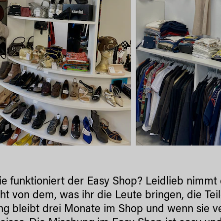
e funktioniert der Easy Shop? Leidlieb nimmt
cht von dem, was ihr die Leute bringen, die Teil
ng bleibt drei Monate im Shop und wenn sie 