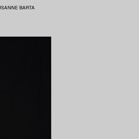
USANNE BARTA