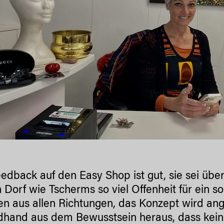
edback auf den Easy Shop ist gut, sie sei übe
n Dorf wie Tscherms so viel Offenheit für ein s
 aus allen Richtungen, das Konzept wird an
hand aus dem Bewusstsein heraus, dass kein