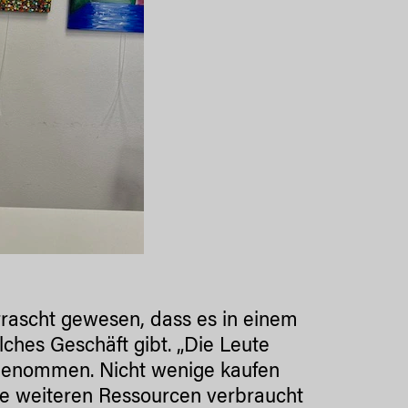
rrascht gewesen, dass es in einem
olches Geschäft gibt. „Die Leute
genommen. Nicht wenige kaufen
e weiteren Ressourcen verbraucht