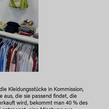
 die Kleidungsstücke in Kommission,
e aus, die sie passend findet, die
verkauft wird, bekommt man 40 % des