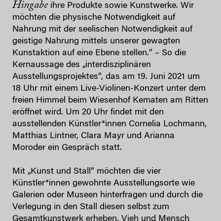
Hingabe
ihre Produkte sowie Kunstwerke. Wir
möchten die physische Notwendigkeit auf
Nahrung mit der seelischen Notwendigkeit auf
geistige Nahrung mittels unserer gewagten
Kunstaktion auf eine Ebene stellen.“ – So die
Kernaussage des „interdisziplinären
Ausstellungsprojektes“, das am 19. Juni 2021 um
18 Uhr mit einem Live-Violinen-Konzert unter dem
freien Himmel beim Wiesenhof Kematen am Ritten
eröffnet wird. Um 20 Uhr findet mit den
ausstellenden Künstler*innen Cornelia Lochmann,
Matthias Lintner, Clara Mayr und Arianna
Moroder ein Gespräch statt.
Mit „Kunst und Stall“ möchten die vier
Künstler*innen gewohnte Ausstellungsorte wie
Galerien oder Museen hinterfragen und durch die
Verlegung in den Stall diesen selbst zum
Gesamtkunstwerk erheben. Vieh und Mensch