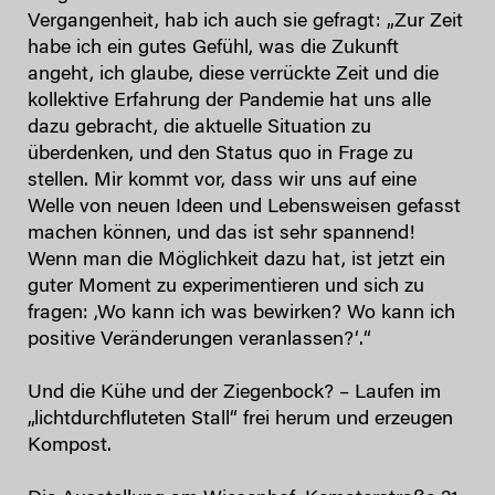
Vergangenheit, hab ich auch sie gefragt: „Zur Zeit
habe ich ein gutes Gefühl, was die Zukunft
angeht, ich glaube, diese verrückte Zeit und die
kollektive Erfahrung der Pandemie hat uns alle
dazu gebracht, die aktuelle Situation zu
überdenken, und den Status quo in Frage zu
stellen. Mir kommt vor, dass wir uns auf eine
Welle von neuen Ideen und Lebensweisen gefasst
machen können, und das ist sehr spannend!
Wenn man die Möglichkeit dazu hat, ist jetzt ein
guter Moment zu experimentieren und sich zu
fragen: ,Wo kann ich was bewirken? Wo kann ich
positive Veränderungen veranlassen?‘.“
Und die Kühe und der Ziegenbock? – Laufen im
„lichtdurchfluteten Stall“ frei herum und erzeugen
Kompost.