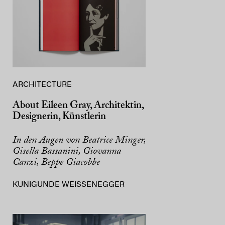
ARCHITECTURE
About Eileen Gray, Architektin,
Designerin, Künstlerin
In den Augen von Beatrice Minger,
Gisella Bassanini, Giovanna
Canzi, Beppe Giacobbe
KUNIGUNDE WEISSENEGGER