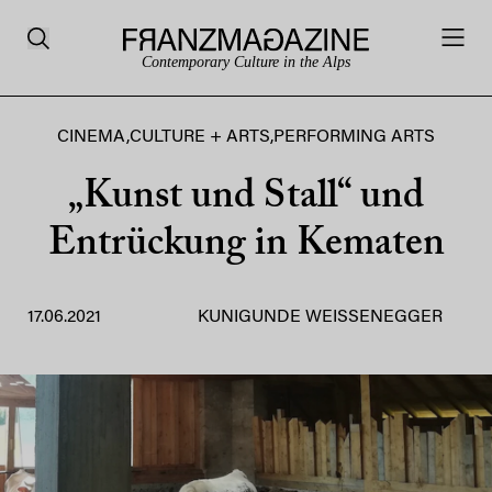
Contemporary Culture in the Alps
CINEMA
,
CULTURE + ARTS
,
PERFORMING ARTS
„Kunst und Stall“ und
Entrückung in Kematen
17.06.2021
KUNIGUNDE WEISSENEGGER