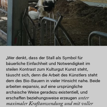
„Wer denkt, dass der Stall als Symbol für
bäuerliche Einfachheit und Notwendigkeit im
steilen Kontrast zum Kulturgut Kunst steht,
täuscht sich, denn die Arbeit des Künstlers steht
dem des Bio-Bauern in vieler Hinsicht nahe. Beide
arbeiten expansiv, auf eine ursprüngliche
archaische Weise geradezu existentiell, und
unter
erschaffen beziehungsweise erzeugen
maximaler Kraftanwendung und mit voller