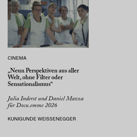
CINEMA
„Neun Perspektiven aus aller
Welt, ohne Filter oder
Sensationalismus“
Julia Inderst und Daniel Mazza
für Docu.emme 2026
KUNIGUNDE WEISSENEGGER