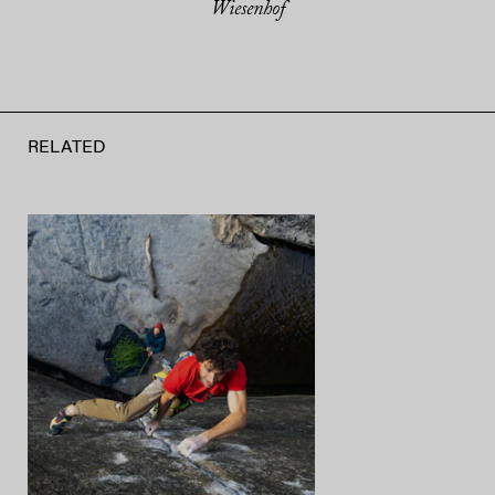
Wiesenhof
RELATED