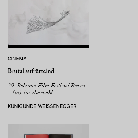
CINEMA
Brutal aufrüttelnd
39. Bolzano Film Festival Bozen
– (m)eine Auswahl
KUNIGUNDE WEISSENEGGER