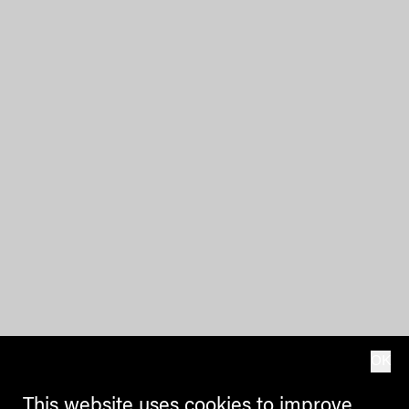
OK
This website uses cookies to improve