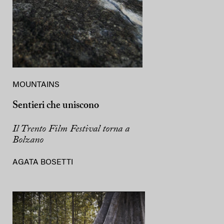
MOUNTAINS
Sentieri che uniscono
Il Trento Film Festival torna a
Bolzano
AGATA BOSETTI