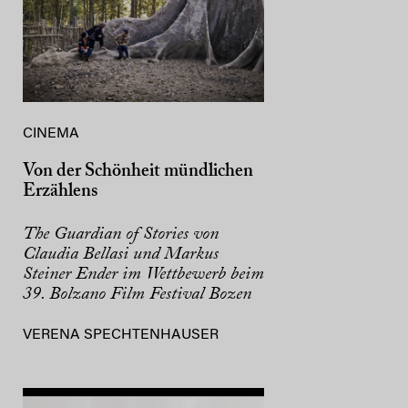
CINEMA
Von der Schönheit mündlichen
Erzählens
The Guardian of Stories von
Claudia Bellasi und Markus
Steiner Ender im Wettbewerb beim
39. Bolzano Film Festival Bozen
VERENA SPECHTENHAUSER