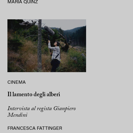
MARIA QUINZ
CINEMA
Il lamento degli alberi
Intervista al regista Gianpiero
Mendini
FRANCESCA FATTINGER