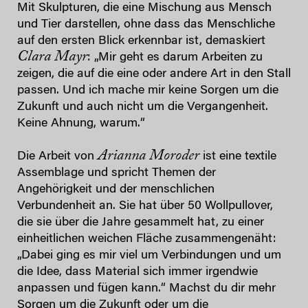
Mit Skulpturen, die eine Mischung aus Mensch
und Tier darstellen, ohne dass das Menschliche
auf den ersten Blick erkennbar ist, demaskiert
Clara Mayr
: „Mir geht es darum Arbeiten zu
zeigen, die auf die eine oder andere Art in den Stall
passen. Und ich mache mir keine Sorgen um die
Zukunft und auch nicht um die Vergangenheit.
Keine Ahnung, warum.“
Arianna Moroder
Die Arbeit von
ist eine textile
Assemblage und spricht Themen der
Angehörigkeit und der menschlichen
Verbundenheit an. Sie hat über 50 Wollpullover,
die sie über die Jahre gesammelt hat, zu einer
einheitlichen weichen Fläche zusammengenäht:
„Dabei ging es mir viel um Verbindungen und um
die Idee, dass Material sich immer irgendwie
anpassen und fügen kann.“ Machst du dir mehr
Sorgen um die Zukunft oder um die