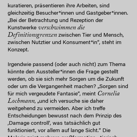
kuratieren, präsentieren ihre Arbeiten, sind
gleichzeitig Besucher*innen und Gastgeber*innen.
„Bei der Betrachtung und Rezeption der
verschwimmen die
Kunstwerke
Definitionsgrenzen
zwischen Tier und Mensch,
zwischen Nutztier und Konsument*in“, steht im
Konzept.
Irgendwie passend (oder auch nicht) zum Thema
könnte den Aussteller*innen die Frage gestellt
werden, ob sie sich mehr Sorgen um die Zukunft
oder um die Vergangenheit machen? „Sorgen sind
Cornelia
für mich vergeudete Fantasie“, meint
Lochmann
, „und ich versuche sie daher
weitgehend zu vermeiden. Aber ich treffe
Entscheidungen bewusst nach dem Prinzip des
,Damage controll‘, was tatsächlich gut
funktioniert, vor allem auf lange Sicht.“ Die