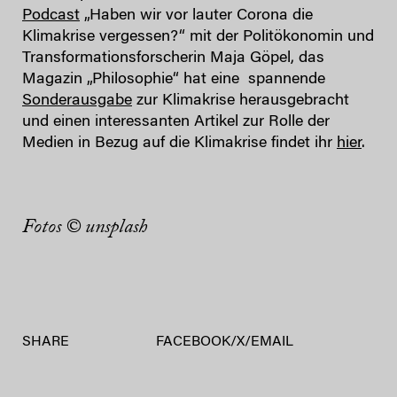
Podcast
„Haben wir vor lauter Corona die
Klimakrise vergessen?“ mit der Politökonomin und
Transformationsforscherin Maja Göpel, das
Magazin „Philosophie“ hat eine spannende
Sonderausgabe
zur Klimakrise herausgebracht
und einen interessanten Artikel zur Rolle der
Medien in Bezug auf die Klimakrise findet ihr
hier
.
Fotos © unsplash
SHARE
FACEBOOK
/
X
/
EMAIL