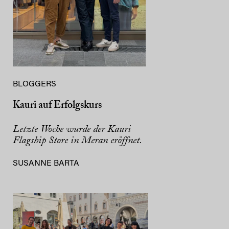
BLOGGERS
Kauri auf Erfolgskurs
Letzte Woche wurde der Kauri
Flagship Store in Meran eröffnet.
SUSANNE BARTA