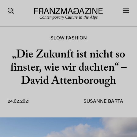
Contemporary Culture in the Alps
SLOW FASHION
„Die Zukunft ist nicht so
finster, wie wir dachten“ –
David Attenborough
24.02.2021
SUSANNE BARTA