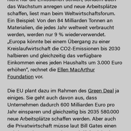
das Wachstum anregen und neue Arbeitsplätze
schaffen, liest man beim Weltwirtschaftsforum.
Ein Beispiel: Von den 84 Milliarden Tonnen an
Materialien, die jedes Jahr weltweit verbraucht
werden, werden nur 9 % wiederverwendet.
„Europa könnte bei einem Übergang zu einer
Kreislaufwirtschaft die CO2-Emissionen bis 2030
halbieren und gleichzeitig das verfügbare
Einkommen eines jeden Haushalts um 3.000 Euro
erhöhen“, rechnet die
Ellen MacArthur
Foundation
vor.
Die EU plant dazu im Rahmen des
Green Deal
ja
einiges. Sie geht auch davon aus, dass
Unternehmen dadurch 600 Milliarden Euro pro
Jahr einsparen und gleichzeitig bis 2035 580.000
neue Arbeitsplätze schaffen werden. Aber auch
die Privatwirtschaft müsse laut Bill Gates einen