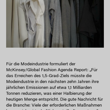
Für die Modeindustrie formuliert der
McKinsey/Global Fashion Agenda Report: „Für
das Erreichen des 1,5-Grad-Ziels müsste die
Modeindustrie in den nächsten zehn Jahren ihre
jährlichen Emissionen auf etwa 1,1 Milliarden
Tonnen reduzieren, was einer Halbierung der
heutigen Menge entspricht. Die gute Nachricht für
die Branche: Viele der erforderlichen Maßnahmen