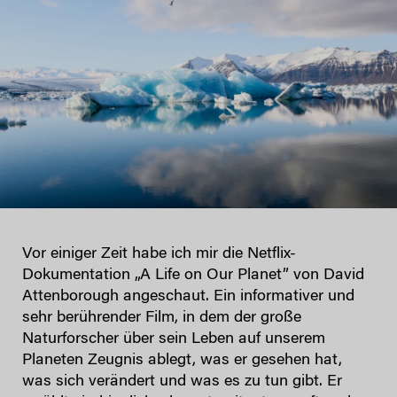
Vor einiger Zeit habe ich mir die Netflix-
Dokumentation „A Life on Our Planet” von David
Attenborough angeschaut. Ein informativer und
sehr berührender Film, in dem der große
Naturforscher über sein Leben auf unserem
Planeten Zeugnis ablegt, was er gesehen hat,
was sich verändert und was es zu tun gibt. Er