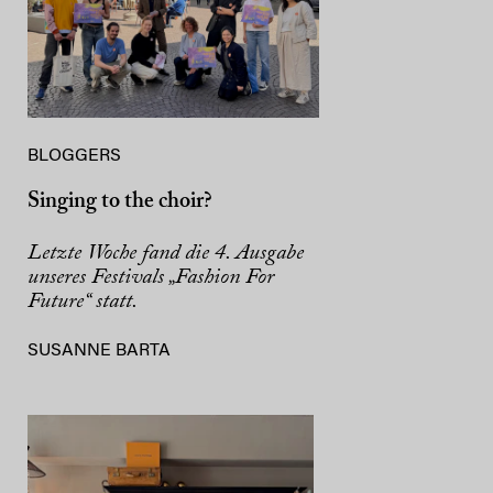
BLOGGERS
Singing to the choir?
Letzte Woche fand die 4. Ausgabe
unseres Festivals „Fashion For
Future“ statt.
SUSANNE BARTA