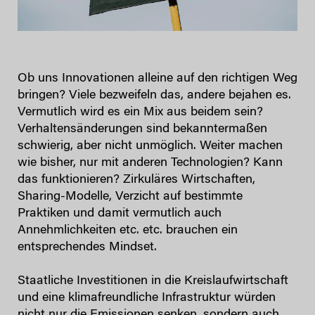
Ob uns Innovationen alleine auf den richtigen Weg
bringen? Viele bezweifeln das, andere bejahen es.
Vermutlich wird es ein Mix aus beidem sein?
Verhaltensänderungen sind bekanntermaßen
schwierig, aber nicht unmöglich. Weiter machen
wie bisher, nur mit anderen Technologien? Kann
das funktionieren? Zirkuläres Wirtschaften,
Sharing-Modelle, Verzicht auf bestimmte
Praktiken und damit vermutlich auch
Annehmlichkeiten etc. etc. brauchen ein
entsprechendes Mindset.
Staatliche Investitionen in die Kreislaufwirtschaft
und eine klimafreundliche Infrastruktur würden
nicht nur die Emissionen senken, sondern auch