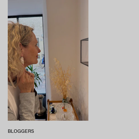
BLOGGERS