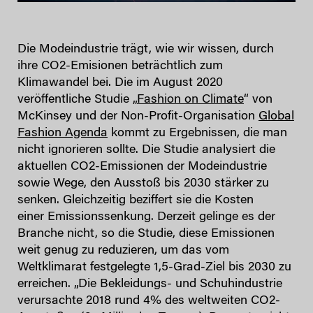
Die Modeindustrie trägt, wie wir wissen, durch
ihre CO2-Emisionen beträchtlich zum
Klimawandel bei. Die im August 2020
veröffentliche Studie „
Fashion on Climate
“ von
McKinsey und der Non-Profit-Organisation
Global
Fashion Agenda
kommt zu Ergebnissen, die man
nicht ignorieren sollte. Die Studie analysiert die
aktuellen CO2-Emissionen der Modeindustrie
sowie Wege, den Ausstoß bis 2030 stärker zu
senken. Gleichzeitig beziffert sie die Kosten
einer Emissionssenkung. Derzeit gelinge es der
Branche nicht, so die Studie, diese Emissionen
weit genug zu reduzieren, um das vom
Weltklimarat festgelegte 1,5-Grad-Ziel bis 2030 zu
erreichen. „Die Bekleidungs- und Schuhindustrie
verursachte 2018 rund 4% des weltweiten CO2-