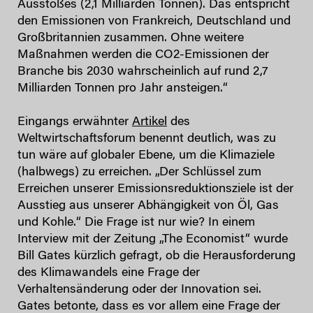
Ausstoßes (2,1 Milliarden Tonnen). Das entspricht
den Emissionen von Frankreich, Deutschland und
Großbritannien zusammen. Ohne weitere
Maßnahmen werden die CO2-Emissionen der
Branche bis 2030 wahrscheinlich auf rund 2,7
Milliarden Tonnen pro Jahr ansteigen.“
Eingangs erwähnter
Artikel
des
Weltwirtschaftsforum benennt deutlich, was zu
tun wäre auf globaler Ebene, um die Klimaziele
(halbwegs) zu erreichen. „Der Schlüssel zum
Erreichen unserer Emissionsreduktionsziele ist der
Ausstieg aus unserer Abhängigkeit von Öl, Gas
und Kohle.“ Die Frage ist nur wie? In einem
Interview mit der Zeitung „The Economist“ wurde
Bill Gates kürzlich gefragt, ob die Herausforderung
des Klimawandels eine Frage der
Verhaltensänderung oder der Innovation sei.
Gates betonte, dass es vor allem eine Frage der