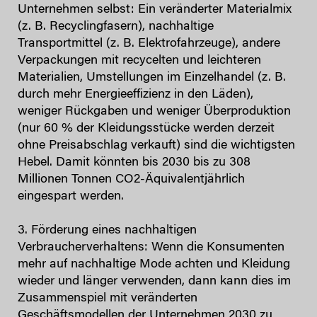
Unternehmen selbst: Ein veränderter Materialmix
(z. B. Recyclingfasern), nachhaltige
Transportmittel (z. B. Elektrofahrzeuge), andere
Verpackungen mit recycelten und leichteren
Materialien, Umstellungen im Einzelhandel (z. B.
durch mehr Energieeffizienz in den Läden),
weniger Rückgaben und weniger Überproduktion
(nur 60 % der Kleidungsstücke werden derzeit
ohne Preisabschlag verkauft) sind die wichtigsten
Hebel. Damit könnten bis 2030 bis zu 308
Millionen Tonnen CO2-Äquivalentjährlich
eingespart werden.
3. Förderung eines nachhaltigen
Verbraucherverhaltens: Wenn die Konsumenten
mehr auf nachhaltige Mode achten und Kleidung
wieder und länger verwenden, dann kann dies im
Zusammenspiel mit veränderten
Geschäftsmodellen der Unternehmen 2030 zu