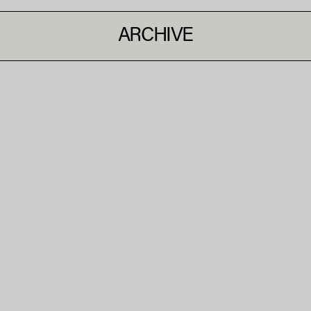
ARCHIVE