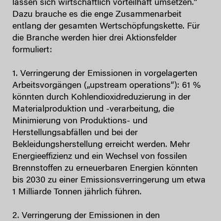
lassen sich wirtschaftlich vorteilhaft umsetzen.“
Dazu brauche es die enge Zusammenarbeit
entlang der gesamten Wertschöpfungskette. Für
die Branche werden hier drei Aktionsfelder
formuliert:
1. Verringerung der Emissionen in vorgelagerten
Arbeitsvorgängen („upstream operations“): 61 %
könnten durch Kohlendioxidreduzierung in der
Materialproduktion und -verarbeitung, die
Minimierung von Produktions- und
Herstellungsabfällen und bei der
Bekleidungsherstellung erreicht werden. Mehr
Energieeffizienz und ein Wechsel von fossilen
Brennstoffen zu erneuerbaren Energien könnten
bis 2030 zu einer Emissionsverringerung um etwa
1 Milliarde Tonnen jährlich führen.
2. Verringerung der Emissionen in den