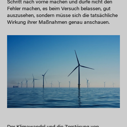
Schritt nach vorne machen und dürfe nicht den
Fehler machen, es beim Versuch belassen, gut
auszusehen, sondern müsse sich die tatsächliche
Wirkung ihrer Maßnahmen genau anschauen.