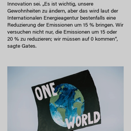
Innovation sei. „Es ist wichtig, unsere
Gewohnheiten zu ändern, aber das wird laut der
Internationalen Energieagentur bestenfalls eine
Reduzierung der Emissionen um 15 % bringen. Wir
versuchen nicht nur, die Emissionen um 15 oder
20 % zu reduzieren; wir müssen auf 0 kommen“,
sagte Gates.