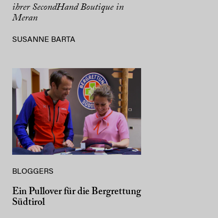
ihrer SecondHand Boutique in
Meran
SUSANNE BARTA
BLOGGERS
Ein Pullover für die Bergrettung
Südtirol