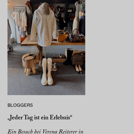
BLOGGERS
„Jeder Tag ist ein Erlebnis“
Ein Besuch bei Verena Reiterer in