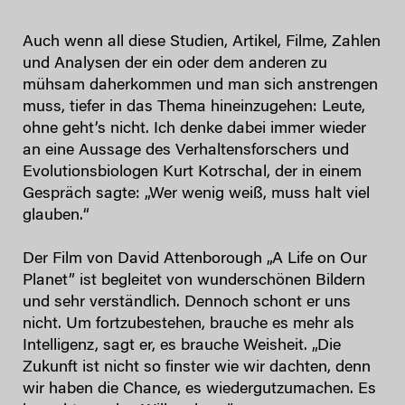
Auch wenn all diese Studien, Artikel, Filme, Zahlen
und Analysen der ein oder dem anderen zu
mühsam daherkommen und man sich anstrengen
muss, tiefer in das Thema hineinzugehen: Leute,
ohne geht’s nicht. Ich denke dabei immer wieder
an eine Aussage des Verhaltensforschers und
Evolutionsbiologen Kurt Kotrschal, der in einem
Gespräch sagte: „Wer wenig weiß, muss halt viel
glauben.“
Der Film von David Attenborough „A Life on Our
Planet” ist begleitet von wunderschönen Bildern
und sehr verständlich. Dennoch schont er uns
nicht. Um fortzubestehen, brauche es mehr als
Intelligenz, sagt er, es brauche Weisheit. „Die
Zukunft ist nicht so finster wie wir dachten, denn
wir haben die Chance, es wiedergutzumachen. Es