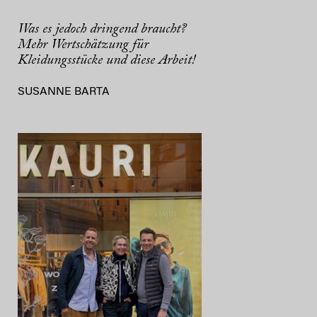
Was es jedoch dringend braucht?
Mehr Wertschätzung für
Kleidungsstücke und diese Arbeit!
SUSANNE BARTA