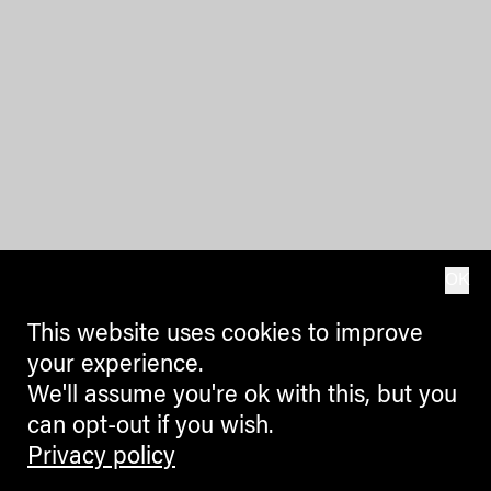
OK
This website uses cookies to improve
your experience.
We'll assume you're ok with this, but you
can opt-out if you wish.
Privacy policy