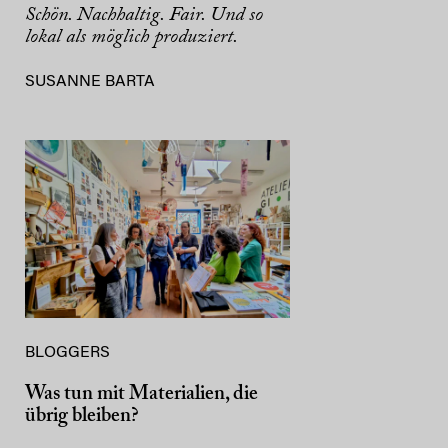
Schön. Nachhaltig. Fair. Und so
lokal als möglich produziert.
SUSANNE BARTA
BLOGGERS
Was tun mit Materialien, die
übrig bleiben?