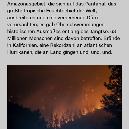
Amazonasgebiet, die sich auf das Pantanal, das
größte tropische Feuchtgebiet der Welt,
ausbreiteten und eine verheerende Dürre
verursachten, es gab Überschwemmungen
historischen Ausmaßes entlang des Jangtse, 63
Millionen Menschen sind davon betroffen, Brände
in Kalifornien, eine Rekordzahl an atlantischen
Hurrikanen, die an Land gingen und, und, und.