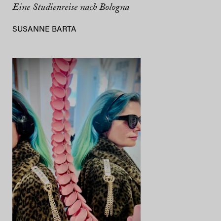
Eine Studienreise nach Bologna
SUSANNE BARTA