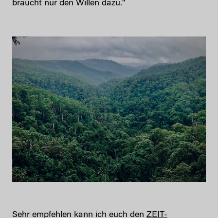
braucht nur den Willen dazu.“
Sehr empfehlen kann ich euch den
ZEIT-