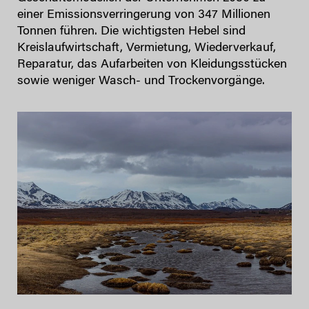
einer Emissionsverringerung von 347 Millionen
Tonnen führen. Die wichtigsten Hebel sind
Kreislaufwirtschaft, Vermietung, Wiederverkauf,
Reparatur, das Aufarbeiten von Kleidungsstücken
sowie weniger Wasch- und Trockenvorgänge.