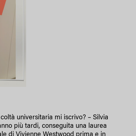
coltà universitaria mi iscrivo? – Silvia
anno più tardi, conseguita una laurea
egale di Vivienne Westwood prima e in