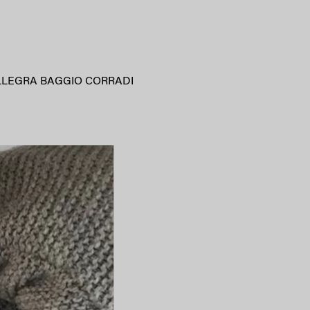
LLEGRA BAGGIO CORRADI