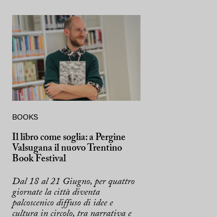
BOOKS
Il libro come soglia: a Pergine
Valsugana il nuovo Trentino
Book Festival
Dal 18 al 21 Giugno, per quattro
giornate la città diventa
palcoscenico diffuso di idee e
cultura in circolo, tra narrativa e