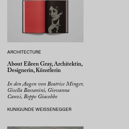
ARCHITECTURE
About Eileen Gray, Architektin,
Designerin, Künstlerin
In den Augen von Beatrice Minger,
Gisella Bassanini, Giovanna
Canzi, Beppe Giacobbe
KUNIGUNDE WEISSENEGGER