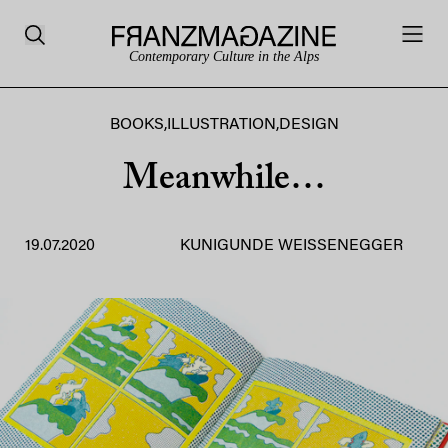
Contemporary Culture in the Alps
BOOKS
,
ILLUSTRATION
,
DESIGN
Meanwhile…
19.07.2020
KUNIGUNDE WEISSENEGGER