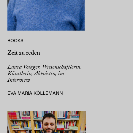
BOOKS
Zeit zu reden
Laura Volgger, Wissenschaftlerin,
Künstlerin, Aktvistin, im
Interview
EVA MARIA KÖLLEMANN