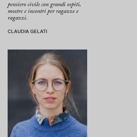
pensiero civile con grandi ospiti,
mostre e incontri per ragazze e
ragazzi.
CLAUDIA GELATI