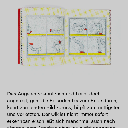
Das Auge entspannt sich und bleibt doch
angeregt, geht die Episoden bis zum Ende durch,
kehrt zum ersten Bild zurück, hüpft zum mittigsten
und vorletzten. Der Ulk ist nicht immer sofort
erkennbar, erschließt sich manchmal auch nach