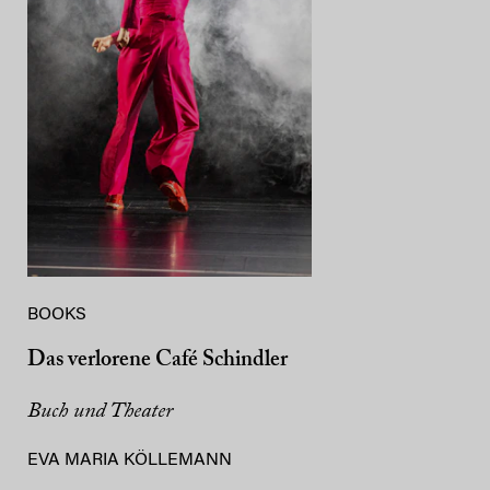
BOOKS
Das verlorene Café Schindler
Buch und Theater
EVA MARIA KÖLLEMANN