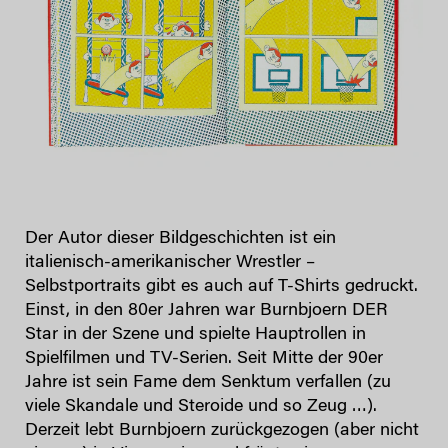
Der Autor dieser Bildgeschichten ist ein
italienisch-amerikanischer Wrestler –
Selbstportraits gibt es auch auf T-Shirts gedruckt.
Einst, in den 80er Jahren war Burnbjoern DER
Star in der Szene und spielte Hauptrollen in
Spielfilmen und TV-Serien. Seit Mitte der 90er
Jahre ist sein Fame dem Senktum verfallen (zu
viele Skandale und Steroide und so Zeug …).
Derzeit lebt Burnbjoern zurückgezogen (aber nicht