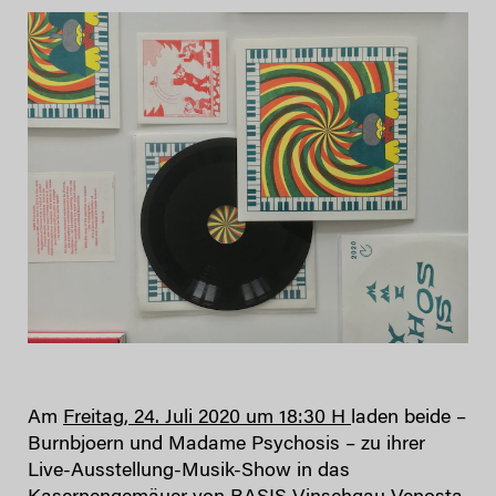
Am
Freitag, 24. Juli 2020 um 18:30 H
laden beide –
Burnbjoern und Madame Psychosis – zu ihrer
Live-Ausstellung-Musik-Show in das