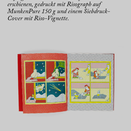
erschienen, gedruckt mit Risograph auf
MunkenPure 150 g und einem Siebdruck-
Cover mit Riso-Vignette.