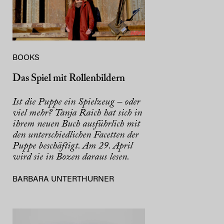
BOOKS
Das Spiel mit Rollenbildern
Ist die Puppe ein Spielzeug – oder
viel mehr? Tanja Raich hat sich in
ihrem neuen Buch ausführlich mit
den unterschiedlichen Facetten der
Puppe beschäftigt. Am 29. April
wird sie in Bozen daraus lesen.
BARBARA UNTERTHURNER