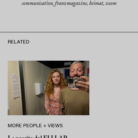
communication
franzmagazine
heimat
zoom
,
,
,
RELATED
MORE PEOPLE + VIEWS