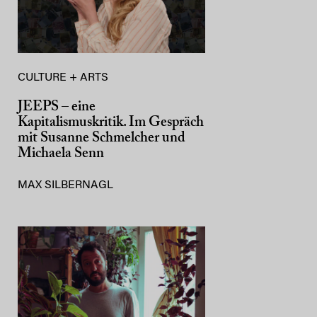
CULTURE + ARTS
JEEPS – eine
Kapitalismuskritik. Im Gespräch
mit Susanne Schmelcher und
Michaela Senn
MAX SILBERNAGL