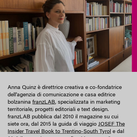
Anna Quinz è direttrice creativa e co-fondatrice
dell’agenzia di comunicazione e casa editrice
bolzanina
franzLAB
, specializzata in marketing
territoriale, progetti editoriali e text design.
franzLAB pubblica dal 2010 il magazine su cui
siete ora, dal 2015 la guida di viaggio
JOSEF The
Insider Travel Book to Trentino-South Tyrol
e dal