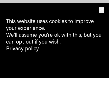
OK
This website uses cookies to improve
your experience.
We'll assume you're ok with this, but you
can opt-out if you wish.
Privacy policy