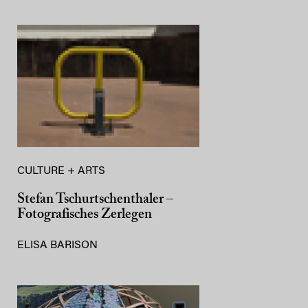
CULTURE + ARTS
Stefan Tschurtschenthaler –
Fotografisches Zerlegen
ELISA BARISON