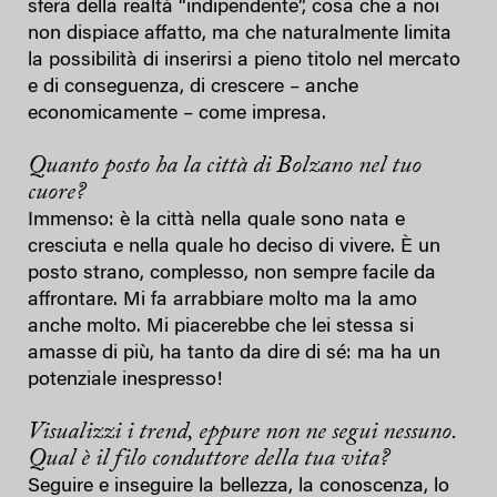
sfera della realtà “indipendente”, cosa che a noi
non dispiace affatto, ma che naturalmente limita
la possibilità di inserirsi a pieno titolo nel mercato
e di conseguenza, di crescere – anche
economicamente – come impresa.
Quanto posto ha la città di Bolzano nel tuo
cuore?
Immenso: è la città nella quale sono nata e
cresciuta e nella quale ho deciso di vivere. È un
posto strano, complesso, non sempre facile da
affrontare. Mi fa arrabbiare molto ma la amo
anche molto. Mi piacerebbe che lei stessa si
amasse di più, ha tanto da dire di sé: ma ha un
potenziale inespresso!
Visualizzi i trend, eppure non ne segui nessuno.
Qual è il filo conduttore della tua vita?
Seguire e inseguire la bellezza, la conoscenza, lo