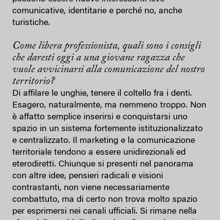
comunicative, identitarie e perché no, anche
turistiche.
Come libera professionista, quali sono i consigli
che daresti oggi a una giovane ragazza che
vuole avvicinarsi alla comunicazione del nostro
territorio?
Di affilare le unghie, tenere il coltello fra i denti.
Esagero, naturalmente, ma nemmeno troppo. Non
è affatto semplice inserirsi e conquistarsi uno
spazio in un sistema fortemente istituzionalizzato
e centralizzato. Il marketing e la comunicazione
territoriale tendono a essere unidirezionali ed
eterodiretti. Chiunque si presenti nel panorama
con altre idee, pensieri radicali e visioni
contrastanti, non viene necessariamente
combattuto, ma di certo non trova molto spazio
per esprimersi nei canali ufficiali. Si rimane nella