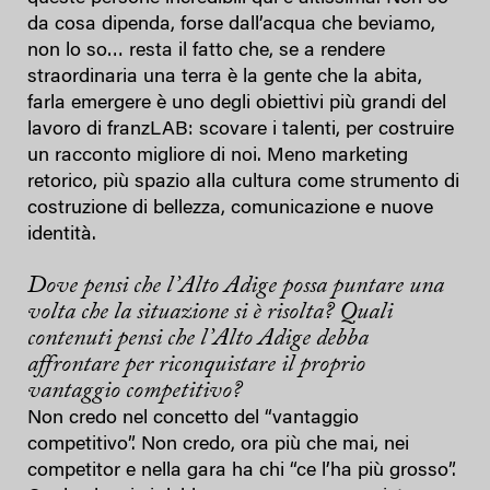
da cosa dipenda, forse dall’acqua che beviamo,
non lo so… resta il fatto che, se a rendere
straordinaria una terra è la gente che la abita,
farla emergere è uno degli obiettivi più grandi del
lavoro di franzLAB: scovare i talenti, per costruire
un racconto migliore di noi. Meno marketing
retorico, più spazio alla cultura come strumento di
costruzione di bellezza, comunicazione e nuove
identità.
Dove pensi che l’Alto Adige possa puntare una
volta che la situazione si è risolta?
Quali
contenuti pensi che l’Alto Adige debba
affrontare per riconquistare il proprio
vantaggio competitivo?
Non credo nel concetto del “vantaggio
competitivo”. Non credo, ora più che mai, nei
competitor e nella gara ha chi “ce l’ha più grosso”.