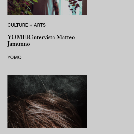
CULTURE + ARTS
YOMER intervista Matteo
Jamunno
YOMO