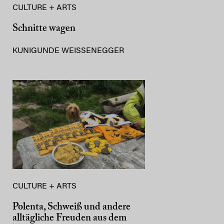
CULTURE + ARTS
Schnitte wagen
KUNIGUNDE WEISSENEGGER
CULTURE + ARTS
Polenta, Schweiß und andere
alltägliche Freuden aus dem