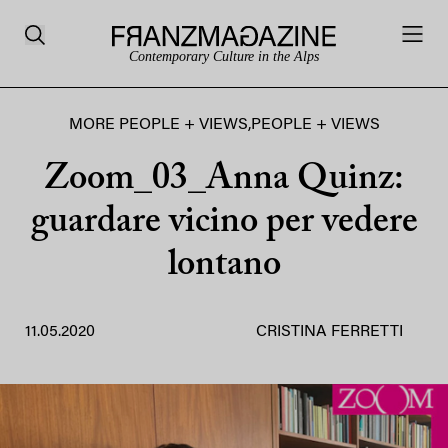
Contemporary Culture in the Alps
MORE PEOPLE + VIEWS
,
PEOPLE + VIEWS
Zoom_03_Anna Quinz:
guardare vicino per vedere
lontano
11.05.2020
CRISTINA FERRETTI