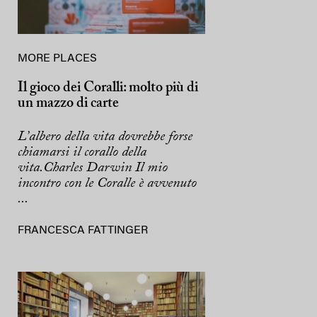
MORE PLACES
Il gioco dei Coralli: molto più di
un mazzo di carte
L’albero della vita dovrebbe forse
chiamarsi il corallo della
vita.Charles Darwin Il mio
incontro con le Coralle è avvenuto
...
FRANCESCA FATTINGER