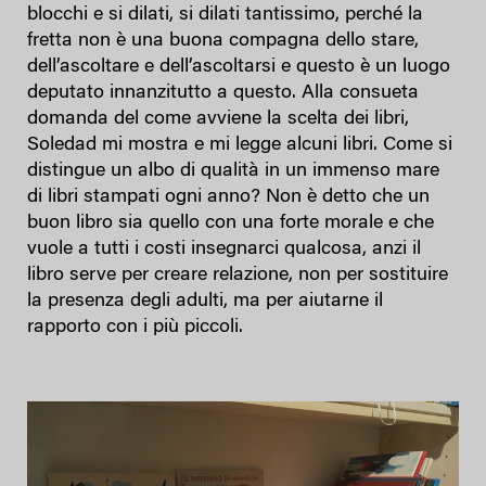
blocchi e si dilati, si dilati tantissimo, perché la
fretta non è una buona compagna dello stare,
dell’ascoltare e dell’ascoltarsi e questo è un luogo
deputato innanzitutto a questo. Alla consueta
domanda del come avviene la scelta dei libri,
Soledad mi mostra e mi legge alcuni libri. Come si
distingue un albo di qualità in un immenso mare
di libri stampati ogni anno? Non è detto che un
buon libro sia quello con una forte morale e che
vuole a tutti i costi insegnarci qualcosa, anzi il
libro serve per creare relazione, non per sostituire
la presenza degli adulti, ma per aiutarne il
rapporto con i più piccoli.