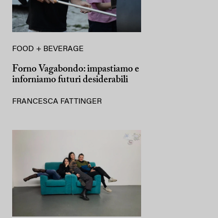
FOOD + BEVERAGE
Forno Vagabondo: impastiamo e
inforniamo futuri desiderabili
FRANCESCA FATTINGER