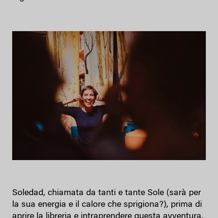
Soledad, chiamata da tanti e tante Sole (sarà per
la sua energia e il calore che sprigiona?), prima di
aprire la libreria e intraprendere questa avventura,