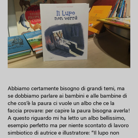
Abbiamo certamente bisogno di grandi temi, ma
se dobbiamo parlare ai bambini e alle bambine di
che cos’è la paura ci vuole un albo che ce la
faccia provare: per capire la paura bisogna averla!
A questo riguardo mi ha letto un albo bellissimo,
esempio perfetto ma per niente scontato di lavoro
simbiotico di autrice e illustratore: “Il lupo non