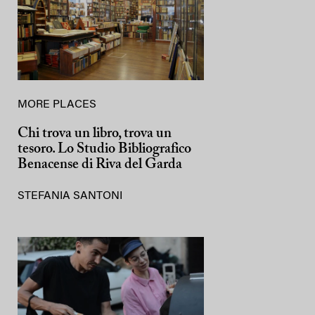
MORE PLACES
Chi trova un libro, trova un
tesoro. Lo Studio Bibliografico
Benacense di Riva del Garda
STEFANIA SANTONI