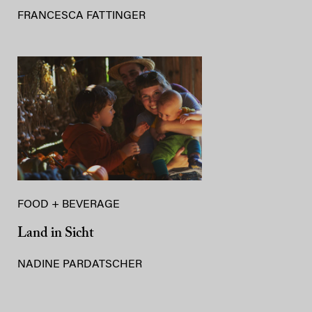
FRANCESCA FATTINGER
FOOD + BEVERAGE
Land in Sicht
NADINE PARDATSCHER