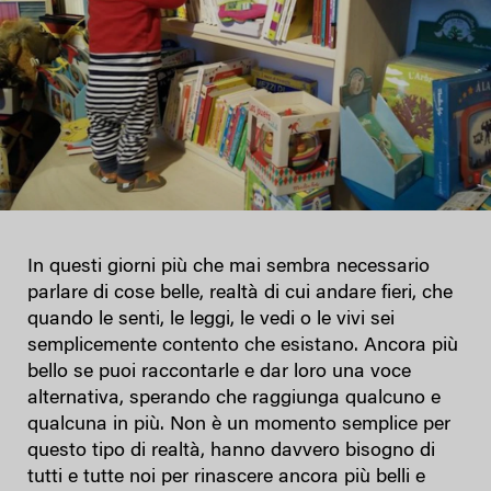
In questi giorni più che mai sembra necessario
parlare di cose belle, realtà di cui andare fieri, che
quando le senti, le leggi, le vedi o le vivi sei
semplicemente contento che esistano. Ancora più
bello se puoi raccontarle e dar loro una voce
alternativa, sperando che raggiunga qualcuno e
qualcuna in più. Non è un momento semplice per
questo tipo di realtà, hanno davvero bisogno di
tutti e tutte noi per rinascere ancora più belli e