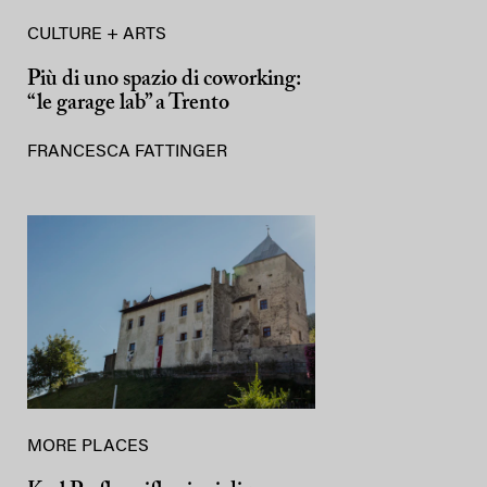
CULTURE + ARTS
Più di uno spazio di coworking:
“le garage lab” a Trento
FRANCESCA FATTINGER
MORE PLACES