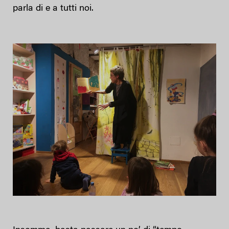
parla di e a tutti noi.