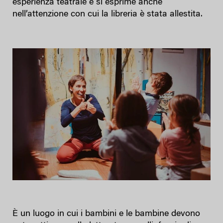
esperienza teatrale e si esprime anche
nell’attenzione con cui la libreria è stata allestita.
È un luogo in cui i bambini e le bambine devono