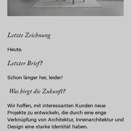
Letzte Zeichnung
Heute.
Letzter Brief?
Schon länger her, leider!
Was birgt die Zukunft?
Wir hoffen, mit interessanten Kunden neue
Projekte zu entwickeln, die durch eine enge
Verknüpfung von Architektur, Innenarchitektur und
Design eine starke Identität haben.