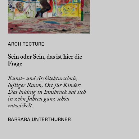
ARCHITECTURE
Sein oder Sein, das ist hier die
Frage
Kunst- und Architekturschule,
luftiger Raum, Ort für Kinder:
Das bilding in Innsbruck hat sich
in zehn Jahren ganz schön
entwickelt.
BARBARA UNTERTHURNER