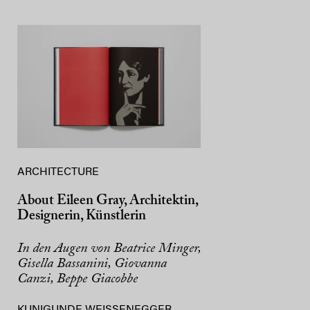
ARCHITECTURE
About Eileen Gray, Architektin,
Designerin, Künstlerin
In den Augen von Beatrice Minger,
Gisella Bassanini, Giovanna
Canzi, Beppe Giacobbe