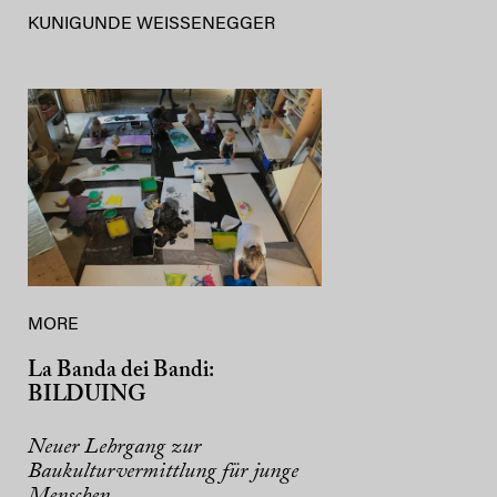
KUNIGUNDE WEISSENEGGER
MORE
La Banda dei Bandi:
BILDUING
Neuer Lehrgang zur
Baukulturvermittlung für junge
Menschen