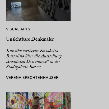
VISUAL ARTS
Unsichtbare Denkmäler
Kunsthistorikerin Elisabetta
Rattalino über die Ausstellung
„Inhabited Dissonance“ in der
Stadtgalerie Bozen
VERENA SPECHTENHAUSER