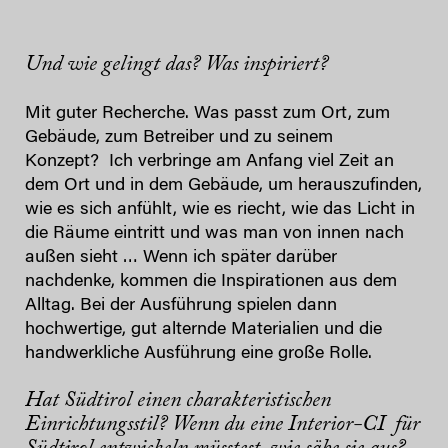
Und wie gelingt das? Was inspiriert?
Mit guter Recherche. Was passt zum Ort, zum
Gebäude, zum Betreiber und zu seinem
Konzept? Ich verbringe am Anfang viel Zeit an
dem Ort und in dem Gebäude, um herauszufinden,
wie es sich anfühlt, wie es riecht, wie das Licht in
die Räume eintritt und was man von innen nach
außen sieht … Wenn ich später darüber
nachdenke, kommen die Inspirationen aus dem
Alltag. Bei der Ausführung spielen dann
hochwertige, gut alternde Materialien und die
handwerkliche Ausführung eine große Rolle.
Hat Südtirol einen charakteristischen
Einrichtungsstil? Wenn du eine Interior-CI für