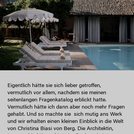
Eigentlich hätte sie sich lieber getroffen,
vermutlich vor allem, nachdem sie meinen
seitenlangen Fragenkatalog erblickt hatte.
Vermutlich hätte ich dann aber noch mehr Fragen
gehabt. Und so machte sie sich mutig ans Werk
und wir erhalten einen kleinen Einblick in die Welt
von Christina Biasi von Berg. Die Architektin,