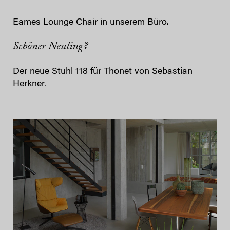
Eames Lounge Chair in unserem Büro.
Schöner Neuling?
Der neue Stuhl 118 für Thonet von Sebastian
Herkner.