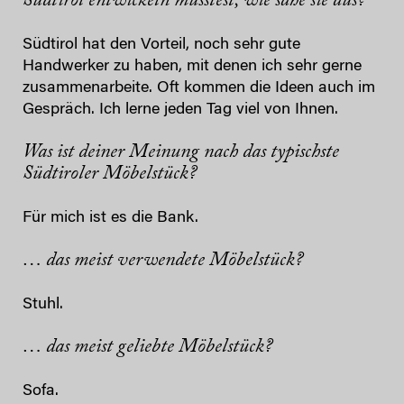
Südtirol entwickeln müsstest, wie sähe sie aus?
Südtirol hat den Vorteil, noch sehr gute
Handwerker zu haben, mit denen ich sehr gerne
zusammenarbeite. Oft kommen die Ideen auch im
Gespräch. Ich lerne jeden Tag viel von Ihnen.
Wa
s ist deiner Meinung nach das typischste
Südtiroler Möbelstück?
Für mich ist es die Bank.
… das meist verwendete Möbelstück?
Stuhl.
… das meist geliebte Möbelstück?
Sofa.