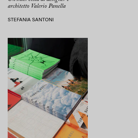
architetto Valerio Panella
STEFANIA SANTONI