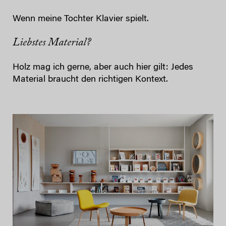
Wenn meine Tochter Klavier spielt.
Liebstes Material?
Holz mag ich gerne, aber auch hier gilt: Jedes
Material braucht den richtigen Kontext.