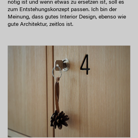
nötig ist und wenn etwas zu ersetzen ist, soll es
zum Entstehungskonzept passen. Ich bin der
Meinung, dass gutes Interior Design, ebenso wie
gute Architektur, zeitlos ist.