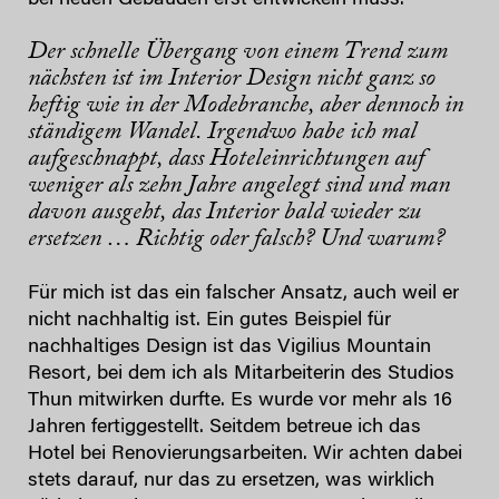
Der schnelle Übergang von einem Trend zum
nächsten ist im Interior Design nicht ganz so
heftig wie in der Modebranche, aber dennoch in
ständigem Wandel. Irgendwo habe ich mal
aufgeschnappt, dass Hoteleinrichtungen auf
weniger als zehn Jahre angelegt sind und man
davon ausgeht, das Interior bald wieder zu
ersetzen … Richtig oder falsch? Und warum?
Für mich ist das ein falscher Ansatz, auch weil er
nicht nachhaltig ist. Ein gutes Beispiel für
nachhaltiges Design ist das Vigilius Mountain
Resort, bei dem ich als Mitarbeiterin des Studios
Thun mitwirken durfte. Es wurde vor mehr als 16
Jahren fertiggestellt. Seitdem betreue ich das
Hotel bei Renovierungsarbeiten. Wir achten dabei
stets darauf, nur das zu ersetzen, was wirklich