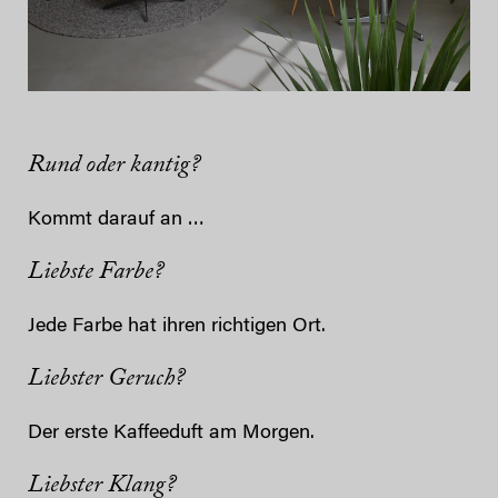
Rund oder kantig?
Kommt darauf an …
Liebste Farbe?
Jede Farbe hat ihren richtigen Ort.
Liebster Geruch?
Der erste Kaffeeduft am Morgen.
Liebster Klang?