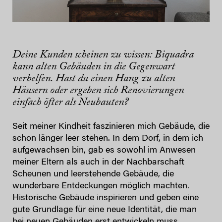
Deine Kunden scheinen zu wissen: Biquadra
kann alten Gebäuden in die Gegenwart
verhelfen. Hast du einen Hang zu alten
Häusern oder ergeben sich Renovierungen
einfach öfter als Neubauten?
Seit meiner Kindheit faszinieren mich Gebäude, die
schon länger leer stehen. In dem Dorf, in dem ich
aufgewachsen bin, gab es sowohl im Anwesen
meiner Eltern als auch in der Nachbarschaft
Scheunen und leerstehende Gebäude, die
wunderbare Entdeckungen möglich machten.
Historische Gebäude inspirieren und geben eine
gute Grundlage für eine neue Identität, die man
bei neuen Gebäuden erst entwickeln muss.