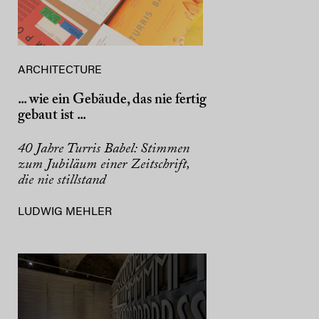
ARCHITECTURE
... wie ein Gebäude, das nie fertig
gebaut ist ...
40 Jahre Turris Babel: Stimmen
zum Jubiläum einer Zeitschrift,
die nie stillstand
LUDWIG MEHLER