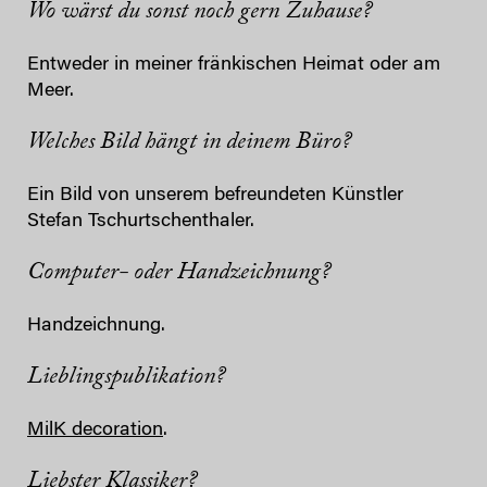
Wo wärst du sonst noch gern Zuhause?
Entweder in meiner fränkischen Heimat oder am
Meer.
Welches Bild hängt in deinem Büro?
Ein Bild von unserem befreundeten Künstler
Stefan Tschurtschenthaler.
Computer- oder Handzeichnung?
Handzeichnung.
Lieblingspublikation?
MilK decoration
.
Liebster Klassiker?