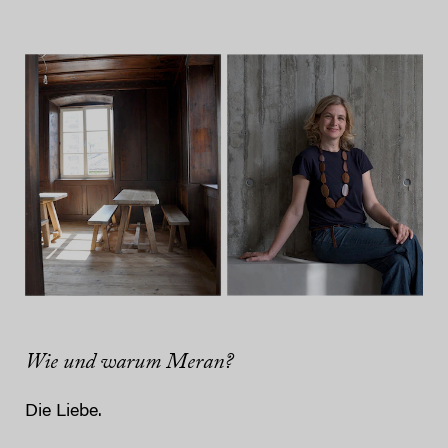
Wie
und warum Meran?
Die Liebe.