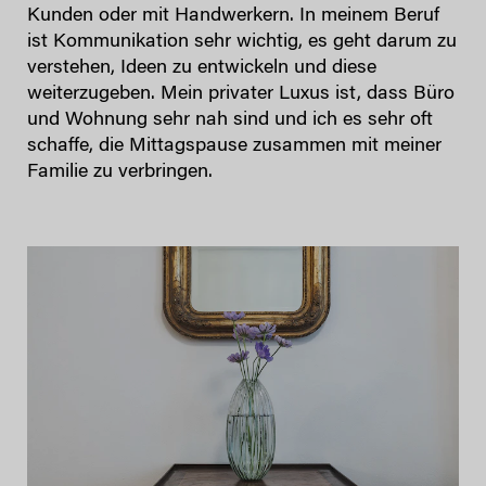
Kunden oder mit Handwerkern. In meinem Beruf
ist Kommunikation sehr wichtig, es geht darum zu
verstehen, Ideen zu entwickeln und diese
weiterzugeben. Mein privater Luxus ist, dass Büro
und Wohnung sehr nah sind und ich es sehr oft
schaffe, die Mittagspause zusammen mit meiner
Familie zu verbringen.