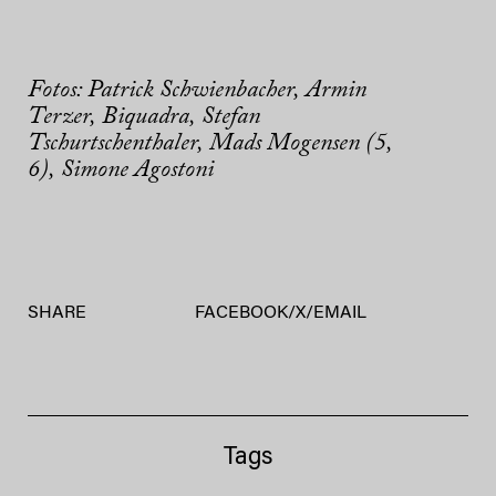
Fotos: Patrick Schwienbacher, Armin
Terzer, Biquadra, Stefan
Tschurtschenthaler, Mads Mogensen (5,
6), Simone Agostoni
SHARE
FACEBOOK
/
X
/
EMAIL
Tags