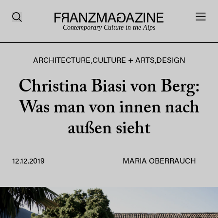
Contemporary Culture in the Alps
ARCHITECTURE
,
CULTURE + ARTS
,
DESIGN
Christina Biasi von Berg:
Was man von innen nach
außen sieht
12.12.2019
MARIA OBERRAUCH