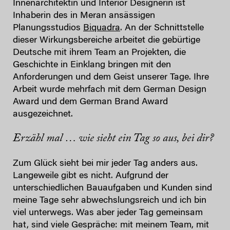
Innenarchitektin und Interior Designerin ist
Inhaberin des in Meran ansässigen
Planungsstudios
Biquadra
. An der Schnittstelle
dieser Wirkungsbereiche arbeitet die gebürtige
Deutsche mit ihrem Team an Projekten, die
Geschichte in Einklang bringen mit den
Anforderungen und dem Geist unserer Tage. Ihre
Arbeit wurde mehrfach mit dem German Design
Award und dem German Brand Award
ausgezeichnet.
Erzähl mal … wie sieht ein Tag so aus, bei dir?
Zum Glück sieht bei mir jeder Tag anders aus.
Langeweile gibt es nicht. Aufgrund der
unterschiedlichen Bauaufgaben und Kunden sind
meine Tage sehr abwechslungsreich und ich bin
viel unterwegs. Was aber jeder Tag gemeinsam
hat, sind viele Gespräche: mit meinem Team, mit