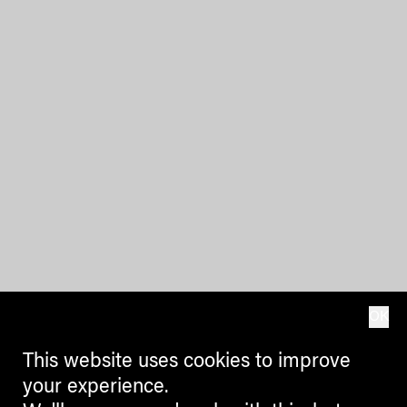
OK
This website uses cookies to improve
your experience.