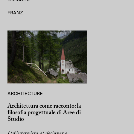
FRANZ
ARCHITECTURE
Architettura come racconto: la
filosofia progettuale di Aree di
Studio
Un’intervista al designer e