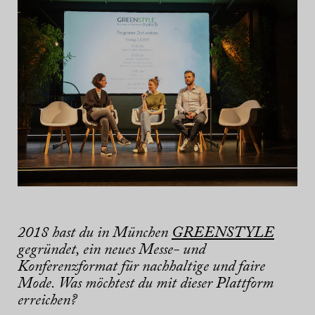
2018 hast du in München
GREENSTYLE
gegründet, ein neues Messe- und
Konferenzformat für nachhaltige und faire
Mode. Was möchtest du mit dieser Plattform
erreichen?