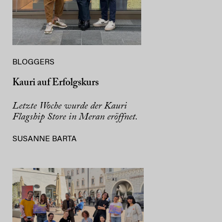
BLOGGERS
Kauri auf Erfolgskurs
Letzte Woche wurde der Kauri
Flagship Store in Meran eröffnet.
SUSANNE BARTA