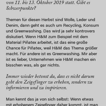
von 11. bis 13. Oktober 2019 statt. Gibt es
Schwerpunkte?
Themen für diesen Herbst sind Wolle, Leder und
Denim, dann geht es auch um Recycling, Konsum
und Greenwashing. Das wird ja sehr kontrovers
diskutiert. Wenn H&M zum Beispiel mit dem
Material Piñatex arbeitet, ist das eine große
Chance für Piñatex, weil H&M das Thema größer
macht. Für andere ist es Greenwashing. Mir aber
ist es lieber, Unternehmen wie H&M machen ein
bisschen was, als gar nichts.
Immer wieder betonst du, dass es nicht darum
geht den Zeigefinger zu erheben, sondern zu
informieren und zu inspirieren.
Man kennt das ja von sich selbst: Wenn etwas
mit erhobenem Zeigefinger daher kommt, ist man