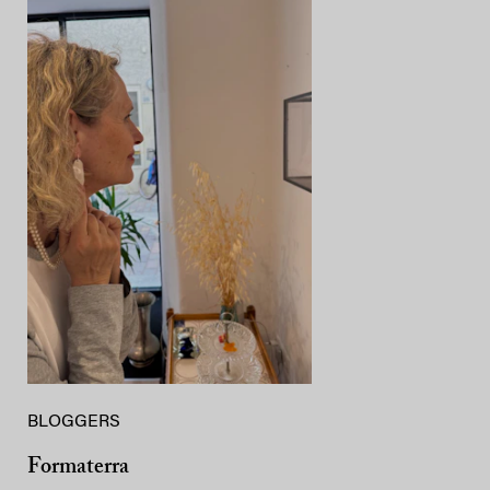
BLOGGERS
Formaterra