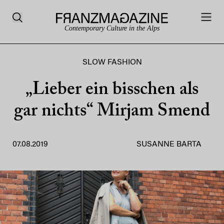
Contemporary Culture in the Alps
SLOW FASHION
„Lieber ein bisschen als
gar nichts“ Mirjam Smend
07.08.2019
SUSANNE BARTA