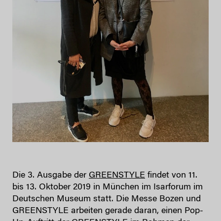
Die 3. Ausgabe der
GREENSTYLE
findet von 11.
bis 13. Oktober 2019 in München im Isarforum im
Deutschen Museum statt. Die Messe Bozen und
GREENSTYLE arbeiten gerade daran, einen Pop-