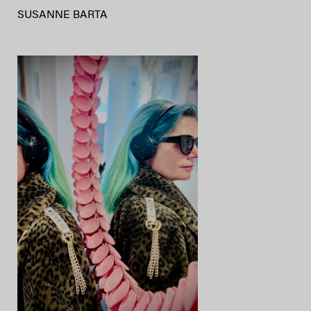
SUSANNE BARTA