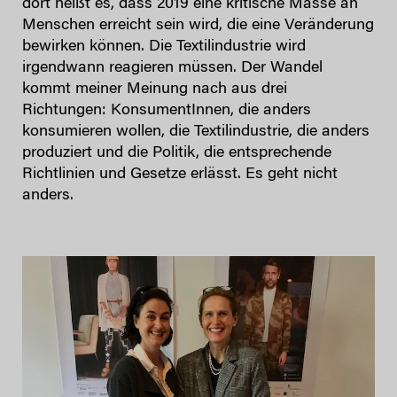
dort heißt es, dass 2019 eine kritische Masse an
Menschen erreicht sein wird, die eine Veränderung
bewirken können. Die Textilindustrie wird
irgendwann reagieren müssen. Der Wandel
kommt meiner Meinung nach aus drei
Richtungen: KonsumentInnen, die anders
konsumieren wollen, die Textilindustrie, die anders
produziert und die Politik, die entsprechende
Richtlinien und Gesetze erlässt. Es geht nicht
anders.