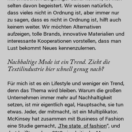
selten davon begeistert. Wir wissen natürlich,
dass vieles nicht in Ordnung ist, aber immer nur
zu sagen, dass es nicht in Ordnung ist, hilft auch
keinem weiter. Wir möchten Alternativen
aufzeigen, tolle Brands, innovative Materialien und
interessante Kooperationen vorstellen, dass man
Lust bekommt Neues kennenzulernen.
Nachhaltige Mode ist ein Trend. Zieht die
Textilindustrie hier schnell genug nach?
Für mich ist es ein Lifestyle und weniger ein Trend,
denn das Thema wird bleiben. Warum die großen
Unternehmen immer mehr auf Nachhaltigkeit
setzen, ist mir eigentlich egal, Hauptsache, sie tun
etwas. Jeder, der mitmacht, ist ein Multiplikator.
McKinsey hat zusammen mit Business of Fashion
eine Studie gemacht, „
The state of fashion
“, und