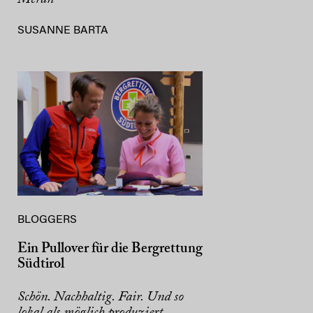
SUSANNE BARTA
BLOGGERS
Ein Pullover für die Bergrettung
Südtirol
Schön. Nachhaltig. Fair. Und so
lokal als möglich produziert.