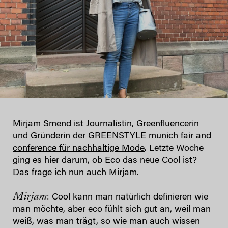
Mirjam Smend ist Journalistin,
Greenfluencerin
und Gründerin der
GREENSTYLE munich fair and
conference für nachhaltige Mode
. Letzte Woche
ging es hier darum, ob Eco das neue Cool ist?
Das frage ich nun auch Mirjam.
Mirjam
: Cool kann man natürlich definieren wie
man möchte, aber eco fühlt sich gut an, weil man
weiß, was man trägt, so wie man auch wissen