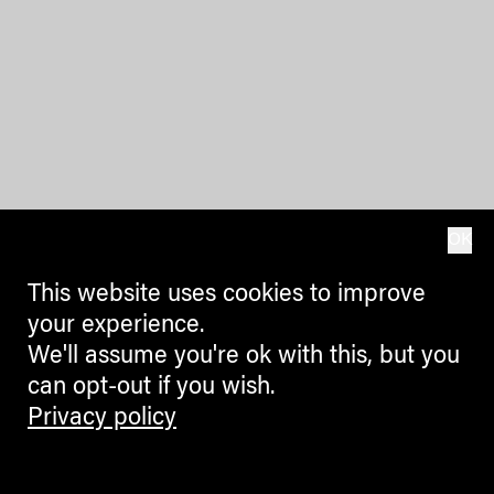
OK
This website uses cookies to improve
your experience.
We'll assume you're ok with this, but you
can opt-out if you wish.
Privacy policy