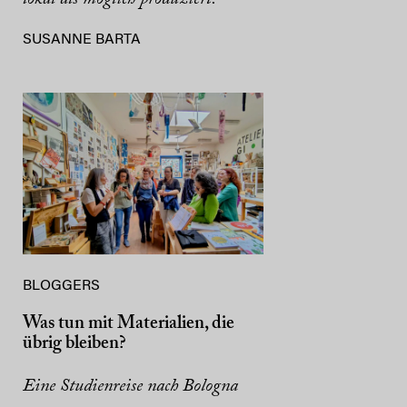
SUSANNE BARTA
BLOGGERS
Was tun mit Materialien, die
übrig bleiben?
Eine Studienreise nach Bologna