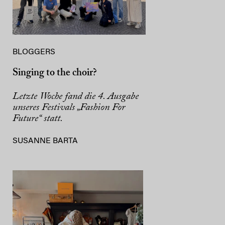
BLOGGERS
Singing to the choir?
Letzte Woche fand die 4. Ausgabe
unseres Festivals „Fashion For
Future“ statt.
SUSANNE BARTA