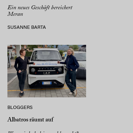
Ein neues Geschäft bereichert
Meran
SUSANNE BARTA
BLOGGERS
Albatros räumt auf