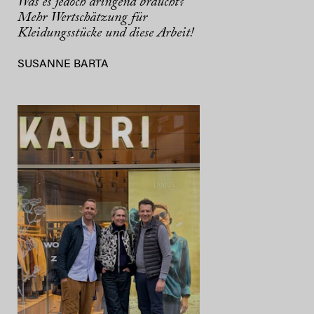
Was es jedoch dringend braucht?
Mehr Wertschätzung für
Kleidungsstücke und diese Arbeit!
SUSANNE BARTA