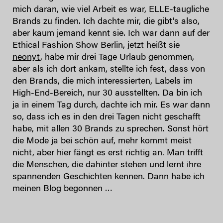
mich daran, wie viel Arbeit es war, ELLE-taugliche
Brands zu finden. Ich dachte mir, die gibt’s also,
aber kaum jemand kennt sie. Ich war dann auf der
Ethical Fashion Show Berlin, jetzt heißt sie
neonyt
, habe mir drei Tage Urlaub genommen,
aber als ich dort ankam, stellte ich fest, dass von
den Brands, die mich interessierten, Labels im
High-End-Bereich, nur 30 ausstellten. Da bin ich
ja in einem Tag durch, dachte ich mir. Es war dann
so, dass ich es in den drei Tagen nicht geschafft
habe, mit allen 30 Brands zu sprechen. Sonst hört
die Mode ja bei schön auf, mehr kommt meist
nicht, aber hier fängt es erst richtig an. Man trifft
die Menschen, die dahinter stehen und lernt ihre
spannenden Geschichten kennen. Dann habe ich
meinen Blog begonnen …