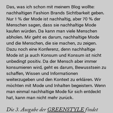
Das, was ich schon mit meinem Blog wollte:
nachhaltigen Fashion Brands Sichtbarkeit geben.
Nur 1 % der Mode ist nachhaltig, aber 70 % der
Menschen sagen, dass sie nachhaltige Mode
kaufen würden. Da kann man viele Menschen
abholen. Mir geht es darum, nachhaltige Mode
und die Menschen, die sie machen, zu zeigen.
Dazu noch eine Konferenz, denn nachhaltige
Mode ist ja auch Konsum und Konsum ist nicht
unbedingt positiv. Da der Mensch aber immer
konsumieren wird, geht es darum, Bewusstsein zu
schaffen, Wissen und Informationen
weiterzugeben und den Kontext zu erklären. Wir
möchten mit Mode und Inhalten begeistern. Wenn
man einmal nachhaltige Mode für sich entdeckt
hat, kann man nicht mehr zurück.
Die 3. Ausgabe der
GREENSTYLE
findet