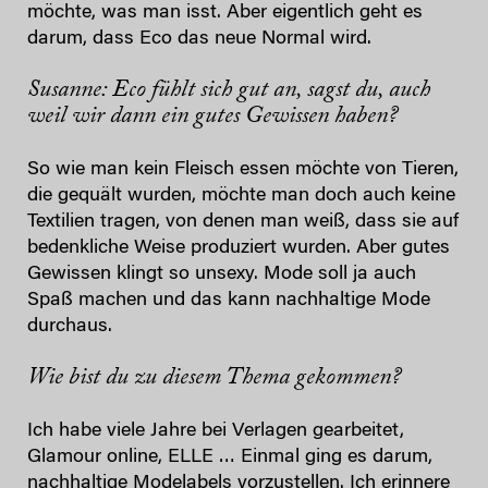
möchte, was man isst. Aber eigentlich geht es
darum, dass Eco das neue Normal wird.
Susanne: Eco fühlt sich gut an, sagst du, auch
weil wir dann ein gutes Gewissen haben?
So wie man kein Fleisch essen möchte von Tieren,
die gequält wurden, möchte man doch auch keine
Textilien tragen, von denen man weiß, dass sie auf
bedenkliche Weise produziert wurden. Aber gutes
Gewissen klingt so unsexy. Mode soll ja auch
Spaß machen und das kann nachhaltige Mode
durchaus.
Wie bist du zu diesem Thema gekommen?
Ich habe viele Jahre bei Verlagen gearbeitet,
Glamour online, ELLE … Einmal ging es darum,
nachhaltige Modelabels vorzustellen. Ich erinnere