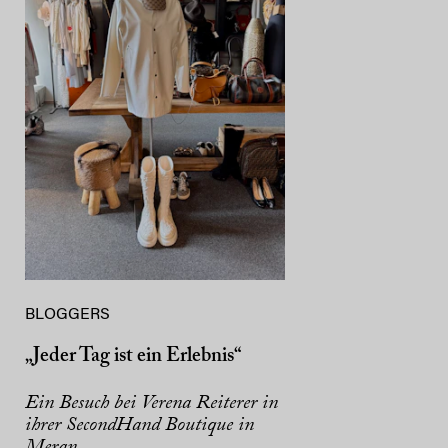
BLOGGERS
„Jeder Tag ist ein Erlebnis“
Ein Besuch bei Verena Reiterer in
ihrer SecondHand Boutique in
Meran