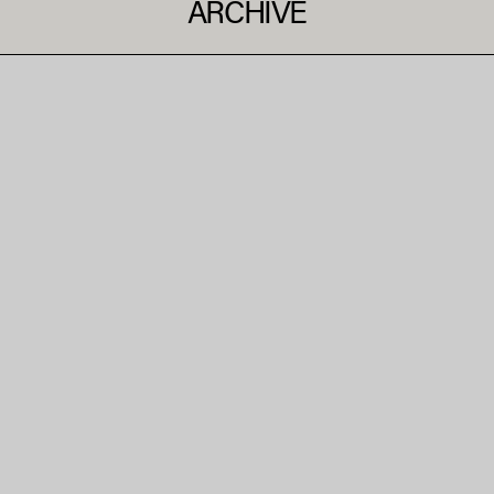
ARCHIVE