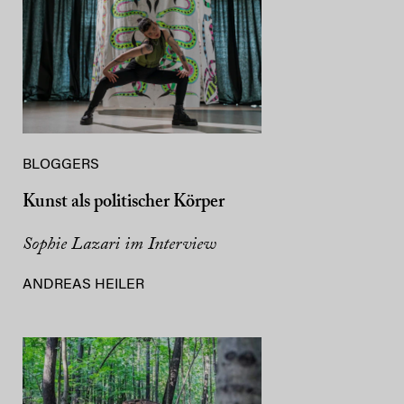
BLOGGERS
Kunst als politischer Körper
Sophie Lazari im Interview
ANDREAS HEILER