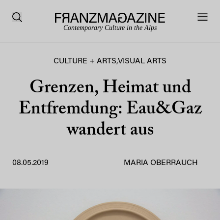
Contemporary Culture in the Alps
CULTURE + ARTS
,
VISUAL ARTS
Grenzen, Heimat und
Entfremdung: Eau&Gaz
wandert aus
08.05.2019
MARIA OBERRAUCH