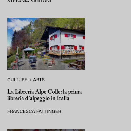
STEFANIA SANTONI
CULTURE + ARTS
La Libreria Alpe Colle: la prima
libreria d’alpeggio in Italia
FRANCESCA FATTINGER