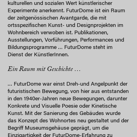
kulturellen und sozialen Wert künstlerischer
Experimente anerkennt. FuturDome ist ein Raum
der zeitgenössischen Avantgarde, die mit
ortsspezifischen Kunst- und Designprojekten im
Wohnbereich verwoben ist. Publikationen,
Ausstellungen, Vorführungen, Performances und
Bildungsprogramme … FuturDome steht im
Dienst der KünstlerInnen.
Ein Raum mit Geschichte …
… FuturDome war einst Dreh-und Angelpunkt der
futuristischen Bewegung, von hier aus entstanden
in den 1940er-Jahren neue Bewegungen, darunter
Konkrete und Visuelle Poesie oder Kinetische
Kunst. Mit der Sanierung des Gebäudes wurde
das Konzept des Wohnortes neu gestaltet und der
Begriff Museumsgehäuse geprägt, um die
Einzigartigkeit der FuturDome-Erfahrung zu