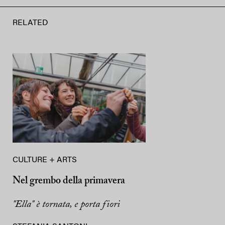
RELATED
CULTURE + ARTS
Nel grembo della primavera
"Ella" è tornata, e porta fiori