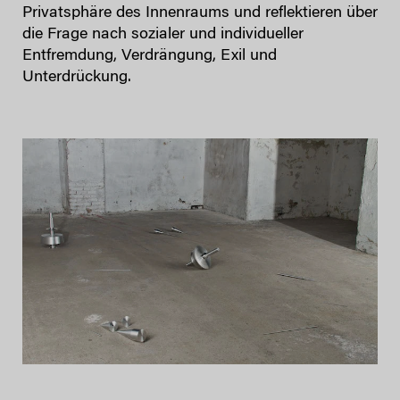
Privatsphäre des Innenraums und reflektieren über
die Frage nach sozialer und individueller
Entfremdung, Verdrängung, Exil und
Unterdrückung.