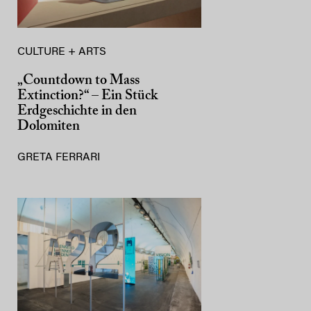
CULTURE + ARTS
„Countdown to Mass
Extinction?“ – Ein Stück
Erdgeschichte in den
Dolomiten
GRETA FERRARI