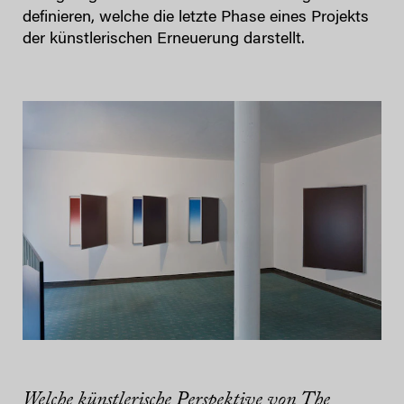
definieren, welche die letzte Phase eines Projekts
der künstlerischen Erneuerung darstellt.
Welche künstlerische Perspektive vo
n The