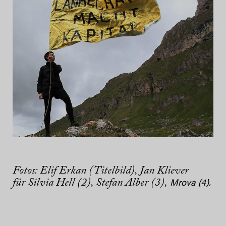
Fotos: Elif Erkan (Titelbild), Jan Kliever
für Silvia Hell (2), Stefan Alber (3),
Mrova (4).