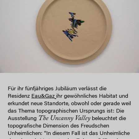
Für ihr fünfjähriges Jubiläum verlässt die
Residenz
Eau&Gaz
ihr gewöhnliches Habitat und
erkundet neue Standorte, obwohl oder gerade weil
das Thema topographischen Ursprungs ist: Die
The Uncanny Valley
Ausstellung
beleuchtet die
topografische Dimension des Freudschen
Unheimlichen: “In diesem Fall ist das Unheimliche