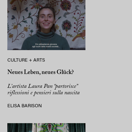
CULTURE + ARTS
Neues Leben, neues Glück?
L’artista Laura Pan “partorisce”
riflessioni e pensieri sulla nascita
ELISA BARISON