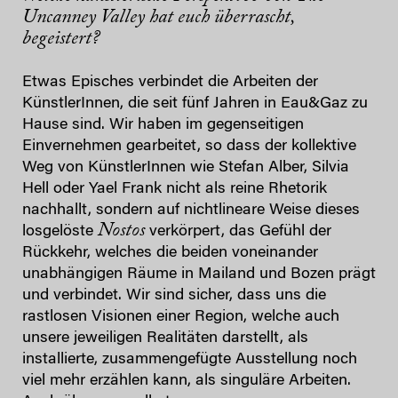
Uncanney Valley
hat euch überrascht,
begeistert?
Etwas Episches verbindet die Arbeiten der
KünstlerInnen, die seit fünf Jahren in Eau&Gaz zu
Hause sind. Wir haben im gegenseitigen
Einvernehmen gearbeitet, so dass der kollektive
Weg von KünstlerInnen wie Stefan Alber, Silvia
Hell oder Yael Frank nicht als reine Rhetorik
nachhallt, sondern auf nichtlineare Weise dieses
Nostos
losgelöste
verkörpert, das Gefühl der
Rückkehr, welches die beiden voneinander
unabhängigen Räume in Mailand und Bozen prägt
und verbindet. Wir sind sicher, dass uns die
rastlosen Visionen einer Region, welche auch
unsere jeweiligen Realitäten darstellt, als
installierte, zusammengefügte Ausstellung noch
viel mehr erzählen kann, als singuläre Arbeiten.