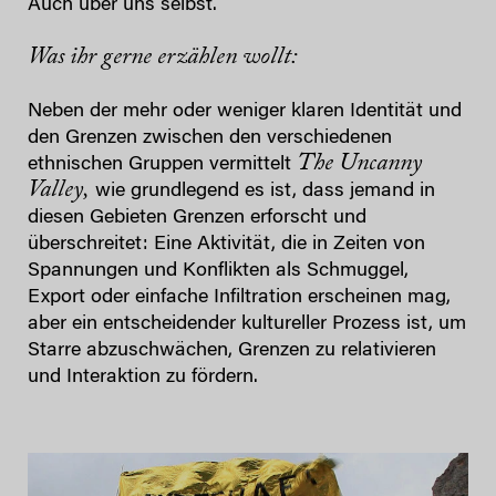
Auch über uns selbst.
Was ihr gerne erzählen wollt:
Neben der mehr oder weniger klaren Identität und
den Grenzen zwischen den verschiedenen
The Uncanny
ethnischen Gruppen vermittelt
Valley,
wie grundlegend es ist, dass jemand in
diesen Gebieten Grenzen erforscht und
überschreitet: Eine Aktivität, die in Zeiten von
Spannungen und Konflikten als Schmuggel,
Export oder einfache Infiltration erscheinen mag,
aber ein entscheidender kultureller Prozess ist, um
Starre abzuschwächen, Grenzen zu relativieren
und Interaktion zu fördern.