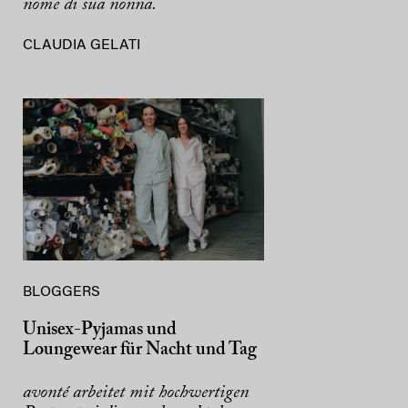
nome di sua nonna.
CLAUDIA GELATI
BLOGGERS
Unisex-Pyjamas und
Loungewear für Nacht und Tag
avonté arbeitet mit hochwertigen