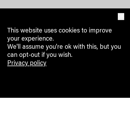
OK
This website uses cookies to improve
your experience.
We'll assume you're ok with this, but you
can opt-out if you wish.
Privacy policy