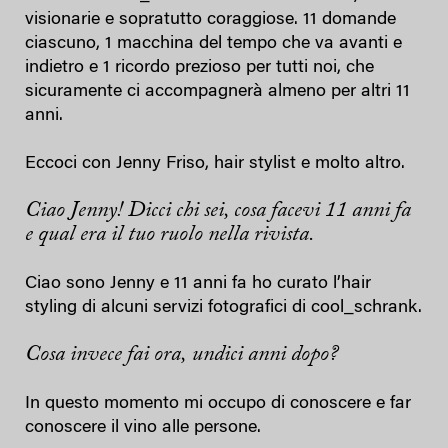
visionarie e sopratutto coraggiose. 11 domande
ciascuno, 1 macchina del tempo che va avanti e
indietro e 1 ricordo prezioso per tutti noi, che
sicuramente ci accompagnerà almeno per altri 11
anni.
Eccoci con Jenny Friso, hair stylist e molto altro.
Ciao Jenny! Dicci chi sei, cosa facevi 11 anni fa
e qual era il tuo ruolo nella rivista.
Ciao sono Jenny e 11 anni fa ho curato l’hair
styling di alcuni servizi fotografici di cool_schrank.
Cosa invece fai ora, undici anni dopo?
In questo momento mi occupo di conoscere e far
conoscere il vino alle persone.