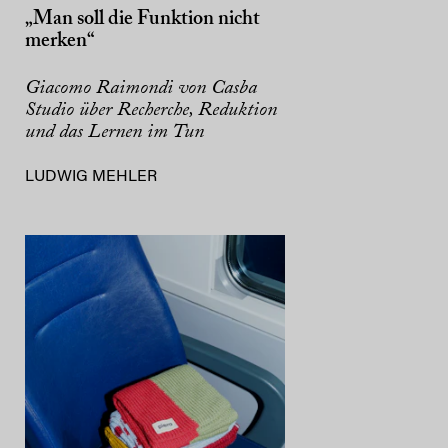
„Man soll die Funktion nicht
merken“
Giacomo Raimondi von Casba
Studio über Recherche, Reduktion
und das Lernen im Tun
LUDWIG MEHLER