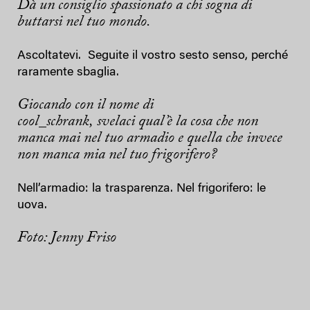
Dà un consiglio spassionato a chi sogna di
buttarsi nel tuo mondo.
Ascoltatevi. Seguite il vostro sesto senso, perché
raramente sbaglia.
Giocando con il nome di
cool_schrank, svelaci qual’è la cosa che non
manca mai nel tuo armadio e quella che invece
non manca mia nel tuo frigorifero?
Nell’armadio: la trasparenza. Nel frigorifero: le
uova.
Foto: Jenny Friso