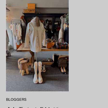
BLOGGERS