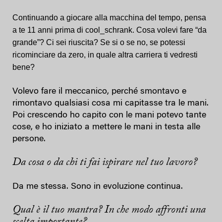
Continuando a giocare alla macchina del tempo, pensa
a te 11 anni prima di cool_schrank. Cosa volevi fare “da
grande”? Ci sei riuscita? Se si o se no, se potessi
ricominciare da zero, in quale altra carriera ti vedresti
bene?
Volevo fare il meccanico, perché smontavo e
rimontavo qualsiasi cosa mi capitasse tra le mani.
Poi crescendo ho capito con le mani potevo tante
cose, e ho iniziato a mettere le mani in testa alle
persone.
Da cosa o da chi ti fai ispirare nel tuo lavoro?
Da me stessa. Sono in evoluzione continua.
Qual è il tuo mantra? In che modo affronti una
scelta importante?