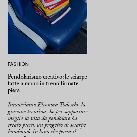
FASHION
Pendolarismo creativo: le sciarpe
fatte a mano in treno firmate
piera
Incontriamo Eleonora Todeschi, la
giovane trentina che per sopportare
meglio la vita da pendolare ha
creato piera, un progetto di sciarpe
handmade in lana che porta il