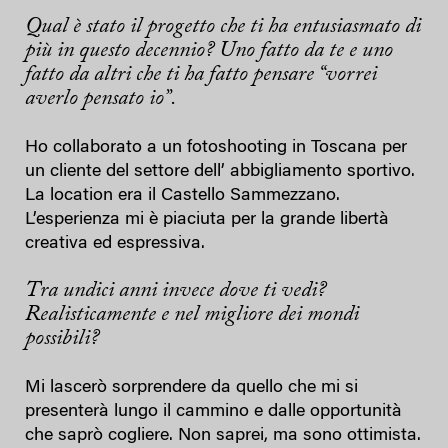
Qual è stato il progetto che ti ha entusiasmato di
più in questo decennio? Uno fatto da te e uno
fatto da altri che ti ha fatto pensare “vorrei
averlo pensato io”.
Ho collaborato a un fotoshooting in Toscana per
un cliente del settore dell’ abbigliamento sportivo.
La location era il Castello Sammezzano.
L’esperienza mi è piaciuta per la grande libertà
creativa ed espressiva.
Tra undici anni invece dove ti vedi?
Realisticamente e nel migliore dei mondi
possibili?
Mi lascerò sorprendere da quello che mi si
presenterà lungo il cammino e dalle opportunità
che saprò cogliere. Non saprei, ma sono ottimista.