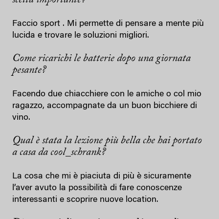
Faccio sport . Mi permette di pensare a mente più
lucida e trovare le soluzioni migliori.
Come ricarichi le batterie dopo una giornata
pesante?
Facendo due chiacchiere con le amiche o col mio
ragazzo, accompagnate da un buon bicchiere di
vino.
Qual è stata la lezione più bella che hai portato
a casa da cool_schrank?
La cosa che mi è piaciuta di più è sicuramente
l’aver avuto la possibilità di fare conoscenze
interessanti e scoprire nuove location.