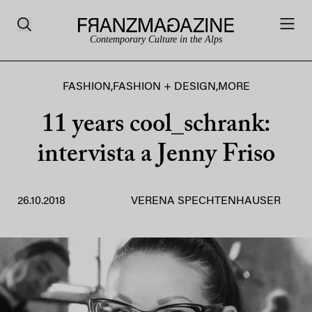
Contemporary Culture in the Alps
FASHION
,
FASHION + DESIGN
,
MORE
11 years cool_schrank:
intervista a Jenny Friso
26.10.2018
VERENA SPECHTENHAUSER