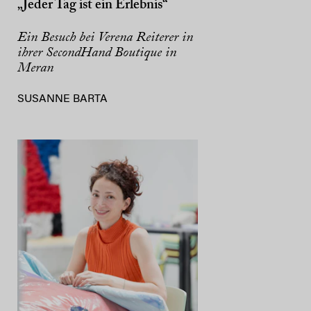
„Jeder Tag ist ein Erlebnis“
Ein Besuch bei Verena Reiterer in
ihrer SecondHand Boutique in
Meran
SUSANNE BARTA