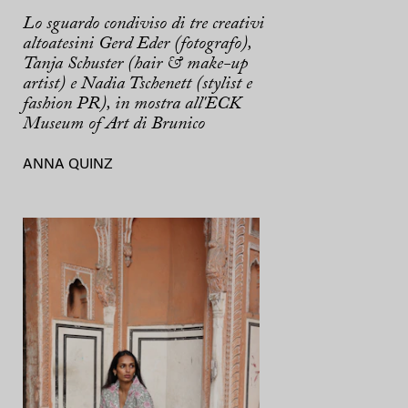
Lo sguardo condiviso di tre creativi
altoatesini Gerd Eder (fotografo),
Tanja Schuster (hair & make-up
artist) e Nadia Tschenett (stylist e
fashion PR), in mostra all'ECK
Museum of Art di Brunico
ANNA QUINZ