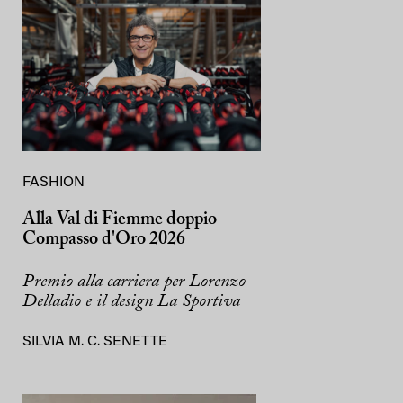
FASHION
Alla Val di Fiemme doppio
Compasso d'Oro 2026
Premio alla carriera per Lorenzo
Delladio e il design La Sportiva
SILVIA M. C. SENETTE