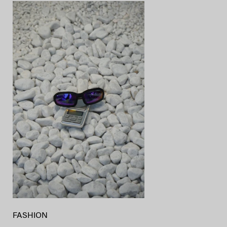
FASHION