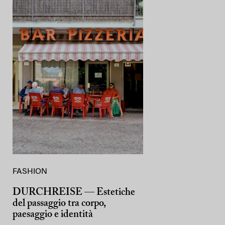
FASHION
DURCHREISE — Estetiche
del passaggio tra corpo,
paesaggio e identità