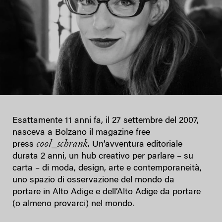
Esattamente 11 anni fa, il 27 settembre del 2007,
nasceva a Bolzano il magazine free
cool_schrank
press
. Un’avventura editoriale
durata 2 anni, un hub creativo per parlare – su
carta – di moda, design, arte e contemporaneità,
uno spazio di osservazione del mondo da
portare in Alto Adige e dell’Alto Adige da portare
(o almeno provarci) nel mondo.