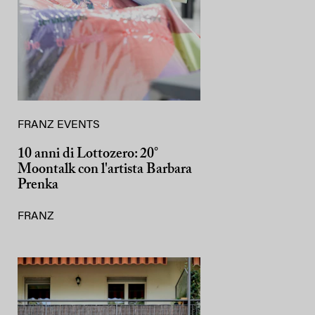
FRANZ EVENTS
10 anni di Lottozero: 20°
Moontalk con l'artista Barbara
Prenka
FRANZ