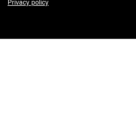
Privacy policy
Contemporary Culture in the Alps