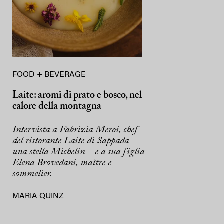
FOOD + BEVERAGE
Laite: aromi di prato e bosco, nel
calore della montagna
Intervista a Fabrizia Meroi, chef
del ristorante Laite di Sappada –
una stella Michelin – e a sua figlia
Elena Brovedani, maître e
sommelier.
MARIA QUINZ