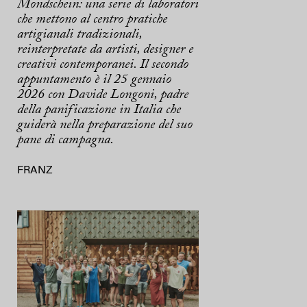
Mondschein: una serie di laboratori
che mettono al centro pratiche
artigianali tradizionali,
reinterpretate da artisti, designer e
creativi contemporanei. Il secondo
appuntamento è il 25 gennaio
2026 con Davide Longoni, padre
della panificazione in Italia che
guiderà nella preparazione del suo
pane di campagna.
FRANZ