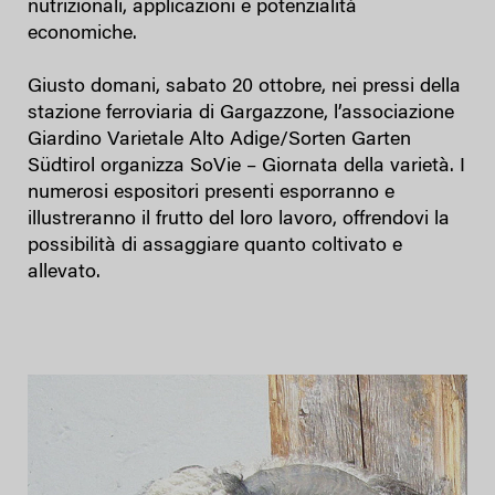
nutrizionali, applicazioni e potenzialità
economiche.
Giusto domani, sabato 20 ottobre, nei pressi della
stazione ferroviaria di Gargazzone, l’associazione
Giardino Varietale Alto Adige/Sorten Garten
Südtirol organizza SoVie – Giornata della varietà. I
numerosi espositori presenti esporranno e
illustreranno il frutto del loro lavoro, offrendovi la
possibilità di assaggiare quanto coltivato e
allevato.