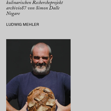
kulinarischen Rechercheprojekt
archivio87 von Simon Dalle
Nogare
LUDWIG MEHLER