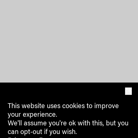
OK
This website uses cookies to improve
your experience.
We'll assume you're ok with this, but you
can opt-out if you wish.