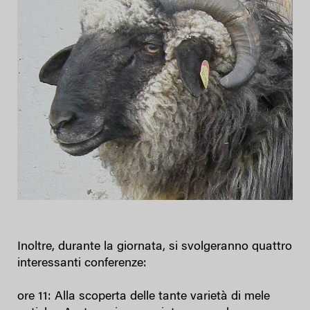
Inoltre, durante la giornata, si svolgeranno quattro
interessanti conferenze:
ore 11: Alla scoperta delle tante varietà di mele