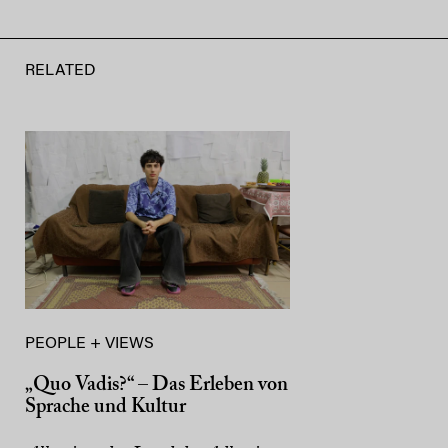
RELATED
PEOPLE + VIEWS
„Quo Vadis?“ – Das Erleben von
Sprache und Kultur