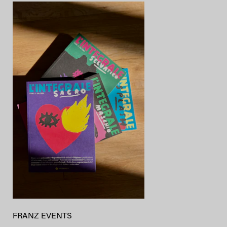
FRANZ EVENTS