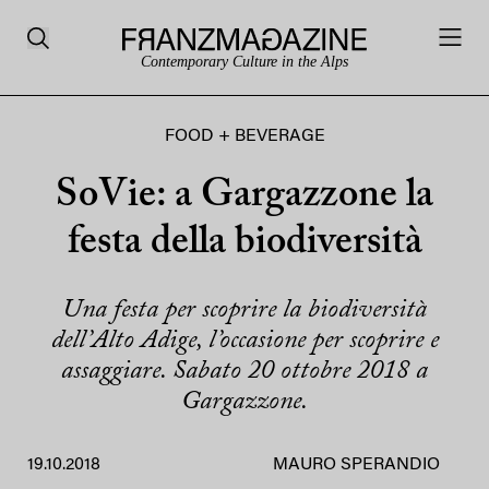
Contemporary Culture in the Alps
FOOD + BEVERAGE
SoVie: a Gargazzone la
festa della biodiversità
Una festa per scoprire la biodiversità
dell’Alto Adige, l’occasione per scoprire e
assaggiare. Sabato 20 ottobre 2018 a
Gargazzone.
19.10.2018
MAURO SPERANDIO