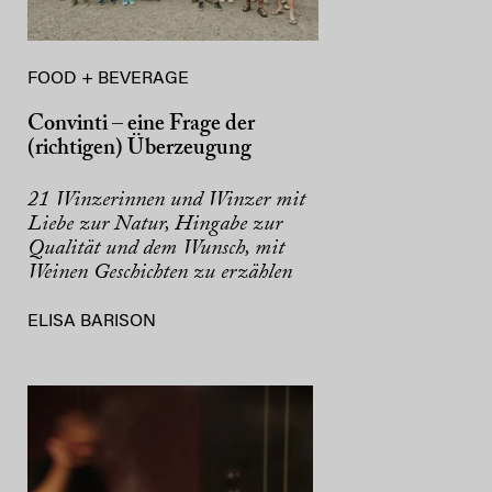
FOOD + BEVERAGE
Convinti – eine Frage der
(richtigen) Überzeugung
21 Winzerinnen und Winzer mit
Liebe zur Natur, Hingabe zur
Qualität und dem Wunsch, mit
Weinen Geschichten zu erzählen
ELISA BARISON