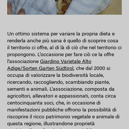
Un ottimo sistema per variare la propria dieta e
renderla anche più sana è quello di scoprire cosa
il territorio ci offre, al di là di ciò che nel territorio ci
propongono. L’occasione per fare ciò ce la offre
l’associazione
Giardino Varietale Alto
Adige/Sorten Garten Südtirol
, che dal 2000 si
occupa di valorizzare la biodiversità locale,
ricercando, raccogliendo, scambiando piante,
sementi e animali. L’associazione, composta da
agricoltori, allevatori e appassionati, conta circa
centocinquanta soci, che, in occasione di
manifestazioni pubbliche offrono la possibilità di
riscoprire il ricco patrimonio vegetale e animale di
questa regione, illustrandone proprietà