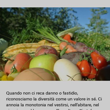
Quando non ci reca danno o fastidio,
riconosciamo la diversità come un valore in sé. Ci
annoia la monotonia nel vestirsi, nell’abitare, nel