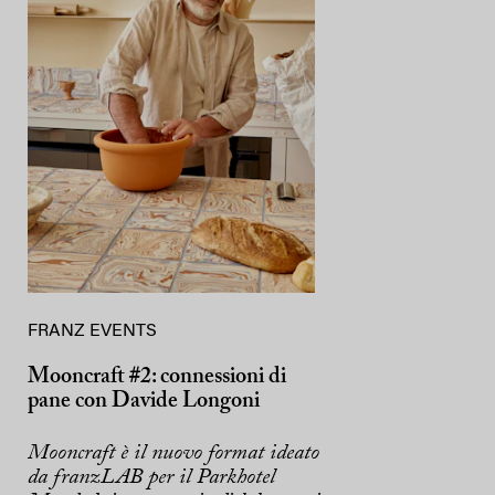
FRANZ EVENTS
Mooncraft #2: connessioni di
pane con Davide Longoni
Mooncraft è il nuovo format ideato
da franzLAB per il Parkhotel