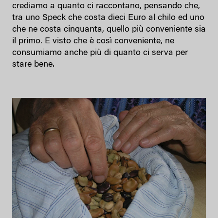
crediamo a quanto ci raccontano, pensando che,
tra uno Speck che costa dieci Euro al chilo ed uno
che ne costa cinquanta, quello più conveniente sia
il primo. E visto che è così conveniente, ne
consumiamo anche più di quanto ci serva per
stare bene.