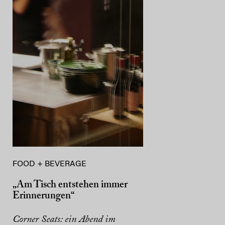
FOOD + BEVERAGE
„Am Tisch entstehen immer
Erinnerungen“
Corner Seats: ein Abend im