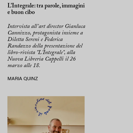
L’Integrale: tra parole, immagini
e buon cibo
Intervista all’art director Gianluca
Cannizzo, protagonista insieme a
Diletta Sereni e Federica
Randazzo della presentazione del
libro-rivista "L'Integrale", alla
Nuova Libreria Cappelli il 26
marzo alle 18.
MARIA QUINZ