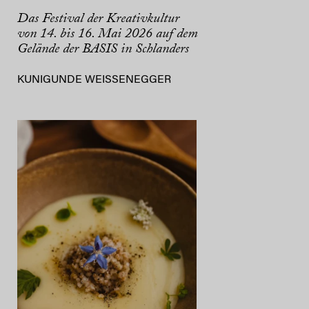
Das Festival der Kreativkultur
von 14. bis 16. Mai 2026 auf dem
Gelände der BASIS in Schlanders
KUNIGUNDE WEISSENEGGER