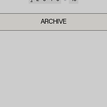
ARCHIVE