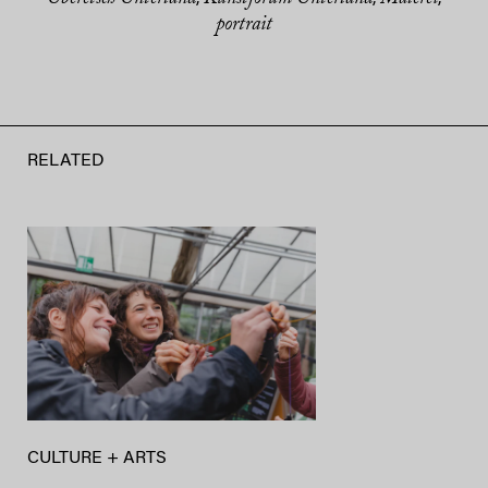
portrait
RELATED
CULTURE + ARTS