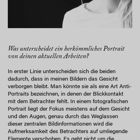
Was unterscheidet ein herkömmliches Portrait
von deinen aktuellen Arbeiten?
In erster Linie unterscheiden sich die beiden
dadurch, dass in meinen Bildern das Gesicht
verborgen bleibt. Man könnte sie als eine Art Anti-
Portraits bezeichnen, in denen der Blickkontakt
mit dem Betrachter fehlt. In einem fotografischen
Portrait liegt der Fokus meistens auf dem Gesicht
und den Augen, genau durch das Weglassen
dieser zentralen Bildinformationen wird die
Aufmerksamkeit des Betrachters auf umliegende
Elemente verschoben. Es geht nicht um die