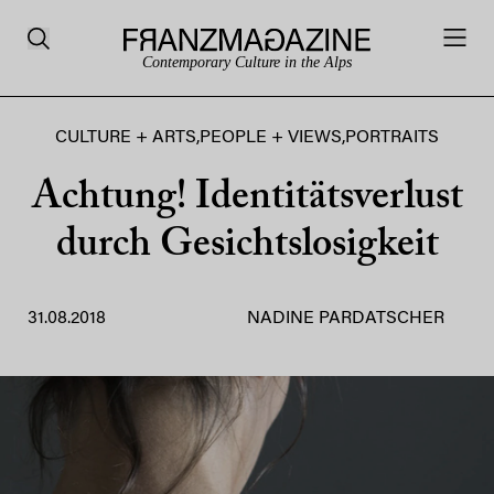
Contemporary Culture in the Alps
CULTURE + ARTS
,
PEOPLE + VIEWS
,
PORTRAITS
Achtung! Identitätsverlust
durch Gesichtslosigkeit
31.08.2018
NADINE PARDATSCHER