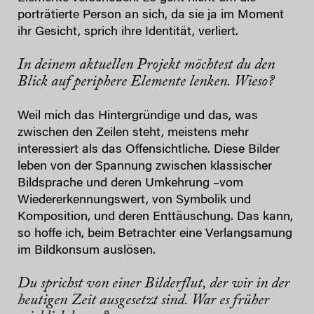
porträtierte Person an sich, da sie ja im Moment
ihr Gesicht, sprich ihre Identität, verliert.
In deinem aktuellen Projekt möchtest du den
Blick auf periphere Elemente lenken. Wieso?
Weil mich das Hintergründige und das, was
zwischen den Zeilen steht, meistens mehr
interessiert als das Offensichtliche. Diese Bilder
leben von der Spannung zwischen klassischer
Bildsprache und deren Umkehrung –vom
Wiedererkennungswert, von Symbolik und
Komposition, und deren Enttäuschung. Das kann,
so hoffe ich, beim Betrachter eine Verlangsamung
im Bildkonsum auslösen.
Du sprichst von einer Bilderflut, der wir in der
heutigen Zeit ausgesetzt sind. War es früher