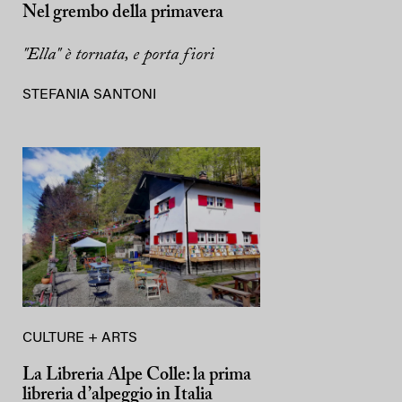
Nel grembo della primavera
"Ella" è tornata, e porta fiori
STEFANIA SANTONI
CULTURE + ARTS
La Libreria Alpe Colle: la prima
libreria d’alpeggio in Italia