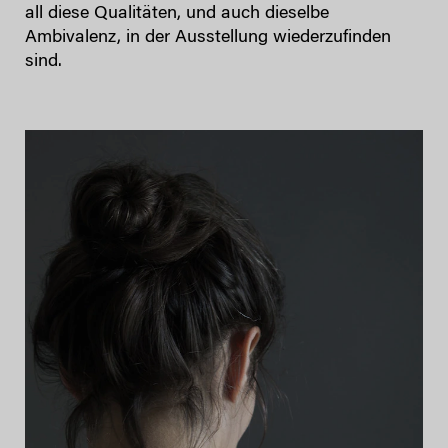
all diese Qualitäten, und auch dieselbe
Ambivalenz, in der Ausstellung wiederzufinden
sind.