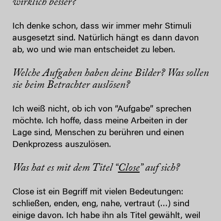
wirklich besser?
Ich denke schon, dass wir immer mehr Stimuli
ausgesetzt sind. Natürlich hängt es dann davon
ab, wo und wie man entscheidet zu leben.
Welche Aufgaben haben deine Bilder? Was sollen
sie beim Betrachter auslösen?
Ich weiß nicht, ob ich von “Aufgabe” sprechen
möchte. Ich hoffe, dass meine Arbeiten in der
Lage sind, Menschen zu berühren und einen
Denkprozess auszulösen.
Was hat es mit dem Titel “
Close
” auf sich?
Close ist ein Begriff mit vielen Bedeutungen:
schließen, enden, eng, nahe, vertraut (…) sind
einige davon. Ich habe ihn als Titel gewählt, weil