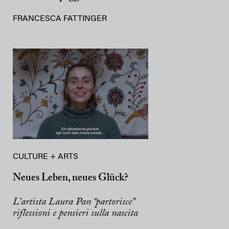
FRANCESCA FATTINGER
CULTURE + ARTS
Neues Leben, neues Glück?
L’artista Laura Pan “partorisce”
riflessioni e pensieri sulla nascita