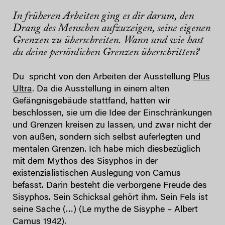
In früheren Arbeiten ging es dir darum, den
Drang des Menschen aufzuzeigen, seine eigenen
Grenzen zu überschreiten. Wann und wie hast
du deine persönlichen Grenzen überschritten?
Du spricht von den Arbeiten der Ausstellung
Plus
Ultra
. Da die Ausstellung in einem alten
Gefängnisgebäude stattfand, hatten wir
beschlossen, sie um die Idee der Einschränkungen
und Grenzen kreisen zu lassen, und zwar nicht der
von außen, sondern sich selbst auferlegten und
mentalen Grenzen. Ich habe mich diesbezüglich
mit dem Mythos des Sisyphos in der
existenzialistischen Auslegung von Camus
befasst. Darin besteht die verborgene Freude des
Sisyphos. Sein Schicksal gehört ihm. Sein Fels ist
seine Sache (…) (Le mythe de Sisyphe – Albert
Camus 1942).