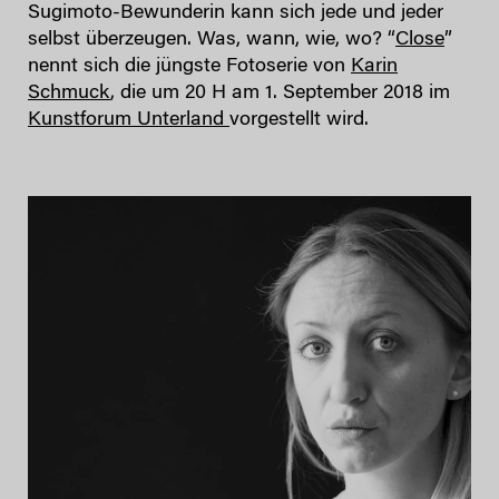
Sugimoto-Bewunderin kann sich jede und jeder
selbst überzeugen. Was, wann, wie, wo? “
Close
”
nennt sich die jüngste Fotoserie von
Karin
Schmuck
, die um 20 H am 1. September 2018 im
Kunstforum Unterland
vorgestellt wird.