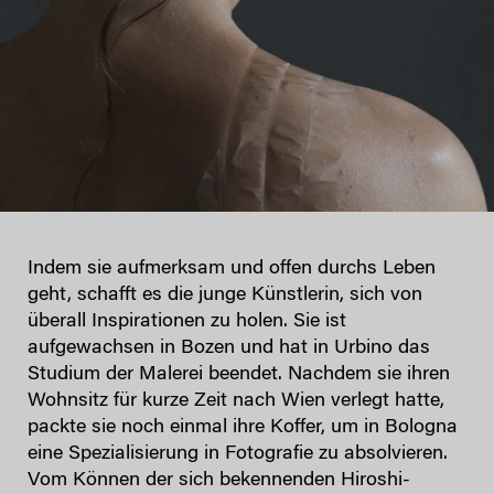
Indem sie aufmerksam und offen durchs Leben
geht, schafft es die junge Künstlerin, sich von
überall Inspirationen zu holen. Sie ist
aufgewachsen in Bozen und hat in Urbino das
Studium der Malerei beendet. Nachdem sie ihren
Wohnsitz für kurze Zeit nach Wien verlegt hatte,
packte sie noch einmal ihre Koffer, um in Bologna
eine Spezialisierung in Fotografie zu absolvieren.
Vom Können der sich bekennenden Hiroshi-