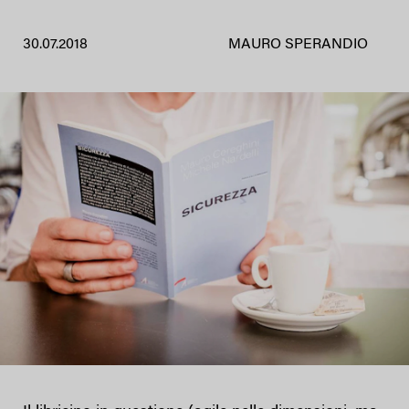
30.07.2018
MAURO SPERANDIO