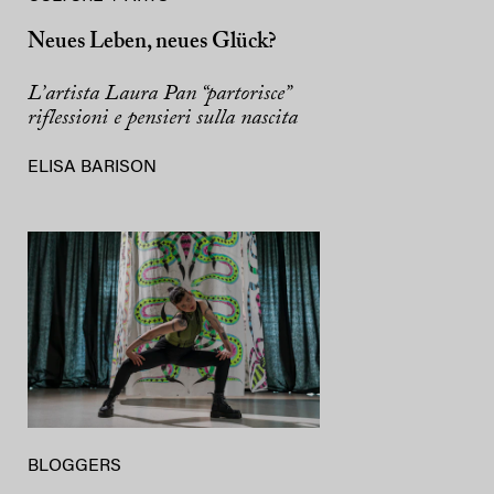
Neues Leben, neues Glück?
L’artista Laura Pan “partorisce”
riflessioni e pensieri sulla nascita
ELISA BARISON
BLOGGERS