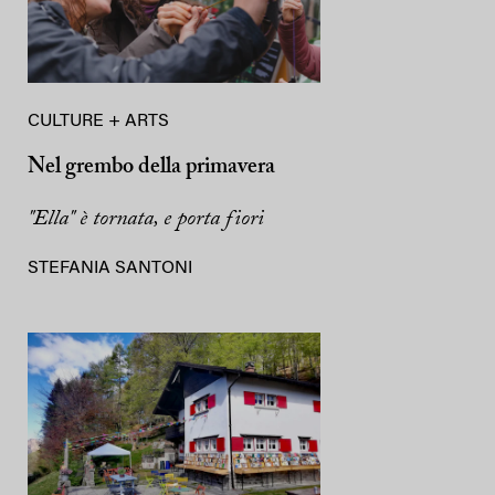
CULTURE + ARTS
Nel grembo della primavera
"Ella" è tornata, e porta fiori
STEFANIA SANTONI