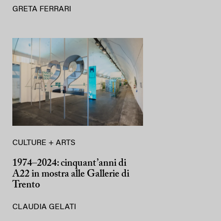
GRETA FERRARI
CULTURE + ARTS
1974–2024: cinquant’anni di
A22 in mostra alle Gallerie di
Trento
CLAUDIA GELATI