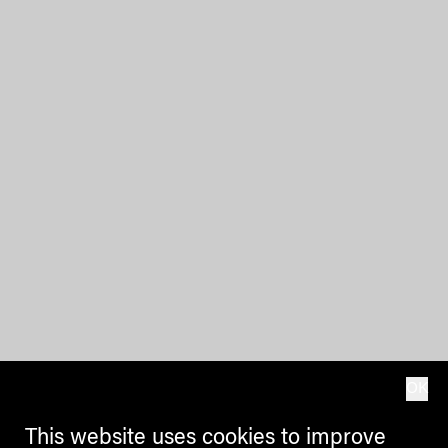
OK
This website uses cookies to improve