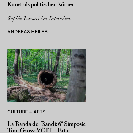
Kunst als politischer Körper
Sophie Lazari im Interview
ANDREAS HEILER
CULTURE + ARTS
La Banda dei Bandi: 6° Simposie
Toni Gross: VÖIT – Ert e