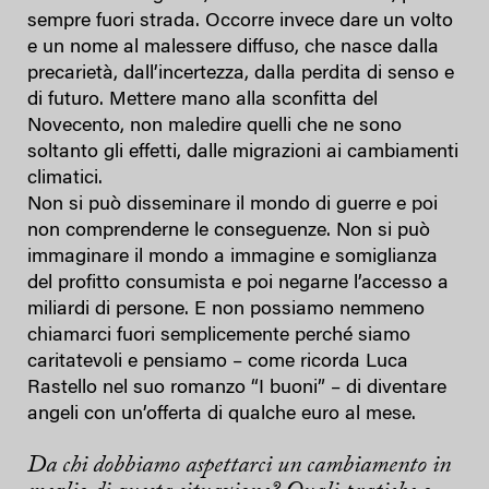
sempre fuori strada. Occorre invece dare un volto
e un nome al malessere diffuso, che nasce dalla
precarietà, dall’incertezza, dalla perdita di senso e
di futuro. Mettere mano alla sconfitta del
Novecento, non maledire quelli che ne sono
soltanto gli effetti, dalle migrazioni ai cambiamenti
climatici.
Non si può disseminare il mondo di guerre e poi
non comprenderne le conseguenze. Non si può
immaginare il mondo a immagine e somiglianza
del profitto consumista e poi negarne l’accesso a
miliardi di persone. E non possiamo nemmeno
chiamarci fuori semplicemente perché siamo
caritatevoli e pensiamo – come ricorda Luca
Rastello nel suo romanzo “I buoni” – di diventare
angeli con un’offerta di qualche euro al mese.
Da chi dobbiamo aspettarci un cambiamento in