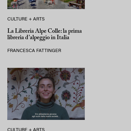
CULTURE + ARTS
La Libreria Alpe Colle: la prima
libreria d’alpeggio in Italia
FRANCESCA FATTINGER
CULTURE + ARTS