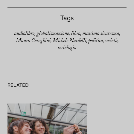
Tags
audiolibro
globalizzazione
libro
massima sicurezza
,
,
,
,
Mauro Cereghini
Michele Nardelli
politica
società
,
,
,
,
sociologia
RELATED