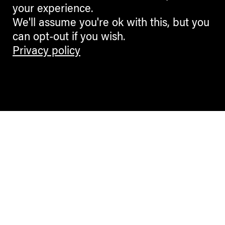
your experience.
We'll assume you're ok with this, but you
can opt-out if you wish.
Privacy policy
Contemporary Culture in the Alps