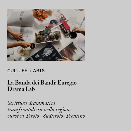
CULTURE + ARTS
La Banda dei Bandi: Euregio
Drama Lab
Scrittura drammatica
transfrontaliera nella regione
europea Tirolo- Sudtirolo-Trentino