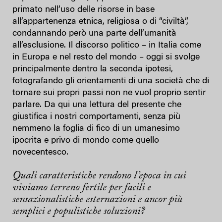
primato nell’uso delle risorse in base
all’appartenenza etnica, religiosa o di “civiltà”,
condannando però una parte dell’umanità
all’esclusione. Il discorso politico – in Italia come
in Europa e nel resto del mondo – oggi si svolge
principalmente dentro la seconda ipotesi,
fotografando gli orientamenti di una società che di
tornare sui propri passi non ne vuol proprio sentir
parlare. Da qui una lettura del presente che
giustifica i nostri comportamenti, senza più
nemmeno la foglia di fico di un umanesimo
ipocrita e privo di mondo come quello
novecentesco.
Quali caratteristiche rendono l’epoca in cui
viviamo terreno fertile per facili e
sensazionalistiche esternazioni e ancor più
semplici e populistiche soluzioni?