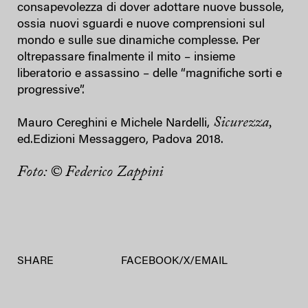
consapevolezza di dover adottare nuove bussole,
ossia nuovi sguardi e nuove comprensioni sul
mondo e sulle sue dinamiche complesse. Per
oltrepassare finalmente il mito – insieme
liberatorio e assassino – delle “magnifiche sorti e
progressive”.
Sicurezza,
Mauro Cereghini e Michele Nardelli,
ed.Edizioni Messaggero, Padova 2018.
Foto: © Federico Zappini
SHARE
FACEBOOK
/
X
/
EMAIL