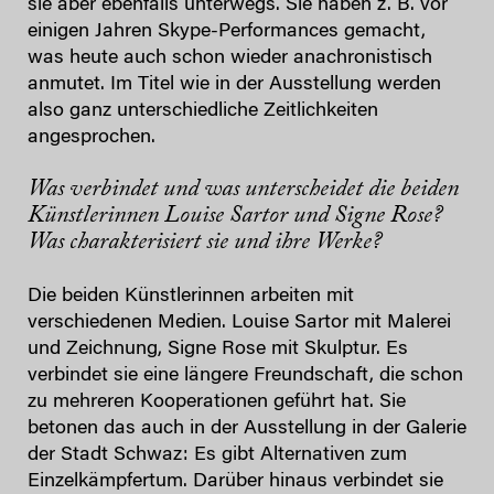
sie aber ebenfalls unterwegs. Sie haben z. B. vor
einigen Jahren Skype-Performances gemacht,
was heute auch schon wieder anachronistisch
anmutet. Im Titel wie in der Ausstellung werden
also ganz unterschiedliche Zeitlichkeiten
angesprochen.
Was verbindet und was unterscheidet die beiden
Künstlerinnen Louise Sartor und Signe Rose?
Was charakterisiert sie und ihre Werke?
Die beiden Künstlerinnen arbeiten mit
verschiedenen Medien. Louise Sartor mit Malerei
und Zeichnung, Signe Rose mit Skulptur. Es
verbindet sie eine längere Freundschaft, die schon
zu mehreren Kooperationen geführt hat. Sie
betonen das auch in der Ausstellung in der Galerie
der Stadt Schwaz: Es gibt Alternativen zum
Einzelkämpfertum. Darüber hinaus verbindet sie