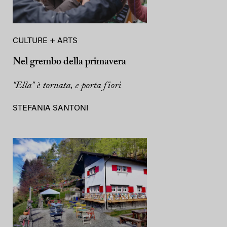
CULTURE + ARTS
Nel grembo della primavera
"Ella" è tornata, e porta fiori
STEFANIA SANTONI