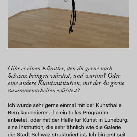
Gibt es einen Künstler, den du gerne nach
Schwaz bringen würdest, und warum? Oder
eine andere Kunstinstitution, mit der du gerne
zusammenarbeiten würdest?
Ich würde sehr gerne einmal mit der Kunsthalle
Bern kooperieren, die ein tolles Programm
anbietet, oder mit der Halle für Kunst in Lüneburg,
eine Institution, die sehr ähnlich wie die Galerie
der Stadt Schwaz strukturiert ist. Ich bin erst seit