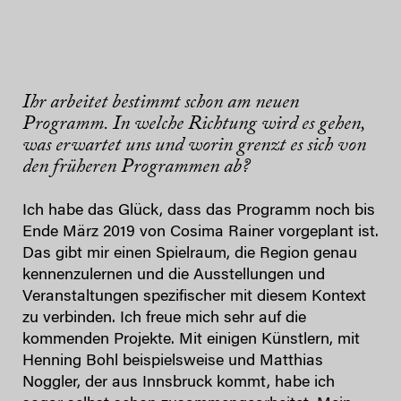
Ihr arbeitet bestimmt schon am neuen
Programm. In welche Richtung wird es gehen,
was erwartet uns und worin grenzt es sich von
den früheren Programmen ab?
Ich habe das Glück, dass das Programm noch bis
Ende März 2019 von Cosima Rainer vorgeplant ist.
Das gibt mir einen Spielraum, die Region genau
kennenzulernen und die Ausstellungen und
Veranstaltungen spezifischer mit diesem Kontext
zu verbinden. Ich freue mich sehr auf die
kommenden Projekte. Mit einigen Künstlern, mit
Henning Bohl beispielsweise und Matthias
Noggler, der aus Innsbruck kommt, habe ich