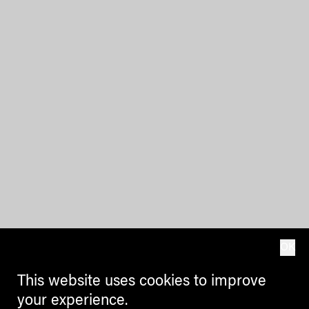
OK
This website uses cookies to improve
your experience.