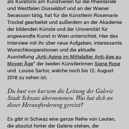
als Kuratorin am Kunstverein für die Rheinlande
und Westfalen Düsseldorf und an der Wiener
Secession tätig, hat für die Künstlerin Rosemarie
Trockel gearbeitet und außerdem an der Akademie
der bildenden Künste und der Universität für
angewandte Kunst in Wien unterrichtet. Hier das
Interview mit ihr über neue Aufgaben, interessante
Wunschkooperationen und die aktuelle
Ausstellung „
Anti-Aging im Mittelalter Anti-âge au
Moyen Âge
“ der beiden Künstlerinnen
Signe Rose
und Louise Sartor, welche noch bis 12. August
2018 zu sehen ist.
Du hast vor kurzem die Leitung der Galerie
Stadt Schwaz übernommen. Was hat dich an
dieser Herausforderung gereizt?
Es gibt in Schwaz eine ganze Reihe von Leuten,
die absolut hinter der Galerie stehen, die