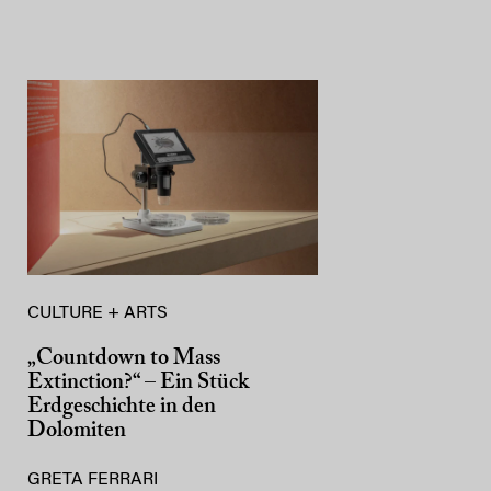
CULTURE + ARTS
„Countdown to Mass
Extinction?“ – Ein Stück
Erdgeschichte in den
Dolomiten
GRETA FERRARI