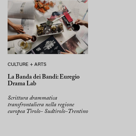
CULTURE + ARTS
La Banda dei Bandi: Euregio
Drama Lab
Scrittura drammatica
transfrontaliera nella regione
europea Tirolo- Sudtirolo-Trentino