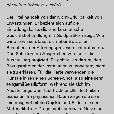
aktuellen Schau erwartet?
Der Titel handelt von der Nicht-Erfüllbarkeit von
Erwartungen. Er bezieht sich auf die
Einladungskarte, die eine kosmetische
Gesichtsbehandlung mit Goldpartikeln zeigt. Wie
wir alle wissen, lässt sich aber trotz allen
Bemühens der Alterungsprozess nicht aufhalten.
Das Scheitern an Ansprüchen wird so in die
Ausstellung projiziert. Es geht auch darum, den
Bezugsrahmen der Installation zu erweitern, nicht
sie zu erklären. Für die Karte verwenden die
Künstlerinnen einen Screen-Shot, also eine sehr
zeitgemäße Bildform, während sie sich im
Ausstellungsraum fast traditioneller Techniken
bedienen. Im physischen Raum zeigen sie sehr
fein ausgearbeitete Objekte und Bilder, die der
Materialität der Dinge nachspüren. Im Netz sind