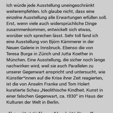
Ich würde jede Ausstellung uneingeschränkt
weiterempfehlen. Ich glaube nicht, dass eine
einzelne Ausstellung alle Erwartungen erfüllen soll.
Erst, wenn viele auch widersprüchliche Dinge
zusammenkommen, entwickelt sich etwas,
worüber sich sprechen lässt. Sehr toll fand ich
eine Ausstellung von Björn Kämmerer in der
Neuen Galerie in Innsbruck. Ebenso die von
Teresa Burga in Zürich und Jutta Koether in
München. Eine Ausstellung, die sicher noch lange
nachwirken wird, weil sie auch Parallelen zu
unserer Gegenwart anspricht und untersucht, wie
Künstler*innen auf die Krise ihrer Zeit reagierten,
ist die von Anselm Franke und Tom Holert
kuratierte Schau „Neolithische Kindheit. Kunst in
einer falschen Gegenwart, ca. 1930“ im Haus der
Kulturen der Welt in Berlin.