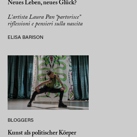
Neues Leben, neues Glück?
L’artista Laura Pan “partorisce”
riflessioni e pensieri sulla nascita
ELISA BARISON
BLOGGERS
Kunst als politischer Körper