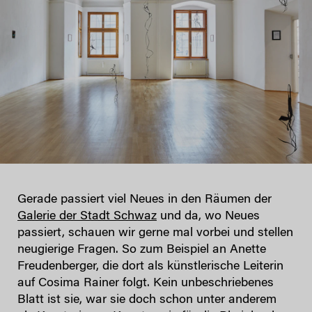
Gerade passiert viel Neues in den Räumen der
Galerie der Stadt Schwaz
und da, wo Neues
passiert, schauen wir gerne mal vorbei und stellen
neugierige Fragen. So zum Beispiel an Anette
Freudenberger, die dort als künstlerische Leiterin
auf Cosima Rainer folgt. Kein unbeschriebenes
Blatt ist sie, war sie doch schon unter anderem