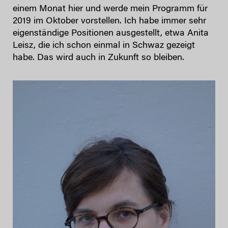
einem Monat hier und werde mein Programm für
2019 im Oktober vorstellen. Ich habe immer sehr
eigenständige Positionen ausgestellt, etwa Anita
Leisz, die ich schon einmal in Schwaz gezeigt
habe. Das wird auch in Zukunft so bleiben.