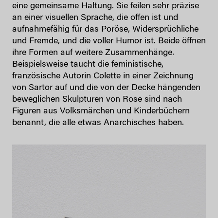
eine gemeinsame Haltung. Sie feilen sehr präzise
an einer visuellen Sprache, die offen ist und
aufnahmefähig für das Poröse, Widersprüchliche
und Fremde, und die voller Humor ist. Beide öffnen
ihre Formen auf weitere Zusammenhänge.
Beispielsweise taucht die feministische,
französische Autorin Colette in einer Zeichnung
von Sartor auf und die von der Decke hängenden
beweglichen Skulpturen von Rose sind nach
Figuren aus Volksmärchen und Kinderbüchern
benannt, die alle etwas Anarchisches haben.