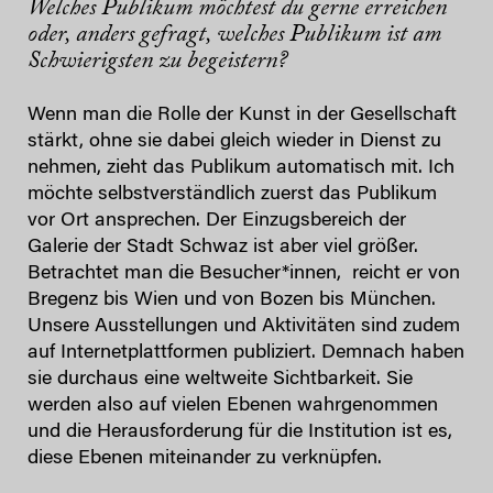
Welches Publikum möchtest du gerne erreichen
oder, anders gefragt, welches Publikum ist am
Schwierigsten zu begeistern?
Wenn man die Rolle der Kunst in der Gesellschaft
stärkt, ohne sie dabei gleich wieder in Dienst zu
nehmen, zieht das Publikum automatisch mit. Ich
möchte selbstverständlich zuerst das Publikum
vor Ort ansprechen. Der Einzugsbereich der
Galerie der Stadt Schwaz ist aber viel größer.
Betrachtet man die Besucher*innen, reicht er von
Bregenz bis Wien und von Bozen bis München.
Unsere Ausstellungen und Aktivitäten sind zudem
auf Internetplattformen publiziert. Demnach haben
sie durchaus eine weltweite Sichtbarkeit. Sie
werden also auf vielen Ebenen wahrgenommen
und die Herausforderung für die Institution ist es,
diese Ebenen miteinander zu verknüpfen.