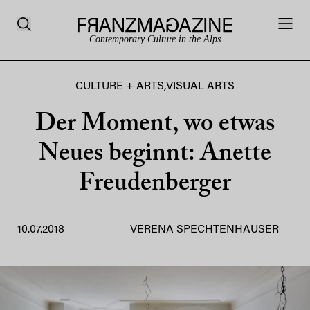
Contemporary Culture in the Alps
CULTURE + ARTS
,
VISUAL ARTS
Der Moment, wo etwas
Neues beginnt: Anette
Freudenberger
10.07.2018
VERENA SPECHTENHAUSER