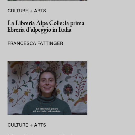
CULTURE + ARTS
La Libreria Alpe Colle: la prima
libreria d’alpeggio in Italia
FRANCESCA FATTINGER
CULTURE + ARTS