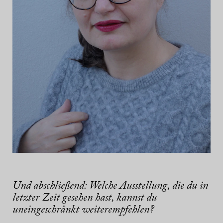
Und abschließend: Welche Ausstellung, die du in
letzter Zeit gesehen hast, kannst du
uneingeschränkt weiterempfehlen?