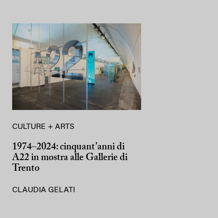
CULTURE + ARTS
1974–2024: cinquant’anni di
A22 in mostra alle Gallerie di
Trento
CLAUDIA GELATI