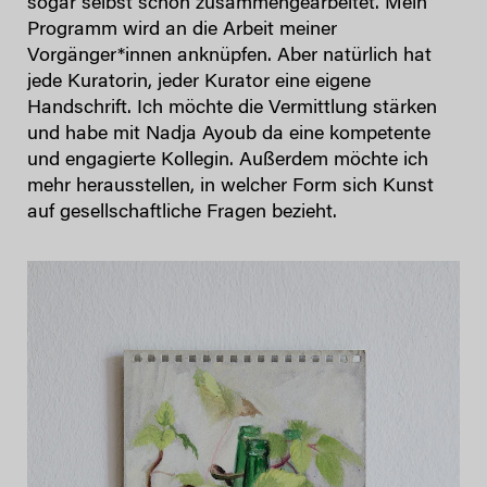
sogar selbst schon zusammengearbeitet. Mein
Programm wird an die Arbeit meiner
Vorgänger*innen anknüpfen. Aber natürlich hat
jede Kuratorin, jeder Kurator eine eigene
Handschrift. Ich möchte die Vermittlung stärken
und habe mit Nadja Ayoub da eine kompetente
und engagierte Kollegin. Außerdem möchte ich
mehr herausstellen, in welcher Form sich Kunst
auf gesellschaftliche Fragen bezieht.