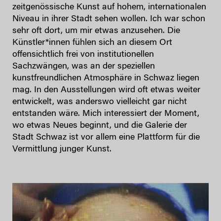
zeitgenössische Kunst auf hohem, internationalen
Niveau in ihrer Stadt sehen wollen. Ich war schon
sehr oft dort, um mir etwas anzusehen. Die
Künstler*innen fühlen sich an diesem Ort
offensichtlich frei von institutionellen
Sachzwängen, was an der speziellen
kunstfreundlichen Atmosphäre in Schwaz liegen
mag. In den Ausstellungen wird oft etwas weiter
entwickelt, was anderswo vielleicht gar nicht
entstanden wäre. Mich interessiert der Moment,
wo etwas Neues beginnt, und die Galerie der
Stadt Schwaz ist vor allem eine Plattform für die
Vermittlung junger Kunst.