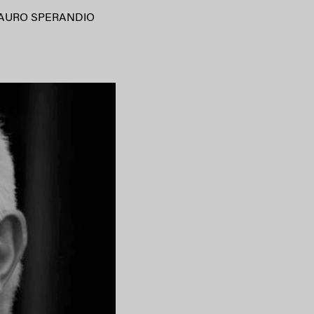
AURO SPERANDIO