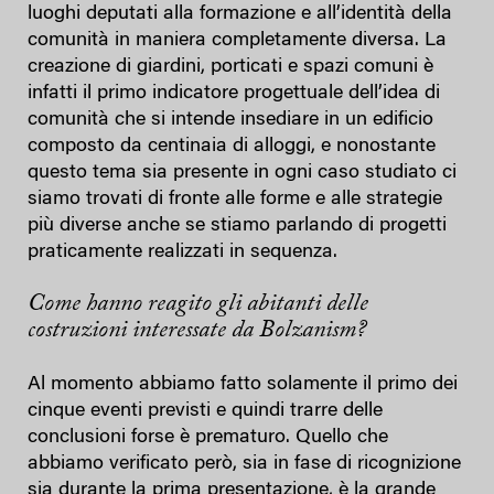
luoghi deputati alla formazione e all’identità della
comunità in maniera completamente diversa. La
creazione di giardini, porticati e spazi comuni è
infatti il primo indicatore progettuale dell’idea di
comunità che si intende insediare in un edificio
composto da centinaia di alloggi, e nonostante
questo tema sia presente in ogni caso studiato ci
siamo trovati di fronte alle forme e alle strategie
più diverse anche se stiamo parlando di progetti
praticamente realizzati in sequenza.
Come hanno reagito gli abitanti delle
costruzioni interessate da Bolzanism?
Al momento abbiamo fatto solamente il primo dei
cinque eventi previsti e quindi trarre delle
conclusioni forse è prematuro. Quello che
abbiamo verificato però, sia in fase di ricognizione
sia durante la prima presentazione, è la grande