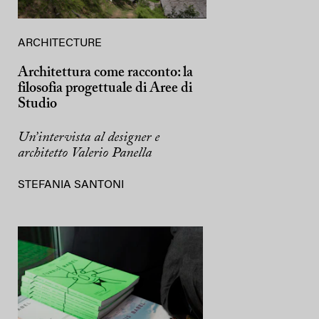
ARCHITECTURE
Architettura come racconto: la
filosofia progettuale di Aree di
Studio
Un’intervista al designer e
architetto Valerio Panella
STEFANIA SANTONI