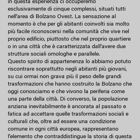
in questa esperienza ci occuperemo
esclusivamente di cinque complessi, situati tutti
nell’area di Bolzano Ovest. La sensazione al
momento è che per gli abitanti coinvolti sia molto
più facile riconoscersi nella comunità che vive nel
proprio edificio, piuttosto che nel proprio quartiere
o in una città che è caratterizzata dall’avere due
strutture sociali omologhe e parallele.
Questo spirito di appartenenza lo abbiamo potuto
riscontrare soprattutto negli abitanti più giovani,
su cui ormai non grava più il peso delle grandi
trasformazioni che hanno costruito la Bolzano che
oggi conosciamo e che vivono la periferia come
una parte della città. Di converso, la popolazione
anziana inevitabilmente è ancorata al passato e
fatica ad accettare quelle trasformazioni sociali e
culturali che, oltre ad essere una condizione
comune in ogni città europea, rappresentano
l’elemento che contraddistingue la storia di questa