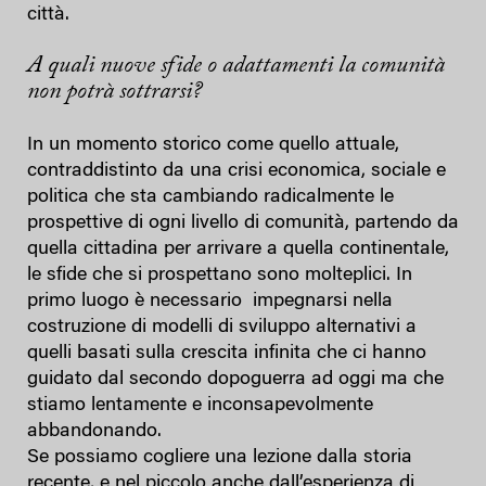
città.
A quali nuove sfide o adattamenti la comunità
non potrà sottrarsi?
In un momento storico come quello attuale,
contraddistinto da una crisi economica, sociale e
politica che sta cambiando radicalmente le
prospettive di ogni livello di comunità, partendo da
quella cittadina per arrivare a quella continentale,
le sfide che si prospettano sono molteplici. In
primo luogo è necessario impegnarsi nella
costruzione di modelli di sviluppo alternativi a
quelli basati sulla crescita infinita che ci hanno
guidato dal secondo dopoguerra ad oggi ma che
stiamo lentamente e inconsapevolmente
abbandonando.
Se possiamo cogliere una lezione dalla storia
recente, e nel piccolo anche dall’esperienza di