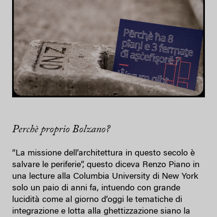
Perchè proprio Bolzano?
“La missione dell’architettura in questo secolo è
salvare le periferie”, questo diceva Renzo Piano in
una lecture alla Columbia University di New York
solo un paio di anni fa, intuendo con grande
lucidità come al giorno d’oggi le tematiche di
integrazione e lotta alla ghettizzazione siano la