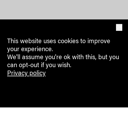
OK
This website uses cookies to improve
your experience.
We'll assume you're ok with this, but you
can opt-out if you wish.
Privacy policy