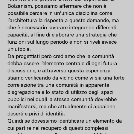
Bolzanism, possiamo affermare che non è
possibile cercare in un’unica disciplina come
l’architettura la risposta a queste domande, ma
che è necessario lavorare integrando differenti
capacità, al fine di elaborare una strategia che
funzioni sul lungo periodo e non si riveli invece
un’utopia.
Da progettisti però crediamo che la comunità
debba essere l’elemento centrale di ogni futura
discussione, e attraverso questa esperienza
stiamo verificando da vicino come vi sia una forte
correlazione tra una comunità in apparente
disgregazione e lo stato di utilizzo degli spazi
pubblici nei quali la stessa comunità dovrebbe
manifestarsi, ma che attualmente ci appaiono
deserti e privi di identità.
Quindi se dovessimo identificare un elemento da
cui partire nel recupero di questi complessi