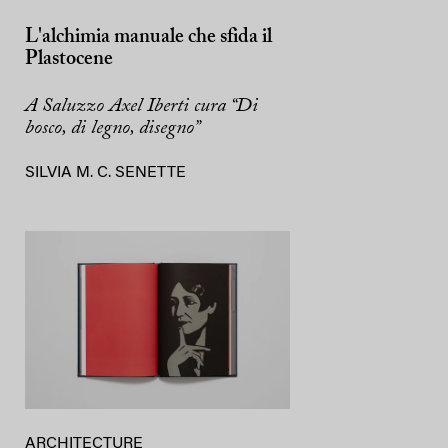
L'alchimia manuale che sfida il
Plastocene
A Saluzzo Axel Iberti cura “Di
bosco, di legno, disegno”
SILVIA M. C. SENETTE
ARCHITECTURE