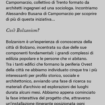
Campomarzio, collettivo di Trento formato da
architetti ingegneri ed una sociologa. Incontriamo
Alessandro Busana di Campomarzio per scoprire
di più di questa iniziativa…
Cos’è Bolzanism?
Bolzanism è un’esperienza di conoscenza della
città di Bolzano, incentrata su due delle sue
componenti fondamentali: i grandi complessi di
edilizia popolare e le persone che vi abitano.
Tra i tanti edifici che formano la periferia Ovest
della città ne abbiamo individuato cinque tra i più
interessanti per profilo storico, sociale e
architettonico, avviando una fase di ricerca su
materiali d’archivio ed esplorazioni dei luoghi
durata alcuni mesi. Abbiamo appena cominciato
la fase interattiva del progetto che, attraverso
un’installazione itinerante posizionata ogni