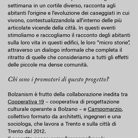
settimana in un cortile diverso, racconta agli
abitanti l’origine e l’evoluzione dei caseggiati in cui
vivono, contestualizzandola all’interno delle più
articolate vicende della città. In questi eventi
stimoliamo e raccogliamo il racconto degli abitanti
sulla loro vita in questi edifici, le loro “micro storie”,
attraverso un dialogo informale che completa il
ritratto di quelle che consideriamo a tutti gli effetti
delle piccole ma dense comunità.
Chi sono i promotori di questo progetto?
Bolzanism è frutto della collaborazione inedita tra
Cooperativa 19
– cooperativa di progettazione
culturale operante a Bolzano – e
Campomarzio
,
collettivo formato da architetti, ingegneri e una
sociologa, che lavora a Trento e sulla città di
Trento dal 2012.