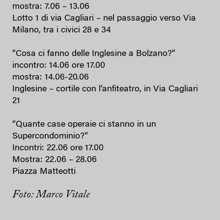
mostra: 7.06 – 13.06
Lotto 1 di via Cagliari – nel passaggio verso Via
Milano, tra i civici 28 e 34
“Cosa ci fanno delle Inglesine a Bolzano?”
incontro: 14.06 ore 17.00
mostra: 14.06-20.06
Inglesine – cortile con l’anfiteatro, in Via Cagliari
21
“Quante case operaie ci stanno in un
Supercondominio?”
Incontri: 22.06 ore 17.00
Mostra: 22.06 – 28.06
Piazza Matteotti
Foto: Marco Vitale