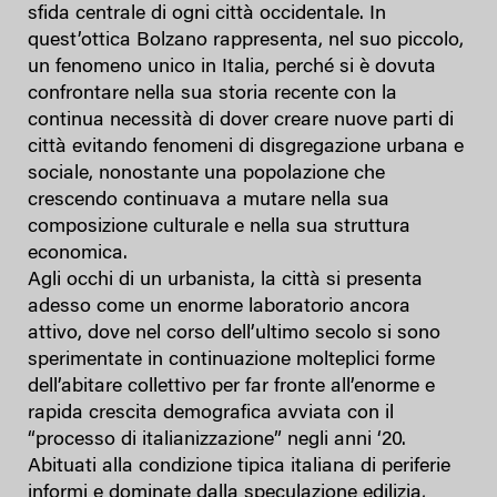
sfida centrale di ogni città occidentale. In
quest’ottica Bolzano rappresenta, nel suo piccolo,
un fenomeno unico in Italia, perché si è dovuta
confrontare nella sua storia recente con la
continua necessità di dover creare nuove parti di
città evitando fenomeni di disgregazione urbana e
sociale, nonostante una popolazione che
crescendo continuava a mutare nella sua
composizione culturale e nella sua struttura
economica.
Agli occhi di un urbanista, la città si presenta
adesso come un enorme laboratorio ancora
attivo, dove nel corso dell’ultimo secolo si sono
sperimentate in continuazione molteplici forme
dell’abitare collettivo per far fronte all’enorme e
rapida crescita demografica avviata con il
“processo di italianizzazione” negli anni ‘20.
Abituati alla condizione tipica italiana di periferie
informi e dominate dalla speculazione edilizia,