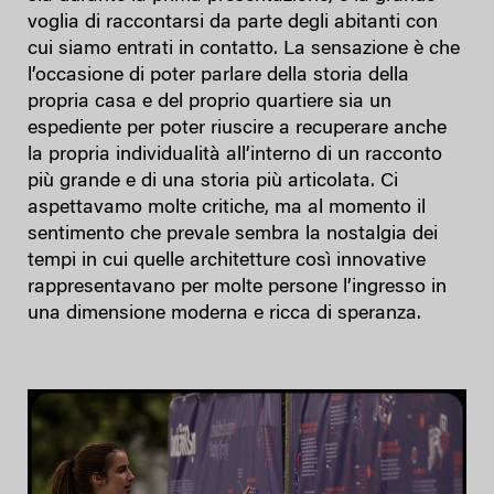
voglia di raccontarsi da parte degli abitanti con
cui siamo entrati in contatto. La sensazione è che
l’occasione di poter parlare della storia della
propria casa e del proprio quartiere sia un
espediente per poter riuscire a recuperare anche
la propria individualità all’interno di un racconto
più grande e di una storia più articolata. Ci
aspettavamo molte critiche, ma al momento il
sentimento che prevale sembra la nostalgia dei
tempi in cui quelle architetture così innovative
rappresentavano per molte persone l’ingresso in
una dimensione moderna e ricca di speranza.