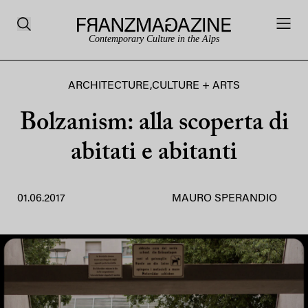
Contemporary Culture in the Alps
ARCHITECTURE
,
CULTURE + ARTS
Bolzanism: alla scoperta di
abitati e abitanti
01.06.2017
MAURO SPERANDIO