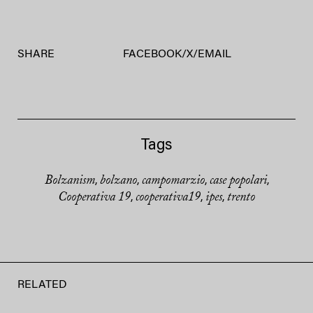
SHARE
FACEBOOK
/
X
/
EMAIL
Tags
Bolzanism
bolzano
campomarzio
case popolari
,
,
,
,
Cooperativa 19
cooperativa19
ipes
trento
,
,
,
RELATED