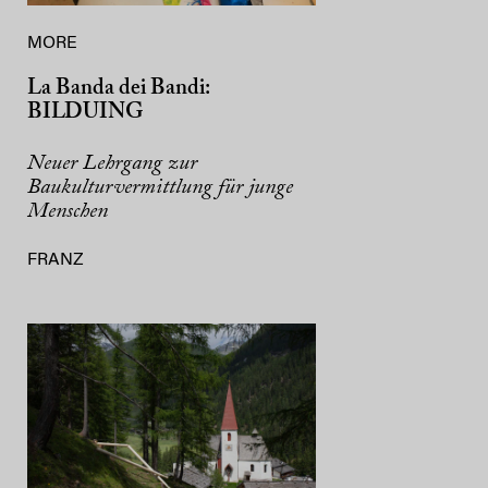
MORE
La Banda dei Bandi:
BILDUING
Neuer Lehrgang zur
Baukulturvermittlung für junge
Menschen
FRANZ