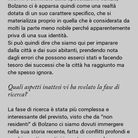
Bolzano ci è apparsa quindi come una realtà
dotata di un suo carattere specifico, che si
materializza proprio in quella che è considerata da
molti la parte meno nobile perché apparentemente
priva di una sua identità.
Si può quindi dire che siamo qui per imparare
dalla città e dai suoi abitanti, prendendo nota
dagli errori che possono esserci stati e facendo
tesoro dei successi che la città ha raggiunto ma
che spesso ignora.
Quali aspetti inattesi vi ha svelato la fase di
ricerca?
La fase di ricerca è stata più complessa e
interessante del previsto, visto che da “non
residenti” di Bolzano ci siamo dovuti immergere
nella sua storia recente, fatta di conflitti profondi e