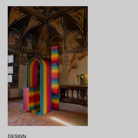
DESIGN