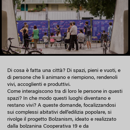
Di cosa è fatta una città? Di spazi, pieni e vuoti, e
di persone che li animano e riempiono, rendenoli
vivi, accoglienti e produttivi.
Come interagiscono tra di loro le persone in questi
spazi? In che modo questi luoghi diventano e
restano vivi? A queste domande, focalizzandosi
sui complessi abitativi dell’edilizia popolare, si
rivolge il progetto Bolzanism, ideato e realizzato
dalla bolzanina Cooperativa 19 e da