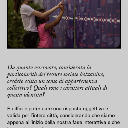
Da quanto osservato, considerata la
particolarità del tessuto sociale bolzanino,
credete esista un senso di appartenenza
collettivo? Quali sono i caratteri attuali di
questa identità?
È difficile poter dare una risposta oggettiva e
valida per l’intera città, considerando che siamo
appena all’inizio della nostra fase interattiva e che