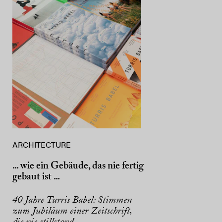
ARCHITECTURE
... wie ein Gebäude, das nie fertig
gebaut ist ...
40 Jahre Turris Babel: Stimmen
zum Jubiläum einer Zeitschrift,