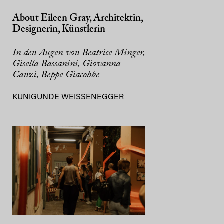
About Eileen Gray, Architektin,
Designerin, Künstlerin
In den Augen von Beatrice Minger,
Gisella Bassanini, Giovanna
Canzi, Beppe Giacobbe
KUNIGUNDE WEISSENEGGER