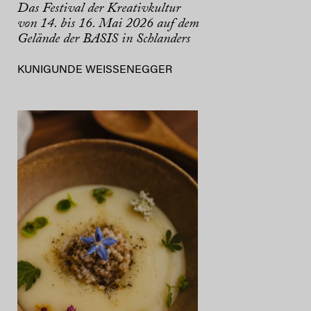
Das Festival der Kreativkultur
von 14. bis 16. Mai 2026 auf dem
Gelände der BASIS in Schlanders
KUNIGUNDE WEISSENEGGER