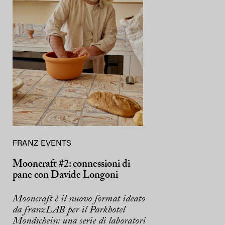
FRANZ EVENTS
Mooncraft #2: connessioni di
pane con Davide Longoni
Mooncraft è il nuovo format ideato
da franzLAB per il Parkhotel
Mondschein: una serie di laboratori