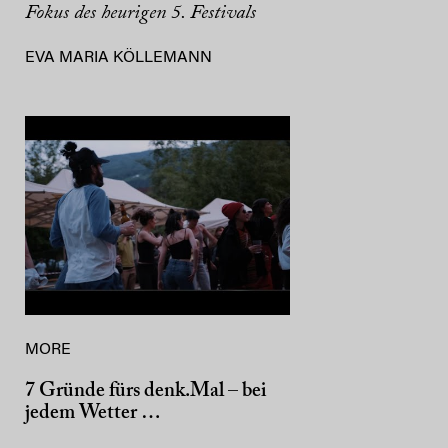
Fokus des heurigen 5. Festivals
EVA MARIA KÖLLEMANN
MORE
7 Gründe fürs denk.Mal – bei
jedem Wetter …