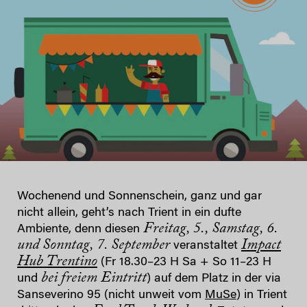
Wochenend und Sonnenschein, ganz und gar
nicht allein, geht’s nach Trient in ein dufte
Freitag, 5., Samstag, 6.
Ambiente, denn diesen
und Sonntag, 7. September
Impact
veranstaltet
Hub Trentino
(Fr 18.30–23 H Sa + So 11–23 H
bei freiem Eintritt
und
) auf dem Platz in der via
Sanseverino 95 (nicht unweit vom
MuSe
) in Trient