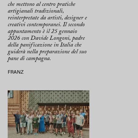
che mettono al centro pratiche
artigianali tradizionali,
reinterpretate da artisti, designer e
creativi contemporanei. Il secondo
appuntamento è il 25 gennaio
2026 con Davide Longoni, padre
della panificazione in Italia che
guiderà nella preparazione del suo
pane di campagna.
FRANZ