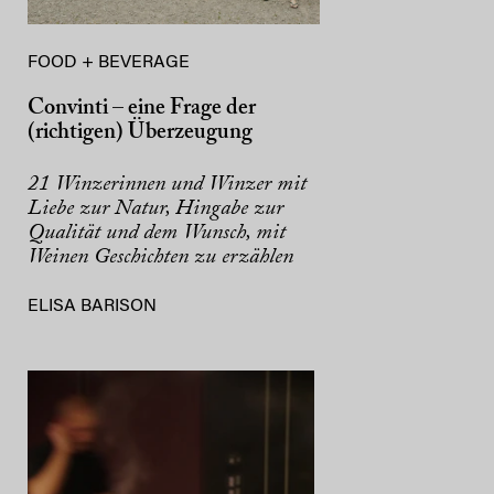
FOOD + BEVERAGE
Convinti – eine Frage der
(richtigen) Überzeugung
21 Winzerinnen und Winzer mit
Liebe zur Natur, Hingabe zur
Qualität und dem Wunsch, mit
Weinen Geschichten zu erzählen
ELISA BARISON