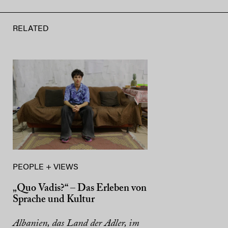
RELATED
PEOPLE + VIEWS
„Quo Vadis?“ – Das Erleben von
Sprache und Kultur
Albanien, das Land der Adler, im