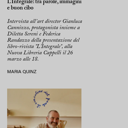
L’Integrale: tra parole, immagini
e buon cibo
Intervista all’art director Gianluca
Cannizzo, protagonista insieme a
Diletta Sereni e Federica
Randazzo della presentazione del
libro-rivista "L'Integrale", alla
Nuova Libreria Cappelli il 26
marzo alle 18.
MARIA QUINZ