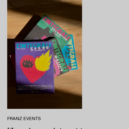
FRANZ EVENTS