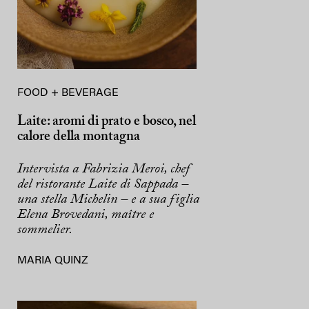
FOOD + BEVERAGE
Laite: aromi di prato e bosco, nel
calore della montagna
Intervista a Fabrizia Meroi, chef
del ristorante Laite di Sappada –
una stella Michelin – e a sua figlia
Elena Brovedani, maître e
sommelier.
MARIA QUINZ