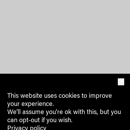
OK
This website uses cookies to improve
your experience.
We'll assume you're ok with this, but you
can opt-out if you wish.
Privacy policy