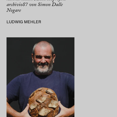
archivio87 von Simon Dalle
Nogare
LUDWIG MEHLER