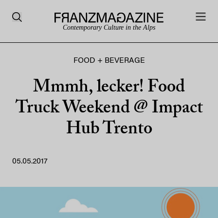
Contemporary Culture in the Alps
FOOD + BEVERAGE
Mmmh, lecker! Food
Truck Weekend @ Impact
Hub Trento
05.05.2017