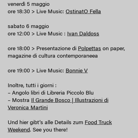
venerdì 5 maggio
ore 18:30 > Live Music:
OstinatO Fella
sabato 6 maggio
ore 12:00 > Live Music :
Ivan Daldoss
ore 18:00 > Presentazione di
Polpettas
on paper,
magazine di cultura contemporaneea
ore 19:00 > Live Music:
Bonnie V
Inoltre, tutti i giorni :
– Angolo libri di Libreria Piccolo Blu
– Mostra
Il Grande Bosco | Illustrazioni di
Veronica Martini
Und hier gibt’s alle Details zum
Food Truck
Weekend
. See you there!