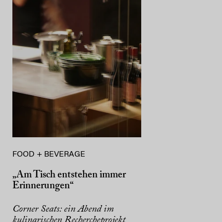
FOOD + BEVERAGE
„Am Tisch entstehen immer
Erinnerungen“
Corner Seats: ein Abend im
kulinarischen Rechercheprojekt