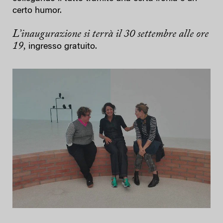
certo humor.
L’inaugurazione si terrà il 30 settembre alle ore
19,
ingresso gratuito.