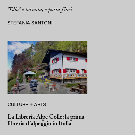
"Ella" è tornata, e porta fiori
STEFANIA SANTONI
CULTURE + ARTS
La Libreria Alpe Colle: la prima
libreria d’alpeggio in Italia