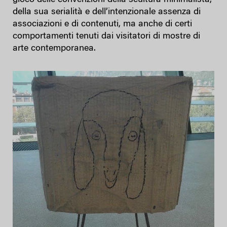
gioco delle convenzioni della scultura minimalista,
della sua serialità e dell’intenzionale assenza di
associazioni e di contenuti, ma anche di certi
comportamenti tenuti dai visitatori di mostre di
arte contemporanea.