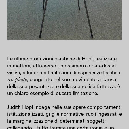
Le ultime produzioni plastiche di Hopf, realizzate
in mattoni, attraverso un ossimoro o paradosso
visivo, alludono a limitazioni di esperienze fisiche :
un piede
, congelato nel suo movimento a causa
della sua pesantezza e della sua solida fattezza, è
un chiaro esempio di questa limitazione.
Judith Hopf indaga nelle sue opere comportamenti
istituzionalizzati, griglie normative, ruoli ingessati e
la marginalizzazione di determinati soggetti,
collegando il tutto tramite una certa ironia e un