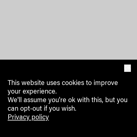
OK
This website uses cookies to improve
your experience.
We'll assume you're ok with this, but you
can opt-out if you wish.
Privacy policy