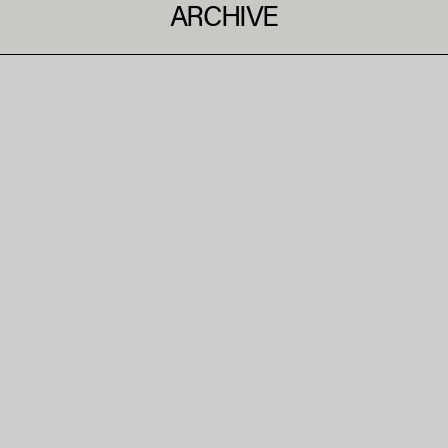
ARCHIVE