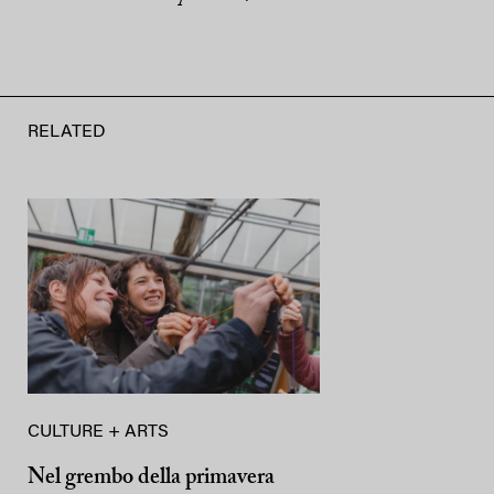
RELATED
CULTURE + ARTS
Nel grembo della primavera