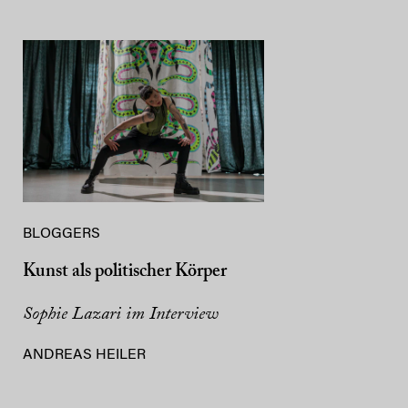
BLOGGERS
Kunst als politischer Körper
Sophie Lazari im Interview
ANDREAS HEILER