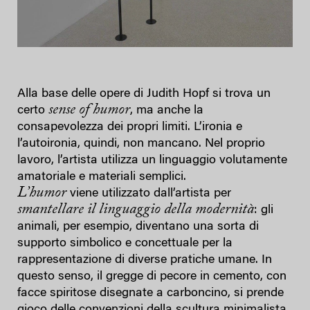
Alla base delle opere di Judith Hopf si trova un
sense of
humor
certo
, ma anche la
consapevolezza dei propri limiti. L’ironia e
l’autoironia, quindi, non mancano. Nel proprio
lavoro, l’artista utilizza un linguaggio volutamente
amatoriale e materiali semplici.
L’humor
viene utilizzato dall’artista per
smantellare il linguaggio della modernità
: gli
animali, per esempio, diventano una sorta di
supporto simbolico e concettuale per la
rappresentazione di diverse pratiche umane. In
questo senso, il gregge di pecore in cemento, con
facce spiritose disegnate a carboncino, si prende