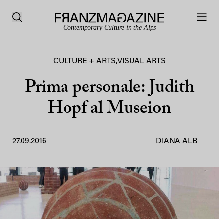
Contemporary Culture in the Alps
CULTURE + ARTS
,
VISUAL ARTS
Prima personale: Judith
Hopf al Museion
27.09.2016
DIANA ALB