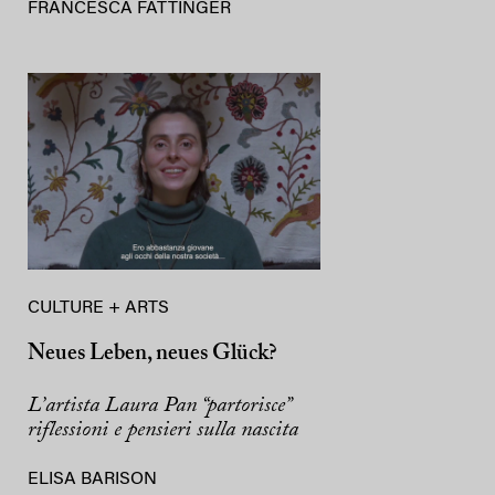
FRANCESCA FATTINGER
CULTURE + ARTS
Neues Leben, neues Glück?
L’artista Laura Pan “partorisce”
riflessioni e pensieri sulla nascita
ELISA BARISON