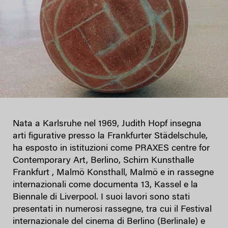
Nata a Karlsruhe nel 1969, Judith Hopf insegna
arti figurative presso la Frankfurter Städelschule,
ha esposto in istituzioni come PRAXES centre for
Contemporary Art, Berlino, Schirn Kunsthalle
Frankfurt , Malmö Konsthall, Malmö e in rassegne
internazionali come documenta 13, Kassel e la
Biennale di Liverpool. I suoi lavori sono stati
presentati in numerosi rassegne, tra cui il Festival
internazionale del cinema di Berlino (Berlinale) e