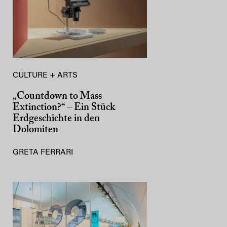
CULTURE + ARTS
„Countdown to Mass
Extinction?“ – Ein Stück
Erdgeschichte in den
Dolomiten
GRETA FERRARI