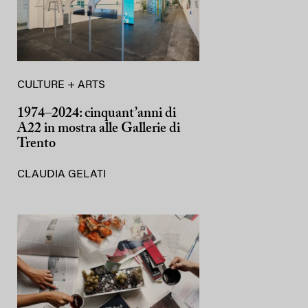
CULTURE + ARTS
1974–2024: cinquant’anni di
A22 in mostra alle Gallerie di
Trento
CLAUDIA GELATI