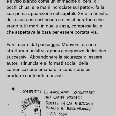
e il viso bianco come un’immagine di cera, gli
occhi chiusi e le mani incrociate sul petto», fa la
sua prima apparizione nel capitolo XV alla finestra
della sua casa nel bosco e dice al burattino che
erano tutti morti in quella casa, compresa lei, e
che aspettava la bara per essere portata via.
Farsi usare dal paesaggio. Muoversi da una
struttura a un’altra, aprirsi a sequenze di desideri
successivi. Abbandonare la sicurezza di essere
autori. Rinunciare ai formati sociali della
comunicazione umana è la condizione per
produrre contenuti mai visti.