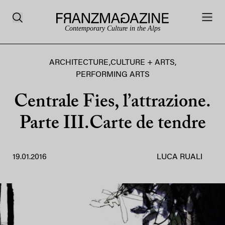
Contemporary Culture in the Alps
ARCHITECTURE
,
CULTURE + ARTS
,
PERFORMING ARTS
Centrale Fies, l’attrazione.
Parte III.Carte de tendre
19.01.2016
LUCA RUALI