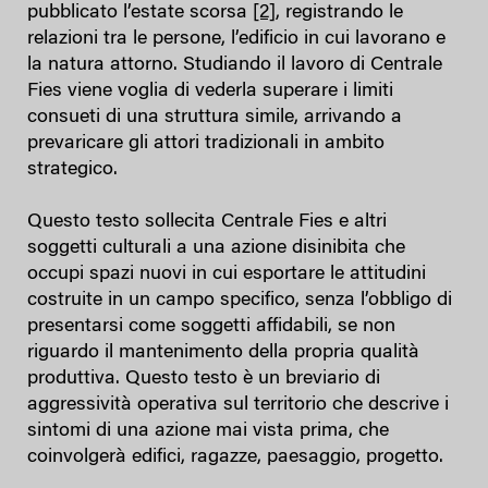
pubblicato l’estate scorsa
[2]
, registrando le
relazioni tra le persone, l’edificio in cui lavorano e
la natura attorno. Studiando il lavoro di Centrale
Fies viene voglia di vederla superare i limiti
consueti di una struttura simile, arrivando a
prevaricare gli attori tradizionali in ambito
strategico.
Questo testo sollecita Centrale Fies e altri
soggetti culturali a una azione disinibita che
occupi spazi nuovi in cui esportare le attitudini
costruite in un campo specifico, senza l’obbligo di
presentarsi come soggetti affidabili, se non
riguardo il mantenimento della propria qualità
produttiva. Questo testo è un breviario di
aggressività operativa sul territorio che descrive i
sintomi di una azione mai vista prima, che
coinvolgerà edifici, ragazze, paesaggio, progetto.