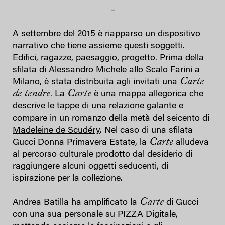
–
A settembre del 2015 è riapparso un dispositivo
narrativo che tiene assieme questi soggetti.
Edifici, ragazze, paesaggio, progetto. Prima della
sfilata di Alessandro Michele allo Scalo Farini a
Carte
Milano, è stata distribuita agli invitati una
de tendre
Carte
. La
è una mappa allegorica che
descrive le tappe di una relazione galante e
compare in un romanzo della metà del seicento di
Madeleine de Scudéry
. Nel caso di una sfilata
Carte
Gucci Donna Primavera Estate, la
alludeva
al percorso culturale prodotto dal desiderio di
raggiungere alcuni oggetti seducenti, di
ispirazione per la collezione.
Carte
Andrea Batilla ha amplificato la
di Gucci
con una sua personale su PIZZA Digitale,