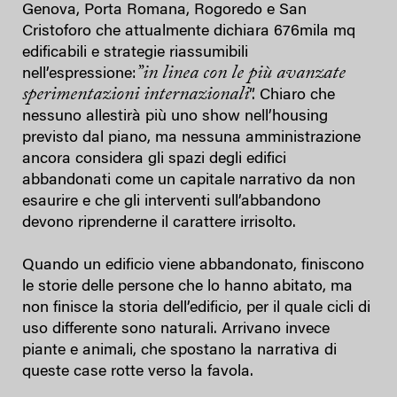
Genova, Porta Romana, Rogoredo e San
Cristoforo che attualmente dichiara 676mila mq
edificabili e strategie riassumibili
”
in linea con le più avanzate
nell’espressione:
sperimentazioni internazionali
”. Chiaro che
nessuno allestirà più uno show nell’housing
previsto dal piano, ma nessuna amministrazione
ancora considera gli spazi degli edifici
abbandonati come un capitale narrativo da non
esaurire e che gli interventi sull’abbandono
devono riprenderne il carattere irrisolto.
Quando un edificio viene abbandonato, finiscono
le storie delle persone che lo hanno abitato, ma
non finisce la storia dell’edificio, per il quale cicli di
uso differente sono naturali. Arrivano invece
piante e animali, che spostano la narrativa di
queste case rotte verso la favola.