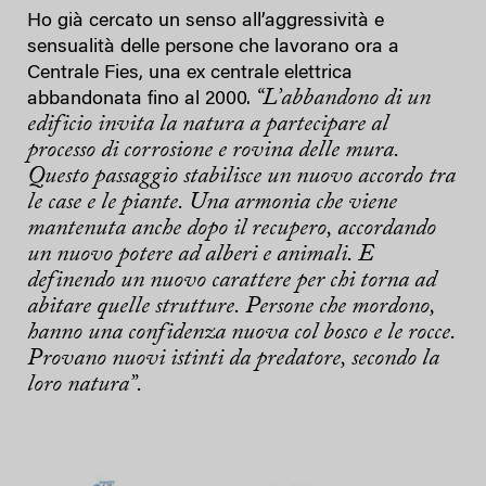
Ho già cercato un senso all’aggressività e
sensualità delle persone che lavorano ora a
Centrale Fies, una ex centrale elettrica
“L’abbandono di un
abbandonata fino al 2000.
edificio invita la natura a partecipare al
processo di corrosione e rovina delle mura.
Questo passaggio stabilisce un nuovo accordo tra
le case e le piante. Una armonia che viene
mantenuta anche dopo il recupero, accordando
un nuovo potere ad alberi e animali. E
definendo un nuovo carattere per chi torna ad
abitare quelle strutture. Persone che mordono,
hanno una confidenza nuova col bosco e le rocce.
Provano nuovi istinti da predatore, secondo la
loro natura”.