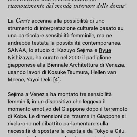
riconoscimento del mondo interiore delle donne
”.
Carte
La
accenna alla possibilità di uno
strumento di interpretazione culturale basato su
una particolare sensibilità femminile, ma ne
andrebbe testata la possibilità contemporanea.
SANAA, lo studio di Kazuyo Sejima e
Ryue
Nishizawa
, ha curato nel 2000 il padiglione
giapponese alla Biennale Architettura di Venezia,
usando lavori di Kosuke Tsumura, Hellen van
Meene, Yayoi Deki
[4]
.
Sejima a Venezia ha montato tre sensibilità
femminili, in un dispositivo che leggeva il
momento emotivo del Giappone dopo il terremoto
di Kobe. Le dimensioni del trauma in Giappone si
rivelarono nel dibattito parlamentare sulla
necessità di spostare la capitale da Tokyo a Gifu,