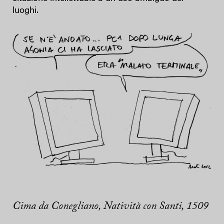
luoghi.
Cima da Conegliano, Natività con Santi, 1509