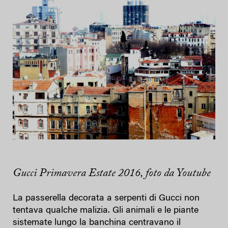
Gucci Primavera Estate 2016, foto da Youtube
La passerella decorata a serpenti di Gucci non
tentava qualche malizia. Gli animali e le piante
sistemate lungo la banchina centravano il