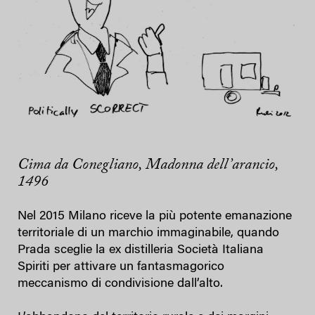
Cima da Conegliano, Madonna dell’arancio,
1496
Nel 2015 Milano riceve la più potente emanazione
territoriale di un marchio immaginabile, quando
Prada sceglie la ex distilleria Società Italiana
Spiriti per attivare un fantasmagorico
meccanismo di condivisione dall’alto.