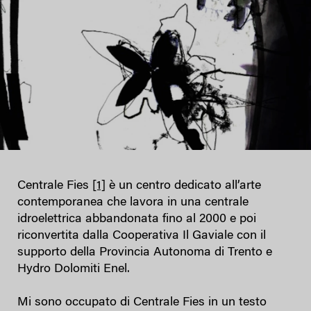
Centrale Fies
[1]
è un centro dedicato all’arte
contemporanea che lavora in una centrale
idroelettrica abbandonata fino al 2000 e poi
riconvertita dalla Cooperativa Il Gaviale con il
supporto della Provincia Autonoma di Trento e
Hydro Dolomiti Enel.
Mi sono occupato di Centrale Fies in un testo