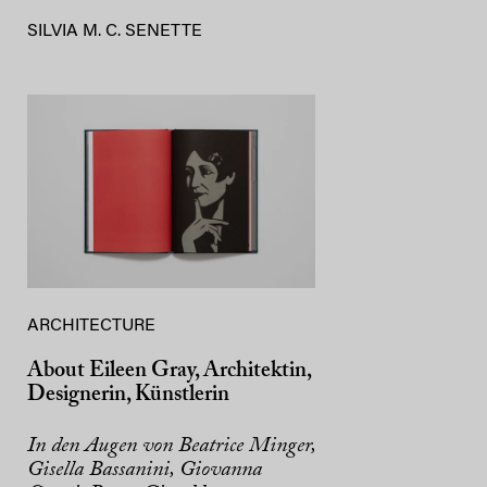
SILVIA M. C. SENETTE
ARCHITECTURE
About Eileen Gray, Architektin,
Designerin, Künstlerin
In den Augen von Beatrice Minger,
Gisella Bassanini, Giovanna