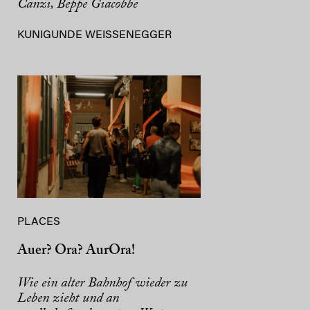
Canzi, Beppe Giacobbe
KUNIGUNDE WEISSENEGGER
PLACES
Auer? Ora? AurOra!
Wie ein alter Bahnhof wieder zu
Leben zieht und an