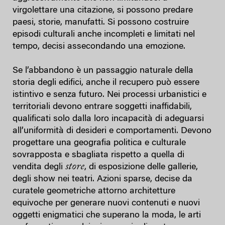
virgolettare una citazione, si possono predare
paesi, storie, manufatti. Si possono costruire
episodi culturali anche incompleti e limitati nel
tempo, decisi assecondando una emozione.
Se l’abbandono è un passaggio naturale della
storia degli edifici, anche il recupero può essere
istintivo e senza futuro. Nei processi urbanistici e
territoriali devono entrare soggetti inaffidabili,
qualificati solo dalla loro incapacità di adeguarsi
all’uniformità di desideri e comportamenti. Devono
progettare una geografia politica e culturale
sovrapposta e sbagliata rispetto a quella di
store
vendita degli
, di esposizione delle gallerie,
degli show nei teatri. Azioni sparse, decise da
curatele geometriche attorno architetture
equivoche per generare nuovi contenuti e nuovi
oggetti enigmatici che superano la moda, le arti