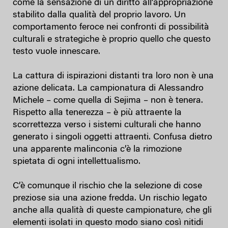
come la sensazione di un diritto all’appropriazione
stabilito dalla qualità del proprio lavoro. Un
comportamento feroce nei confronti di possibilità
culturali e strategiche è proprio quello che questo
testo vuole innescare.
La cattura di ispirazioni distanti tra loro non è una
azione delicata. La campionatura di Alessandro
Michele – come quella di Sejima – non è tenera.
Rispetto alla tenerezza – è più attraente la
scorrettezza verso i sistemi culturali che hanno
generato i singoli oggetti attraenti. Confusa dietro
una apparente malinconia c’è la rimozione
spietata di ogni intellettualismo.
C’è comunque il rischio che la selezione di cose
preziose sia una azione fredda. Un rischio legato
anche alla qualità di queste campionature, che gli
elementi isolati in questo modo siano così nitidi