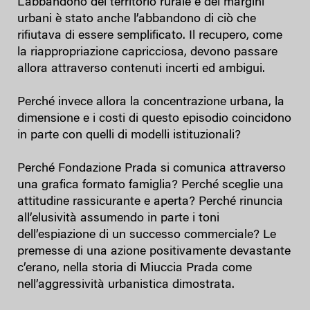
L’abbandono del territorio rurale e dei margini
urbani è stato anche l’abbandono di ciò che
rifiutava di essere semplificato. Il recupero, come
la riappropriazione capricciosa, devono passare
allora attraverso contenuti incerti ed ambigui.
Perché invece allora la concentrazione urbana, la
dimensione e i costi di questo episodio coincidono
in parte con quelli di modelli istituzionali?
Perché Fondazione Prada si comunica attraverso
una grafica formato famiglia? Perché sceglie una
attitudine rassicurante e aperta? Perché rinuncia
all’elusività assumendo in parte i toni
dell’espiazione di un successo commerciale? Le
premesse di una azione positivamente devastante
c’erano, nella storia di Miuccia Prada come
nell’aggressività urbanistica dimostrata.