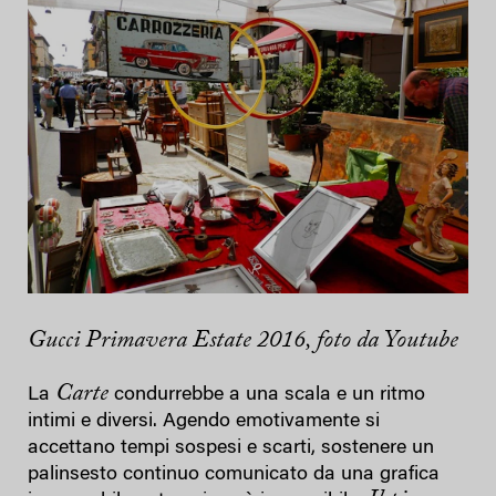
Gucci Primavera Estate 2016, foto da Youtube
Carte
La
condurrebbe a una scala e un ritmo
intimi e diversi. Agendo emotivamente si
accettano tempi sospesi e scarti, sostenere un
palinsesto continuo comunicato da una grafica