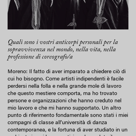
Quali sono i vostri anticorpi personali per la
sopravvivenza nel mondo, nella vita, nella
professione di coreografo/a
Moreno: Il fatto di aver imparato a chiedere ciò di
cui ho bisogno. Come artisti indipendenti è facile
perdersi nella folla e nella grande mole di lavoro
che questo mestiere comporta, ma ho trovato
persone e organizzazioni che hanno creduto nel
mio lavoro e che mi hanno supportato. Un altro
punto di riferimento fondamentale sono stati i miei
compagni di classe all’università di danza
contemporanea, e la fortuna di aver studiato in un