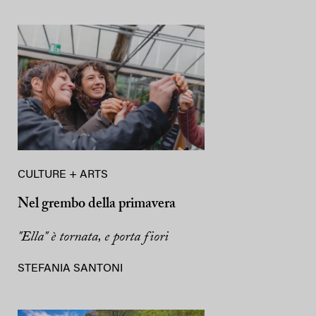
CULTURE + ARTS
Nel grembo della primavera
"Ella" è tornata, e porta fiori
STEFANIA SANTONI