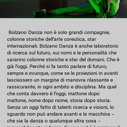
Bolzano Danza non è solo grandi compagnie,
colonne storiche dell’arte coreutica, star
internazionali. Bolzano Danza è anche laboratorio
di ricerca sul futuro, sui nomi e le personalità che
saranno colonne storiche e star del domani. Che è
già l’oggi. Perché si fa tanto parlare di futuro,
sempre e ovunque, come se le proiezioni in avanti
lasciassero un margine di manovra rilassante e
rassicurante, in ogni ambito e disciplina. Ma quel
che conta davvero è l’oggi, mattone dopo
mattone, nome dopo nome, storia dopo storia.
Senza un oggi fatto di talenti ricerca e visioni, lo
sguardo non può andare avanti e la macchina –
che sia la danza o qualunque altra cosa –