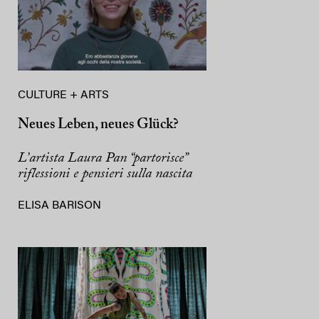
CULTURE + ARTS
Neues Leben, neues Glück?
L’artista Laura Pan “partorisce”
riflessioni e pensieri sulla nascita
ELISA BARISON