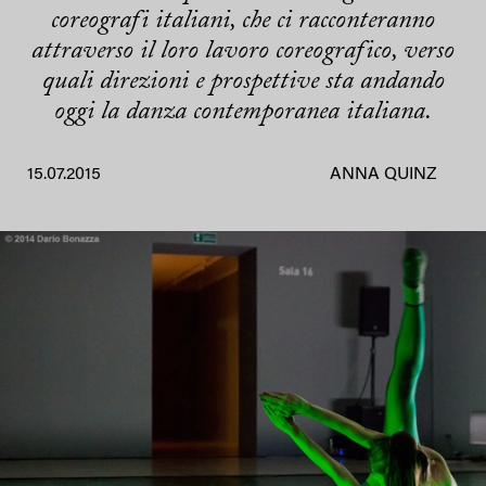
coreografi italiani, che ci racconteranno
attraverso il loro lavoro coreografico, verso
quali direzioni e prospettive sta andando
oggi la danza contemporanea italiana.
15.07.2015
ANNA QUINZ