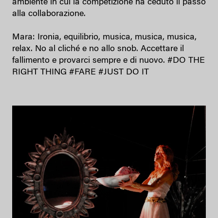
ambiente in cui la competizione ha ceduto il passo
alla collaborazione.
Mara: Ironia, equilibrio, musica, musica, musica,
relax. No al cliché e no allo snob. Accettare il
fallimento e provarci sempre e di nuovo. #DO THE
RIGHT THING #FARE #JUST DO IT