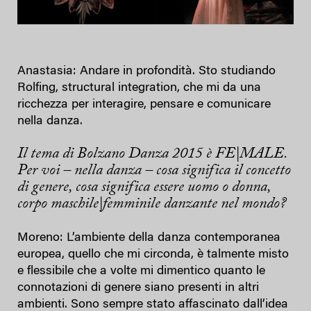
Anastasia: Andare in profondità. Sto studiando
Rolfing, structural integration, che mi da una
ricchezza per interagire, pensare e comunicare
nella danza.
Il tema di Bolzano Danza 2015 è FE|MALE.
Per voi – nella danza – cosa significa il concetto
di genere, cosa significa essere uomo o donna,
corpo maschile|femminile danzante nel mondo?
Moreno: L’ambiente della danza contemporanea
europea, quello che mi circonda, è talmente misto
e flessibile che a volte mi dimentico quanto le
connotazioni di genere siano presenti in altri
ambienti. Sono sempre stato affascinato dall’idea