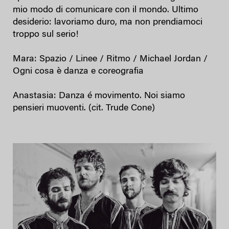
mio modo di comunicare con il mondo. Ultimo
desiderio: lavoriamo duro, ma non prendiamoci
troppo sul serio!
Mara: Spazio / Linee / Ritmo / Michael Jordan /
Ogni cosa è danza e coreografia
Anastasia: Danza é movimento. Noi siamo
pensieri muoventi. (cit. Trude Cone)