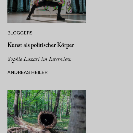
BLOGGERS
Kunst als politischer Körper
Sophie Lazari im Interview
ANDREAS HEILER