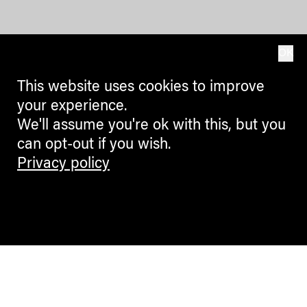
OK
This website uses cookies to improve
your experience.
We'll assume you're ok with this, but you
can opt-out if you wish.
Privacy policy