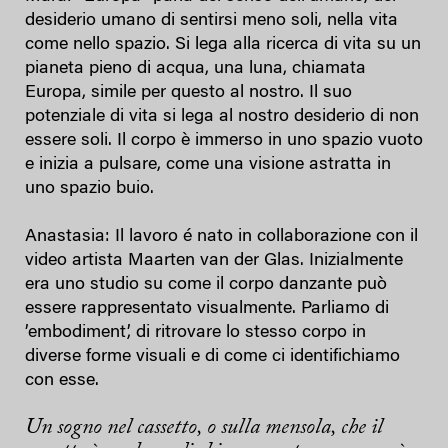
desiderio umano di sentirsi meno soli, nella vita
come nello spazio. Si lega alla ricerca di vita su un
pianeta pieno di acqua, una luna, chiamata
Europa, simile per questo al nostro. Il suo
potenziale di vita si lega al nostro desiderio di non
essere soli. Il corpo è immerso in uno spazio vuoto
e inizia a pulsare, come una visione astratta in
uno spazio buio.
Anastasia: Il lavoro é nato in collaborazione con il
video artista Maarten van der Glas. Inizialmente
era uno studio su come il corpo danzante può
essere rappresentato visualmente. Parliamo di
’embodiment’, di ritrovare lo stesso corpo in
diverse forme visuali e di come ci identifichiamo
con esse.
Un sogno nel cassetto, o sulla mensola, che il