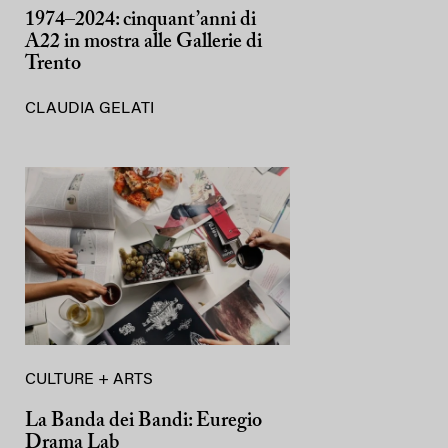
1974–2024: cinquant’anni di
A22 in mostra alle Gallerie di
Trento
CLAUDIA GELATI
CULTURE + ARTS
La Banda dei Bandi: Euregio
Drama Lab