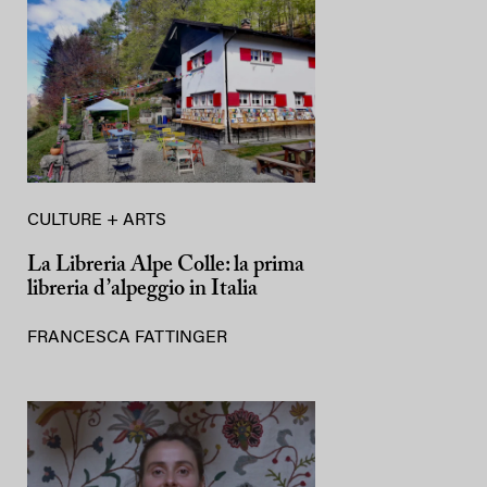
CULTURE + ARTS
La Libreria Alpe Colle: la prima
libreria d’alpeggio in Italia
FRANCESCA FATTINGER