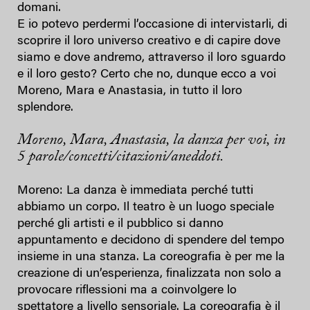
domani.
E io potevo perdermi l’occasione di intervistarli, di
scoprire il loro universo creativo e di capire dove
siamo e dove andremo, attraverso il loro sguardo
e il loro gesto? Certo che no, dunque ecco a voi
Moreno, Mara e Anastasia, in tutto il loro
splendore.
Moreno, Mara, Anastasia, la danza per voi, in
5 parole/concetti/citazioni/aneddoti.
Moreno: La danza è immediata perché tutti
abbiamo un corpo. Il teatro è un luogo speciale
perché gli artisti e il pubblico si danno
appuntamento e decidono di spendere del tempo
insieme in una stanza. La coreografia è per me la
creazione di un’esperienza, finalizzata non solo a
provocare riflessioni ma a coinvolgere lo
spettatore a livello sensoriale. La coreografia è il