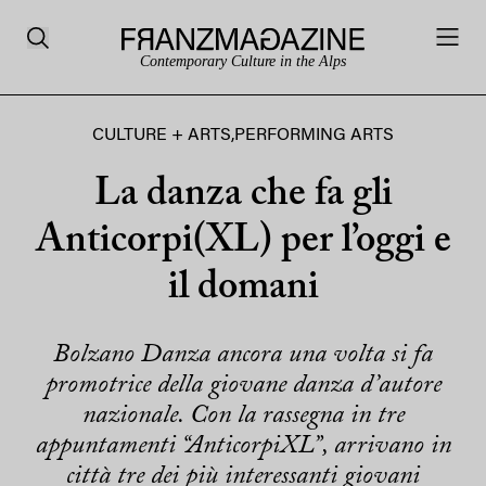
Contemporary Culture in the Alps
CULTURE + ARTS
,
PERFORMING ARTS
La danza che fa gli
Anticorpi(XL) per l’oggi e
il domani
Bolzano Danza ancora una volta si fa
promotrice della giovane danza d’autore
nazionale. Con la rassegna in tre
appuntamenti “AnticorpiXL”, arrivano in
città tre dei più interessanti giovani