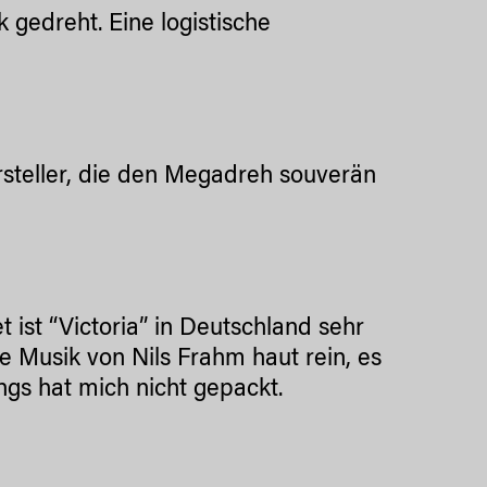
 gedreht. Eine logistische
teller, die den Megadreh souverän
 ist “Victoria” in Deutschland sehr
e Musik von Nils Frahm haut rein, es
ngs hat mich nicht gepackt.