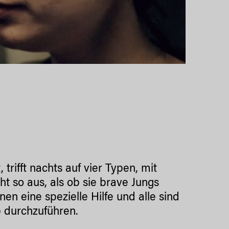
 trifft nachts auf vier Typen, mit
ht so aus, als ob sie brave Jungs
en eine spezielle Hilfe und alle sind
b durchzuführen.