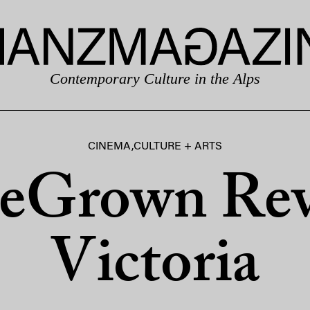
Contemporary Culture in the Alps
CINEMA
,
CULTURE + ARTS
Grown Rev
Victoria