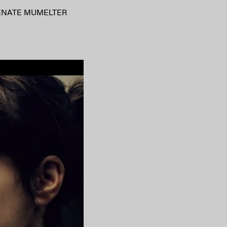
ENATE MUMELTER