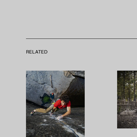
RELATED