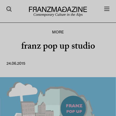
Contemporary Culture in the Alps
MORE
franz pop up studio
24.06.2015