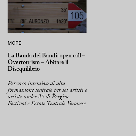
MORE
La Banda dei Bandi: open call –
Overtourism – Abitare il
Disequilibrio
Percorso intensivo di alta
formazione teatrale per sei artisti e
artiste under 35 di Pergine
Festival e Estate Teatrale Veronese