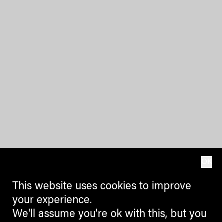
OK
This website uses cookies to improve
your experience.
We'll assume you're ok with this, but you