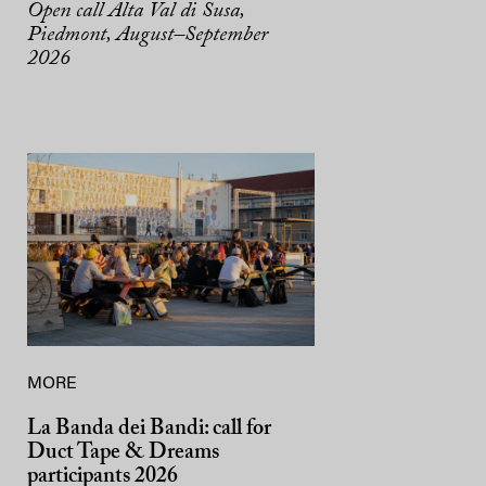
Open call Alta Val di Susa,
Piedmont, August–September
2026
MORE
La Banda dei Bandi: call for
Duct Tape & Dreams
participants 2026