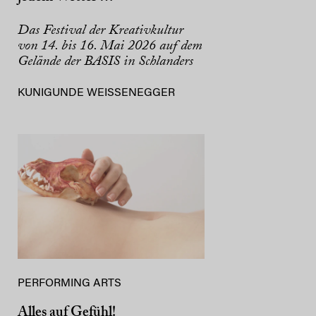
Das Festival der Kreativkultur
von 14. bis 16. Mai 2026 auf dem
Gelände der BASIS in Schlanders
KUNIGUNDE WEISSENEGGER
PERFORMING ARTS
Alles auf Gefühl!