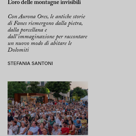
L’oro delle montagne invisibili
Con Aurona Ores, le antiche storie
di Fanes riemergono dalla pietra,
dalla porcellana e
dall’immaginazione per raccontare
un nuovo modo di abitare le
Dolomiti
STEFANIA SANTONI