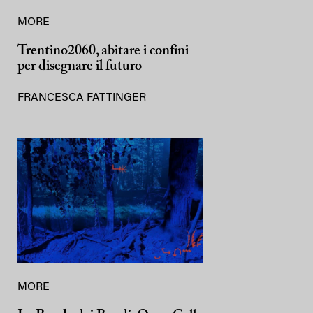
MORE
Trentino2060, abitare i confini
per disegnare il futuro
FRANCESCA FATTINGER
MORE