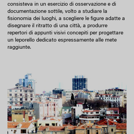
consisteva in un esercizio di osservazione e di
documentazione sottile, volto a studiare la
fisionomia dei luoghi, a scegliere le figure adatte a
disegnare il ritratto di una città, a produrre
repertori di appunti visivi concepiti per progettare
un leporello dedicato espressamente alle mete
raggiunte.