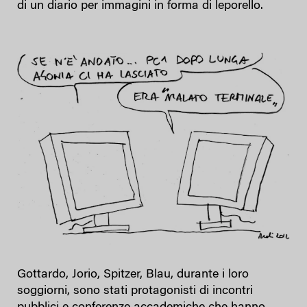
di un diario per immagini in forma di leporello.
Gottardo, Jorio, Spitzer, Blau, durante i loro
soggiorni, sono stati protagonisti di incontri