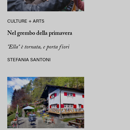
CULTURE + ARTS
Nel grembo della primavera
"Ella" è tornata, e porta fiori
STEFANIA SANTONI