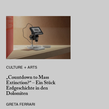
CULTURE + ARTS
„Countdown to Mass
Extinction?“ – Ein Stück
Erdgeschichte in den
Dolomiten
GRETA FERRARI