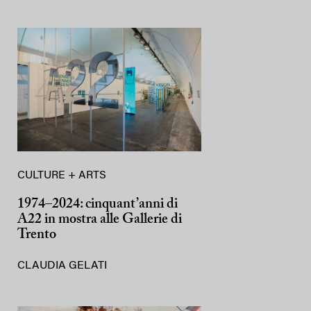
CULTURE + ARTS
1974–2024: cinquant’anni di
A22 in mostra alle Gallerie di
Trento
CLAUDIA GELATI