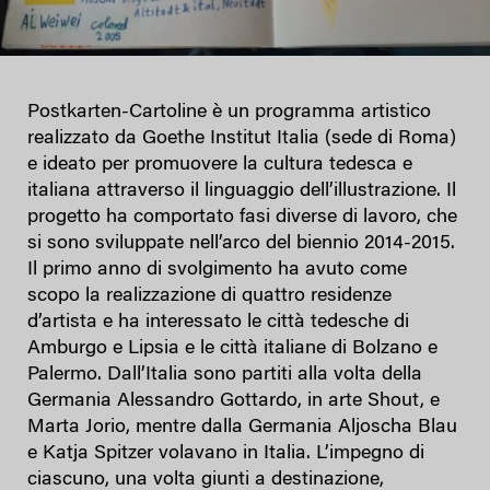
Postkarten-Cartoline è un programma artistico
realizzato da Goethe Institut Italia (sede di Roma)
e ideato per promuovere la cultura tedesca e
italiana attraverso il linguaggio dell’illustrazione. Il
progetto ha comportato fasi diverse di lavoro, che
si sono sviluppate nell’arco del biennio 2014-2015.
Il primo anno di svolgimento ha avuto come
scopo la realizzazione di quattro residenze
d’artista e ha interessato le città tedesche di
Amburgo e Lipsia e le città italiane di Bolzano e
Palermo. Dall’Italia sono partiti alla volta della
Germania Alessandro Gottardo, in arte Shout, e
Marta Jorio, mentre dalla Germania Aljoscha Blau
e Katja Spitzer volavano in Italia. L’impegno di
ciascuno, una volta giunti a destinazione,