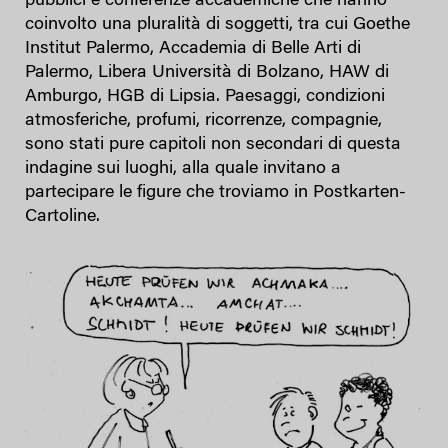
pubblici e conferenze accademiche che hanno
coinvolto una pluralità di soggetti, tra cui Goethe
Institut Palermo, Accademia di Belle Arti di
Palermo, Libera Università di Bolzano, HAW di
Amburgo, HGB di Lipsia. Paesaggi, condizioni
atmosferiche, profumi, ricorrenze, compagnie,
sono stati pure capitoli non secondari di questa
indagine sui luoghi, alla quale invitano a
partecipare le figure che troviamo in Postkarten-
Cartoline.