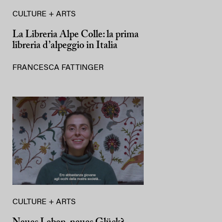
CULTURE + ARTS
La Libreria Alpe Colle: la prima
libreria d’alpeggio in Italia
FRANCESCA FATTINGER
CULTURE + ARTS