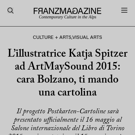
Contemporary Culture in the Alps
CULTURE + ARTS
,
VISUAL ARTS
L’illustratrice Katja Spitzer
ad ArtMaySound 2015:
cara Bolzano, ti mando
una cartolina
Il progetto Postkarten-Cartoline sarà
presentato ufficialmente il 16 maggio al
Salone internazionale del Libro di Torino