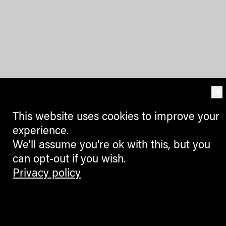
OK
This website uses cookies to improve your
experience.
We'll assume you're ok with this, but you
can opt-out if you wish.
Privacy policy
Contemporary Culture in the Alps