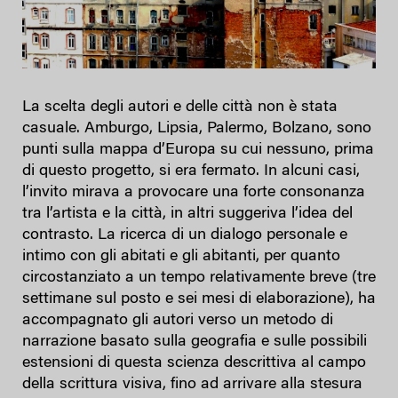
La scelta degli autori e delle città non è stata
casuale. Amburgo, Lipsia, Palermo, Bolzano, sono
punti sulla mappa d’Europa su cui nessuno, prima
di questo progetto, si era fermato. In alcuni casi,
l’invito mirava a provocare una forte consonanza
tra l’artista e la città, in altri suggeriva l’idea del
contrasto. La ricerca di un dialogo personale e
intimo con gli abitati e gli abitanti, per quanto
circostanziato a un tempo relativamente breve (tre
settimane sul posto e sei mesi di elaborazione), ha
accompagnato gli autori verso un metodo di
narrazione basato sulla geografia e sulle possibili
estensioni di questa scienza descrittiva al campo
della scrittura visiva, fino ad arrivare alla stesura