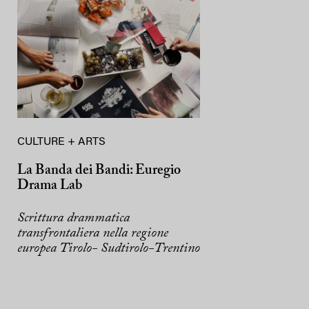
CULTURE + ARTS
La Banda dei Bandi: Euregio
Drama Lab
Scrittura drammatica
transfrontaliera nella regione
europea Tirolo- Sudtirolo-Trentino