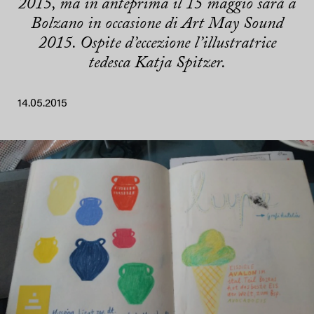
2015, ma in anteprima il 15 maggio sarà a
Bolzano in occasione di Art May Sound
2015. Ospite d’eccezione l’illustratrice
tedesca Katja Spitzer.
14.05.2015