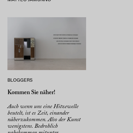
BLOGGERS
Kommen Sie näher!
Auch wenn uns eine Hitzewelle
beutelt, ist es Zeit, einander
näherzukommen. Also der Kunst
wenigstens. Bedrohlich
nahekommen mitunter.