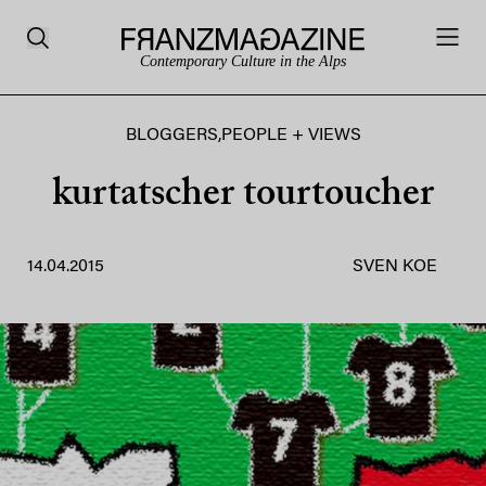
Contemporary Culture in the Alps
BLOGGERS
,
PEOPLE + VIEWS
kurtatscher tourtoucher
14.04.2015
SVEN KOE