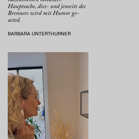
Hauptsache, dies- und jenseits des
Brenners wird mit Humor ge-
acted.
BARBARA UNTERTHURNER