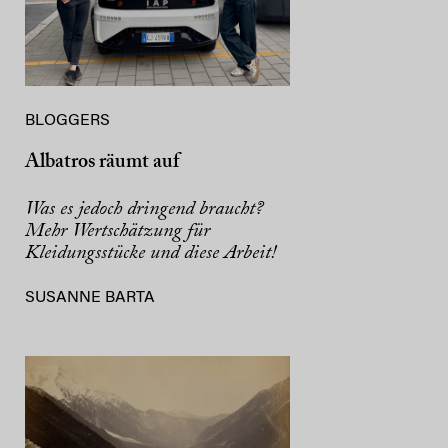
BLOGGERS
Albatros räumt auf
Was es jedoch dringend braucht?
Mehr Wertschätzung für
Kleidungsstücke und diese Arbeit!
SUSANNE BARTA