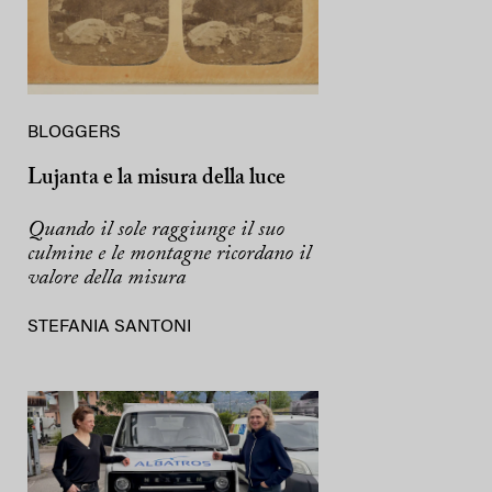
BLOGGERS
Lujanta e la misura della luce
Quando il sole raggiunge il suo
culmine e le montagne ricordano il
valore della misura
STEFANIA SANTONI