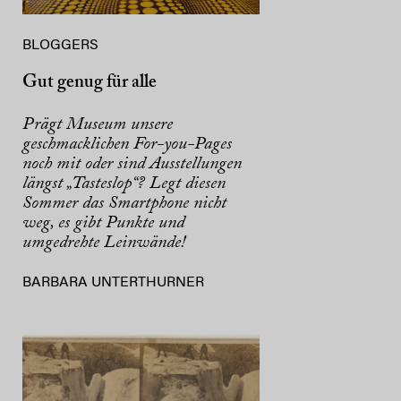
BLOGGERS
Gut genug für alle
Prägt Museum unsere
geschmacklichen For-you-Pages
noch mit oder sind Ausstellungen
längst „Tasteslop“? Legt diesen
Sommer das Smartphone nicht
weg, es gibt Punkte und
umgedrehte Leinwände!
BARBARA UNTERTHURNER