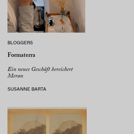
BLOGGERS
Formaterra
Ein neues Geschäft bereichert
Meran
SUSANNE BARTA