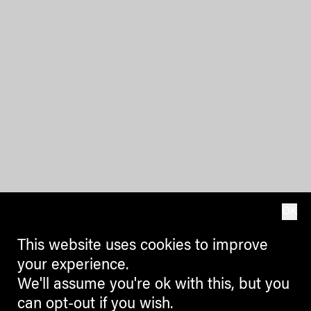
OK
This website uses cookies to improve
your experience.
We'll assume you're ok with this, but you
can opt-out if you wish.