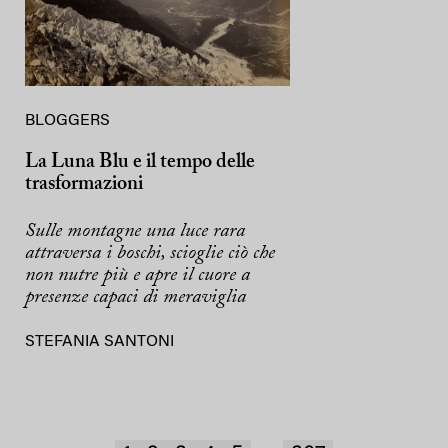
BLOGGERS
La Luna Blu e il tempo delle
trasformazioni
Sulle montagne una luce rara
attraversa i boschi, scioglie ciò che
non nutre più e apre il cuore a
presenze capaci di meraviglia
STEFANIA SANTONI