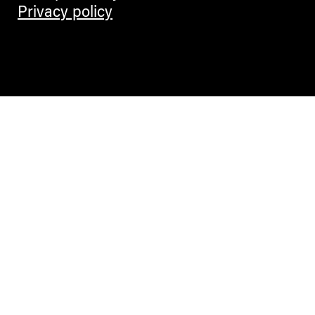
Privacy policy
Contemporary Culture in the Alps