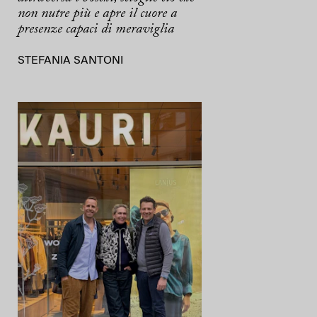
non nutre più e apre il cuore a
presenze capaci di meraviglia
STEFANIA SANTONI