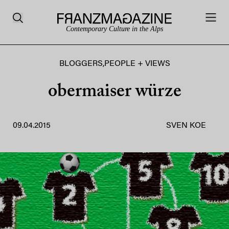
Contemporary Culture in the Alps
BLOGGERS
,
PEOPLE + VIEWS
obermaiser würze
09.04.2015
SVEN KOE