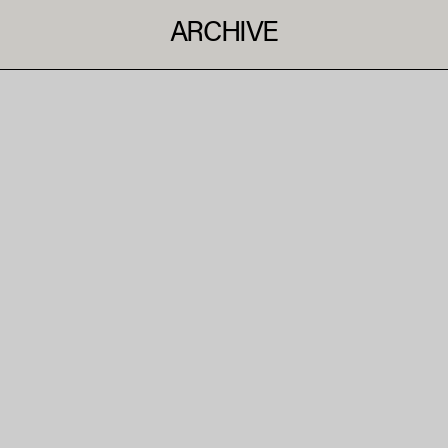
ARCHIVE