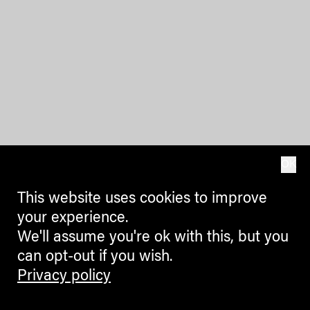
OK
This website uses cookies to improve
your experience.
We'll assume you're ok with this, but you
can opt-out if you wish.
Privacy policy