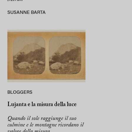
SUSANNE BARTA
BLOGGERS
Lujanta e la misura della luce
Quando il sole raggiunge il suo
culmine e le montagne ricordano il
valore della misura