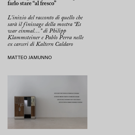
farlo stare “al fresco”
L’inizio del racconto di quello che
sarà il finissage della mostra “Es
war einmal…” di Philipp
Klammsteiner e Pablo Perra nelle
ex carceri di Kaltern Caldaro
MATTEO JAMUNNO