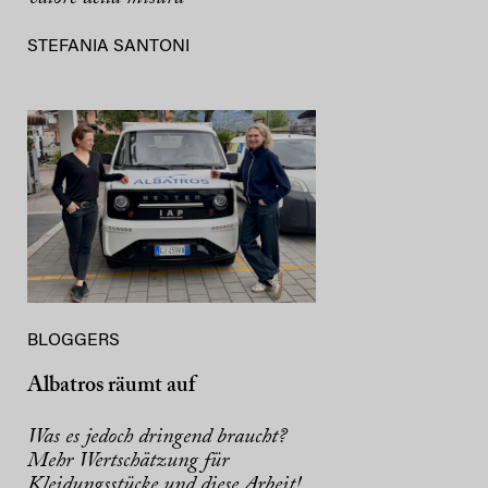
STEFANIA SANTONI
BLOGGERS
Albatros räumt auf
Was es jedoch dringend braucht?
Mehr Wertschätzung für
Kleidungsstücke und diese Arbeit!