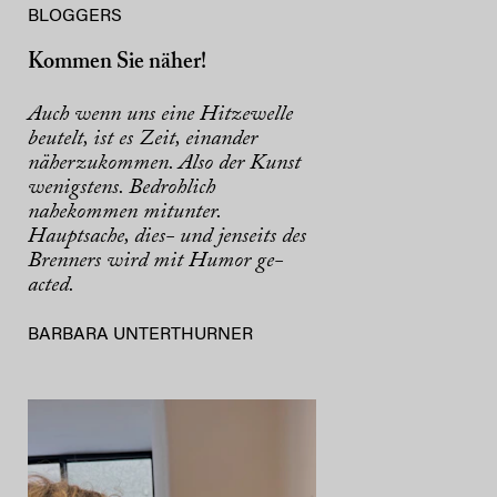
BLOGGERS
Kommen Sie näher!
Auch wenn uns eine Hitzewelle
beutelt, ist es Zeit, einander
näherzukommen. Also der Kunst
wenigstens. Bedrohlich
nahekommen mitunter.
Hauptsache, dies- und jenseits des
Brenners wird mit Humor ge-
acted.
BARBARA UNTERTHURNER