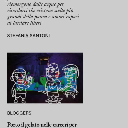
riemergono dalle acque per
ricordarci che esistono scelte più
grandi della paura e amori capaci
di lasciare liberi
STEFANIA SANTONI
BLOGGERS
Porto il gelato nelle carceri per