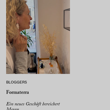
BLOGGERS
Formaterra
Ein neues Geschäft bereichert
Meran