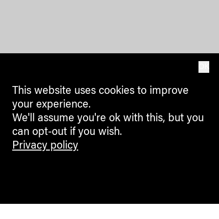
OK
This website uses cookies to improve
your experience.
We'll assume you're ok with this, but you
can opt-out if you wish.
Privacy policy