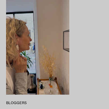
BLOGGERS