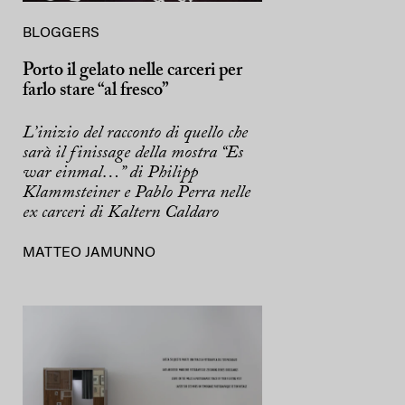
BLOGGERS
Porto il gelato nelle carceri per
farlo stare “al fresco”
L’inizio del racconto di quello che
sarà il finissage della mostra “Es
war einmal…” di Philipp
Klammsteiner e Pablo Perra nelle
ex carceri di Kaltern Caldaro
MATTEO JAMUNNO