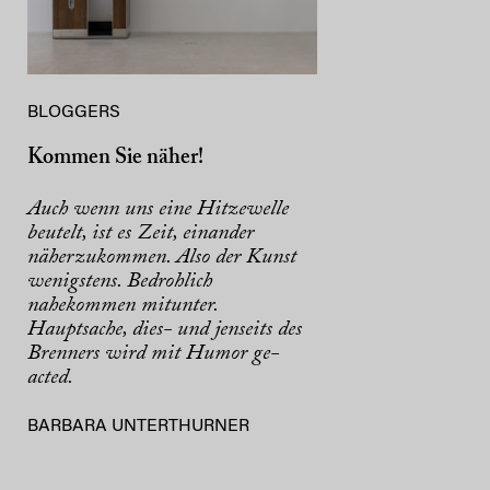
BLOGGERS
Kommen Sie näher!
Auch wenn uns eine Hitzewelle
beutelt, ist es Zeit, einander
näherzukommen. Also der Kunst
wenigstens. Bedrohlich
nahekommen mitunter.
Hauptsache, dies- und jenseits des
Brenners wird mit Humor ge-
acted.
BARBARA UNTERTHURNER