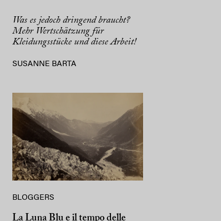
Was es jedoch dringend braucht?
Mehr Wertschätzung für
Kleidungsstücke und diese Arbeit!
SUSANNE BARTA
BLOGGERS
La Luna Blu e il tempo delle