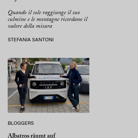
Quando il sole raggiunge il suo
culmine e le montagne ricordano il
valore della misura
STEFANIA SANTONI
BLOGGERS
Albatros räumt auf