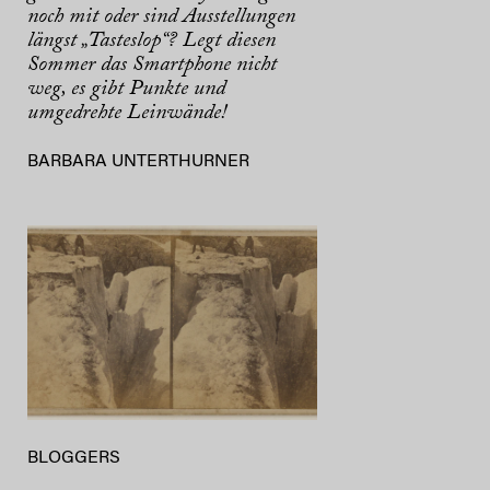
noch mit oder sind Ausstellungen
längst „Tasteslop“? Legt diesen
Sommer das Smartphone nicht
weg, es gibt Punkte und
umgedrehte Leinwände!
BARBARA UNTERTHURNER
BLOGGERS