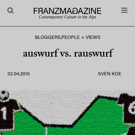
Contemporary Culture in the Alps
BLOGGERS
,
PEOPLE + VIEWS
auswurf vs. rauswurf
02.04.2015
SVEN KOE