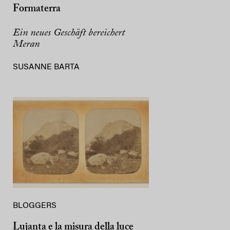
Formaterra
Ein neues Geschäft bereichert
Meran
SUSANNE BARTA
BLOGGERS
Lujanta e la misura della luce