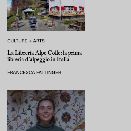
CULTURE + ARTS
La Libreria Alpe Colle: la prima
libreria d’alpeggio in Italia
FRANCESCA FATTINGER