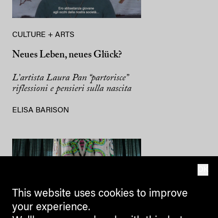
CULTURE + ARTS
Neues Leben, neues Glück?
L’artista Laura Pan “partorisce”
riflessioni e pensieri sulla nascita
ELISA BARISON
OK
This website uses cookies to improve
your experience.