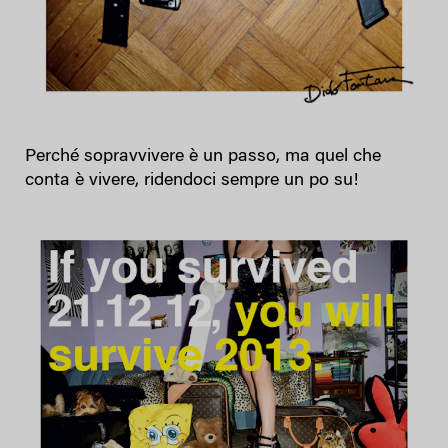
Perché sopravvivere è un passo, ma quel che
conta è vivere, ridendoci sempre un po su!