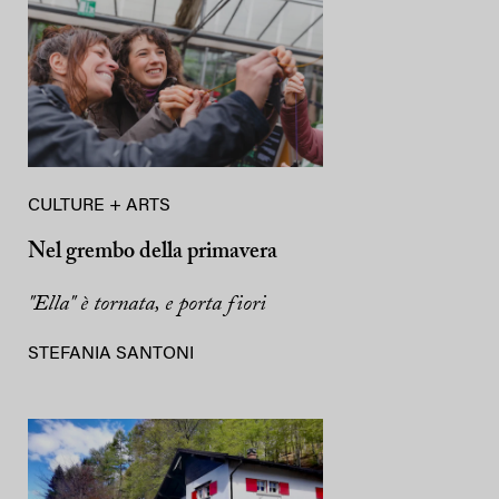
CULTURE + ARTS
Nel grembo della primavera
"Ella" è tornata, e porta fiori
STEFANIA SANTONI