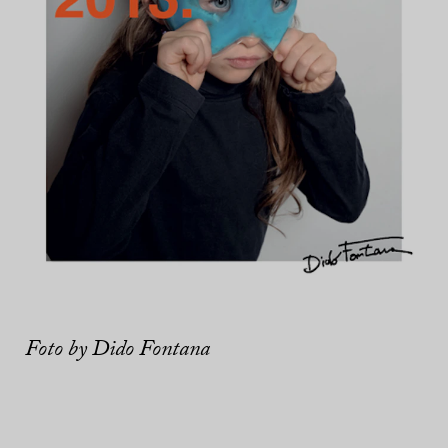
Foto by Dido Fontana