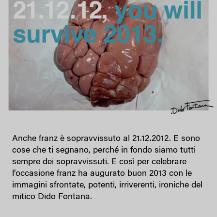
Anche franz è sopravvissuto al 21.12.2012. E sono
cose che ti segnano, perché in fondo siamo tutti
sempre dei sopravvissuti. E così per celebrare
l’occasione franz ha augurato buon 2013 con le
immagini sfrontate, potenti, irriverenti, ironiche del
mitico Dido Fontana.