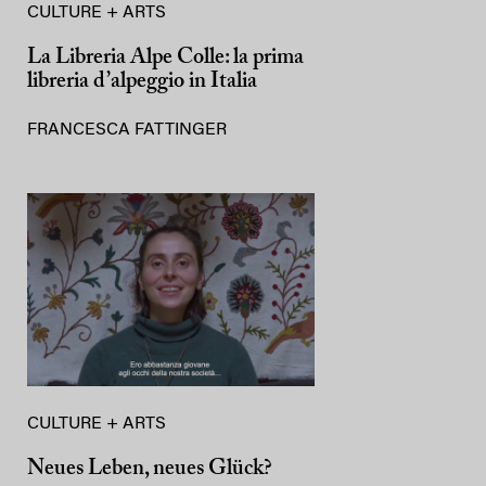
CULTURE + ARTS
La Libreria Alpe Colle: la prima
libreria d’alpeggio in Italia
FRANCESCA FATTINGER
CULTURE + ARTS
Neues Leben, neues Glück?