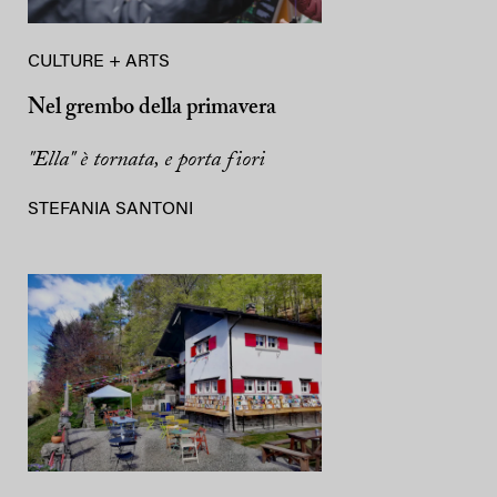
CULTURE + ARTS
Nel grembo della primavera
"Ella" è tornata, e porta fiori
STEFANIA SANTONI