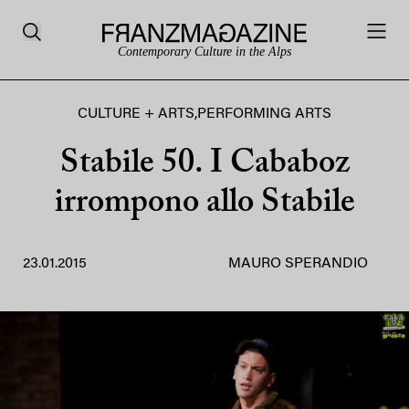
Contemporary Culture in the Alps
CULTURE + ARTS
,
PERFORMING ARTS
Stabile 50. I Cababoz
irrompono allo Stabile
23.01.2015
MAURO SPERANDIO