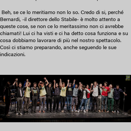
Beh, se ce lo meritiamo non lo so. Credo di si, perché
Bernardi, -il direttore dello Stabile- è molto attento a
queste cose, se non ce lo meritassimo non ci avrebbe
chiamati! Lui ci ha visti e ci ha detto cosa funziona e su
cosa dobbiamo lavorare di più nel nostro spettacolo.
Così ci stiamo preparando, anche seguendo le sue
indicazioni.