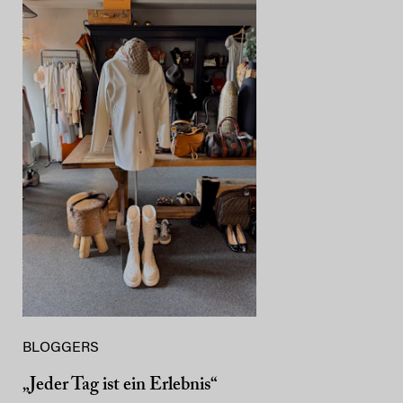
BLOGGERS
„Jeder Tag ist ein Erlebnis“