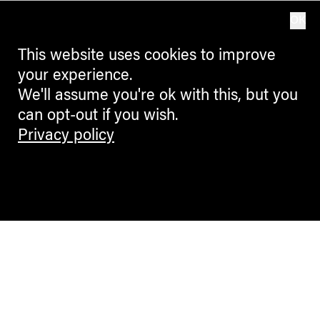
OK
This website uses cookies to improve
your experience.
We'll assume you're ok with this, but you
can opt-out if you wish.
Privacy policy