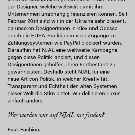
jedes Verkaufspreises gehen direkt in die Taschen
der Designer, welche weltweit damit ihre
Unternehmen unabhängig finanzieren können. Seit
Februar 2014 sind wir in der Ukraine sehr präsent,
da unseren DesignerInnen in Kiev und Odessa
durch die EUSA-Sanktionen viele Zugänge zu
Zahlungssystemen wie PayPal blockiert wurden.
Daraufhin hat NJAL eine weltweite Kampagne
gegen diese Politik lanciert, und diesen
DesignerInnen geholfen, ihren Fortbestand zu
gewährleisten. Deshalb steht NJAL für eine
neue Art von Politik, in welcher Kreativität,
Transparenz und Echtheit den alten Systemen
dieser Welt die Stirn bietet. Wir definieren Luxus
einfach anders.
Was werden wir auf NJAL nie finden?
Fast-Fashion.