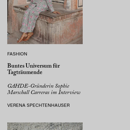
FASHION
Buntes Universum für
Tagträumende
GAHDE-Gründerin Sophie
Marschall Carreras im Interview
VERENA SPECHTENHAUSER