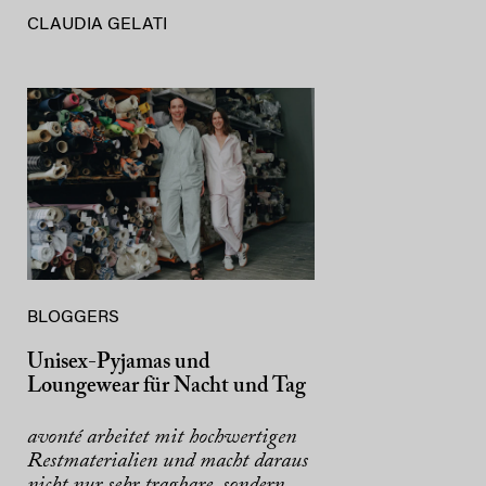
CLAUDIA GELATI
BLOGGERS
Unisex-Pyjamas und
Loungewear für Nacht und Tag
avonté arbeitet mit hochwertigen
Restmaterialien und macht daraus
nicht nur sehr tragbare, sondern