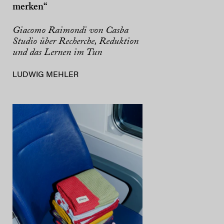
merken“
Giacomo Raimondi von Casba
Studio über Recherche, Reduktion
und das Lernen im Tun
LUDWIG MEHLER