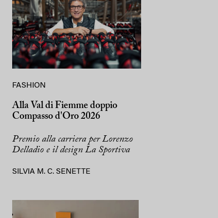
FASHION
Alla Val di Fiemme doppio
Compasso d'Oro 2026
Premio alla carriera per Lorenzo
Delladio e il design La Sportiva
SILVIA M. C. SENETTE