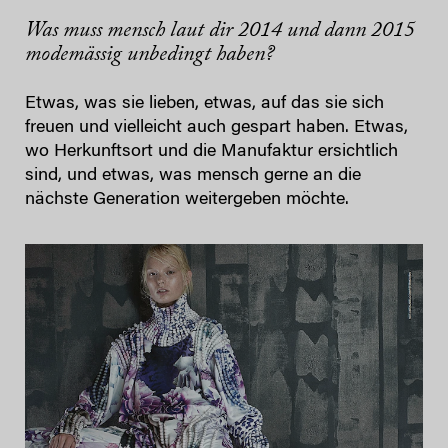
Was muss mensch laut dir 2014 und dann 2015
modemässig unbedingt haben?
Etwas, was sie lieben, etwas, auf das sie sich
freuen und vielleicht auch gespart haben. Etwas,
wo Herkunftsort und die Manufaktur ersichtlich
sind, und etwas, was mensch gerne an die
nächste Generation weitergeben möchte.