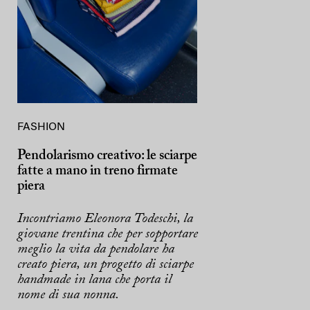
FASHION
Pendolarismo creativo: le sciarpe
fatte a mano in treno firmate
piera
Incontriamo Eleonora Todeschi, la
giovane trentina che per sopportare
meglio la vita da pendolare ha
creato piera, un progetto di sciarpe
handmade in lana che porta il
nome di sua nonna.