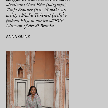
altoatesini Gerd Eder (fotografo),
Tanja Schuster (hair & make-up
artist) e Nadia Tschenett (stylist e
fashion PR), in mostra all'ECK
Museum of Art di Brunico
ANNA QUINZ