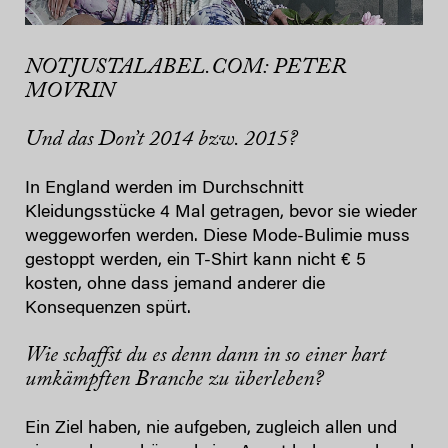
NOTJUSTALABEL.COM: PETER
MOVRIN
Und das Don’t 2014 bzw. 2015?
In England werden im Durchschnitt
Kleidungsstücke 4 Mal getragen, bevor sie wieder
weggeworfen werden. Diese Mode-Bulimie muss
gestoppt werden, ein T-Shirt kann nicht € 5
kosten, ohne dass jemand anderer die
Konsequenzen spürt.
Wie schaffst du es denn dann in so einer hart
umkämpften Branche zu überleben?
Ein Ziel haben, nie aufgeben, zugleich allen und