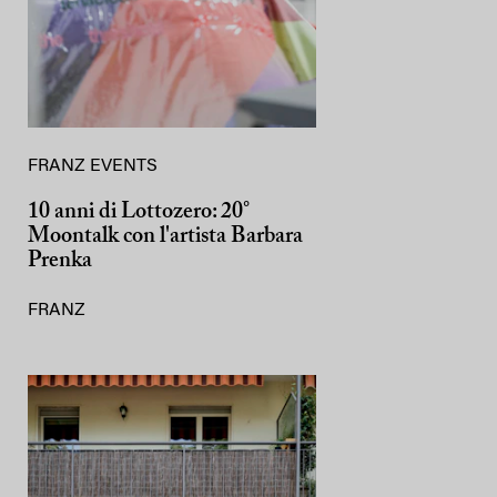
FRANZ EVENTS
10 anni di Lottozero: 20°
Moontalk con l'artista Barbara
Prenka
FRANZ