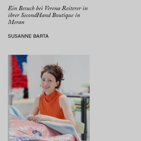
Ein Besuch bei Verena Reiterer in
ihrer SecondHand Boutique in
Meran
SUSANNE BARTA