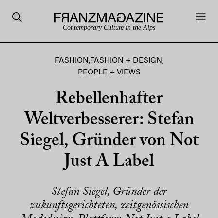
Contemporary Culture in the Alps
FASHION
,
FASHION + DESIGN
,
PEOPLE + VIEWS
Rebellenhafter
Weltverbesserer: Stefan
Siegel, Gründer von Not
Just A Label
Stefan Siegel, Gründer der
zukunftsgerichteten, zeitgenössischen