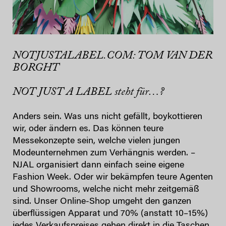
NOTJUSTALABEL.COM: TOM VAN DER
BORGHT
NOT JUST A LABEL steht für…?
Anders sein. Was uns nicht gefällt, boykottieren
wir, oder ändern es. Das können teure
Messekonzepte sein, welche vielen jungen
Modeunternehmen zum Verhängnis werden. –
NJAL organisiert dann einfach seine eigene
Fashion Week. Oder wir bekämpfen teure Agenten
und Showrooms, welche nicht mehr zeitgemäß
sind. Unser Online-Shop umgeht den ganzen
überflüssigen Apparat und 70% (anstatt 10–15%)