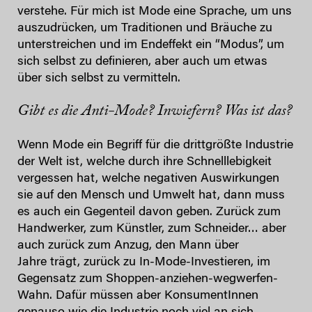
verstehe. Für mich ist Mode eine Sprache, um uns
auszudrücken, um Traditionen und Bräuche zu
unterstreichen und im Endeffekt ein “Modus”, um
sich selbst zu definieren, aber auch um etwas
über sich selbst zu vermitteln.
Gibt es die Anti-Mode? Inwiefern? Was ist das?
Wenn Mode ein Begriff für die drittgrößte Industrie
der Welt ist, welche durch ihre Schnelllebigkeit
vergessen hat, welche negativen Auswirkungen
sie auf den Mensch und Umwelt hat, dann muss
es auch ein Gegenteil davon geben. Zurück zum
Handwerker, zum Künstler, zum Schneider… aber
auch zurück zum Anzug, den Mann über
Jahre trägt, zurück zu In-Mode-Investieren, im
Gegensatz zum Shoppen-anziehen-wegwerfen-
Wahn. Dafür müssen aber KonsumentInnen