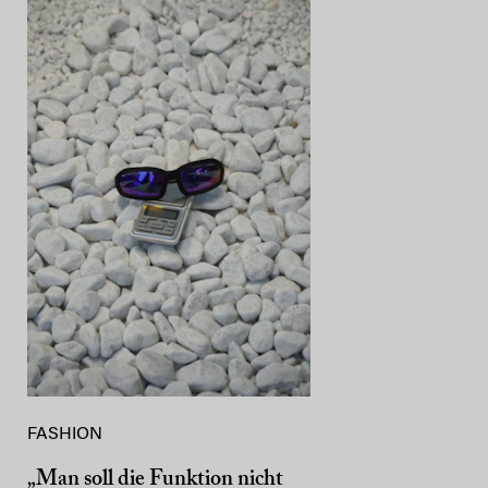
FASHION
„Man soll die Funktion nicht