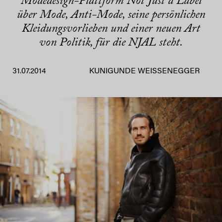
Modedesign-Plattform Not Just a Label
über Mode, Anti-Mode, seine persönlichen
Kleidungsvorlieben und einer neuen Art
von Politik, für die NJAL steht.
31.07.2014
KUNIGUNDE WEISSENEGGER