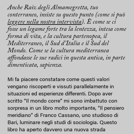
Anche Raiz degli Almamegretta, tuo
conterraneo, insiste su questo punto (come si può
leggere nella nostra intervista
). È come se ci
fosse un legame forte tra la lentezza, intesa come
forma di vita, e la cultura partenopea, il
Mediterraneo, il Sud d’Italia e il Sud del
Mondo. Come se la cultura mediterranea
affondasse le sue radici in questa antica, in parte
dimenticata, sapienza.
Mi fa piacere constatare come questi valori
vengano riscoperti e vissuti parallelamente in
situazioni ed esperienze differenti. Dopo aver
scritto “Il mondo corre” mi sono imbattuto con
sorpresa in un libro molto importante, “Il pensiero
meridiano” di Franco Cassano, uno studioso di
Bari, luminare negli studi di sociologia. Questo
libro ha aperto davvero una nuova strada