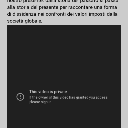
nostro presente: dalla storia del passato si passa
alla storia del presente per raccontare una forma
di dissidenza nei confronti dei valori imposti dalla
società globale.