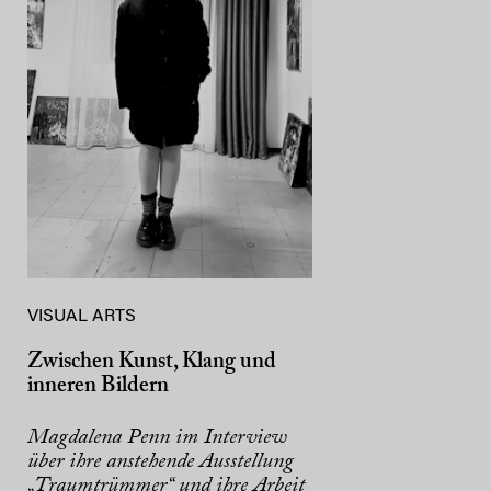
VISUAL ARTS
Zwischen Kunst, Klang und
inneren Bildern
Magdalena Penn im Interview
über ihre anstehende Ausstellung
„Traumtrümmer“ und ihre Arbeit