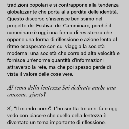
tradizioni popolari e si contrappone alla tendenza
globalizzante che porta alla perdita delle identità.
Questo discorso s’inserisce benissimo nel
progetto del Festival del Camminare, perché il
camminare è oggi una forma di resistenza che
oppone una forma di riflessione e azione lenta al
ritmo esasperato con cui viaggia la società
moderna: una società che corre ad alta velocità e
fornisce un’enorme quantità d’informazioni
attraverso la rete, ma che poi spesso perde di
vista il valore delle cose vere.
Al tema della lentezza hai dedicato anche una
canzone, giusto?
Sì, “Il mondo corre”. L’ho scritta tre anni fa e oggi
vedo con piacere che quello della lentezza è
diventato un tema importante di riflessione.