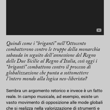
Quindi come i “briganti” nell’Ottocento
combatterono contro le truppe della monarchia
sabauda in seguito dell’annessione del Regno
delle Due Sicilie al Regno d’Italia, così oggi i
“briganti” combattono contro il processo di
globalizzazione che punta a sottomettere
l’intero mondo alla logica neo-liberista?
Sembra un argomento retorico e invece è un fatto
reale. In campo musicale, ad esempio, esiste un
vasto movimento di opposizione alle mode globali
che si realizza nella valorizzazione di strumenti e