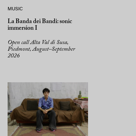
MUSIC
La Banda dei Bandi: sonic
immersion I
Open call Alta Val di Susa,
Piedmont, August–September
2026