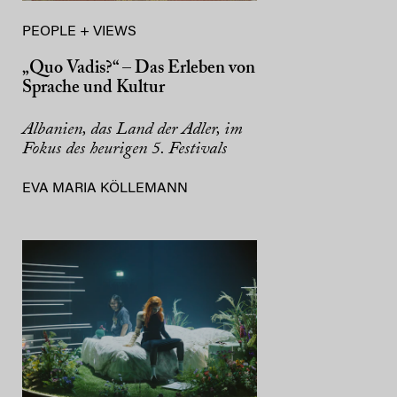
PEOPLE + VIEWS
„Quo Vadis?“ – Das Erleben von
Sprache und Kultur
Albanien, das Land der Adler, im
Fokus des heurigen 5. Festivals
EVA MARIA KÖLLEMANN