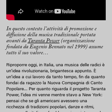
In questo contesto l’attività di promozione e
diffusione della musica tradizionale portata
avanti da
Taranta Power
(organizzazione
fondata da Eugenio Bennato nel 1999) assume
tutto il suo valore…
Riproporre oggi, in Italia, una musica delle radici è
un’idea rivoluzionaria, brigantesca appunto. È
un’idea a cui lavoro da tanto tempo, fin da quanto
fondai da ragazzo la Nuova Compagnia di Canto
Popolare… Per quanto riguarda il progetto Taranta
Power, l’idea mi venne mentre stavo a New York:
pensai che se gli americani avessero una
ricchezza di tradizioni popolari, danze e ritmi,