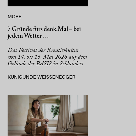
MORE
7 Gründe fürs denk.Mal – bei
jedem Wetter …
Das Festival der Kreativkultur
von 14. bis 16. Mai 2026 auf dem
Gelände der BASIS in Schlanders
KUNIGUNDE WEISSENEGGER