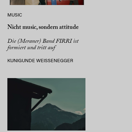
MUSIC
Nicht music, sondern attitude
Die (Meraner) Band FIRRI ist
formiert und tritt auf
KUNIGUNDE WEISSENEGGER