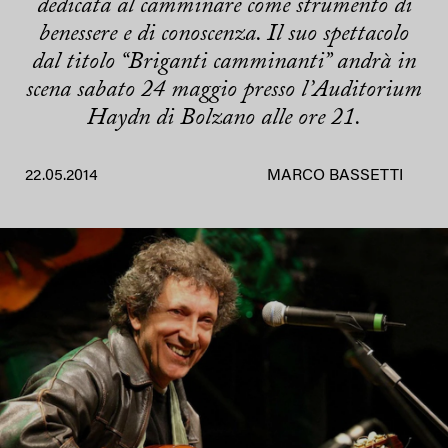
dedicata al camminare come strumento di
benessere e di conoscenza. Il suo spettacolo
dal titolo “Briganti camminanti” andrà in
scena sabato 24 maggio presso l’Auditorium
Haydn di Bolzano alle ore 21.
22.05.2014
MARCO BASSETTI