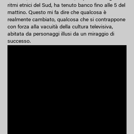
ritmi etnici del Sud, ha tenuto banco fino alle 5 del
mattino. Questo mi fa dire che qualcosa è
realmente cambiato, qualcosa che si contrappone
con forza alla vacuità della cultura televisiva,
abitata da personaggi illusi da un miraggio di
successo.