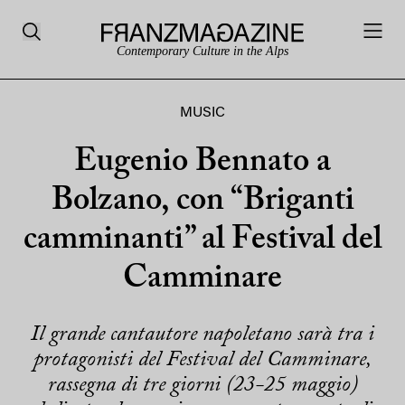
Contemporary Culture in the Alps
MUSIC
Eugenio Bennato a
Bolzano, con “Briganti
camminanti” al Festival del
Camminare
Il grande cantautore napoletano sarà tra i
protagonisti del Festival del Camminare,
rassegna di tre giorni (23-25 maggio)