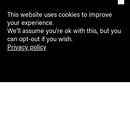
OK
This website uses cookies to improve
your experience.
We'll assume you're ok with this, but you
can opt-out if you wish.
Privacy policy