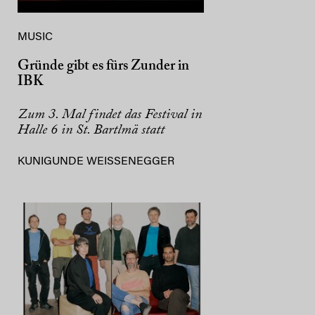
MUSIC
Gründe gibt es fürs Zunder in
IBK
Zum 3. Mal findet das Festival in
Halle 6 in St. Bartlmä statt
KUNIGUNDE WEISSENEGGER