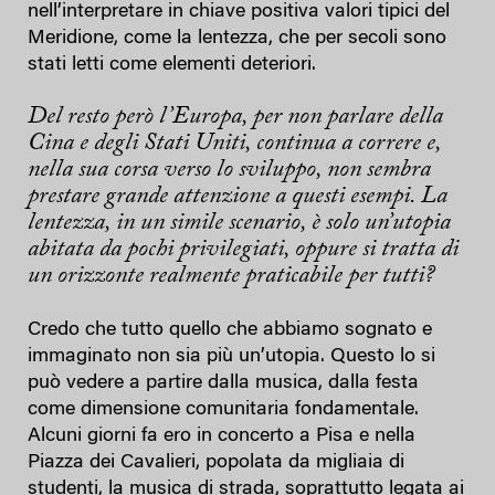
nell’interpretare in chiave positiva valori tipici del
Meridione, come la lentezza, che per secoli sono
stati letti come elementi deteriori.
Del resto però l’Europa, per non parlare della
Cina e degli Stati Uniti, continua a correre e,
nella sua corsa verso lo sviluppo, non sembra
prestare grande attenzione a questi esempi. La
lentezza, in un simile scenario, è solo un’utopia
abitata da pochi privilegiati, oppure si tratta di
un orizzonte realmente praticabile per tutti?
Credo che tutto quello che abbiamo sognato e
immaginato non sia più un’utopia. Questo lo si
può vedere a partire dalla musica, dalla festa
come dimensione comunitaria fondamentale.
Alcuni giorni fa ero in concerto a Pisa e nella
Piazza dei Cavalieri, popolata da migliaia di
studenti, la musica di strada, soprattutto legata ai