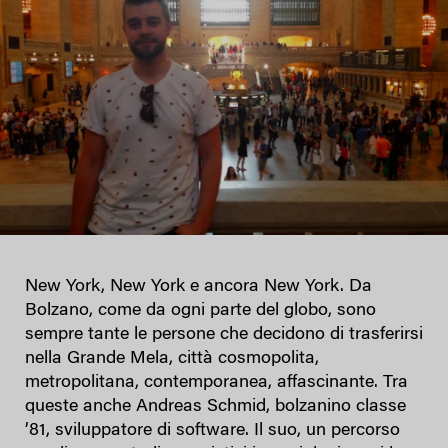
New York, New York e ancora New York. Da
Bolzano, come da ogni parte del globo, sono
sempre tante le persone che decidono di trasferirsi
nella Grande Mela, città cosmopolita,
metropolitana, contemporanea, affascinante. Tra
queste anche Andreas Schmid, bolzanino classe
’81, sviluppatore di software. Il suo, un percorso