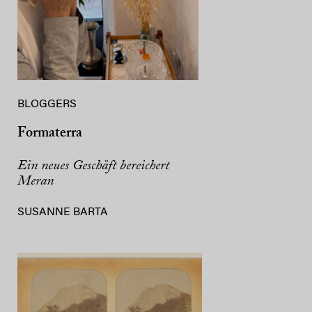
BLOGGERS
Formaterra
Ein neues Geschäft bereichert
Meran
SUSANNE BARTA