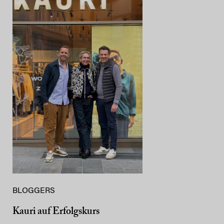
BLOGGERS
Kauri auf Erfolgskurs