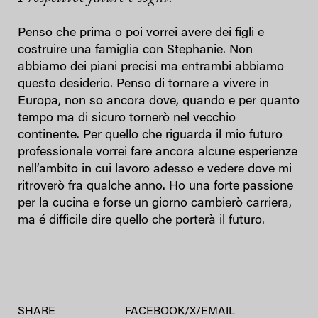
Penso che prima o poi vorrei avere dei figli e
costruire una famiglia con Stephanie. Non
abbiamo dei piani precisi ma entrambi abbiamo
questo desiderio. Penso di tornare a vivere in
Europa, non so ancora dove, quando e per quanto
tempo ma di sicuro tornerò nel vecchio
continente. Per quello che riguarda il mio futuro
professionale vorrei fare ancora alcune esperienze
nell’ambito in cui lavoro adesso e vedere dove mi
ritroverò fra qualche anno. Ho una forte passione
per la cucina e forse un giorno cambierò carriera,
ma é difficile dire quello che porterà il futuro.
SHARE
FACEBOOK
/
X
/
EMAIL