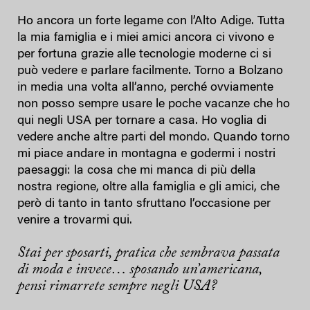
Ho ancora un forte legame con l’Alto Adige. Tutta
la mia famiglia e i miei amici ancora ci vivono e
per fortuna grazie alle tecnologie moderne ci si
può vedere e parlare facilmente. Torno a Bolzano
in media una volta all’anno, perché ovviamente
non posso sempre usare le poche vacanze che ho
qui negli USA per tornare a casa. Ho voglia di
vedere anche altre parti del mondo. Quando torno
mi piace andare in montagna e godermi i nostri
paesaggi: la cosa che mi manca di più della
nostra regione, oltre alla famiglia e gli amici, che
però di tanto in tanto sfruttano l’occasione per
venire a trovarmi qui.
Stai per sposarti, pratica che sembrava passata
di moda e invece… sposando un’americana,
pensi rimarrete sempre negli USA?