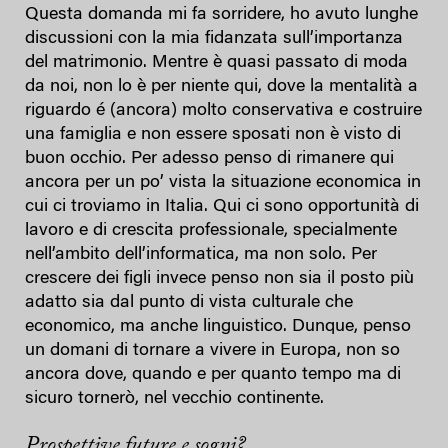
Questa domanda mi fa sorridere, ho avuto lunghe
discussioni con la mia fidanzata sull’importanza
del matrimonio. Mentre è quasi passato di moda
da noi, non lo è per niente qui, dove la mentalità a
riguardo é (ancora) molto conservativa e costruire
una famiglia e non essere sposati non è visto di
buon occhio. Per adesso penso di rimanere qui
ancora per un po’ vista la situazione economica in
cui ci troviamo in Italia. Qui ci sono opportunità di
lavoro e di crescita professionale, specialmente
nell’ambito dell’informatica, ma non solo. Per
crescere dei figli invece penso non sia il posto più
adatto sia dal punto di vista culturale che
economico, ma anche linguistico. Dunque, penso
un domani di tornare a vivere in Europa, non so
ancora dove, quando e per quanto tempo ma di
sicuro tornerò, nel vecchio continente.
Prospettive future e sogni?