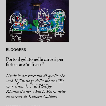
BLOGGERS
Porto il gelato nelle carceri per
farlo stare “al fresco”
L’inizio del racconto di quello che
sarà il finissage della mostra “Es
war einmal…” di Philipp
Klammsteiner e Pablo Perra nelle
ex carceri di Kaltern Caldaro