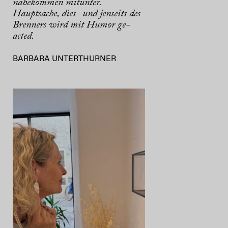
nahekommen mitunter.
Hauptsache, dies- und jenseits des
Brenners wird mit Humor ge-
acted.
BARBARA UNTERTHURNER