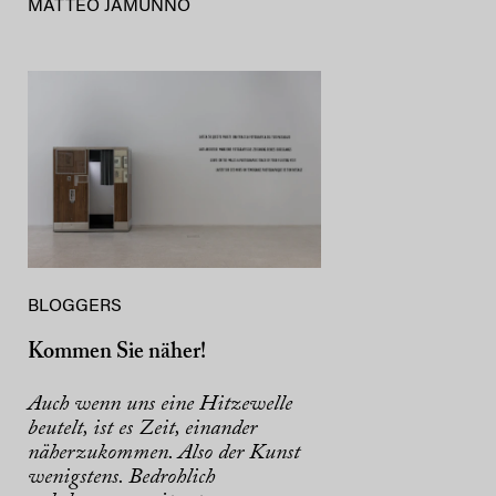
MATTEO JAMUNNO
BLOGGERS
Kommen Sie näher!
Auch wenn uns eine Hitzewelle
beutelt, ist es Zeit, einander
näherzukommen. Also der Kunst
wenigstens. Bedrohlich