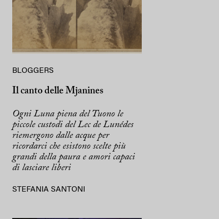
BLOGGERS
Il canto delle Mjanines
Ogni Luna piena del Tuono le
piccole custodi del Lec de Lunédes
riemergono dalle acque per
ricordarci che esistono scelte più
grandi della paura e amori capaci
di lasciare liberi
STEFANIA SANTONI