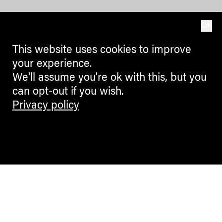
OK
This website uses cookies to improve
your experience.
We'll assume you're ok with this, but you
can opt-out if you wish.
Privacy policy