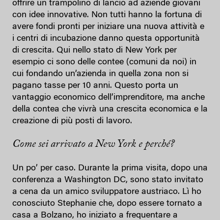
offrire un trampolino di lancio ad aziende giovani
con idee innovative. Non tutti hanno la fortuna di
avere fondi pronti per iniziare una nuova attività e
i centri di incubazione danno questa opportunità
di crescita. Qui nello stato di New York per
esempio ci sono delle contee (comuni da noi) in
cui fondando un’azienda in quella zona non si
pagano tasse per 10 anni. Questo porta un
vantaggio economico dell’imprenditore, ma anche
della contea che vivrà una crescita economica e la
creazione di più posti di lavoro.
Come sei arrivato a New York e perché?
Un po’ per caso. Durante la prima visita, dopo una
conferenza a Washington DC, sono stato invitato
a cena da un amico sviluppatore austriaco. Lì ho
conosciuto Stephanie che, dopo essere tornato a
casa a Bolzano, ho iniziato a frequentare a