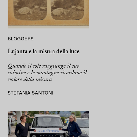
BLOGGERS
Lujanta e la misura della luce
Quando il sole raggiunge il suo
culmine e le montagne ricordano il
valore della misura
STEFANIA SANTONI