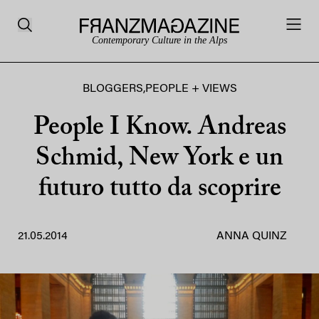
Contemporary Culture in the Alps
BLOGGERS
,
PEOPLE + VIEWS
People I Know. Andreas
Schmid, New York e un
futuro tutto da scoprire
21.05.2014
ANNA QUINZ