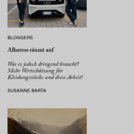
BLOGGERS
Albatros räumt auf
Was es jedoch dringend braucht?
Mehr Wertschätzung für
Kleidungsstücke und diese Arbeit!
SUSANNE BARTA