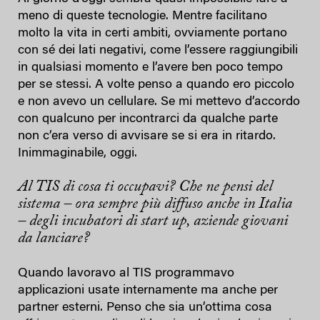
meno di queste tecnologie. Mentre facilitano
molto la vita in certi ambiti, ovviamente portano
con sé dei lati negativi, come l’essere raggiungibili
in qualsiasi momento e l’avere ben poco tempo
per se stessi. A volte penso a quando ero piccolo
e non avevo un cellulare. Se mi mettevo d’accordo
con qualcuno per incontrarci da qualche parte
non c’era verso di avvisare se si era in ritardo.
Inimmaginabile, oggi.
Al TIS di cosa ti occupavi? Che ne pensi del
sistema – ora sempre più diffuso anche in Italia
– degli incubatori di start up, aziende giovani
da lanciare?
Quando lavoravo al TIS programmavo
applicazioni usate internamente ma anche per
partner esterni. Penso che sia un’ottima cosa