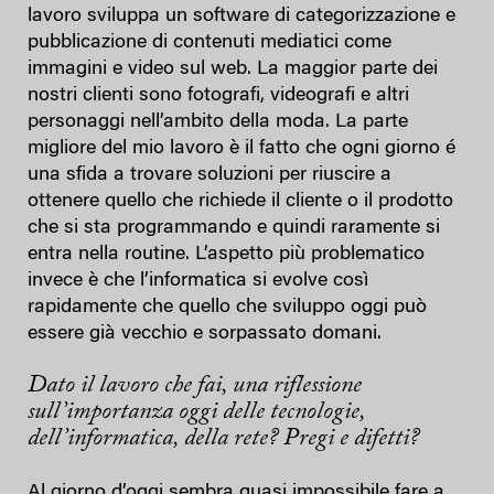
lavoro sviluppa un software di categorizzazione e
pubblicazione di contenuti mediatici come
immagini e video sul web. La maggior parte dei
nostri clienti sono fotografi, videografi e altri
personaggi nell’ambito della moda. La parte
migliore del mio lavoro è il fatto che ogni giorno é
una sfida a trovare soluzioni per riuscire a
ottenere quello che richiede il cliente o il prodotto
che si sta programmando e quindi raramente si
entra nella routine. L’aspetto più problematico
invece è che l’informatica si evolve così
rapidamente che quello che sviluppo oggi può
essere già vecchio e sorpassato domani.
Dato il lavoro che fai, una riflessione
sull’importanza oggi delle tecnologie,
dell’informatica, della rete? Pregi e difetti?
Al giorno d’oggi sembra quasi impossibile fare a