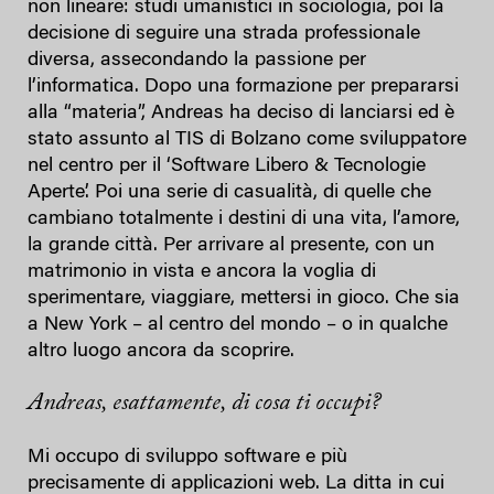
non lineare: studi umanistici in sociologia, poi la
decisione di seguire una strada professionale
diversa, assecondando la passione per
l’informatica. Dopo una formazione per prepararsi
alla “materia”, Andreas ha deciso di lanciarsi ed è
stato assunto al TIS di Bolzano come sviluppatore
nel centro per il ‘Software Libero & Tecnologie
Aperte’. Poi una serie di casualità, di quelle che
cambiano totalmente i destini di una vita, l’amore,
la grande città. Per arrivare al presente, con un
matrimonio in vista e ancora la voglia di
sperimentare, viaggiare, mettersi in gioco. Che sia
a New York – al centro del mondo – o in qualche
altro luogo ancora da scoprire.
Andreas, esattamente, di cosa ti occupi?
Mi occupo di sviluppo software e più
precisamente di applicazioni web. La ditta in cui