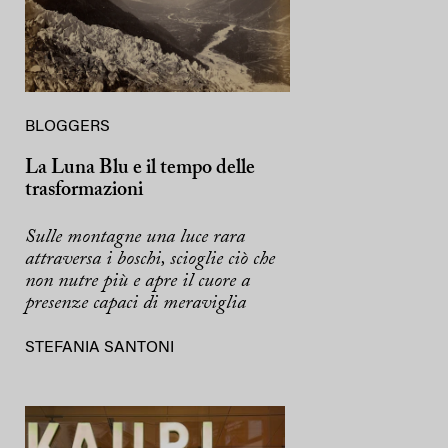
BLOGGERS
La Luna Blu e il tempo delle
trasformazioni
Sulle montagne una luce rara
attraversa i boschi, scioglie ciò che
non nutre più e apre il cuore a
presenze capaci di meraviglia
STEFANIA SANTONI