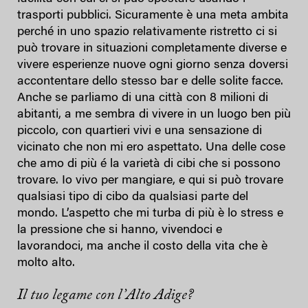
trasporti pubblici. Sicuramente è una meta ambita
perché in uno spazio relativamente ristretto ci si
può trovare in situazioni completamente diverse e
vivere esperienze nuove ogni giorno senza doversi
accontentare dello stesso bar e delle solite facce.
Anche se parliamo di una città con 8 milioni di
abitanti, a me sembra di vivere in un luogo ben più
piccolo, con quartieri vivi e una sensazione di
vicinato che non mi ero aspettato. Una delle cose
che amo di più é la varietà di cibi che si possono
trovare. Io vivo per mangiare, e qui si può trovare
qualsiasi tipo di cibo da qualsiasi parte del
mondo. L’aspetto che mi turba di più è lo stress e
la pressione che si hanno, vivendoci e
lavorandoci, ma anche il costo della vita che è
molto alto.
Il tuo legame con l’Alto Adige?