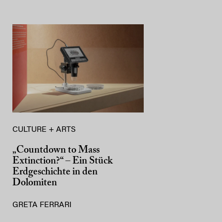
CULTURE + ARTS
„Countdown to Mass
Extinction?“ – Ein Stück
Erdgeschichte in den
Dolomiten
GRETA FERRARI