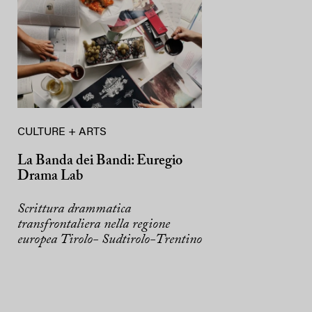
CULTURE + ARTS
La Banda dei Bandi: Euregio
Drama Lab
Scrittura drammatica
transfrontaliera nella regione
europea Tirolo- Sudtirolo-Trentino