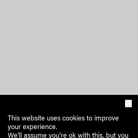
OK
This website uses cookies to improve
your experience.
We'll assume you're ok with this, but you