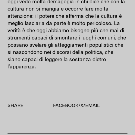
oggi vedo molta demagogia in chi dice che con la
cultura non si mangia e occorre fare molta
attenzione: il potere che afferma che la cultura è
meglio lasciarla da parte è molto pericoloso. La
verità è che oggi abbiamo bisogno più che mai di
strumenti capaci di smontare i luoghi comuni, che
possano svelare gli atteggiamenti populistici che
si nascondono nei discorsi della politica, che
siano capaci di leggere la sostanza dietro
l’apparenza.
SHARE
FACEBOOK
/
X
/
EMAIL