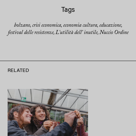
Tags
bolzano
crisi economica
economia cultura
educazione
,
,
,
,
festival delle resistenze
L'utilità dell' inutile
Nuccio Ordine
,
,
RELATED