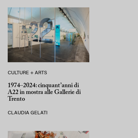
CULTURE + ARTS
1974–2024: cinquant’anni di
A22 in mostra alle Gallerie di
Trento
CLAUDIA GELATI