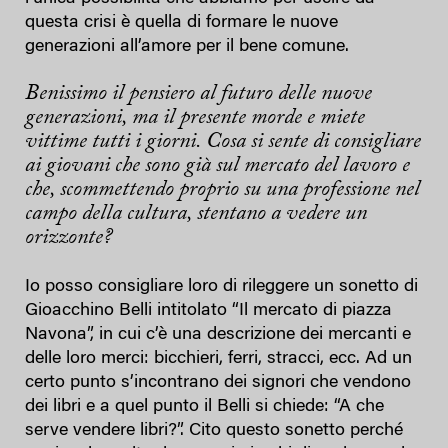
questa crisi è quella di formare le nuove
generazioni all’amore per il bene comune.
Benissimo il pensiero al futuro delle nuove
generazioni, ma il presente morde e miete
vittime tutti i giorni. Cosa si sente di consigliare
ai giovani che sono già sul mercato del lavoro e
che, scommettendo proprio su una professione nel
campo della cultura, stentano a vedere un
orizzonte?
Io posso consigliare loro di rileggere un sonetto di
Gioacchino Belli intitolato “Il mercato di piazza
Navona”, in cui c’è una descrizione dei mercanti e
delle loro merci: bicchieri, ferri, stracci, ecc. Ad un
certo punto s’incontrano dei signori che vendono
dei libri e a quel punto il Belli si chiede: “A che
serve vendere libri?”. Cito questo sonetto perché