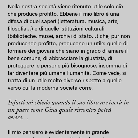
Nella nostra società viene ritenuto utile solo ciò
che produce profitto. Ebbene il mio libro è una
difesa di quei saperi (letteratura, musica, arte,
filosofia…) e di quelle istituzioni culturali
(biblioteche, musei, archivi di stato…) che, pur non
producendo profitto, producono un utile: quello di
formare dei giovani che siano in grado di amare il
bene comune, di abbracciare la giustizia, di
proteggere le persone più bisognose, insomma di
far diventare più umana l’umanità. Come vede, si
tratta di un utile molto diverso rispetto a quello
verso cui la moderna società corre.
Infatti mi chiedo quando il suo libro arriverà in
un paese come Cina quale riscontro potrà
avere…
Il mio pensiero è evidentemente in grande