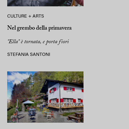
CULTURE + ARTS
Nel grembo della primavera
"Ella" è tornata, e porta fiori
STEFANIA SANTONI