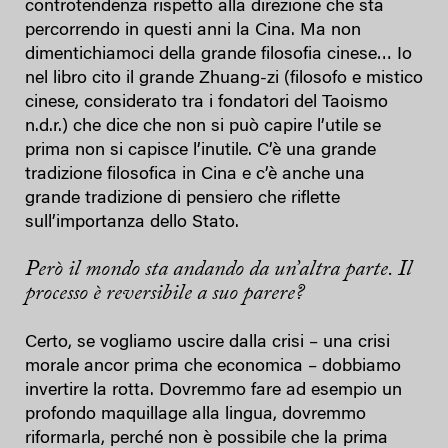
controtendenza rispetto alla direzione che sta
percorrendo in questi anni la Cina. Ma non
dimentichiamoci della grande filosofia cinese… Io
nel libro cito il grande Zhuang-zi (filosofo e mistico
cinese, considerato tra i fondatori del Taoismo
n.d.r.) che dice che non si può capire l’utile se
prima non si capisce l’inutile. C’è una grande
tradizione filosofica in Cina e c’è anche una
grande tradizione di pensiero che riflette
sull’importanza dello Stato.
Però il mondo sta andando da un’altra parte. Il
processo è reversibile a suo parere?
Certo, se vogliamo uscire dalla crisi – una crisi
morale ancor prima che economica – dobbiamo
invertire la rotta. Dovremmo fare ad esempio un
profondo maquillage alla lingua, dovremmo
riformarla, perché non è possibile che la prima