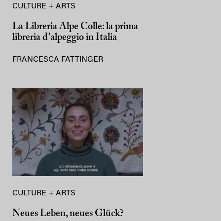
CULTURE + ARTS
La Libreria Alpe Colle: la prima
libreria d’alpeggio in Italia
FRANCESCA FATTINGER
CULTURE + ARTS
Neues Leben, neues Glück?