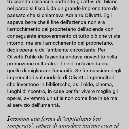
truccando i bilanci e portando gli attivi dei bilanci
nei paradisi fiscali, da un grande imprenditore del
passato che si chiamava Adriano Olivetti. Egli
sapeva bene che il fine dell’azienda non era
l’arricchimento del proprietario dell’azienda con
conseguente impoverimento di tutto ciò che vi sta
intorno, ma era l’arricchimento del proprietario,
degli operai e dell’ambiente circostante. Per
Olivetti l’utile dell’azienda andava rinvestito nella
promozione culturale, il fine di un’azienda era
quello di migliorare l’umanità. Se formassimo degli
imprenditori sul modello di Olivetti, imprenditori
che investono in biblioteche, asili nido, cinema,
luoghi d’incontro, in case per far vivere meglio gli
operai, avremmo un utile non come fine in sé ma
al servizio dell’umanità.
Insomma una forma di “capitalismo ben
temperato”, capace di annodare insieme etica ed