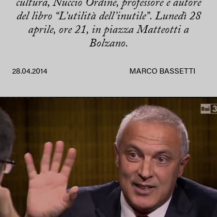
cultura, Nuccio Ordine, professore e autore
del libro “L’utilità dell’inutile”. Lunedì 28
aprile, ore 21, in piazza Matteotti a
Bolzano.
28.04.2014
MARCO BASSETTI