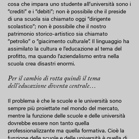
cosa che impara uno studente all’università sono i
“crediti” e i “debiti”; non è possibile che il preside
di una scuola sia chiamato oggi “dirigente
scolastico”; non è possibile che il nostro
patrimonio storico-artistico sia chiamato
“petrolio” o “giacimento culturale”. Il linguaggio ha
assimilato la cultura e l’educazione al tema del
profitto, ma quando l’aziendalismo entra nella
scuola crea disastri enormi.
Per il cambio di rotta quindi il tema
dell’educazione diventa centrale…
Il problema è che le scuole e le università sono
sempre più proiettate nel mondo del mercato,
mentre la funzione delle scuole e delle università
dovrebbe essere non tanto quella
professionalizzante ma quella formativa. Cioè la
funzione delle scuole e delle università è quella di