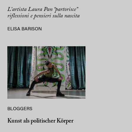
L’artista Laura Pan “partorisce”
riflessioni e pensieri sulla nascita
ELISA BARISON
BLOGGERS
Kunst als politischer Körper