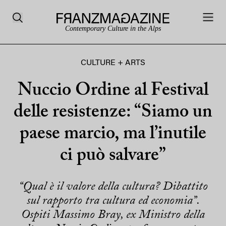
Contemporary Culture in the Alps
CULTURE + ARTS
Nuccio Ordine al Festival
delle resistenze: “Siamo un
paese marcio, ma l’inutile
ci può salvare”
“Qual è il valore della cultura? Dibattito
sul rapporto tra cultura ed economia”.
Ospiti Massimo Bray, ex Ministro della