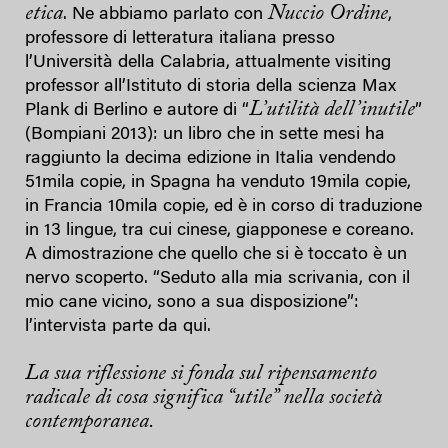
etica
Nuccio Ordine
. Ne abbiamo parlato con
,
professore di letteratura italiana presso
l’Università della Calabria, attualmente visiting
professor all’Istituto di storia della scienza Max
L’utilità dell’inutile
Plank di Berlino e autore di “
”
(Bompiani 2013): un libro che in sette mesi ha
raggiunto la decima edizione in Italia vendendo
51mila copie, in Spagna ha venduto 19mila copie,
in Francia 10mila copie, ed è in corso di traduzione
in 13 lingue, tra cui cinese, giapponese e coreano.
A dimostrazione che quello che si è toccato è un
nervo scoperto. “Seduto alla mia scrivania, con il
mio cane vicino, sono a sua disposizione”:
l’intervista parte da qui.
La sua riflessione si fonda sul ripensamento
radicale di cosa significa “utile” nella società
contemporanea.