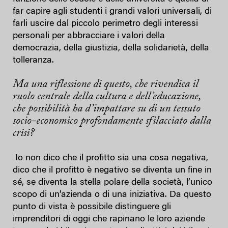
far capire agli studenti i grandi valori universali, di
farli uscire dal piccolo perimetro degli interessi
personali per abbracciare i valori della
democrazia, della giustizia, della solidarietà, della
tolleranza.
Ma una riflessione di questo, che rivendica il
ruolo centrale della cultura e dell’educazione,
che possibilità ha d’impattare su di un tessuto
socio-economico profondamente sfilacciato dalla
crisi?
Io non dico che il profitto sia una cosa negativa,
dico che il profitto è negativo se diventa un fine in
sé, se diventa la stella polare della società, l’unico
scopo di un’azienda o di una iniziativa. Da questo
punto di vista è possibile distinguere gli
imprenditori di oggi che rapinano le loro aziende