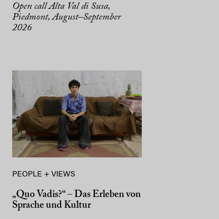
Open call Alta Val di Susa,
Piedmont, August–September
2026
PEOPLE + VIEWS
„Quo Vadis?“ – Das Erleben von
Sprache und Kultur