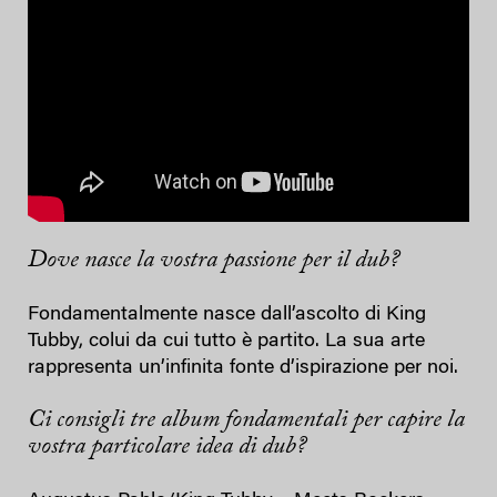
Dove nasce la vostra passione per il dub?
Fondamentalmente nasce dall’ascolto di King
Tubby, colui da cui tutto è partito. La sua arte
rappresenta un’infinita fonte d’ispirazione per noi.
Ci consigli tre album fondamentali per capire la
vostra particolare idea di dub?