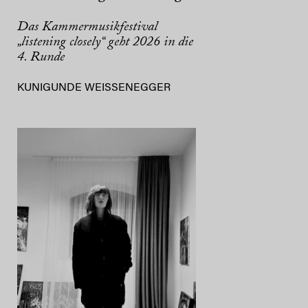
Das Kammermusikfestival
„listening closely“ geht 2026 in die
4. Runde
KUNIGUNDE WEISSENEGGER