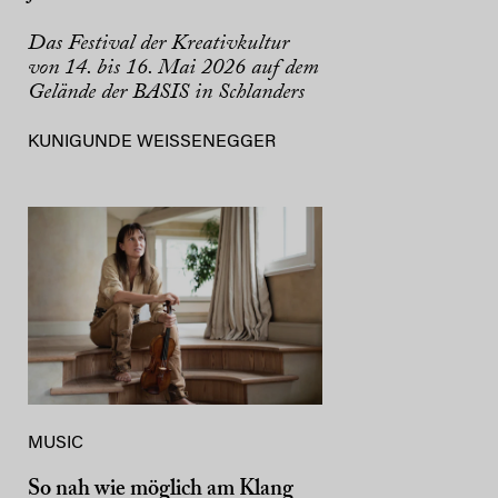
Das Festival der Kreativkultur
von 14. bis 16. Mai 2026 auf dem
Gelände der BASIS in Schlanders
KUNIGUNDE WEISSENEGGER
MUSIC
So nah wie möglich am Klang