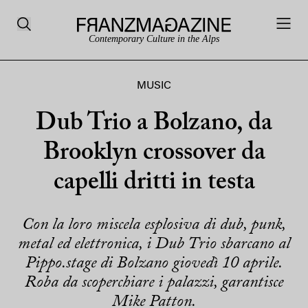
Contemporary Culture in the Alps
MUSIC
Dub Trio a Bolzano, da
Brooklyn crossover da
capelli dritti in testa
Con la loro miscela esplosiva di dub, punk,
metal ed elettronica, i Dub Trio sbarcano al
Pippo.stage di Bolzano giovedì 10 aprile.
Roba da scoperchiare i palazzi, garantisce
Mike Patton.