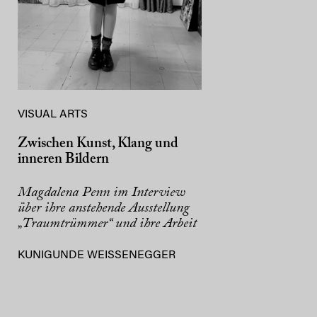
VISUAL ARTS
Zwischen Kunst, Klang und
inneren Bildern
Magdalena Penn im Interview
über ihre anstehende Ausstellung
„Traumtrümmer“ und ihre Arbeit
KUNIGUNDE WEISSENEGGER