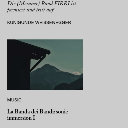
Die (Meraner) Band FIRRI ist
formiert und tritt auf
KUNIGUNDE WEISSENEGGER
MUSIC
La Banda dei Bandi: sonic
immersion I