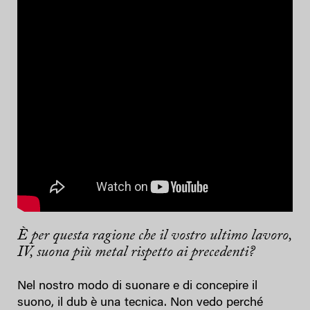
È per questa ragione che il vostro ultimo lavoro,
IV, suona più metal rispetto ai precedenti?
Nel nostro modo di suonare e di concepire il
suono, il dub è una tecnica. Non vedo perché