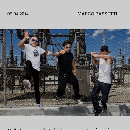
09.04.2014
MARCO BASSETTI