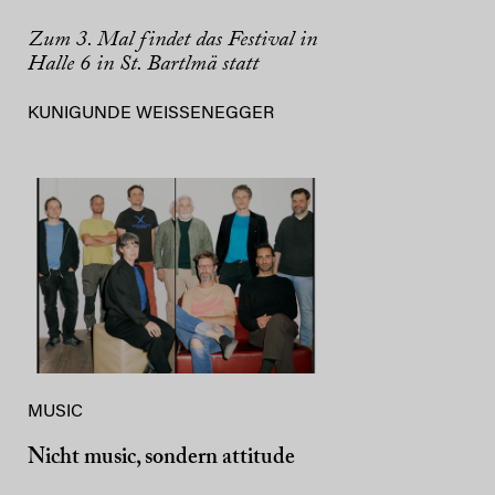
Zum 3. Mal findet das Festival in
Halle 6 in St. Bartlmä statt
KUNIGUNDE WEISSENEGGER
MUSIC
Nicht music, sondern attitude