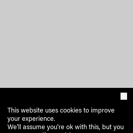
OK
This website uses cookies to improve
your experience.
We'll assume you're ok with this, but you