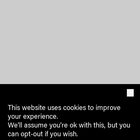
OK
This website uses cookies to improve
your experience.
We'll assume you're ok with this, but you
can opt-out if you wish.