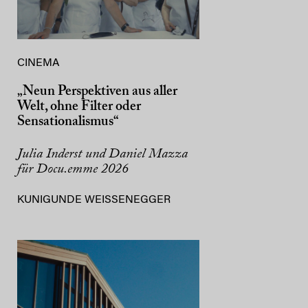
CINEMA
„Neun Perspektiven aus aller
Welt, ohne Filter oder
Sensationalismus“
Julia Inderst und Daniel Mazza
für Docu.emme 2026
KUNIGUNDE WEISSENEGGER