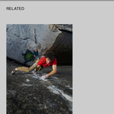
RELATED