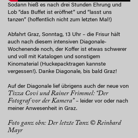
Sodann hieß es nach drei Stunden Ehrung und
Lob “das Buffet ist eröffnet” und “lasst uns
tanzen” (hoffentlich nicht zum letzten Mal!)
Abfahrt Graz, Sonntag, 13 Uhr – die Frisur hält
auch nach diesem intensiven Diagonale-
Wochenende noch, der Koffer ist etwas schwerer
und voll mit Katalogen und sonstigem
Kinomaterial (Huckepacktragen kannste
vergessen!). Danke Diagonale, bis bald Graz!
Auf der Diagonale lief übrigens auch der neue von
Tizza Covi und Rainer Frimmel: “Der
Fotograf vor der Kamera”
– leider vor oder nach
meiner Anwesenheit in Graz.
Foto ganz obn: Der letzte Tanz © Reinhard
Mayr