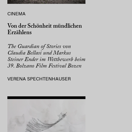
CINEMA
Von der Schönheit mündlichen
Erzählens
The Guardian of Stories von
Claudia Bellasi und Markus
Steiner Ender im Wettbewerb beim
39. Bolzano Film Festival Bozen
VERENA SPECHTENHAUSER