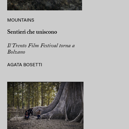
MOUNTAINS
Sentieri che uniscono
Il Trento Film Festival torna a
Bolzano
AGATA BOSETTI