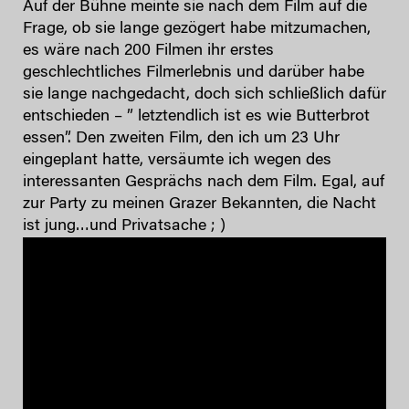
Auf der Bühne meinte sie nach dem Film auf die
Frage, ob sie lange gezögert habe mitzumachen,
es wäre nach 200 Filmen ihr erstes
geschlechtliches Filmerlebnis und darüber habe
sie lange nachgedacht, doch sich schließlich dafür
entschieden – ” letztendlich ist es wie Butterbrot
essen”. Den zweiten Film, den ich um 23 Uhr
eingeplant hatte, versäumte ich wegen des
interessanten Gesprächs nach dem Film. Egal, auf
zur Party zu meinen Grazer Bekannten, die Nacht
ist jung…und Privatsache ; )