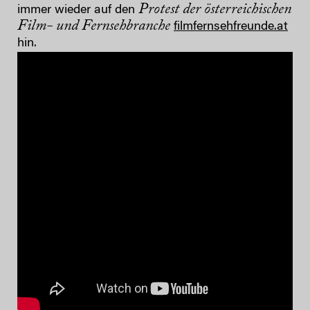
Protest der österreichischen
immer wieder auf den
Film- und Fernsehbranche
filmfernsehfreunde.at
hin.