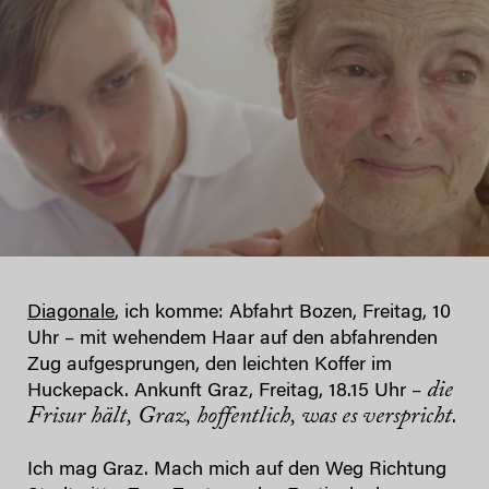
Diagonale
, ich komme: Abfahrt Bozen, Freitag, 10
Uhr – mit wehendem Haar auf den abfahrenden
Zug aufgesprungen, den leichten Koffer im
die
Huckepack. Ankunft Graz, Freitag, 18.15 Uhr –
Frisur hält, Graz, hoffentlich, was es verspricht
.
Ich mag Graz. Mach mich auf den Weg Richtung