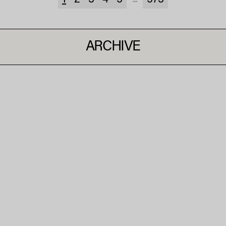
ARCHIVE