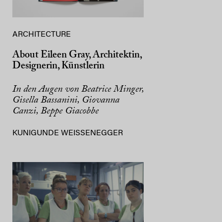
ARCHITECTURE
About Eileen Gray, Architektin,
Designerin, Künstlerin
In den Augen von Beatrice Minger,
Gisella Bassanini, Giovanna
Canzi, Beppe Giacobbe
KUNIGUNDE WEISSENEGGER