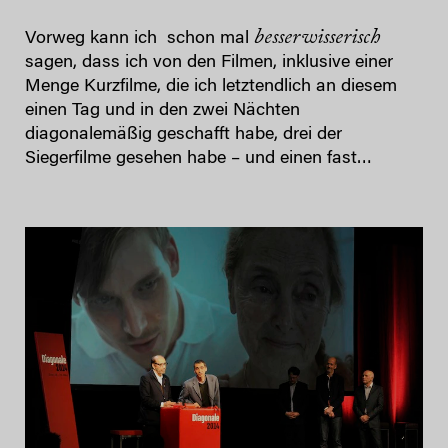
besserwisserisch
Vorweg kann ich schon mal
sagen, dass ich von den Filmen, inklusive einer
Menge Kurzfilme, die ich letztendlich an diesem
einen Tag und in den zwei Nächten
diagonalemäßig geschafft habe, drei der
Siegerfilme gesehen habe – und einen fast…