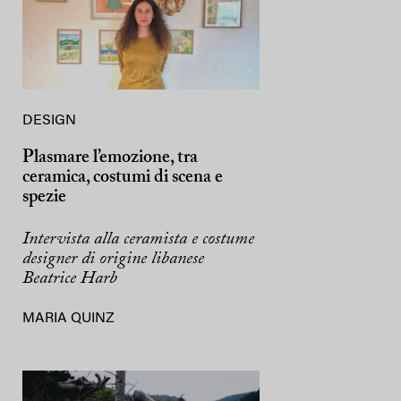
DESIGN
Plasmare l’emozione, tra
ceramica, costumi di scena e
spezie
Intervista alla ceramista e costume
designer di origine libanese
Beatrice Harb
MARIA QUINZ