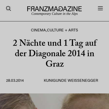
Contemporary Culture in the Alps
CINEMA
,
CULTURE + ARTS
2 Nächte und 1 Tag auf
der Diagonale 2014 in
Graz
28.03.2014
KUNIGUNDE WEISSENEGGER