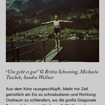
Uns geht es gut” © Britta Schoening, Michaela
“
Taschek, Sandra Wollner
Aus dem Kino rausgeschlüpft, bleibt mir Zeit
gemütlich ein Eis zu schnabulieren und Richtung
Orpheum zu schlendern, wo die große Diagonale