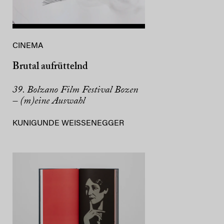
CINEMA
Brutal aufrüttelnd
39. Bolzano Film Festival Bozen
– (m)eine Auswahl
KUNIGUNDE WEISSENEGGER