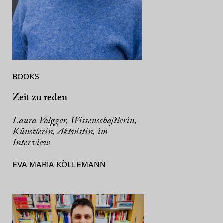
BOOKS
Zeit zu reden
Laura Volgger, Wissenschaftlerin,
Künstlerin, Aktvistin, im
Interview
EVA MARIA KÖLLEMANN