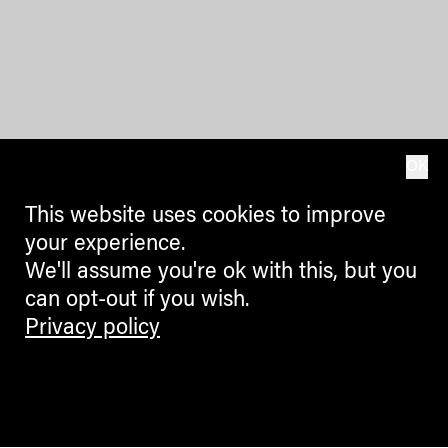
OK
This website uses cookies to improve
your experience.
We'll assume you're ok with this, but you
can opt-out if you wish.
Privacy policy