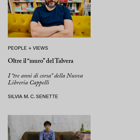
PEOPLE + VIEWS
Oltre il “muro” del Talvera
I “tre anni di corsa” della Nuova
Libreria Cappelli
SILVIA M. C. SENETTE