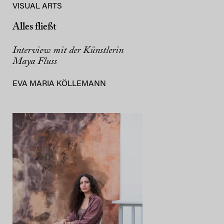
VISUAL ARTS
Alles fließt
Interview mit der Künstlerin
Maya Fluss
EVA MARIA KÖLLEMANN