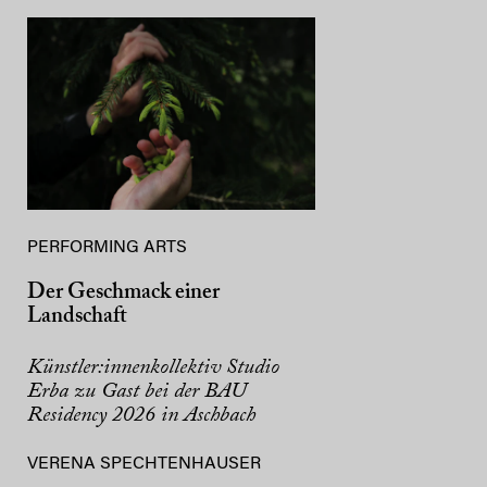
PERFORMING ARTS
Der Geschmack einer
Landschaft
Künstler:innenkollektiv Studio
Erba zu Gast bei der BAU
Residency 2026 in Aschbach
VERENA SPECHTENHAUSER