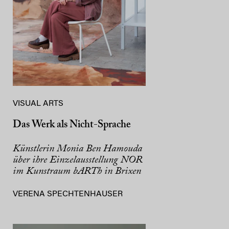
VISUAL ARTS
Das Werk als Nicht-Sprache
Künstlerin Monia Ben Hamouda
über ihre Einzelausstellung NOR
im Kunstraum bARTh in Brixen
VERENA SPECHTENHAUSER