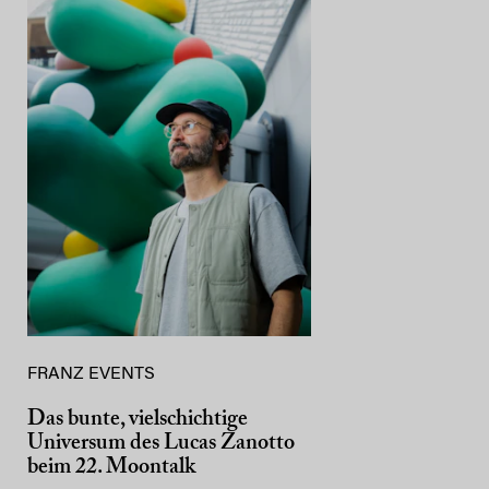
FRANZ EVENTS
Das bunte, vielschichtige
Universum des Lucas Zanotto
beim 22. Moontalk