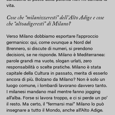
vita.
Cose che “milanizzeresti” dell’Alto Adige e cose
che “altoadigeresti” di Milano?
Verso Milano dobbiamo esportare l’approccio
germanico: qui, come ovunque a Nord del
Brennero, si discute di numeri, si prendono
decisioni, se ne risponde. Milano è Mediterranea:
parole grandi ma vuote, slogan urlati, zero
responsabilità o scelte pratiche. Milano è stata
capitale della Cultura in passato, merita di esserlo
ancora di più. Bolzano da Milano? Non è solo un
luogo comune, i lombardi lavorano davvero tanto.
I milanesi mandano mail mentre fanno jogging
all’alba. Forse si lavora troppo, e ci si perde un po’
il resto. Ma certo, il “fermarsi mai” Milano lo può
insegnare a tutto il Mondo, anche all’Alto Adige.