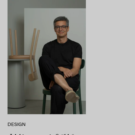
DESIGN