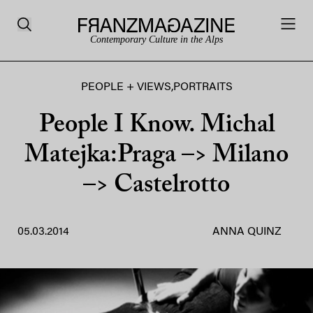
Contemporary Culture in the Alps
PEOPLE + VIEWS
,
PORTRAITS
People I Know. Michal
Matejka:Praga –> Milano
–> Castelrotto
05.03.2014
ANNA QUINZ