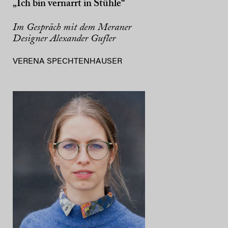
„Ich bin vernarrt in Stühle“
Im Gespräch mit dem Meraner
Designer Alexander Gufler
VERENA SPECHTENHAUSER