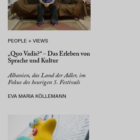
PEOPLE + VIEWS
„Quo Vadis?“ – Das Erleben von
Sprache und Kultur
Albanien, das Land der Adler, im
Fokus des heurigen 5. Festivals
EVA MARIA KÖLLEMANN