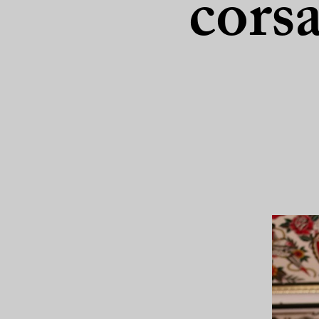
corsa