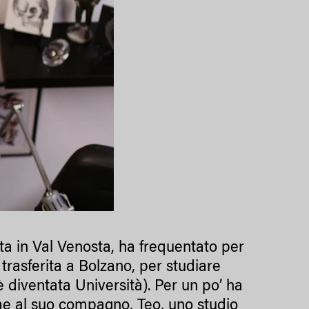
ta in Val Venosta, ha frequentato per
 trasferita a Bolzano, per studiare
 diventata Università). Per un po’ ha
me al suo compagno, Teo, uno studio