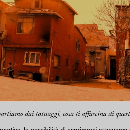
partiamo dai tatuaggi, cosa ti affascina di que