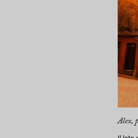
Alex, 