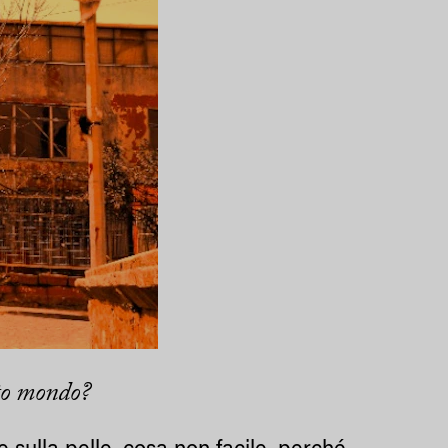
sto mondo?