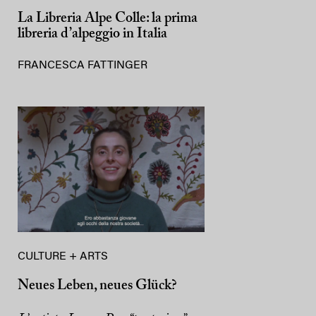
La Libreria Alpe Colle: la prima
libreria d’alpeggio in Italia
FRANCESCA FATTINGER
CULTURE + ARTS
Neues Leben, neues Glück?