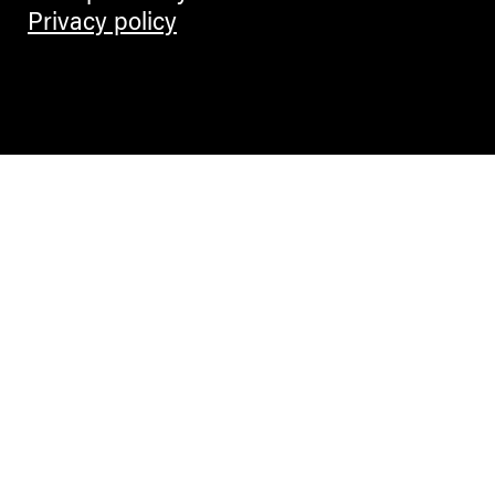
Privacy policy
Contemporary Culture in the Alps