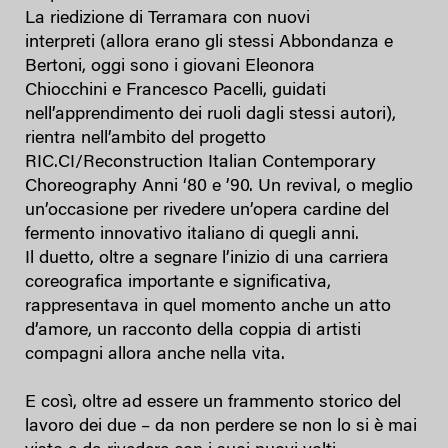
La riedizione di Terramara
con nuovi
interpreti (allora erano gli stessi Abbondanza e
Bertoni, oggi sono i giovani Eleonora
Chiocchini e Francesco Pacelli, guidati
nell’apprendimento dei ruoli dagli stessi autori),
rientra nell’ambito del progetto
RIC.CI/Reconstruction Italian Contemporary
Choreography Anni ‘80 e ’90. Un revival, o meglio
un’occasione per rivedere un’opera cardine del
fermento innovativo italiano di quegli anni.
Il duetto, oltre a segnare l’inizio di una carriera
coreografica importante e significativa,
rappresentava in quel momento anche un atto
d’amore, un racconto della coppia di artisti
compagni allora anche nella vita.
E così, oltre ad essere un frammento storico del
lavoro dei due – da non perdere se non lo si è mai