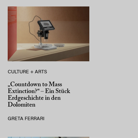
CULTURE + ARTS
„Countdown to Mass
Extinction?“ – Ein Stück
Erdgeschichte in den
Dolomiten
GRETA FERRARI