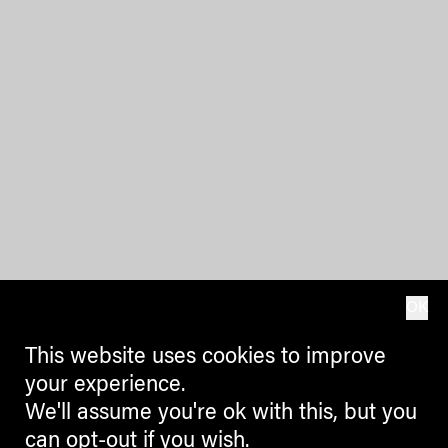
OK
This website uses cookies to improve
your experience.
We'll assume you're ok with this, but you
can opt-out if you wish.