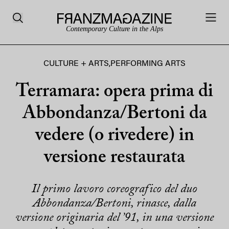
Contemporary Culture in the Alps
CULTURE + ARTS
,
PERFORMING ARTS
Terramara: opera prima di
Abbondanza/Bertoni da
vedere (o rivedere) in
versione restaurata
Il primo lavoro coreografico del duo
Abbondanza/Bertoni, rinasce, dalla
versione originaria del ’91, in una versione