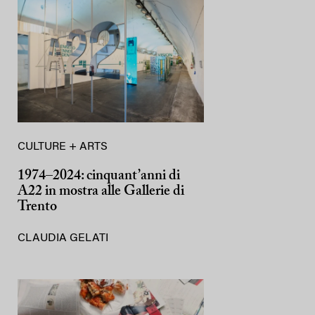
CULTURE + ARTS
1974–2024: cinquant’anni di
A22 in mostra alle Gallerie di
Trento
CLAUDIA GELATI