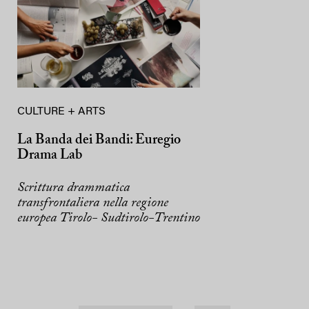
CULTURE + ARTS
La Banda dei Bandi: Euregio
Drama Lab
Scrittura drammatica
transfrontaliera nella regione
europea Tirolo- Sudtirolo-Trentino