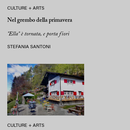
CULTURE + ARTS
Nel grembo della primavera
"Ella" è tornata, e porta fiori
STEFANIA SANTONI
CULTURE + ARTS