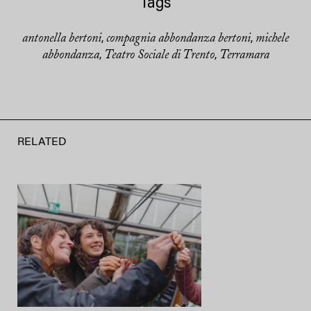
Tags
antonella bertoni
compagnia abbondanza bertoni
michele
,
,
abbondanza
Teatro Sociale di Trento
Terramara
,
,
RELATED